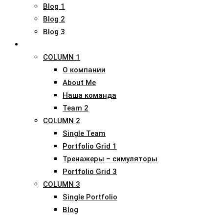
Blog 1
Blog 2
Blog 3
PAGES
COLUMN 1
О компании
About Me
Наша команда
Team 2
COLUMN 2
Single Team
Portfolio Grid 1
Тренажеры – симуляторы
Portfolio Grid 3
COLUMN 3
Single Portfolio
Blog