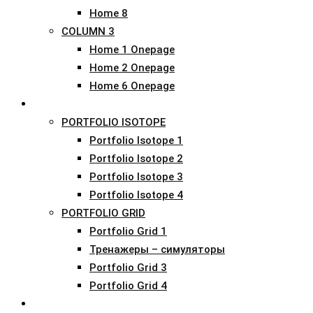
Home 8
COLUMN 3
Home 1 Onepage
Home 2 Onepage
Home 6 Onepage
PORTFOLIO
PORTFOLIO ISOTOPE
Portfolio Isotope 1
Portfolio Isotope 2
Portfolio Isotope 3
Portfolio Isotope 4
PORTFOLIO GRID
Portfolio Grid 1
Тренажеры – симуляторы
Portfolio Grid 3
Portfolio Grid 4
BLOG