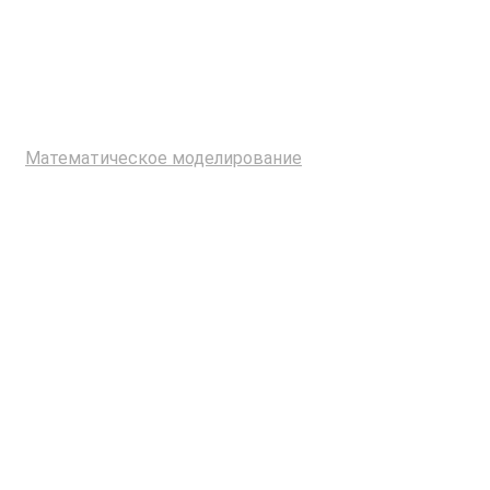
Редактор математических моделей
Математическое моделирование