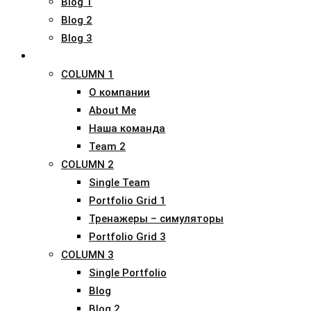
Blog 1
Blog 2
Blog 3
PAGES
COLUMN 1
О компании
About Me
Наша команда
Team 2
COLUMN 2
Single Team
Portfolio Grid 1
Тренажеры – симуляторы
Portfolio Grid 3
COLUMN 3
Single Portfolio
Blog
Blog 2