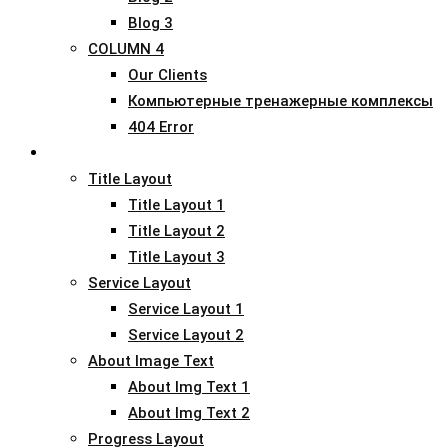
Blog 3
COLUMN 4
Our Clients
Компьютерные тренажерные комплексы
404 Error
ELEMENT
Title Layout
Title Layout 1
Title Layout 2
Title Layout 3
Service Layout
Service Layout 1
Service Layout 2
About Image Text
About Img Text 1
About Img Text 2
Progress Layout