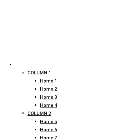
ГЛАВНАЯ
COLUMN 1
Home 1
Home 2
Home 3
Home 4
COLUMN 2
Home 5
Home 6
Home 7