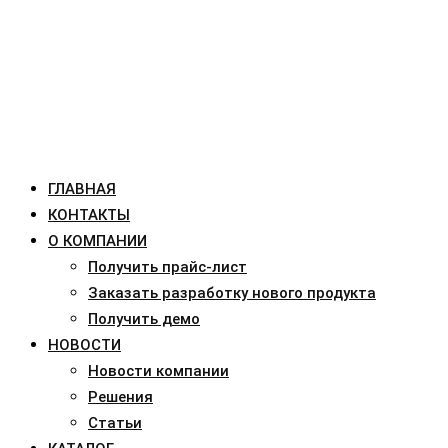
ГЛАВНАЯ
КОНТАКТЫ
О КОМПАНИИ
Получить прайс-лист
Заказать разработку нового продукта
Получить демо
НОВОСТИ
Новости компании
Решения
Статьи