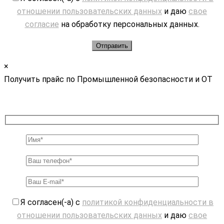
отношении пользовательских данных
и даю
свое
согласие
на обработку персональных данных.
×
Получить прайс по Промышленной безопасности и ОТ
Я согласен(-а) с
политикой конфиденциальности в
отношении пользовательских данных
и даю
свое