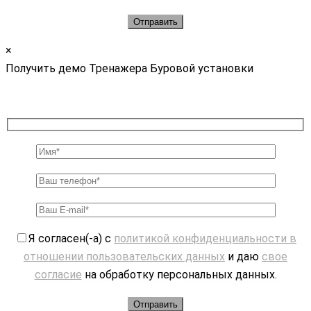
×
Получить демо Тренажера Буровой установки
Я согласен(-а) с
политикой конфиденциальности в
отношении пользовательских данных
и даю
свое
согласие
на обработку персональных данных.