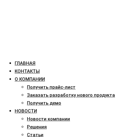
ГЛАВНАЯ
КОНТАКТЫ
О КОМПАНИИ
Получить прайс-лист
Заказать разработку нового продукта
Получить демо
НОВОСТИ
Новости компании
Решения
Статьи