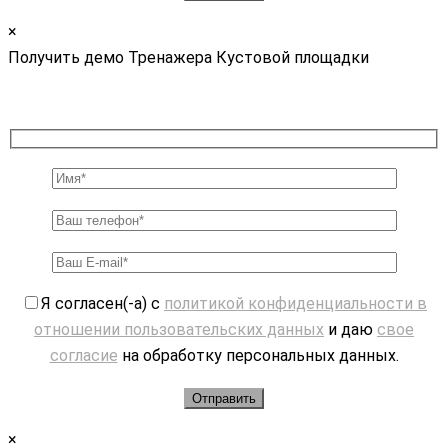
×
Получить демо Тренажера Кустовой площадки
Я согласен(-а) с
политикой конфиденциальности в
отношении пользовательских данных
и даю
свое
согласие
на обработку персональных данных.
×