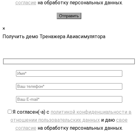
согласие
на обработку персональных данных.
×
Получить демо Тренажера Авиасимулятора
Я согласен(-а) с
политикой конфиденциальности в
отношении пользовательских данных
и даю
свое
согласие
на обработку персональных данных.