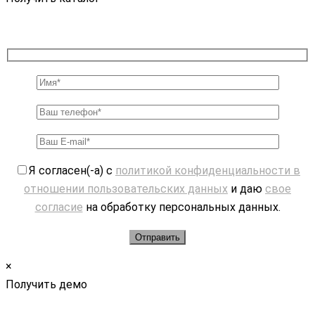
Я согласен(-а) с
политикой конфиденциальности в
отношении пользовательских данных
и даю
свое
согласие
на обработку персональных данных.
×
Получить демо