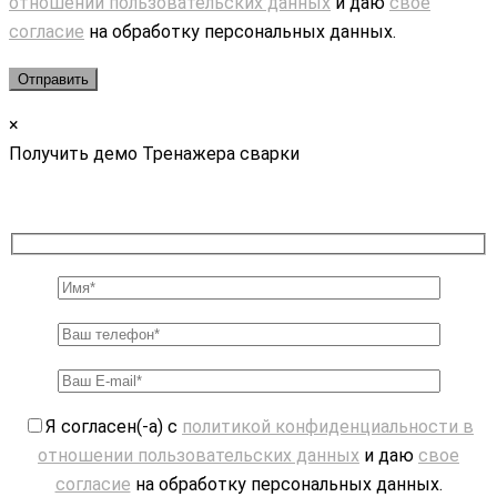
отношении пользовательских данных
и даю
свое
согласие
на обработку персональных данных.
×
Получить демо Тренажера сварки
Я согласен(-а) с
политикой конфиденциальности в
отношении пользовательских данных
и даю
свое
согласие
на обработку персональных данных.