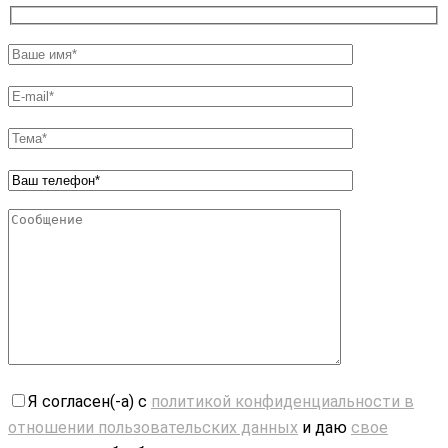
Я согласен(-а) с
политикой конфиденциальности в
отношении пользовательских данных
и даю
свое