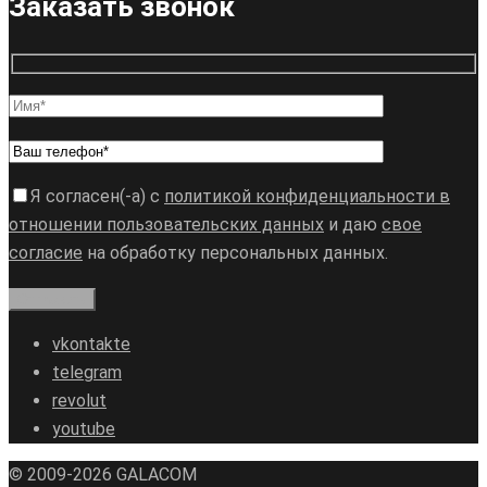
Заказать звонок
Я согласен(-а) с
политикой конфиденциальности в
отношении пользовательских данных
и даю
свое
согласие
на обработку персональных данных.
vkontakte
telegram
revolut
youtube
© 2009-2026 GALAСOM