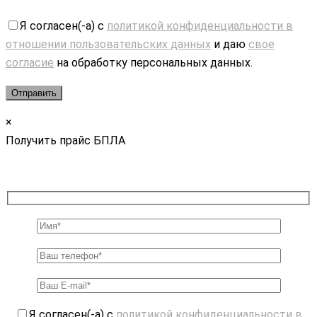
Я согласен(-а) с
политикой конфиденциальности в
отношении пользовательских данных
и даю
свое
согласие
на обработку персональных данных.
×
Получить прайс БПЛА
Я согласен(-а) с
политикой конфиденциальности в