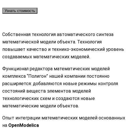
Узнать стоимость
Собственная технология автоматического синтеза
математической модели объекта. Технология
повышает качество и технико-экономический уровень
создаваемых математических моделей.
Функционал редактора математических моделей
комплекса “Полигон” нашей компании постоянно
расширяется: добавляются новые режимы контроля
состояний веществ элементов моделей
технологических схем и создаются новые
математические модели объектов.
Опыт интеграции математических моделей основанных
на
OpenModelica