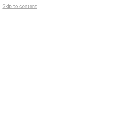
Skip to content