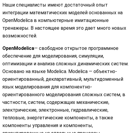
Наши специалисты имеют достаточный опыт
интеграции математических моделей основанных на
OpenModelica в компьютерные имитационные
тренажеры. В настоящее время это дает много новых
возможностей.
OpenModelica
— свободное открытое программное
обеспечение для моделирования, симуляции,
оптимизации и анализа сложных динамических систем.
Основано на языке Modelica. Modelica — объектно-
ориентированный, декларативный, мультидоменный
язык моделирования для компонентно-
ориентированного моделирования сложных систем, в
частности, систем, содержащих механические,
электрические, электронные, гидравлические,
тепловые, энергетические компоненты, а также
компоненты управления и компоненты,