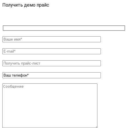
Получить демо прайс