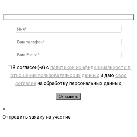
Я согласен(-а) с
политикой конфиденциальности в
отношении пользовательских данных
и даю
свое
согласие
на обработку персональных данных.
×
Отправить заявку на участие