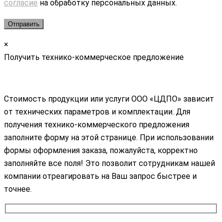
согласие
на обработку персональных данных.
×
Получить технико-коммерческое предложение
Стоимость продукции или услуги ООО «ЦДПО» зависит
от технических параметров и комплектации. Для
получения технико-коммерческого предложения
заполните форму на этой странице. При использовании
формы оформления заказа, пожалуйста, корректно
заполняйте все поля! Это позволит сотрудникам нашей
компании отреагировать на Ваш запрос быстрее и
точнее.