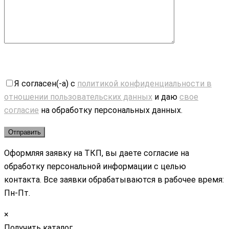
Я согласен(-а) с
политикой конфиденциальности в
отношении пользовательских данных
и даю
свое
согласие
на обработку персональных данных.
Оформляя заявку на ТКП, вы даете согласие на
обработку персональной информации с целью
контакта. Все заявки обрабатываются в рабочее время:
Пн-Пт.
×
Получить каталог