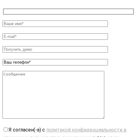
Я согласен(-а) с
политикой конфиденциальности в