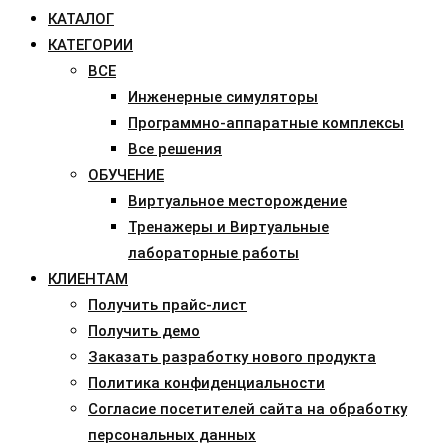
КАТАЛОГ
КАТЕГОРИИ
ВСЕ
Инженерные симуляторы
Программно-аппаратные комплексы
Все решения
ОБУЧЕНИЕ
Виртуальное месторождение
Тренажеры и Виртуальные
лабораторные работы
КЛИЕНТАМ
Получить прайс-лист
Получить демо
Заказать разработку нового продукта
Политика конфиденциальности
Согласие посетителей сайта на обработку
персональных данных