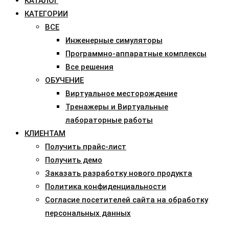
КАТАЛОГ
КАТЕГОРИИ
ВСЕ
Инженерные симуляторы
Программно-аппаратные комплексы
Все решения
ОБУЧЕНИЕ
Виртуальное месторождение
Тренажеры и Виртуальные
лабораторные работы
КЛИЕНТАМ
Получить прайс-лист
Получить демо
Заказать разработку нового продукта
Политика конфиденциальности
Согласие посетителей сайта на обработку
персональных данных