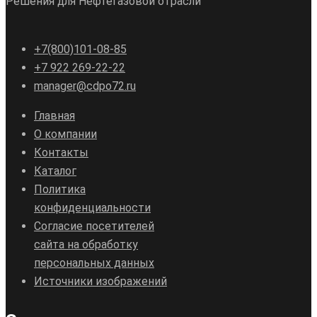
Решения для Нефтегазовой отрасли
+7(800)101-08-85
+7 922 269-22-22
manager@cdpo72.ru
Главная
О компании
Контакты
Каталог
Политика
конфиденциальности
Согласие посетителей
сайта на обработку
персональных данных
Источники изображений