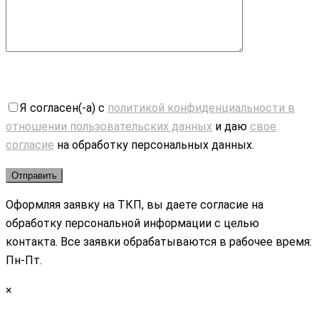
Я согласен(-а) с
политикой конфиденциальности в
отношении пользовательских данных
и даю
свое
согласие
на обработку персональных данных.
Оформляя заявку на ТКП, вы даете согласие на
обработку персональной информации с целью
контакта. Все заявки обрабатываются в рабочее время:
Пн-Пт.
×