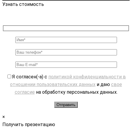
Узнать стоимость
Я согласен(-а) с
политикой конфиденциальности в
отношении пользовательских данных
и даю
свое
согласие
на обработку персональных данных.
×
Получить презентацию