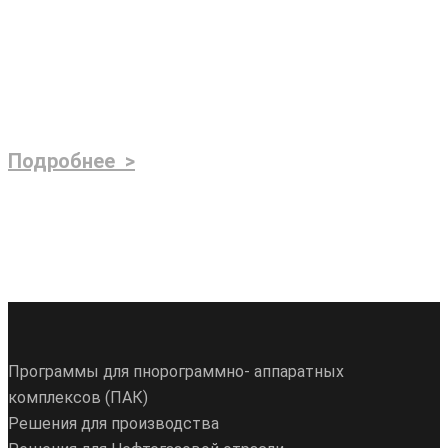
Подробнее >
Программы для пнорограммно- аппаратных
комплексов (ПАК)
Решения для производства