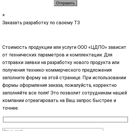
×
Заказать разработку по своему ТЗ
Стоимость продукции или услуги ООО «ЦДПО» зависит
от технических параметров и комплектации. Для
отправки заявки на разработку нового продукта или
получения технико-коммерческого предложения
заполните форму на этой странице. При использовании
формы оформления заказа, пожалуйста, корректно
заполняйте все поля! Это позволит сотрудникам нашей
компании отреагировать на Ваш запрос быстрее и
точнее.