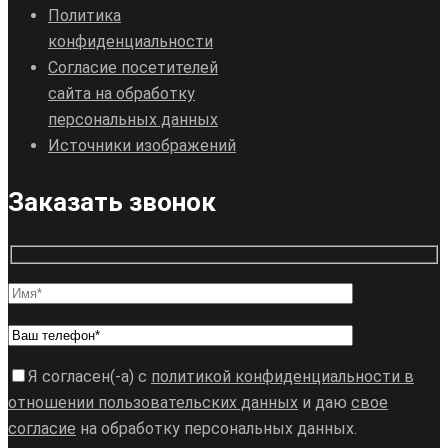
Политика
конфиденциальности
Согласие посетителей
сайта на обработку
персональных данных
Источники изображений
Заказать звонок
Я согласен(-а) с
политикой конфиденциальности в
отношении пользовательских данных
и даю
свое
согласие
на обработку персональных данных.