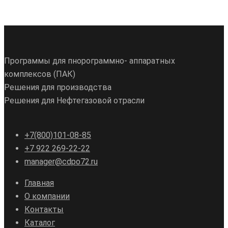
Программы для пнорограммно- аппаратных
комплексов (ПАК)
Решения для производства
Решения для Нефтегазовой отрасли
+7(800)101-08-85
+7 922 269-22-22
manager@cdpo72.ru
Главная
О компании
Контакты
Каталог