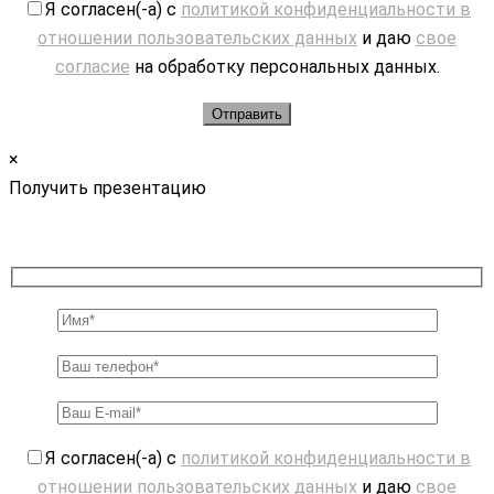
Я согласен(-а) с
политикой конфиденциальности в
отношении пользовательских данных
и даю
свое
согласие
на обработку персональных данных.
×
Получить презентацию
Я согласен(-а) с
политикой конфиденциальности в
отношении пользовательских данных
и даю
свое