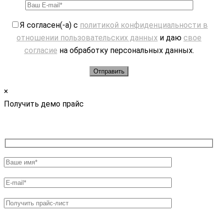
Я согласен(-а) с
политикой конфиденциальности в
отношении пользовательских данных
и даю
свое
согласие
на обработку персональных данных.
×
Получить демо прайс