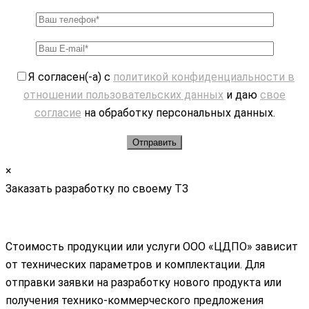
Я согласен(-а) с
политикой конфиденциальности в
отношении пользовательских данных
и даю
свое
согласие
на обработку персональных данных.
×
Заказать разработку по своему ТЗ
Стоимость продукции или услуги ООО «ЦДПО» зависит
от технических параметров и комплектации. Для
отправки заявки на разработку нового продукта или
получения технико-коммерческого предложения