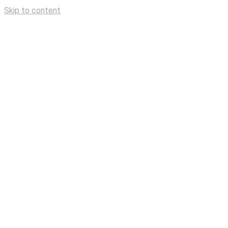
Skip to content