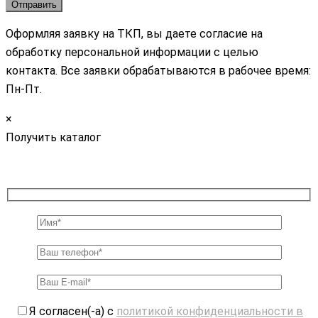
Оформляя заявку на ТКП, вы даете согласие на
обработку персональной информации с целью
контакта. Все заявки обрабатываются в рабочее время:
Пн-Пт.
×
Получить каталог
Я согласен(-а) с
политикой конфиденциальности в