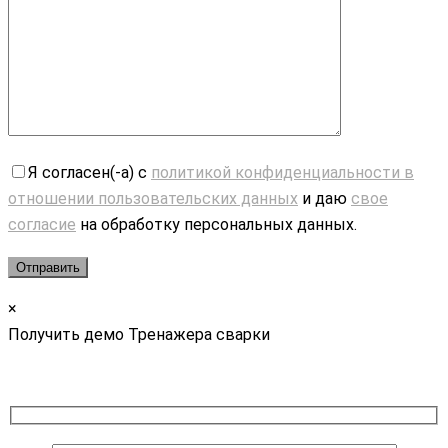
Я согласен(-а) с
политикой конфиденциальности в
отношении пользовательских данных
и даю
свое
согласие
на обработку персональных данных.
×
Получить демо Тренажера сварки