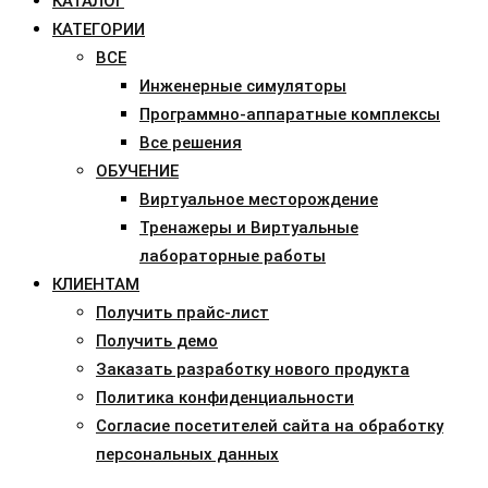
КАТАЛОГ
КАТЕГОРИИ
ВСЕ
Инженерные симуляторы
Программно-аппаратные комплексы
Все решения
ОБУЧЕНИЕ
Виртуальное месторождение
Тренажеры и Виртуальные
лабораторные работы
КЛИЕНТАМ
Получить прайс-лист
Получить демо
Заказать разработку нового продукта
Политика конфиденциальности
Согласие посетителей сайта на обработку
персональных данных