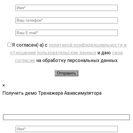
Я согласен(-а) с
политикой конфиденциальности в
отношении пользовательских данных
и даю
свое
согласие
на обработку персональных данных.
×
Получить демо Тренажера Авиасимулятора