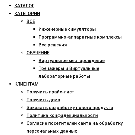
КАТАЛОГ
КАТЕГОРИИ
ВСЕ
Инженерные симуляторы
Программно-аппаратные комплексы
Все решения
ОБУЧЕНИЕ
Виртуальное месторождение
Тренажеры и Виртуальные
лабораторные работы
КЛИЕНТАМ
Получить прайс-лист
Получить демо
Заказать разработку нового продукта
Политика конфиденциальности
Согласие посетителей сайта на обработку
персональных данных