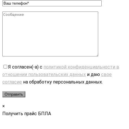
Я согласен(-а) с
политикой конфиденциальности в
отношении пользовательских данных
и даю
свое
согласие
на обработку персональных данных.
×
Получить прайс БПЛА