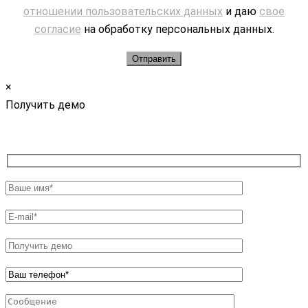
отношении пользовательских данных
и даю
свое
согласие
на обработку персональных данных.
×
Получить демо