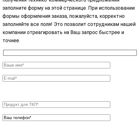
заполните форму на этой странице. При использовании
формы оформления заказа, пожалуйста, корректно
заполняйте все поля! Это позволит сотрудникам нашей
компании отреагировать на Ваш запрос быстрее и
точнее.