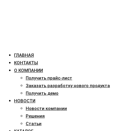
ГЛАВНАЯ
КОНТАКТЫ
О КОМПАНИИ
Получить прайс-лист
Заказать разработку нового продукта
Получить демо
НОВОСТИ
Новости компании
Решения
Статьи