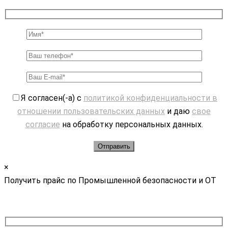
Я согласен(-а) с
политикой конфиденциальности в
отношении пользовательских данных
и даю
свое
согласие
на обработку персональных данных.
×
Получить прайс по Промышленной безопасности и ОТ