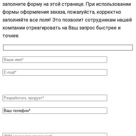
заполните форму на этой странице. При использовании
формы оформления заказа, пожалуйста, корректно
заполняйте все поля! Это позволит сотрудникам нашей
компании отреагировать на Ваш запрос быстрее и
точнее.