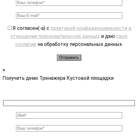
Я согласен(-а) с
политикой конфиденциальности в
отношении пользовательских данных
и даю
свое
согласие
на обработку персональных данных.
×
Получить демо Тренажера Кустовой площадки