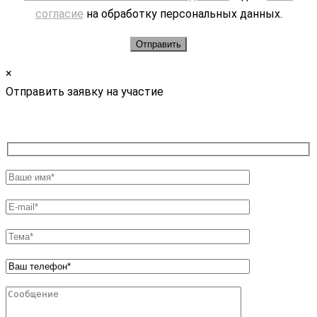
согласие
на обработку персональных данных.
×
Отправить заявку на участие