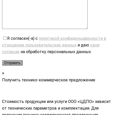
Я согласен(-а) с
политикой конфиденциальности в
отношении пользовательских данных
и даю
свое
согласие
на обработку персональных данных.
×
Получить технико-коммерческое предложение
Стоимость продукции или услуги ООО «ЦДПО» зависит
от технических параметров и комплектации. Для
получения технико-коммерческого предложения