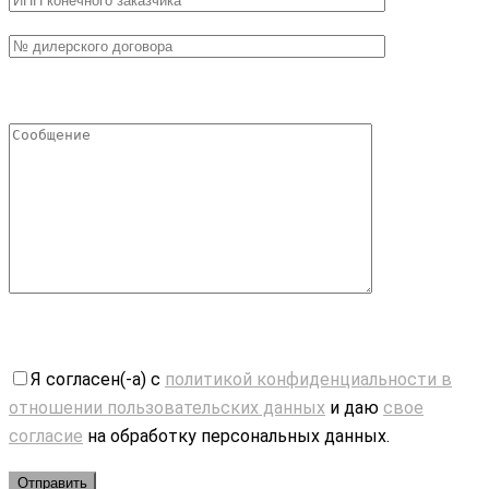
Я согласен(-а) с
политикой конфиденциальности в
отношении пользовательских данных
и даю
свое
согласие
на обработку персональных данных.