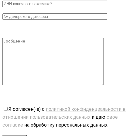
Я согласен(-а) с
политикой конфиденциальности в
отношении пользовательских данных
и даю
свое
согласие
на обработку персональных данных.