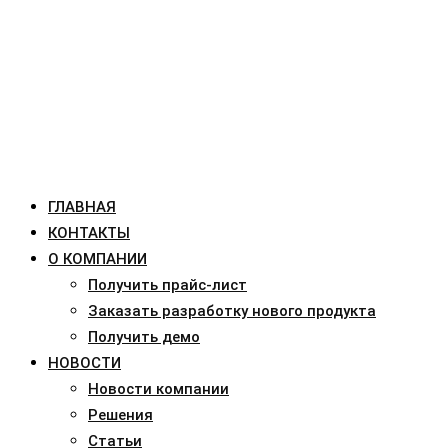
ГЛАВНАЯ
КОНТАКТЫ
О КОМПАНИИ
Получить прайс-лист
Заказать разработку нового продукта
Получить демо
НОВОСТИ
Новости компании
Решения
Статьи