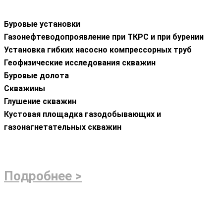
Буровые установки
Газонефтеводопроявление при ТКРС и при бурении
Установка гибких насосно компрессорных труб
Геофизические исследования скважин
Буровые долота
Скважины
Глушение скважин
Кустовая площадка газодобывающих и
газонагнетательных скважин
Подробнее >