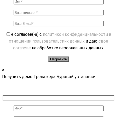
Я согласен(-а) с
политикой конфиденциальности в
отношении пользовательских данных
и даю
свое
согласие
на обработку персональных данных.
×
Получить демо Тренажера Буровой установки