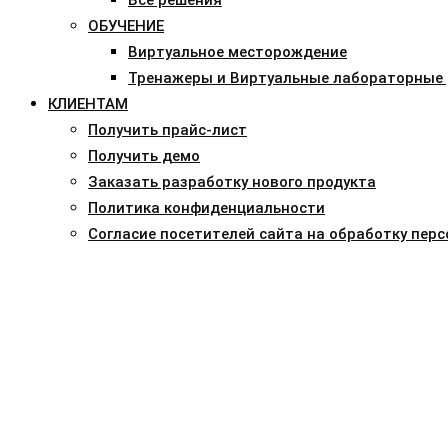
ОБУЧЕНИЕ
Виртуальное месторождение
Тренажеры и Виртуальные лабораторные
КЛИЕНТАМ
Получить прайс-лист
Получить демо
Заказать разработку нового продукта
Политика конфиденциальности
Согласие посетителей сайта на обработку пер