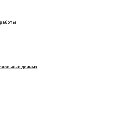
 работы
сональных данных