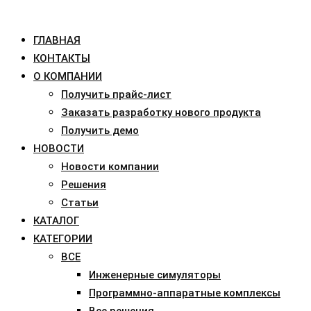
ГЛАВНАЯ
КОНТАКТЫ
О КОМПАНИИ
Получить прайс-лист
Заказать разработку нового продукта
Получить демо
НОВОСТИ
Новости компании
Решения
Статьи
КАТАЛОГ
КАТЕГОРИИ
ВСЕ
Инженерные симуляторы
Программно-аппаратные комплексы
Все решения