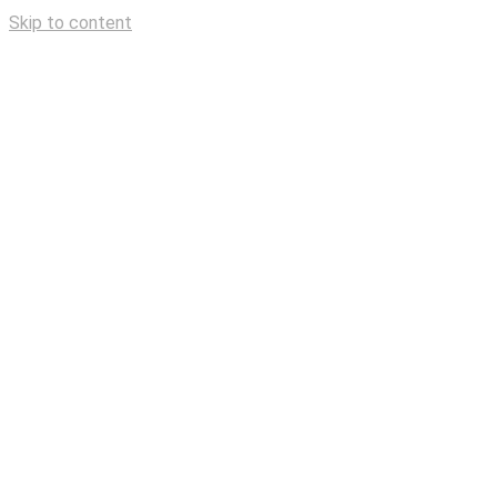
Skip to content