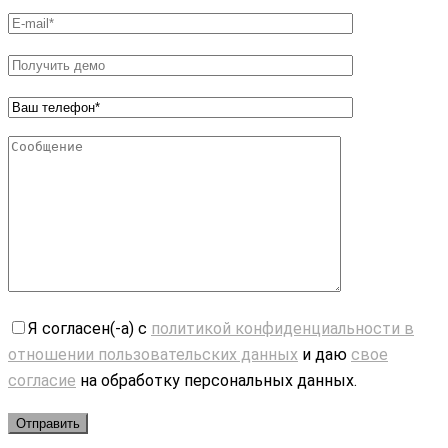
Я согласен(-а) с
политикой конфиденциальности в
отношении пользовательских данных
и даю
свое
согласие
на обработку персональных данных.