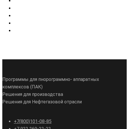
Программы для пнорограммно- аппаратных
комплексов (ПАК)
Решения для производства
Решения для Нефтегазовой отрасли
+7(800)101-08-85
+7 922 269-22-22