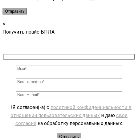
×
Получить прайс БПЛА
Я согласен(-а) с
политикой конфиденциальности в
отношении пользовательских данных
и даю
свое
согласие
на обработку персональных данных.