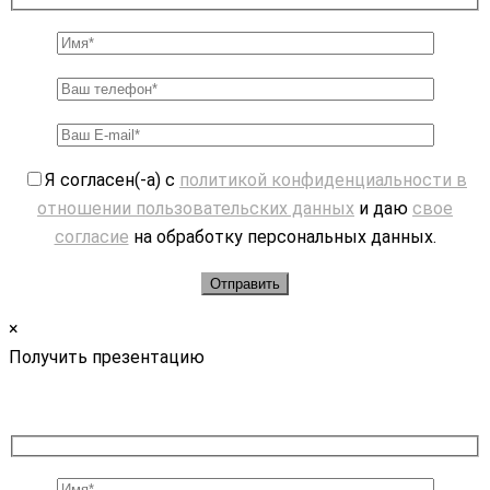
Я согласен(-а) с
политикой конфиденциальности в
отношении пользовательских данных
и даю
свое
согласие
на обработку персональных данных.
×
Получить презентацию