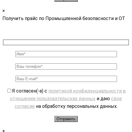
×
Получить прайс по Промышленной безопасности и ОТ
Я согласен(-а) с
политикой конфиденциальности в
отношении пользовательских данных
и даю
свое
согласие
на обработку персональных данных.
×