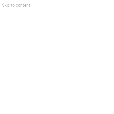
Skip to content