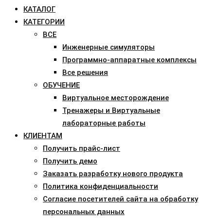
КАТАЛОГ
КАТЕГОРИИ
ВСЕ
Инженерные симуляторы
Программно-аппаратные комплексы
Все решения
ОБУЧЕНИЕ
Виртуальное месторождение
Тренажеры и Виртуальные
лабораторные работы
КЛИЕНТАМ
Получить прайс-лист
Получить демо
Заказать разработку нового продукта
Политика конфиденциальности
Согласие посетителей сайта на обработку
персональных данных