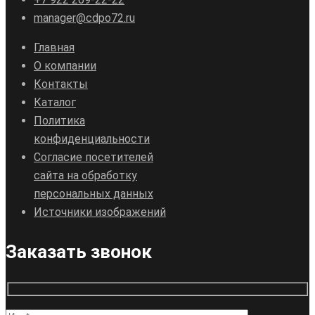
manager@cdpo72.ru
Главная
О компании
Контакты
Каталог
Политика
конфиденциальности
Согласие посетителей
сайта на обработку
персональных данных
Источники изображений
Заказать звонок