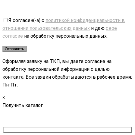
Я согласен(-а) с
политикой конфиденциальности в
отношении пользовательских данных
и даю
свое
согласие
на обработку персональных данных.
Оформляя заявку на ТКП, вы даете согласие на
обработку персональной информации с целью
контакта. Все заявки обрабатываются в рабочее время:
Пн-Пт.
×
Получить каталог