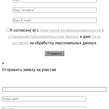
Я согласен(-а) с
политикой конфиденциальности в
отношении пользовательских данных
и даю
свое
согласие
на обработку персональных данных.
×
Отправить заявку на участие