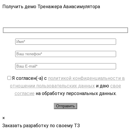
Получить демо Тренажера Авиасимулятора
Я согласен(-а) с
политикой конфиденциальности в
отношении пользовательских данных
и даю
свое
согласие
на обработку персональных данных.
×
Заказать разработку по своему ТЗ