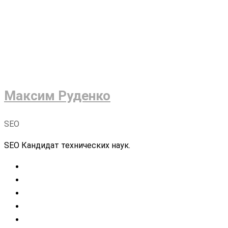
Максим Руденко
SEO
SEO Кандидат технических наук.