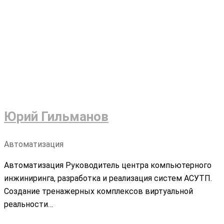
Юрий Гильманов
Автоматизация
Автоматизация Руководитель центра компьютерного
инжиниринга, разработка и реализация систем АСУТП.
Создание тренажерных комплексов виртуальной
реальности…