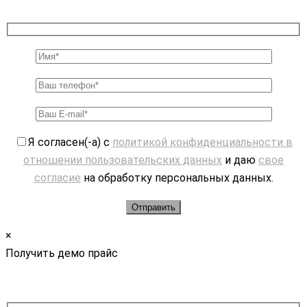
Я согласен(-а) с
политикой конфиденциальности в
отношении пользовательских данных
и даю
свое
согласие
на обработку персональных данных.
×
Получить демо прайс