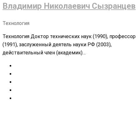
Владимир Николаевич Сызранцев
Технология
Технология Доктор технических наук (1990), профессор
(1991), заслуженный деятель науки РФ (2003),
действительный член (академик)…