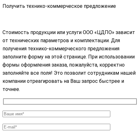
Получить технико-коммерческое предложение
Стоимость продукции или услуги ООО «ЦДПО» зависит
от технических параметров и комплектации. Для
получения технико-коммерческого предложения
заполните форму на этой странице. При использовании
формы оформления заказа, пожалуйста, корректно
заполняйте все поля! Это позволит сотрудникам нашей
компании отреагировать на Ваш запрос быстрее и
точнее.