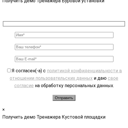
Получить демо Тренажера Буровой установки
Я согласен(-а) с
политикой конфиденциальности в
отношении пользовательских данных
и даю
свое
согласие
на обработку персональных данных.
×
Получить демо Тренажера Кустовой площадки