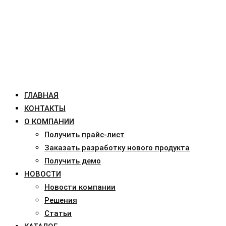
ГЛАВНАЯ
КОНТАКТЫ
О КОМПАНИИ
Получить прайс-лист
Заказать разработку нового продукта
Получить демо
НОВОСТИ
Новости компании
Решения
Статьи