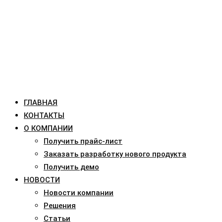
ГЛАВНАЯ
КОНТАКТЫ
О КОМПАНИИ
Получить прайс-лист
Заказать разработку нового продукта
Получить демо
НОВОСТИ
Новости компании
Решения
Статьи