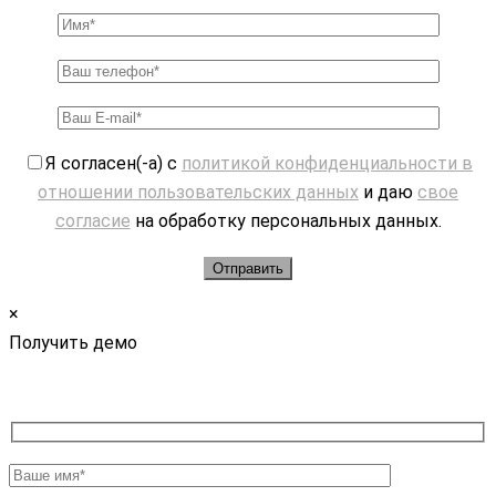
Я согласен(-а) с
политикой конфиденциальности в
отношении пользовательских данных
и даю
свое
согласие
на обработку персональных данных.
×
Получить демо