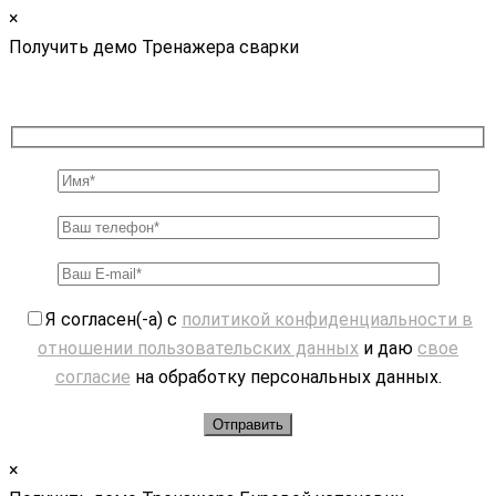
×
Получить демо Тренажера сварки
Я согласен(-а) с
политикой конфиденциальности в
отношении пользовательских данных
и даю
свое
согласие
на обработку персональных данных.
×