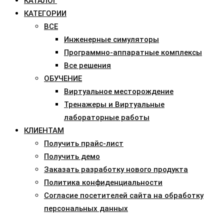
КАТАЛОГ
КАТЕГОРИИ
ВСЕ
Инженерные симуляторы
Программно-аппаратные комплексы
Все решения
ОБУЧЕНИЕ
Виртуальное месторождение
Тренажеры и Виртуальные
лабораторные работы
КЛИЕНТАМ
Получить прайс-лист
Получить демо
Заказать разработку нового продукта
Политика конфиденциальности
Согласие посетителей сайта на обработку
персональных данных