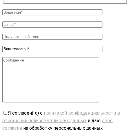
Я согласен(-а) с
политикой конфиденциальности в
отношении пользовательских данных
и даю
свое
согласие
на обработку персональных данных.