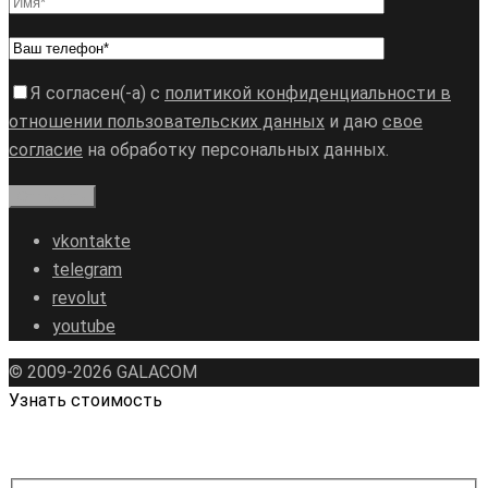
Я согласен(-а) с
политикой конфиденциальности в
отношении пользовательских данных
и даю
свое
согласие
на обработку персональных данных.
vkontakte
telegram
revolut
youtube
© 2009-2026 GALAСOM
Узнать стоимость