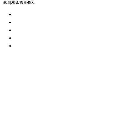
направлениях.