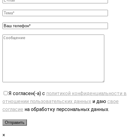
Я согласен(-а) с
политикой конфиденциальности в
отношении пользовательских данных
и даю
свое
согласие
на обработку персональных данных.
×