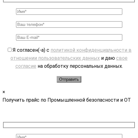
Я согласен(-а) с
политикой конфиденциальности в
отношении пользовательских данных
и даю
свое
согласие
на обработку персональных данных.
×
Получить прайс по Промышленной безопасности и ОТ