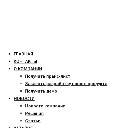
ГЛАВНАЯ
КОНТАКТЫ
О КОМПАНИИ
Получить прайс-лист
Заказать разработку нового продукта
Получить демо
НОВОСТИ
Новости компании
Решения
Статьи