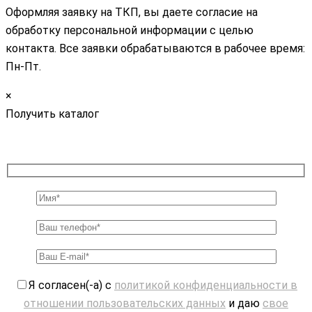
Оформляя заявку на ТКП, вы даете согласие на
обработку персональной информации с целью
контакта. Все заявки обрабатываются в рабочее время:
Пн-Пт.
×
Получить каталог
Я согласен(-а) с
политикой конфиденциальности в
отношении пользовательских данных
и даю
свое