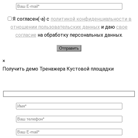
Я согласен(-а) с
политикой конфиденциальности в
отношении пользовательских данных
и даю
свое
согласие
на обработку персональных данных.
×
Получить демо Тренажера Кустовой площадки