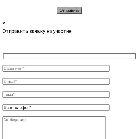
×
Отправить заявку на участие