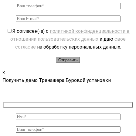
Я согласен(-а) с
политикой конфиденциальности в
отношении пользовательских данных
и даю
свое
согласие
на обработку персональных данных.
×
Получить демо Тренажера Буровой установки