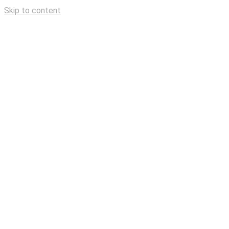
Skip to content