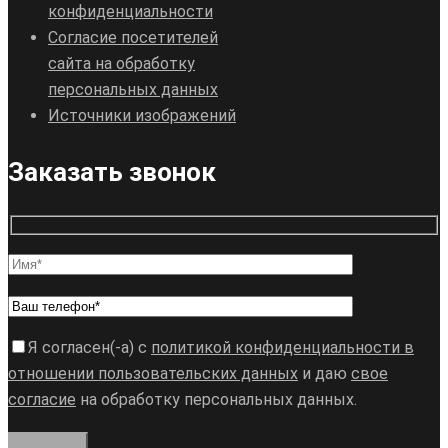
конфиденциальности
Согласие посетителей
сайта на обработку
персональных данных
Источники изображений
Заказать звонок
Я согласен(-а) с
политикой конфиденциальности в
отношении пользовательских данных
и даю
свое
согласие
на обработку персональных данных.