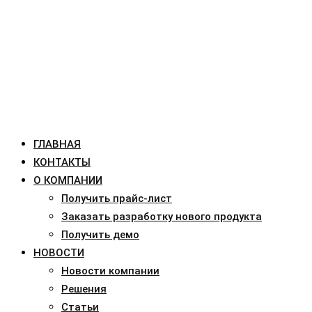
ГЛАВНАЯ
КОНТАКТЫ
О КОМПАНИИ
Получить прайс-лист
Заказать разработку нового продукта
Получить демо
НОВОСТИ
Новости компании
Решения
Статьи