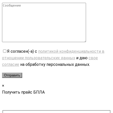
Я согласен(-а) с
политикой конфиденциальности в
отношении пользовательских данных
и даю
свое
согласие
на обработку персональных данных.
×
Получить прайс БПЛА