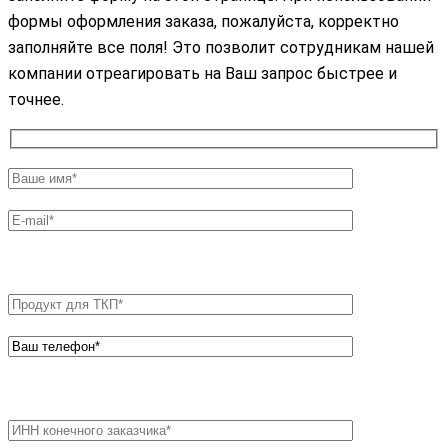
формы оформления заказа, пожалуйста, корректно
заполняйте все поля! Это позволит сотрудникам нашей
компании отреагировать на Ваш запрос быстрее и
точнее.