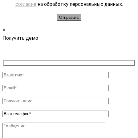
согласие
на обработку персональных данных.
×
Получить демо