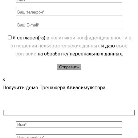
Я согласен(-а) с
политикой конфиденциальности в
отношении пользовательских данных
и даю
свое
согласие
на обработку персональных данных.
×
Получить демо Тренажера Авиасимулятора