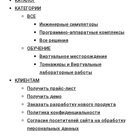
КАТАЛОГ
КАТЕГОРИИ
ВСЕ
Инженерные симуляторы
Программно-аппаратные комплексы
Все решения
ОБУЧЕНИЕ
Виртуальное месторождение
Тренажеры и Виртуальные
лабораторные работы
КЛИЕНТАМ
Получить прайс-лист
Получить демо
Заказать разработку нового продукта
Политика конфиденциальности
Согласие посетителей сайта на обработку
персональных данных