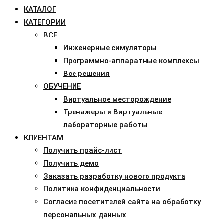
КАТАЛОГ
КАТЕГОРИИ
ВСЕ
Инженерные симуляторы
Программно-аппаратные комплексы
Все решения
ОБУЧЕНИЕ
Виртуальное месторождение
Тренажеры и Виртуальные
лабораторные работы
КЛИЕНТАМ
Получить прайс-лист
Получить демо
Заказать разработку нового продукта
Политика конфиденциальности
Согласие посетителей сайта на обработку
персональных данных