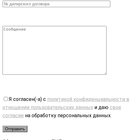
Я согласен(-а) с
политикой конфиденциальности в
отношении пользовательских данных
и даю
свое
согласие
на обработку персональных данных.