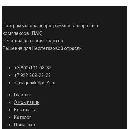
Программы для пнорограммно- аппаратных
комплексов (ПАК)
Решения для производства
Решения для Нефтегазовой отрасли
+7(800)101-08-85
+7 922 269-22-22
manager@cdpo72.ru
Главная
О компании
Контакты
Каталог
Политика