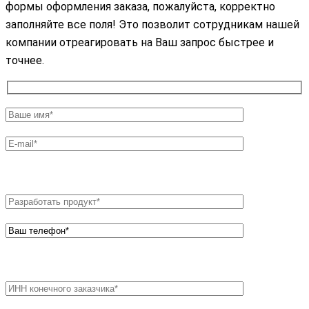
формы оформления заказа, пожалуйста, корректно
заполняйте все поля! Это позволит сотрудникам нашей
компании отреагировать на Ваш запрос быстрее и
точнее.