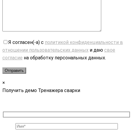
Я согласен(-а) с
политикой конфиденциальности в
отношении пользовательских данных
и даю
свое
согласие
на обработку персональных данных.
×
Получить демо Тренажера сварки