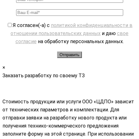
Я согласен(-а) с
политикой конфиденциальности в
отношении пользовательских данных
и даю
свое
согласие
на обработку персональных данных.
×
Заказать разработку по своему ТЗ
Стоимость продукции или услуги ООО «ЦДПО» зависит
от технических параметров и комплектации. Для
отправки заявки на разработку нового продукта или
получения технико-коммерческого предложения
заполните форму на этой странице. При использовании