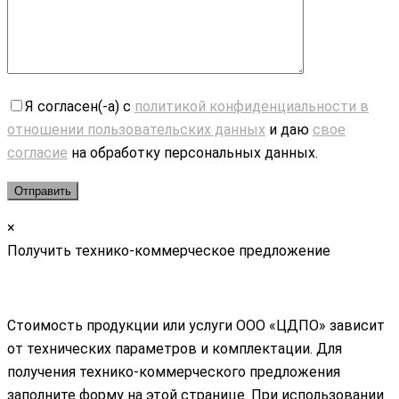
Я согласен(-а) с
политикой конфиденциальности в
отношении пользовательских данных
и даю
свое
согласие
на обработку персональных данных.
×
Получить технико-коммерческое предложение
Стоимость продукции или услуги ООО «ЦДПО» зависит
от технических параметров и комплектации. Для
получения технико-коммерческого предложения
заполните форму на этой странице. При использовании