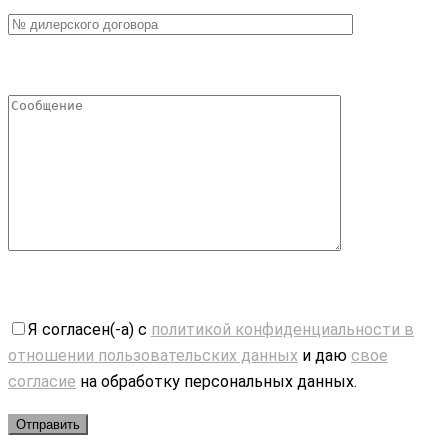
Я согласен(-а) с
политикой конфиденциальности в
отношении пользовательских данных
и даю
свое
согласие
на обработку персональных данных.