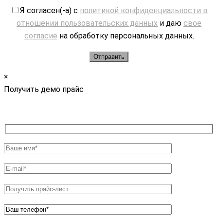
Я согласен(-а) с
политикой конфиденциальности в
отношении пользовательских данных
и даю
свое
согласие
на обработку персональных данных.
×
Получить демо прайс