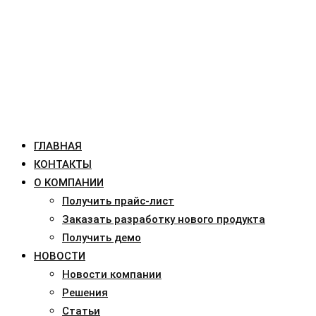
ГЛАВНАЯ
КОНТАКТЫ
О КОМПАНИИ
Получить прайс-лист
Заказать разработку нового продукта
Получить демо
НОВОСТИ
Новости компании
Решения
Статьи