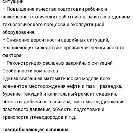
ситуаций.
– Повышение качества подготовки рабочих и
инженерно-технических работников, занятых ведением
технологического процесса и эксплуатацией
оборудования.
– Снижение вероятности аварийных ситуаций,
возникающих вследствие проявления человеческого
фактора.
– Реконструкция реальных аварийных ситуаций
Особенности комплекса:
Единая связанная математическая модель всех
элементов месторождения нефти и газа – разведка,
бурение, текущий и капитальный ремонт скважин,
объекты добычи нефти и газа, системы поддержания
пластового давления, объекты подготовки и
транспорта углеводородов и т.д.
Газодобывающая скважина