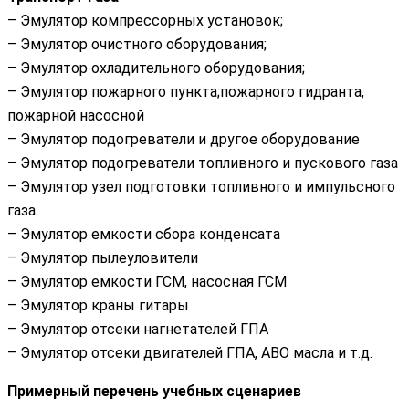
– Эмулятор компрессорных установок;
– Эмулятор очистного оборудования;
– Эмулятор охладительного оборудования;
– Эмулятор пожарного пункта;пожарного гидранта,
пожарной насосной
– Эмулятор подогреватели и другое оборудование
– Эмулятор подогреватели топливного и пускового газа
– Эмулятор узел подготовки топливного и импульсного
газа
– Эмулятор емкости сбора конденсата
– Эмулятор пылеуловители
– Эмулятор емкости ГСМ, насосная ГСМ
– Эмулятор краны гитары
– Эмулятор отсеки нагнетателей ГПА
– Эмулятор отсеки двигателей ГПА, АВО масла и т.д.
Примерный перечень учебных сценариев