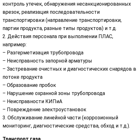
контроль утечек, обнаружения несанкционированных
врезок, реализация последовательности
транспортировки (направление транспортировки,
партии продукта, разные типы продуктов) и т.д.
2. Действия персонала при выполнении ПЛАС,
например:
– Разгерметизация трубопровода
– Неисправность запорной арматуры
– Застревание очистных и диагностических снарядов в
потоке продукта
– Образование пробок
– Нарушение охранной зоны трубопровода
– Неисправности КИПиА
– Повреждение электроустановок
3. Обслуживание линейной части (коррозионный
мониторинг, диагностические средства, обход и т.д.).
Транспорт газа