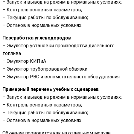
– Запуск и вывод на режим в нормальных условиях;
– Контроль основных параметров;
– Текущие работы по обслуживанию;
– Останов в нормальных условиях.
Переработка углеводородов
– Эмулятор установки производства дизельного
топлива
– Эмулятор КИПиА
– Эмулятор трубопроводной обвязки
– Эмулятор РВС и вспомогательного оборудования
Примерный перечень учебных сценариев
– Запуск и вывод на режим в нормальных условиях;
– Контроль основных параметров;
– Текущие работы по обслуживанию;
– Останов в нормальных условиях.
Обучение проводится как на отдельном модуле