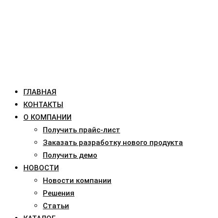
ГЛАВНАЯ
КОНТАКТЫ
О КОМПАНИИ
Получить прайс-лист
Заказать разработку нового продукта
Получить демо
НОВОСТИ
Новости компании
Решения
Статьи