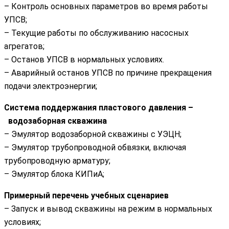
– Контроль основных параметров во время работы
УПСВ;
– Текущие работы по обслуживанию насосных
агрегатов;
– Останов УПСВ в нормальных условиях.
– Аварийный останов УПСВ по причине прекращения
подачи электроэнергии;
Система поддержания пластового давления –
водозаборная скважина
– Эмулятор водозаборной скважины с УЭЦН;
– Эмулятор трубопроводной обвязки, включая
трубопроводную арматуру;
– Эмулятор блока КИПиА;
Примерный перечень учебных сценариев
– Запуск и вывод скважины на режим в нормальных
условиях;