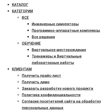
КАТАЛОГ
КАТЕГОРИИ
ВСЕ
Инженерные симуляторы
Программно-аппаратные комплексы
Все решения
ОБУЧЕНИЕ
Виртуальное месторождение
Тренажеры и Виртуальные
лабораторные работы
КЛИЕНТАМ
Получить прайс-лист
Получить демо
Заказать разработку нового продукта
Политика конфиденциальности
Согласие посетителей сайта на обработку
персональных данных