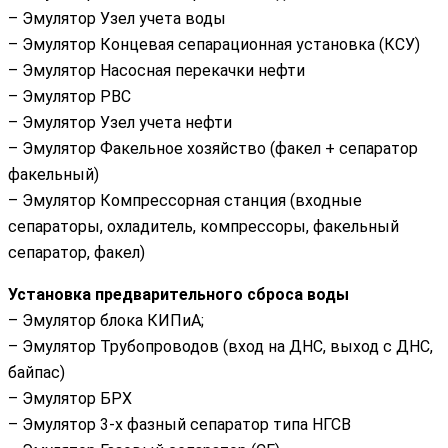
– Эмулятор Узел учета воды
– Эмулятор Концевая сепарационная установка (КСУ)
– Эмулятор Насосная перекачки нефти
– Эмулятор РВС
– Эмулятор Узел учета нефти
– Эмулятор Факельное хозяйство (факел + сепаратор
факельный)
– Эмулятор Компрессорная станция (входные
сепараторы, охладитель, компрессоры, факельный
сепаратор, факел)
Установка предварительного сброса воды
– Эмулятор блока КИПиА;
– Эмулятор Трубопроводов (вход на ДНС, выход с ДНС,
байпас)
– Эмулятор БРХ
– Эмулятор 3-х фазный сепаратор типа НГСВ