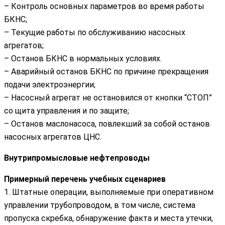
– Контроль основных параметров во время работы
БКНС;
– Текущие работы по обслуживанию насосных
агрегатов;
– Останов БКНС в нормальных условиях.
– Аварийный останов БКНС по причине прекращения
подачи электроэнергии;
– Насосный агрегат не остановился от кнопки “СТОП”
со щита управления и по защите;
– Останов маслонасоса, повлекший за собой останов
насосных агрегатов ЦНС.
Внутрипромысловые нефтепроводы
Примерный перечень учебных сценариев
1. Штатные операции, выполняемые при оперативном
управлении трубопроводом, в том числе, система
пропуска скребка, обнаружение факта и места утечки,