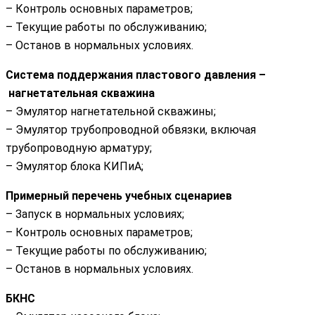
– Контроль основных параметров;
– Текущие работы по обслуживанию;
– Останов в нормальных условиях.
Система поддержания пластового давления –
нагнетательная скважина
– Эмулятор нагнетательной скважины;
– Эмулятор трубопроводной обвязки, включая
трубопроводную арматуру;
– Эмулятор блока КИПиА;
Примерный перечень учебных сценариев
– Запуск в нормальных условиях;
– Контроль основных параметров;
– Текущие работы по обслуживанию;
– Останов в нормальных условиях.
БКНС