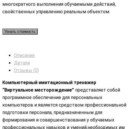
многократного выполнения обучаемыми действий,
свойственных управлению реальным объектом.
Узнать стоимость
Описание
Детали
Отзывы (0)
Компьютерный имитационный тренажер
“Виртуальное месторождение”
представляет собой
программное обеспечение для персональных
компьютеров и является средством профессиональной
подготовки персонала, предназначенным для
формирования и совершенствования у обучаемых
профессиональных навыков и умений,необходимых им