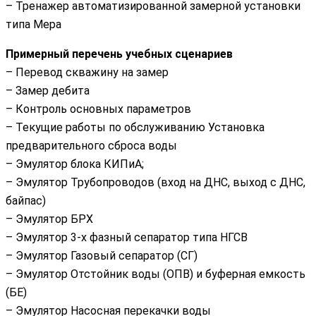
– Тренажер автоматизированной замерной установки
типа Мера
Примерный перечень учебных сценариев
– Перевод скважину на замер
– Замер дебита
– Контроль основных параметров
– Текущие работы по обслуживанию Установка
предварительного сброса воды
– Эмулятор блока КИПиА;
– Эмулятор Трубопроводов (вход на ДНС, выход с ДНС,
байпас)
– Эмулятор БРХ
– Эмулятор 3-х фазный сепаратор типа НГСВ
– Эмулятор Газовый сепаратор (СГ)
– Эмулятор Отстойник воды (ОПВ) и буферная емкость
(БЕ)
– Эмулятор Насосная перекачки воды