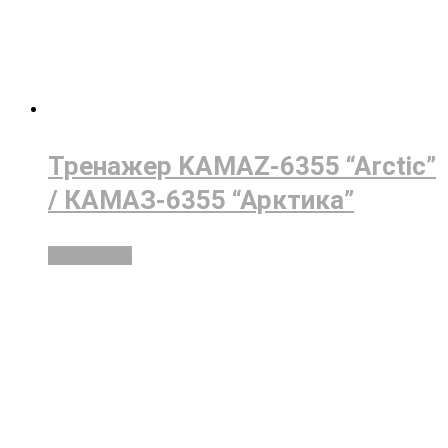
Тренажер KAMAZ-6355 “Arctic”
/ КАМАЗ-6355 “Арктика”
Подробнее