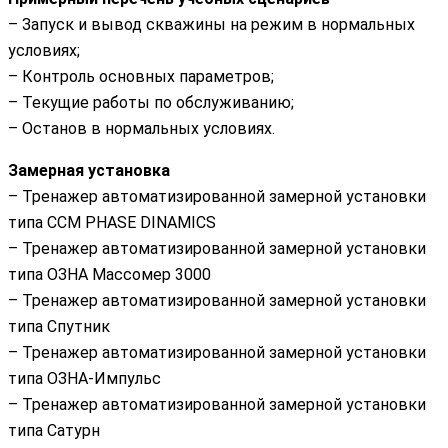
– Запуск и вывод скважины на режим в нормальных
условиях;
– Контроль основных параметров;
– Текущие работы по обслуживанию;
– Останов в нормальных условиях.
Замерная установка
– Тренажер автоматизированной замерной установки
типа ССМ PHASE DINAMICS
– Тренажер автоматизированной замерной установки
типа ОЗНА Массомер 3000
– Тренажер автоматизированной замерной установки
типа Спутник
– Тренажер автоматизированной замерной установки
типа ОЗНА-Импульс
– Тренажер автоматизированной замерной установки
типа Сатурн