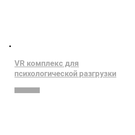
VR комплекс для
психологической разгрузки
Подробнее