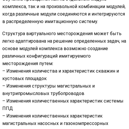
комплекса, так и на произвольной комбинации модулей,
когда различные модули соединяются и интегрируются
в распределенную имитационную систему.
Структура виртуального месторождения может быть
легко адаптирована на решение определенных задач, на
основе модулей комплекса возможно создание
различных конфигураций имитируемого
месторождения путем:
– Изменения количества и характеристик скважин и
кустовых площадок
– Изменения структуры магистральных и
внутрипромысловых трубопроводов
– Изменения количественных характеристик системы
ППД
– Изменения количественных характеристик
магистральных насосных и газокомпрессорных