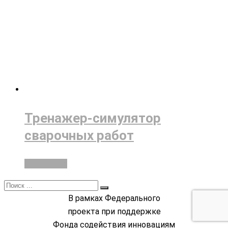
Тренажер-симулятор
сварочных работ
Подробнее
В рамках Федерального
проекта при поддержке
Фонда содействия инновациям