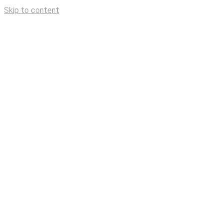
Skip to content