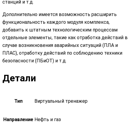
станций и т.д.
Дополнительно имеется возможность расширить
функциональность каждого модуля комплекса,
добавить к штатным технологическим процессам
отдельные элементы, такие как отработка действий в
случае возникновения аварийных ситуаций (ПЛА и
ПЛАС), отработку действий по соблюдению техники
безопасности (ПБиОТ) и т.д.
Детали
Тип
Виртуальный тренажер
Направление
Нефть и газ