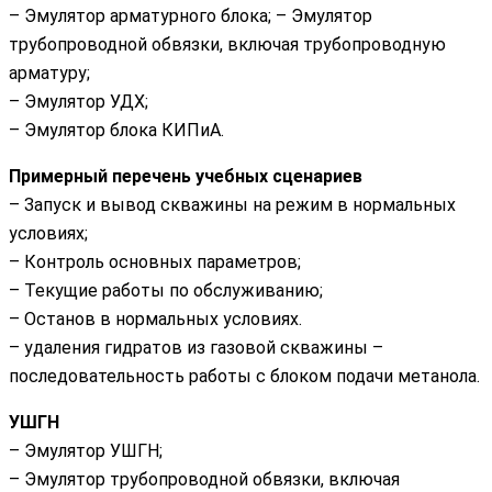
– Эмулятор арматурного блока; – Эмулятор
трубопроводной обвязки, включая трубопроводную
арматуру;
– Эмулятор УДХ;
– Эмулятор блока КИПиА.
Примерный перечень учебных сценариев
– Запуск и вывод скважины на режим в нормальных
условиях;
– Контроль основных параметров;
– Текущие работы по обслуживанию;
– Останов в нормальных условиях.
– удаления гидратов из газовой скважины –
последовательность работы с блоком подачи метанола.
УШГН
– Эмулятор УШГН;
– Эмулятор трубопроводной обвязки, включая