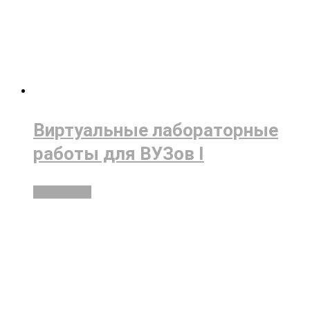
Виртуальные лабораторные
работы для ВУЗов I
Подробнее