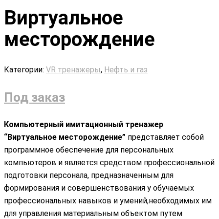
Виртуальное
месторождение
Категории:
VR тренажеры
,
Нефть и газ
Под заказ
Компьютерный имитационный тренажер
“Виртуальное месторождение”
представляет собой
программное обеспечение для персональных
компьютеров и является средством профессиональной
подготовки персонала, предназначенным для
формирования и совершенствования у обучаемых
профессиональных навыков и умений,необходимых им
для управления материальным объектом путем