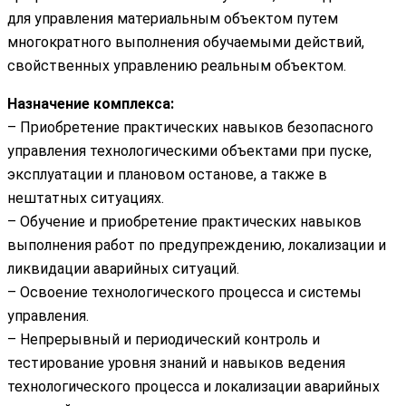
для управления материальным объектом путем
многократного выполнения обучаемыми действий,
свойственных управлению реальным объектом.
Назначение комплекса:
– Приобретение практических навыков безопасного
управления технологическими объектами при пуске,
эксплуатации и плановом останове, а также в
нештатных ситуациях.
– Обучение и приобретение практических навыков
выполнения работ по предупреждению, локализации и
ликвидации аварийных ситуаций.
– Освоение технологического процесса и системы
управления.
– Непрерывный и периодический контроль и
тестирование уровня знаний и навыков ведения
технологического процесса и локализации аварийных