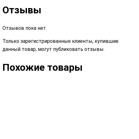
Отзывы
Отзывов пока нет.
Только зарегистрированные клиенты, купившие
данный товар, могут публиковать отзывы.
Похожие товары