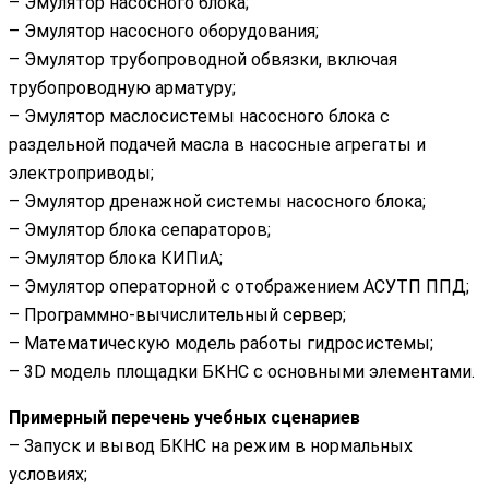
– Эмулятор насосного блока;
– Эмулятор насосного оборудования;
– Эмулятор трубопроводной обвязки, включая
трубопроводную арматуру;
– Эмулятор маслосистемы насосного блока с
раздельной подачей масла в насосные агрегаты и
электроприводы;
– Эмулятор дренажной системы насосного блока;
– Эмулятор блока сепараторов;
– Эмулятор блока КИПиА;
– Эмулятор операторной с отображением АСУТП ППД;
– Программно-вычислительный сервер;
– Математическую модель работы гидросистемы;
– 3D модель площадки БКНС с основными элементами.
Примерный перечень учебных сценариев
– Запуск и вывод БКНС на режим в нормальных
условиях;