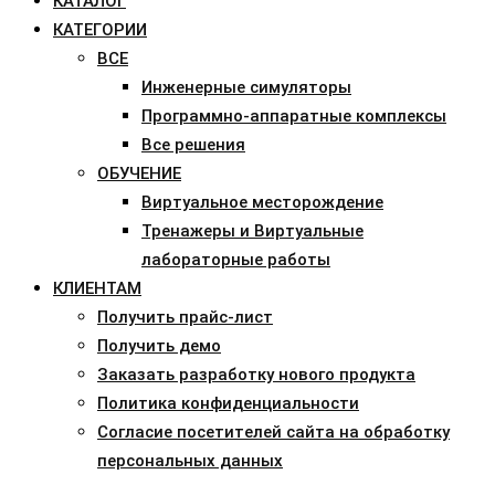
КАТАЛОГ
КАТЕГОРИИ
ВСЕ
Инженерные симуляторы
Программно-аппаратные комплексы
Все решения
ОБУЧЕНИЕ
Виртуальное месторождение
Тренажеры и Виртуальные
лабораторные работы
КЛИЕНТАМ
Получить прайс-лист
Получить демо
Заказать разработку нового продукта
Политика конфиденциальности
Согласие посетителей сайта на обработку
персональных данных