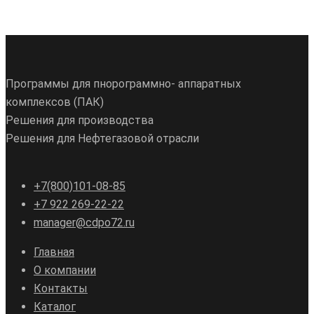
Программы для пнорограммно- аппаратных
комплексов (ПАК)
Решения для производства
Решения для Нефтегазовой отрасли
+7(800)101-08-85
+7 922 269-22-22
manager@cdpo72.ru
Главная
О компании
Контакты
Каталог