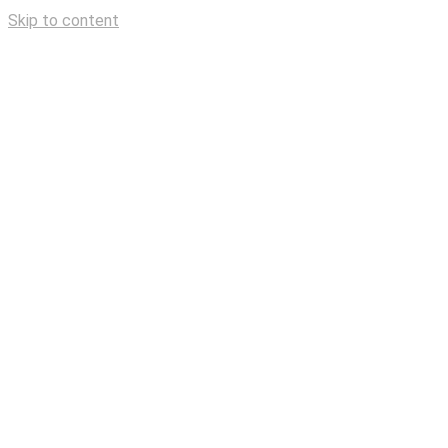
Skip to content