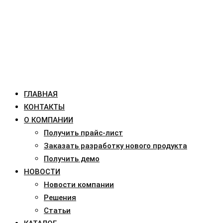
ГЛАВНАЯ
КОНТАКТЫ
О КОМПАНИИ
Получить прайс-лист
Заказать разработку нового продукта
Получить демо
НОВОСТИ
Новости компании
Решения
Статьи