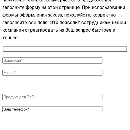
заполните форму на этой странице. При использовании
формы оформления заказа, пожалуйста, корректно
заполняйте все поля! Это позволит сотрудникам нашей
компании отреагировать на Ваш запрос быстрее и
точнее.