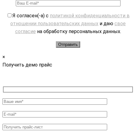
Я согласен(-а) с
политикой конфиденциальности в
отношении пользовательских данных
и даю
свое
согласие
на обработку персональных данных.
×
Получить демо прайс