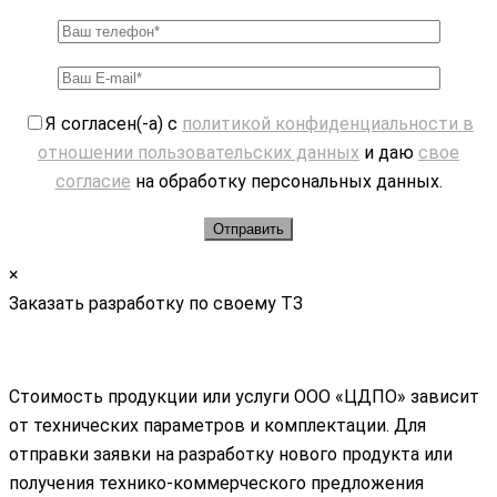
Я согласен(-а) с
политикой конфиденциальности в
отношении пользовательских данных
и даю
свое
согласие
на обработку персональных данных.
×
Заказать разработку по своему ТЗ
Стоимость продукции или услуги ООО «ЦДПО» зависит
от технических параметров и комплектации. Для
отправки заявки на разработку нового продукта или
получения технико-коммерческого предложения