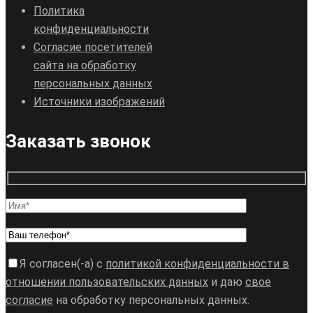
Политика
конфиденциальности
Согласие посетителей
сайта на обработку
персональных данных
Источники изображений
Заказать звонок
Я согласен(-а) с
политикой конфиденциальности в
отношении пользовательских данных
и даю
свое
согласие
на обработку персональных данных.