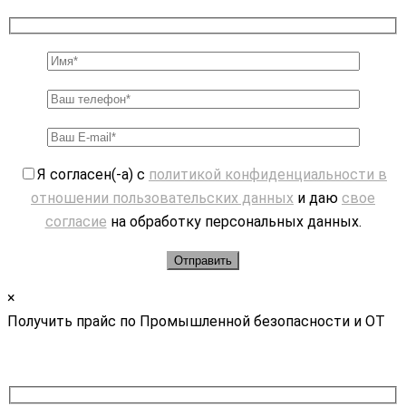
Я согласен(-а) с
политикой конфиденциальности в
отношении пользовательских данных
и даю
свое
согласие
на обработку персональных данных.
×
Получить прайс по Промышленной безопасности и ОТ