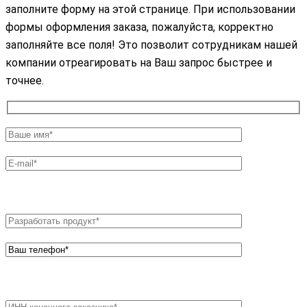
заполните форму на этой странице. При использовании
формы оформления заказа, пожалуйста, корректно
заполняйте все поля! Это позволит сотрудникам нашей
компании отреагировать на Ваш запрос быстрее и
точнее.