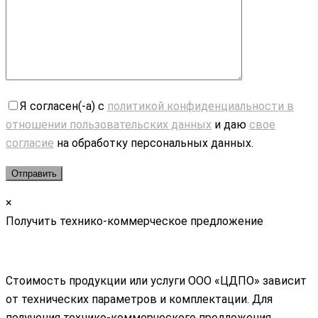
Я согласен(-а) с
политикой конфиденциальности в
отношении пользовательских данных
и даю
свое
согласие
на обработку персональных данных.
×
Получить технико-коммерческое предложение
Стоимость продукции или услуги ООО «ЦДПО» зависит
от технических параметров и комплектации. Для
получения технико-коммерческого предложения