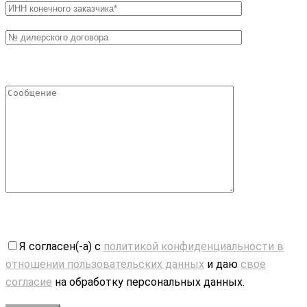
Я согласен(-а) с
политикой конфиденциальности в
отношении пользовательских данных
и даю
свое
согласие
на обработку персональных данных.