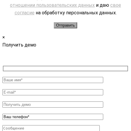
отношении пользовательских данных
и даю
свое
согласие
на обработку персональных данных.
×
Получить демо