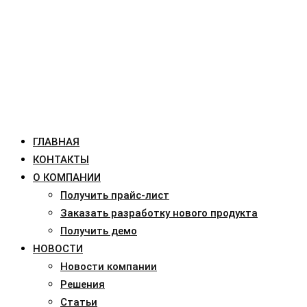
ГЛАВНАЯ
КОНТАКТЫ
О КОМПАНИИ
Получить прайс-лист
Заказать разработку нового продукта
Получить демо
НОВОСТИ
Новости компании
Решения
Статьи