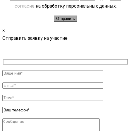
согласие
на обработку персональных данных.
×
Отправить заявку на участие