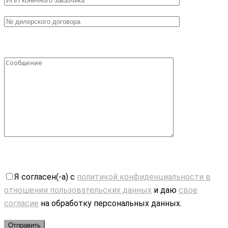
Я согласен(-а) с
политикой конфиденциальности в
отношении пользовательских данных
и даю
свое
согласие
на обработку персональных данных.