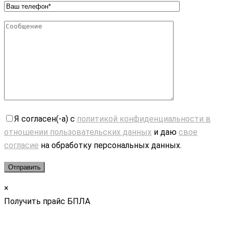
Я согласен(-а) с
политикой конфиденциальности в
отношении пользовательских данных
и даю
свое
согласие
на обработку персональных данных.
×
Получить прайс БПЛА