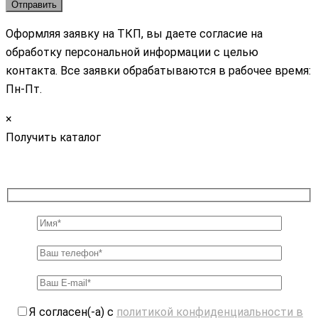
Оформляя заявку на ТКП, вы даете согласие на
обработку персональной информации с целью
контакта. Все заявки обрабатываются в рабочее время:
Пн-Пт.
×
Получить каталог
Я согласен(-а) с
политикой конфиденциальности в