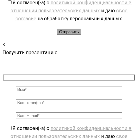
Я согласен(-а) с
политикой конфиденциальности в
отношении пользовательских данных
и даю
свое
согласие
на обработку персональных данных.
×
Получить презентацию
Я согласен(-а) с
политикой конфиденциальности в
отношении пользовательских данных
и даю
свое