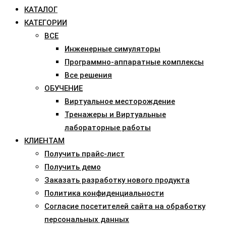
КАТАЛОГ
КАТЕГОРИИ
ВСЕ
Инженерные симуляторы
Программно-аппаратные комплексы
Все решения
ОБУЧЕНИЕ
Виртуальное месторождение
Тренажеры и Виртуальные
лабораторные работы
КЛИЕНТАМ
Получить прайс-лист
Получить демо
Заказать разработку нового продукта
Политика конфиденциальности
Согласие посетителей сайта на обработку
персональных данных