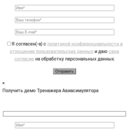
Я согласен(-а) с
политикой конфиденциальности в
отношении пользовательских данных
и даю
свое
согласие
на обработку персональных данных.
×
Получить демо Тренажера Авиасимулятора