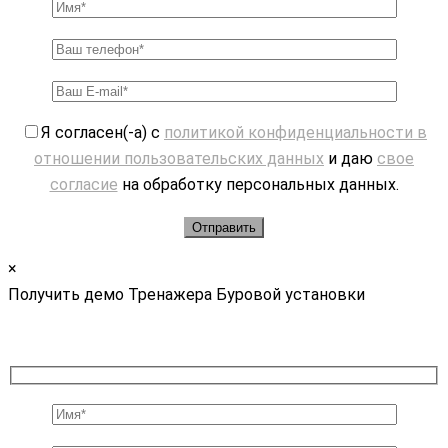
Я согласен(-а) с
политикой конфиденциальности в
отношении пользовательских данных
и даю
свое
согласие
на обработку персональных данных.
×
Получить демо Тренажера Буровой установки