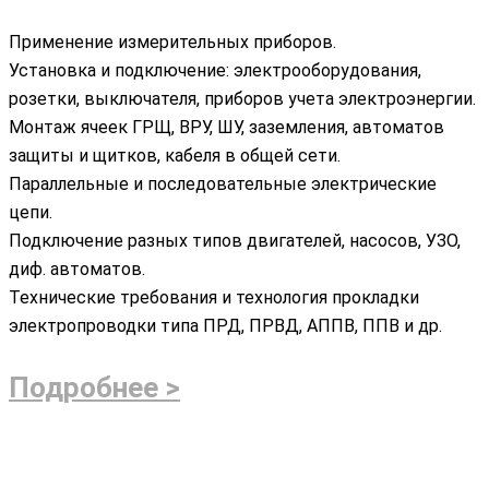
Применение измерительных приборов.
Установка и подключение: электрооборудования,
розетки, выключателя, приборов учета электроэнергии.
Монтаж ячеек ГРЩ, ВРУ, ШУ, заземления, автоматов
защиты и щитков, кабеля в общей сети.
Параллельные и последовательные электрические
цепи.
Подключение разных типов двигателей, насосов, УЗО,
диф. автоматов.
Технические требования и технология прокладки
электропроводки типа ПРД, ПРВД, АППВ, ППВ и др.
Подробнее >