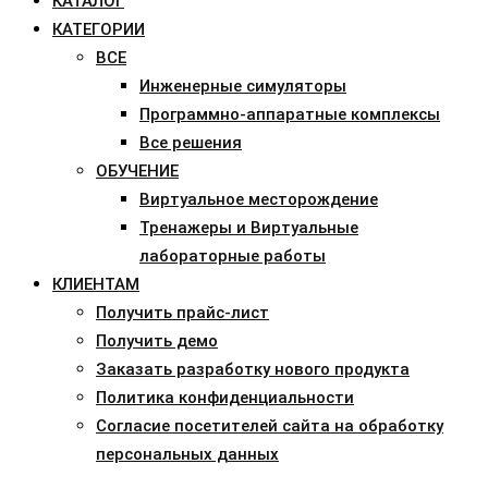
КАТАЛОГ
КАТЕГОРИИ
ВСЕ
Инженерные симуляторы
Программно-аппаратные комплексы
Все решения
ОБУЧЕНИЕ
Виртуальное месторождение
Тренажеры и Виртуальные
лабораторные работы
КЛИЕНТАМ
Получить прайс-лист
Получить демо
Заказать разработку нового продукта
Политика конфиденциальности
Согласие посетителей сайта на обработку
персональных данных