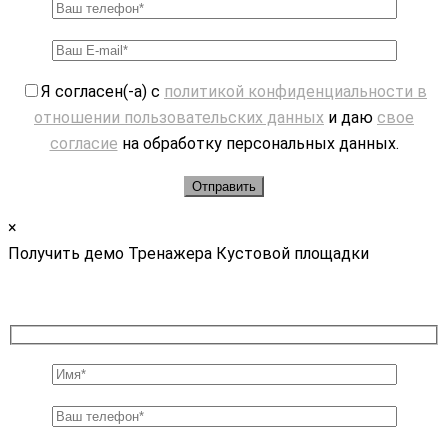
Я согласен(-а) с
политикой конфиденциальности в
отношении пользовательских данных
и даю
свое
согласие
на обработку персональных данных.
×
Получить демо Тренажера Кустовой площадки