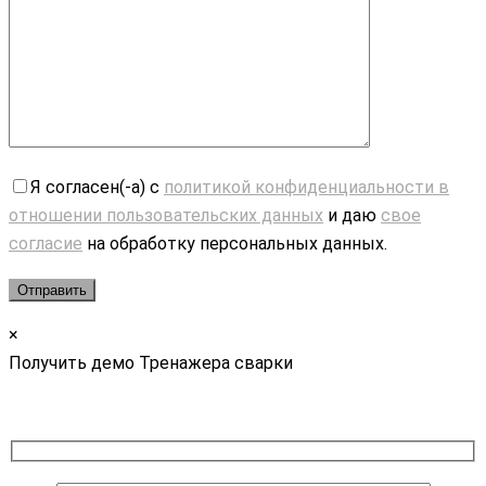
Я согласен(-а) с
политикой конфиденциальности в
отношении пользовательских данных
и даю
свое
согласие
на обработку персональных данных.
×
Получить демо Тренажера сварки