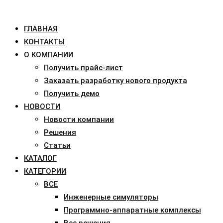
ГЛАВНАЯ
КОНТАКТЫ
О КОМПАНИИ
Получить прайс-лист
Заказать разработку нового продукта
Получить демо
НОВОСТИ
Новости компании
Решения
Статьи
КАТАЛОГ
КАТЕГОРИИ
ВСЕ
Инженерные симуляторы
Программно-аппаратные комплексы
Все решения