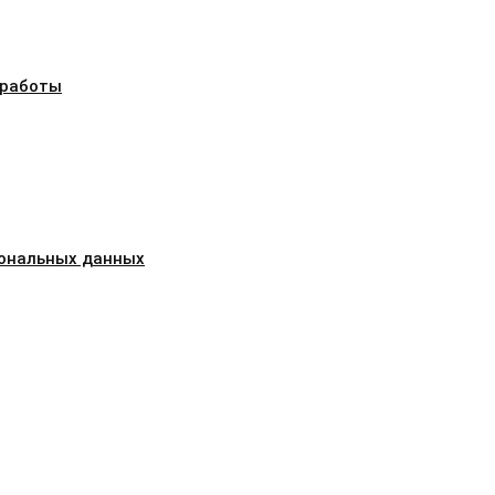
 работы
сональных данных