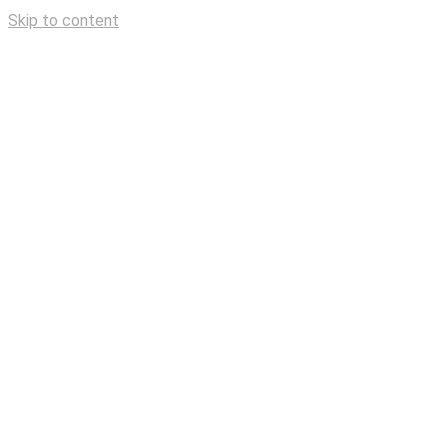
Skip to content