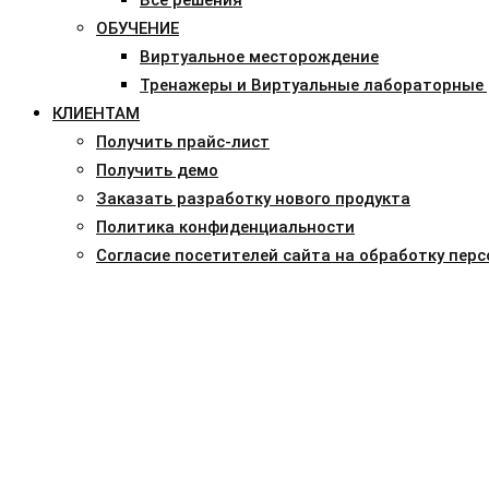
ОБУЧЕНИЕ
Виртуальное месторождение
Тренажеры и Виртуальные лабораторные
КЛИЕНТАМ
Получить прайс-лист
Получить демо
Заказать разработку нового продукта
Политика конфиденциальности
Согласие посетителей сайта на обработку пер