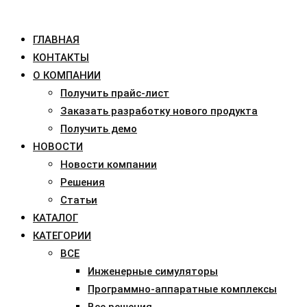
ГЛАВНАЯ
КОНТАКТЫ
О КОМПАНИИ
Получить прайс-лист
Заказать разработку нового продукта
Получить демо
НОВОСТИ
Новости компании
Решения
Статьи
КАТАЛОГ
КАТЕГОРИИ
ВСЕ
Инженерные симуляторы
Программно-аппаратные комплексы
Все решения