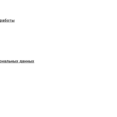
 работы
сональных данных