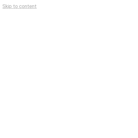
Skip to content