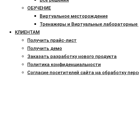
ОБУЧЕНИЕ
Виртуальное месторождение
Тренажеры и Виртуальные лабораторные
КЛИЕНТАМ
Получить прайс-лист
Получить демо
Заказать разработку нового продукта
Политика конфиденциальности
Согласие посетителей сайта на обработку пер