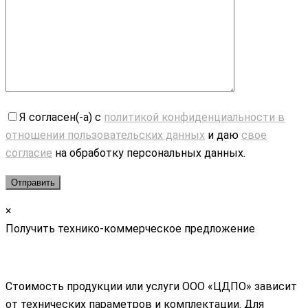
Я согласен(-а) с
политикой конфиденциальности в
отношении пользовательских данных
и даю
свое
согласие
на обработку персональных данных.
×
Получить технико-коммерческое предложение
Стоимость продукции или услуги ООО «ЦДПО» зависит
от технических параметров и комплектации. Для