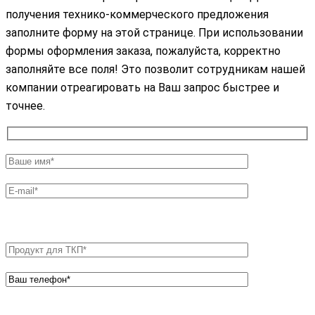
получения технико-коммерческого предложения
заполните форму на этой странице. При использовании
формы оформления заказа, пожалуйста, корректно
заполняйте все поля! Это позволит сотрудникам нашей
компании отреагировать на Ваш запрос быстрее и
точнее.