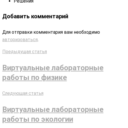
Решения
Добавить комментарий
Для отправки комментария вам необходимо
авторизоваться
.
Предыдущая статья
Виртуальные лабораторные
работы по физике
Следующая статья
Виртуальные лабораторные
работы по экологии