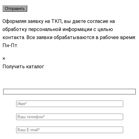
Оформляя заявку на ТКП, вы даете согласие на
обработку персональной информации с целью
контакта. Все заявки обрабатываются в рабочее время:
Пн-Пт.
×
Получить каталог