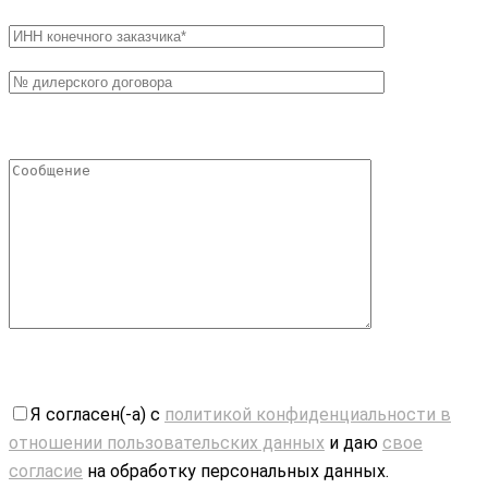
Я согласен(-а) с
политикой конфиденциальности в
отношении пользовательских данных
и даю
свое
согласие
на обработку персональных данных.