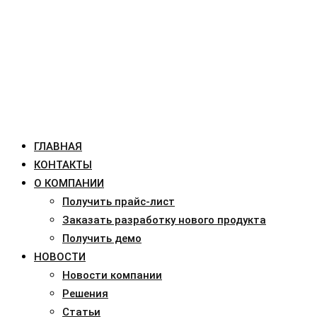
ГЛАВНАЯ
КОНТАКТЫ
О КОМПАНИИ
Получить прайс-лист
Заказать разработку нового продукта
Получить демо
НОВОСТИ
Новости компании
Решения
Статьи