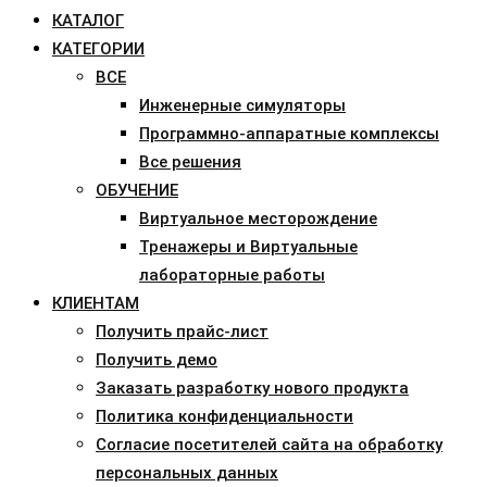
КАТАЛОГ
КАТЕГОРИИ
ВСЕ
Инженерные симуляторы
Программно-аппаратные комплексы
Все решения
ОБУЧЕНИЕ
Виртуальное месторождение
Тренажеры и Виртуальные
лабораторные работы
КЛИЕНТАМ
Получить прайс-лист
Получить демо
Заказать разработку нового продукта
Политика конфиденциальности
Согласие посетителей сайта на обработку
персональных данных