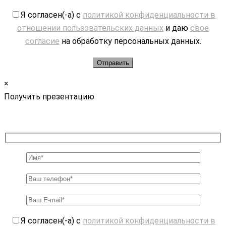
Я согласен(-а) с
политикой конфиденциальности в
отношении пользовательских данных
и даю
свое
согласие
на обработку персональных данных.
×
Получить презентацию
Я согласен(-а) с
политикой конфиденциальности в