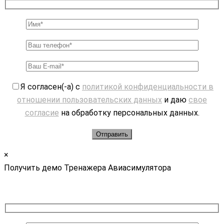
Я согласен(-а) с
политикой конфиденциальности в
отношении пользовательских данных
и даю
свое
согласие
на обработку персональных данных.
×
Получить демо Тренажера Авиасимулятора