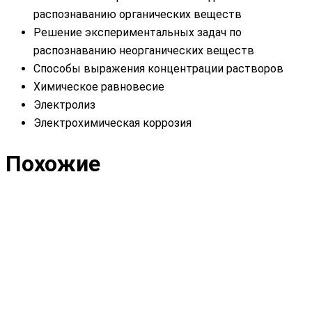
распознаванию органических веществ
Решение экспериментальных задач по
распознаванию неорганических веществ
Способы выражения концентрации растворов
Химическое равновесие
Электролиз
Электрохимическая коррозия
Похожие