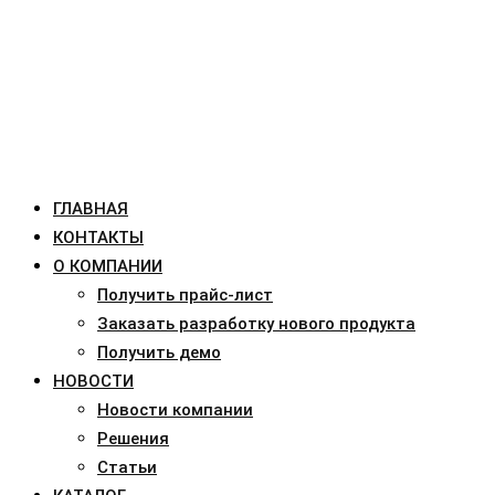
ГЛАВНАЯ
КОНТАКТЫ
О КОМПАНИИ
Получить прайс-лист
Заказать разработку нового продукта
Получить демо
НОВОСТИ
Новости компании
Решения
Статьи