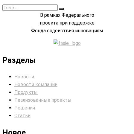
В рамках Федерального
проекта при поддержке
Фонда содействия инновациям
Разделы
Новости
Новости компании
Продукты
Реализованные проекты
Решения
Статьи
Новое