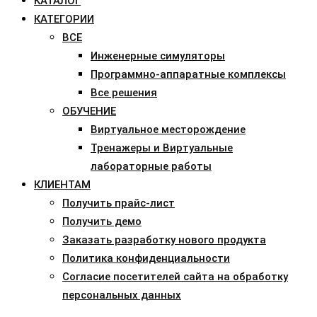
КАТАЛОГ
КАТЕГОРИИ
ВСЕ
Инженерные симуляторы
Программно-аппаратные комплексы
Все решения
ОБУЧЕНИЕ
Виртуальное месторождение
Тренажеры и Виртуальные
лабораторные работы
КЛИЕНТАМ
Получить прайс-лист
Получить демо
Заказать разработку нового продукта
Политика конфиденциальности
Согласие посетителей сайта на обработку
персональных данных