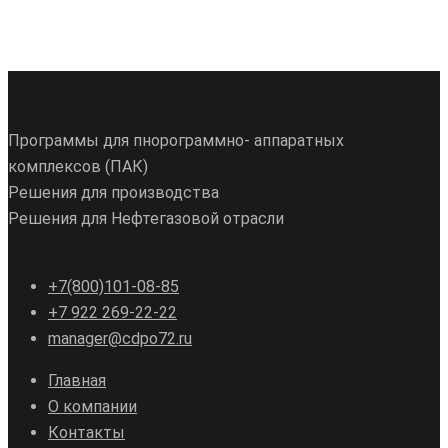
Программы для пнорограммно- аппаратных
комплексов (ПАК)
Решения для производства
Решения для Нефтегазовой отрасли
+7(800)101-08-85
+7 922 269-22-22
manager@cdpo72.ru
Главная
О компании
Контакты