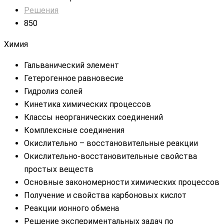
Решения
850
Химия
Гальванический элемент
Гетерогенное равновесие
Гидролиз солей
Кинетика химических процессов
Классы неорганических соединений
Комплексные соединения
Окислительно – восстановительные реакции
Окислительно-восстановительные свойства
простых веществ
Основные закономерности химических процессов
Получение и свойства карбоновых кислот
Реакции ионного обмена
Решение экспериментальных задач по