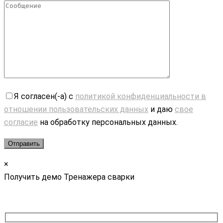
Я согласен(-а) с
политикой конфиденциальности в
отношении пользовательских данных
и даю
свое
согласие
на обработку персональных данных.
×
Получить демо Тренажера сварки