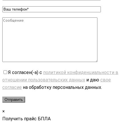
Я согласен(-а) с
политикой конфиденциальности в
отношении пользовательских данных
и даю
свое
согласие
на обработку персональных данных.
×
Получить прайс БПЛА