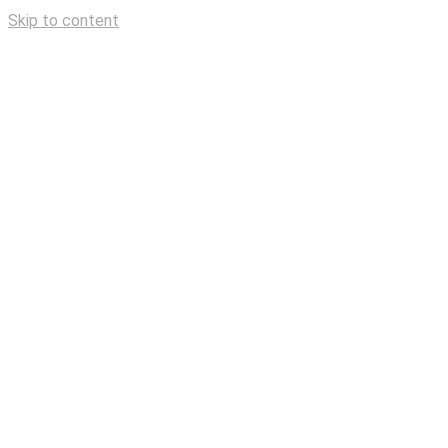
Skip to content