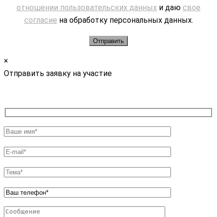
отношении пользовательских данных
и даю
свое
согласие
на обработку персональных данных.
×
Отправить заявку на участие