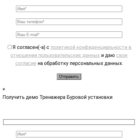
Я согласен(-а) с
политикой конфиденциальности в
отношении пользовательских данных
и даю
свое
согласие
на обработку персональных данных.
×
Получить демо Тренажера Буровой установки