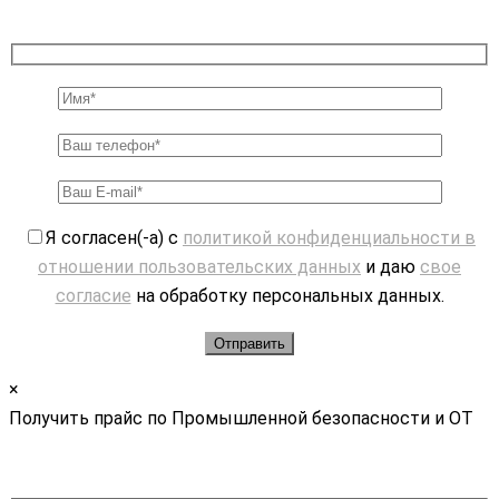
Я согласен(-а) с
политикой конфиденциальности в
отношении пользовательских данных
и даю
свое
согласие
на обработку персональных данных.
×
Получить прайс по Промышленной безопасности и ОТ