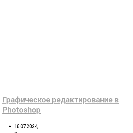
Графическое редактирование в
Photoshop
18.07.2024,