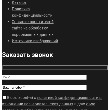
Каталог
Политика
конфиденциальности
Согласие посетителей
сайта на обработку
персональных данных
Источники изображений
Заказать звонок
Я согласен(-а) с
политикой конфиденциальности в
отношении пользовательских данных
и даю
свое