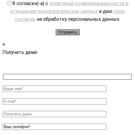
Я согласен(-а) с
политикой конфиденциальности в
отношении пользовательских данных
и даю
свое
согласие
на обработку персональных данных.
×
Получить демо