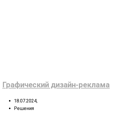
Графический дизайн-реклама
18.07.2024,
Решения