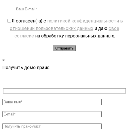
Я согласен(-а) с
политикой конфиденциальности в
отношении пользовательских данных
и даю
свое
согласие
на обработку персональных данных.
×
Получить демо прайс