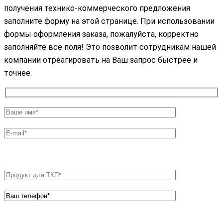
получения технико-коммерческого предложения
заполните форму на этой странице. При использовании
формы оформления заказа, пожалуйста, корректно
заполняйте все поля! Это позволит сотрудникам нашей
компании отреагировать на Ваш запрос быстрее и
точнее.