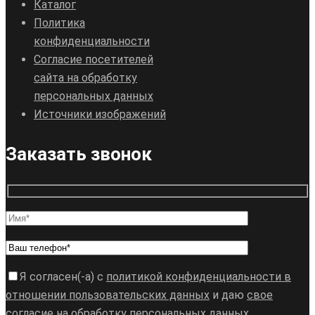
Каталог
Политика
конфиденциальности
Согласие посетителей
сайта на обработку
персональных данных
Источники изображений
Заказать звонок
Я согласен(-а) с
политикой конфиденциальности в
отношении пользовательских данных
и даю
свое
согласие
на обработку персональных данных.