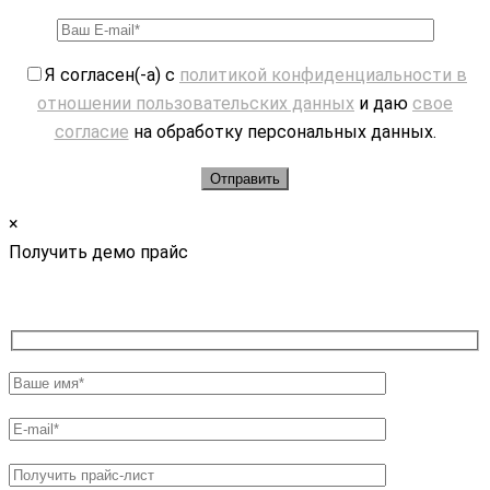
Я согласен(-а) с
политикой конфиденциальности в
отношении пользовательских данных
и даю
свое
согласие
на обработку персональных данных.
×
Получить демо прайс