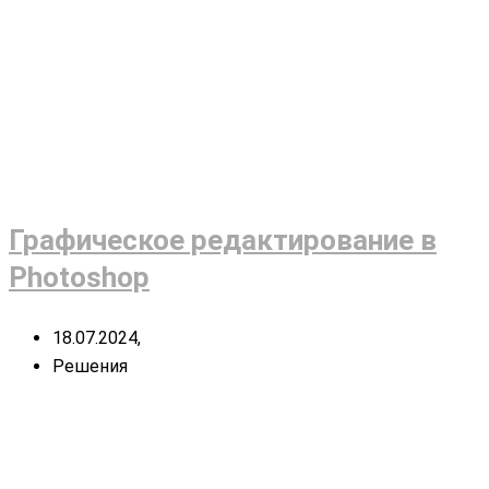
Графическое редактирование в
Photoshop
18.07.2024,
Решения