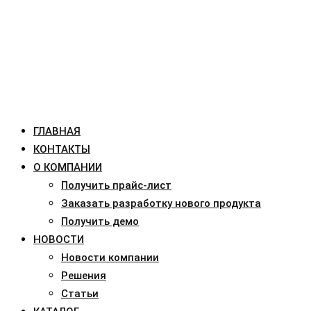
ГЛАВНАЯ
КОНТАКТЫ
О КОМПАНИИ
Получить прайс-лист
Заказать разработку нового продукта
Получить демо
НОВОСТИ
Новости компании
Решения
Статьи