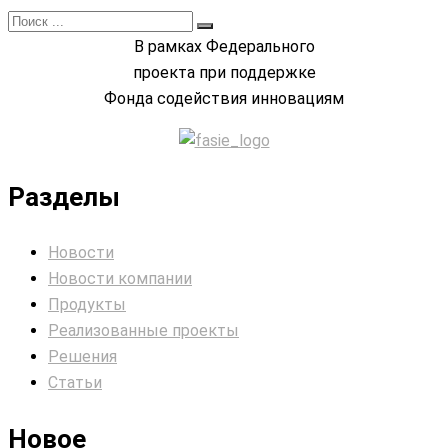
В рамках Федерального
проекта при поддержке
Фонда содействия инновациям
Разделы
Новости
Новости компании
Продукты
Реализованные проекты
Решения
Статьи
Новое