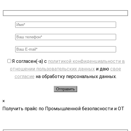
Я согласен(-а) с
политикой конфиденциальности в
отношении пользовательских данных
и даю
свое
согласие
на обработку персональных данных.
×
Получить прайс по Промышленной безопасности и ОТ