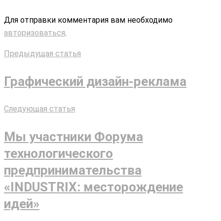
Для отправки комментария вам необходимо
авторизоваться
.
Предыдущая статья
Графический дизайн-реклама
Следующая статья
Мы участники Форума
технологического
предпринимательства
«INDUSTRIX: месторождение
идей»