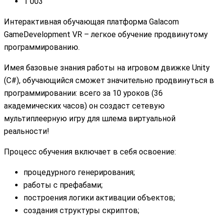
1 003
Интерактивная обучающая платформа Galacom
GameDevelopment VR – легкое обучение продвинутому
программированию.
Имея базовые знания работы на игровом движке Unity
(C#), обучающийся сможет значительно продвинуться в
программировании: всего за 10 уроков (36
академических часов) он создаст сетевую
мультиплеерную игру для шлема виртуальной
реальности!
Процесс обучения включает в себя освоение:
процедурного генерирования;
работы с префабами;
построения логики активации объектов;
создания структуры скриптов;