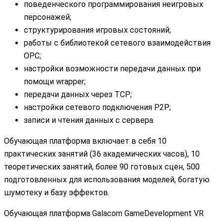
поведенческого программирования неигровых
персонажей;
структурирования игровых состояний;
работы с библиотекой сетевого взаимодействия
OPC;
настройки возможности передачи данных при
помощи wrapper;
передачи данных через TCP;
настройки сетевого подключения P2P;
записи и чтения данных с сервера.
Обучающая платформа включает в себя 10
практических занятий (36 академических часов), 10
теоретических занятий, более 90 готовых сцен, 500
подготовленных для использования моделей, богатую
шумотеку и базу эффектов.
Обучающая платформа Galacom GameDevelopment VR