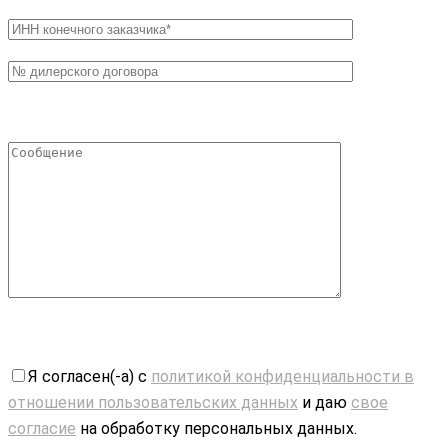
Я согласен(-а) с
политикой конфиденциальности в
отношении пользовательских данных
и даю
свое
согласие
на обработку персональных данных.