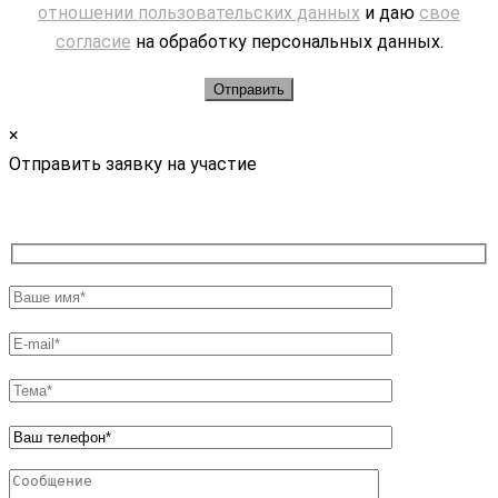
отношении пользовательских данных
и даю
свое
согласие
на обработку персональных данных.
×
Отправить заявку на участие