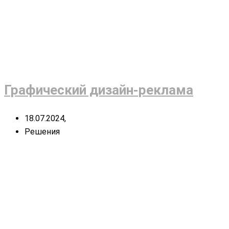
Графический дизайн-реклама
18.07.2024,
Решения