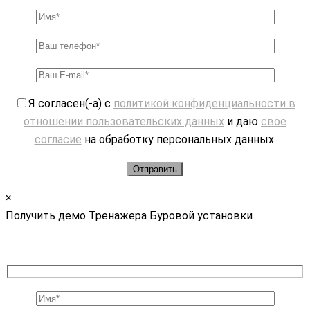
Я согласен(-а) с
политикой конфиденциальности в
отношении пользовательских данных
и даю
свое
согласие
на обработку персональных данных.
×
Получить демо Тренажера Буровой установки