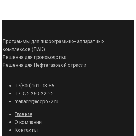
Программы для пнорограммно- аппаратных
комплексов (ПАК)
Решения для производства
Решения для Нефтегазовой отрасли
+7(800)101-08-85
+7 922 269-22-22
manager@cdpo72.ru
Главная
О компании
Контакты