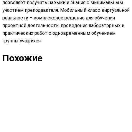
позволяет получить навыки и знания с минимальным
участием преподавателя. Мобильный класс виртуальной
реальности – комплексное решение для обучения
проектной деятельности, проведения лабораторных и
практических работ с одновременным обучением
группы учащихся.
Похожие