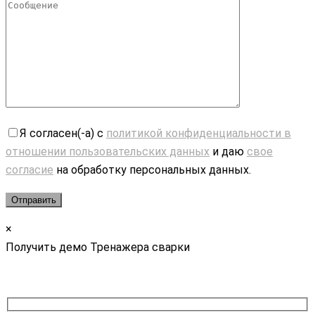
Я согласен(-а) с
политикой конфиденциальности в
отношении пользовательских данных
и даю
свое
согласие
на обработку персональных данных.
×
Получить демо Тренажера сварки