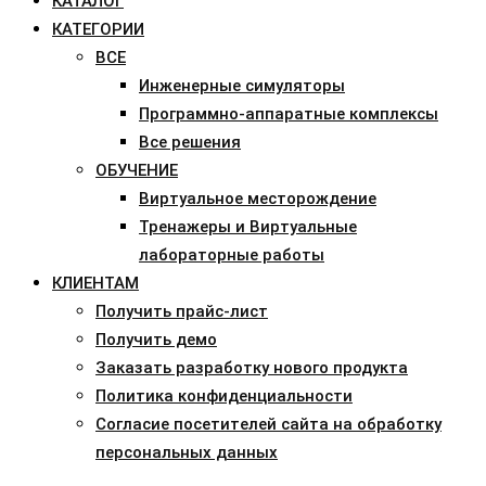
КАТАЛОГ
КАТЕГОРИИ
ВСЕ
Инженерные симуляторы
Программно-аппаратные комплексы
Все решения
ОБУЧЕНИЕ
Виртуальное месторождение
Тренажеры и Виртуальные
лабораторные работы
КЛИЕНТАМ
Получить прайс-лист
Получить демо
Заказать разработку нового продукта
Политика конфиденциальности
Согласие посетителей сайта на обработку
персональных данных