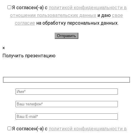
Я согласен(-а) с
политикой конфиденциальности в
отношении пользовательских данных
и даю
свое
согласие
на обработку персональных данных.
×
Получить презентацию
Я согласен(-а) с
политикой конфиденциальности в