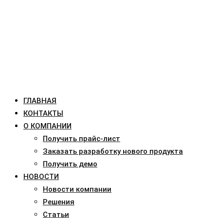
ГЛАВНАЯ
КОНТАКТЫ
О КОМПАНИИ
Получить прайс-лист
Заказать разработку нового продукта
Получить демо
НОВОСТИ
Новости компании
Решения
Статьи