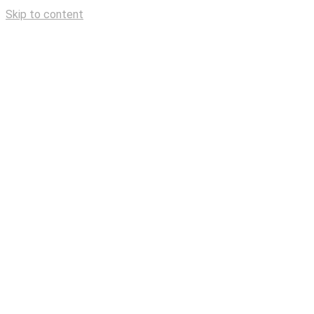
Skip to content