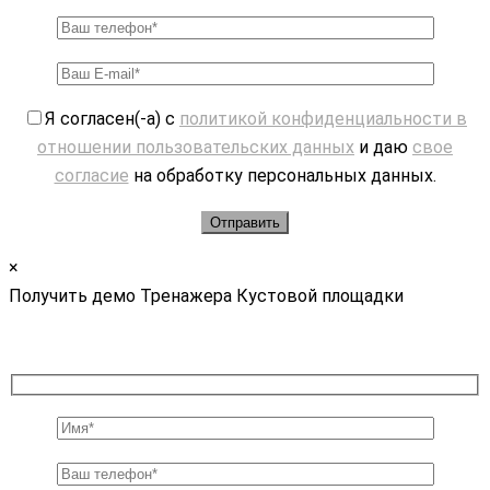
Я согласен(-а) с
политикой конфиденциальности в
отношении пользовательских данных
и даю
свое
согласие
на обработку персональных данных.
×
Получить демо Тренажера Кустовой площадки