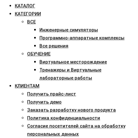
КАТАЛОГ
КАТЕГОРИИ
ВСЕ
Инженерные симуляторы
Программно-аппаратные комплексы
Все решения
ОБУЧЕНИЕ
Виртуальное месторождение
Тренажеры и Виртуальные
лабораторные работы
КЛИЕНТАМ
Получить прайс-лист
Получить демо
Заказать разработку нового продукта
Политика конфиденциальности
Согласие посетителей сайта на обработку
персональных данных