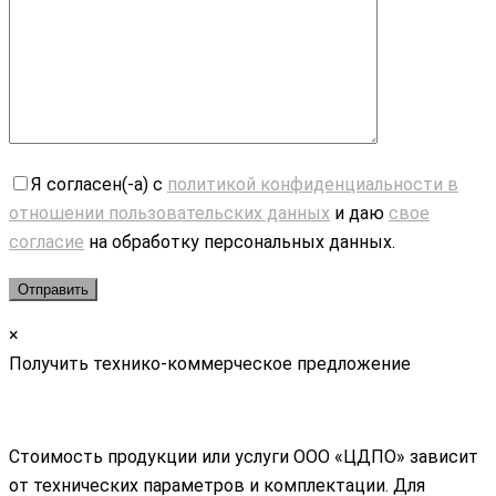
Я согласен(-а) с
политикой конфиденциальности в
отношении пользовательских данных
и даю
свое
согласие
на обработку персональных данных.
×
Получить технико-коммерческое предложение
Стоимость продукции или услуги ООО «ЦДПО» зависит
от технических параметров и комплектации. Для