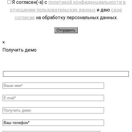
Я согласен(-а) с
политикой конфиденциальности в
отношении пользовательских данных
и даю
свое
согласие
на обработку персональных данных.
×
Получить демо