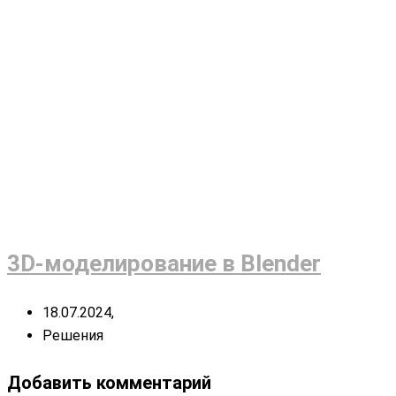
3D-моделирование в Blender
18.07.2024,
Решения
Добавить комментарий