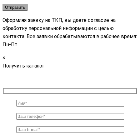
Оформляя заявку на ТКП, вы даете согласие на
обработку персональной информации с целью
контакта. Все заявки обрабатываются в рабочее время:
Пн-Пт.
×
Получить каталог