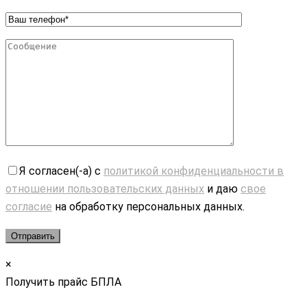
Я согласен(-а) с
политикой конфиденциальности в
отношении пользовательских данных
и даю
свое
согласие
на обработку персональных данных.
×
Получить прайс БПЛА