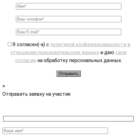
Я согласен(-а) с
политикой конфиденциальности в
отношении пользовательских данных
и даю
свое
согласие
на обработку персональных данных.
×
Отправить заявку на участие