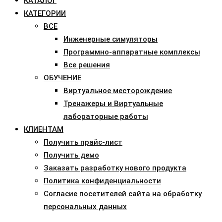
КАТАЛОГ
КАТЕГОРИИ
ВСЕ
Инженерные симуляторы
Программно-аппаратные комплексы
Все решения
ОБУЧЕНИЕ
Виртуальное месторождение
Тренажеры и Виртуальные
лабораторные работы
КЛИЕНТАМ
Получить прайс-лист
Получить демо
Заказать разработку нового продукта
Политика конфиденциальности
Согласие посетителей сайта на обработку
персональных данных