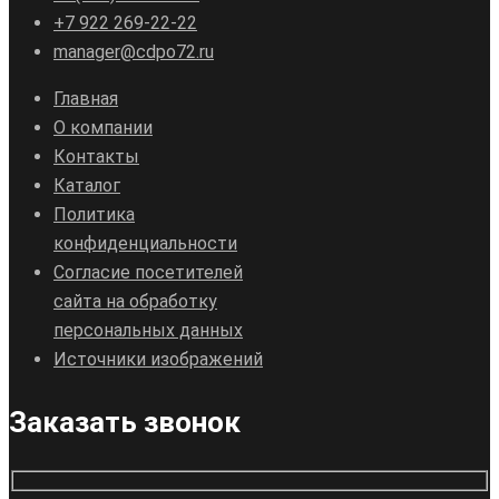
+7 922 269-22-22
manager@cdpo72.ru
Главная
О компании
Контакты
Каталог
Политика
конфиденциальности
Согласие посетителей
сайта на обработку
персональных данных
Источники изображений
Заказать звонок