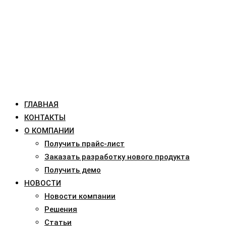
ГЛАВНАЯ
КОНТАКТЫ
О КОМПАНИИ
Получить прайс-лист
Заказать разработку нового продукта
Получить демо
НОВОСТИ
Новости компании
Решения
Статьи