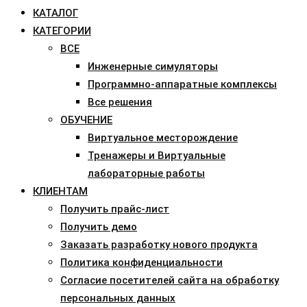
КАТАЛОГ
КАТЕГОРИИ
ВСЕ
Инженерные симуляторы
Программно-аппаратные комплексы
Все решения
ОБУЧЕНИЕ
Виртуальное месторождение
Тренажеры и Виртуальные
лабораторные работы
КЛИЕНТАМ
Получить прайс-лист
Получить демо
Заказать разработку нового продукта
Политика конфиденциальности
Согласие посетителей сайта на обработку
персональных данных