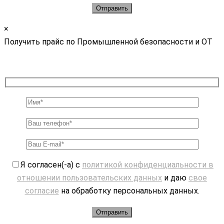
×
Получить прайс по Промышленной безопасности и ОТ
Я согласен(-а) с
политикой конфиденциальности в
отношении пользовательских данных
и даю
свое
согласие
на обработку персональных данных.