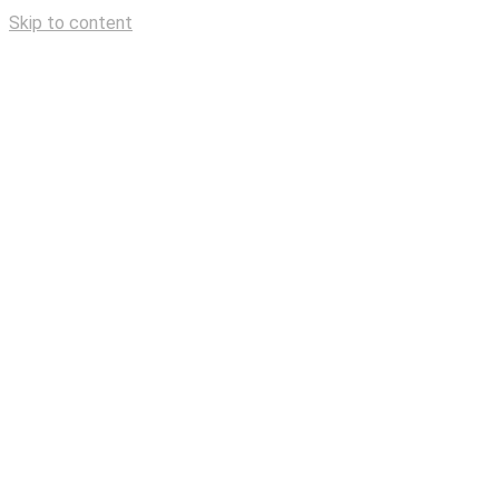
Skip to content