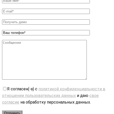
Я согласен(-а) с
политикой конфиденциальности в
отношении пользовательских данных
и даю
свое
согласие
на обработку персональных данных.