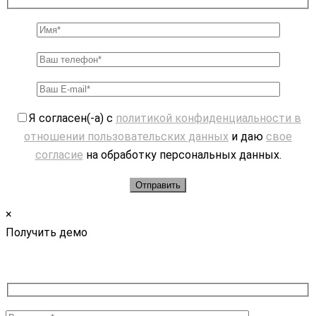
Я согласен(-а) с
политикой конфиденциальности в
отношении пользовательских данных
и даю
свое
согласие
на обработку персональных данных.
×
Получить демо