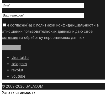
Я согласен(-а) с
политикой конфиденциальности в
отношении пользовательских данных
и даю
свое
согласие
на обработку персональных данных.
vkontakte
telegram
revolut
youtube
© 2009-2026 GALAСOM
Узнать стоимость