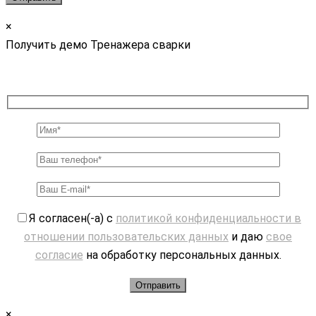
×
Получить демо Тренажера сварки
Я согласен(-а) с
политикой конфиденциальности в
отношении пользовательских данных
и даю
свое
согласие
на обработку персональных данных.
×