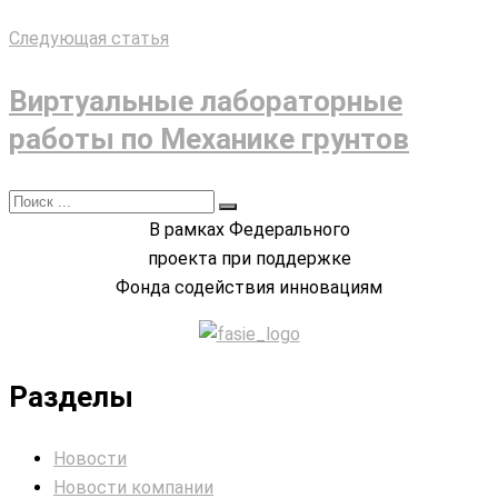
Следующая статья
Виртуальные лабораторные
работы по Механике грунтов
В рамках Федерального
проекта при поддержке
Фонда содействия инновациям
Разделы
Новости
Новости компании