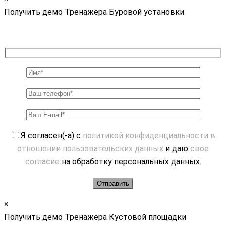
Получить демо Тренажера Буровой установки
Я согласен(-а) с
политикой конфиденциальности в
отношении пользовательских данных
и даю
свое
согласие
на обработку персональных данных.
×
Получить демо Тренажера Кустовой площадки