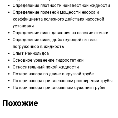
Определение плотности неизвестной жидкости
Определение полезной мощности насоса и
коэффициента полезного действия насосной
установки
Определение силы давления на плоские стенки
Определение силы, действующей на тело,
погруженное в жидкость
Опыт Рейнольдса
Основное уравнение гидростатики
Относительный покой жидкости
Потери напора по длине в круглой трубе
Потери напора при внезапном расширении трубы
Потери напора при внезапном сужении трубы
Похожие