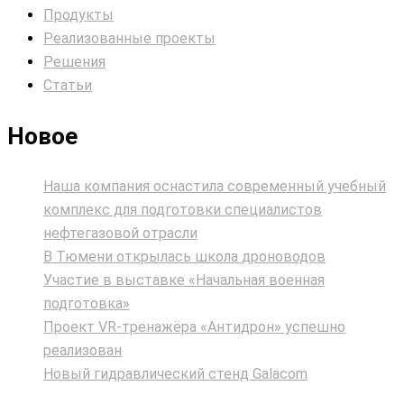
Продукты
Реализованные проекты
Решения
Статьи
Новое
Наша компания оснастила современный учебный
комплекс для подготовки специалистов
нефтегазовой отрасли
В Тюмени открылась школа дроноводов
Участие в выставке «Начальная военная
подготовка»
Проект VR‑тренажёра «Антидрон» успешно
реализован
Новый гидравлический стенд Galacom