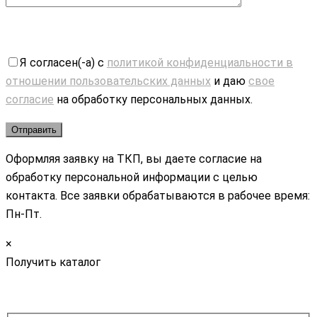
Я согласен(-а) с
политикой конфиденциальности в
отношении пользовательских данных
и даю
свое
согласие
на обработку персональных данных.
Оформляя заявку на ТКП, вы даете согласие на
обработку персональной информации с целью
контакта. Все заявки обрабатываются в рабочее время:
Пн-Пт.
×
Получить каталог