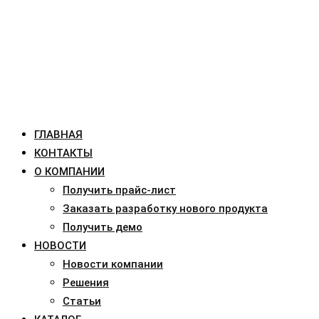
ГЛАВНАЯ
КОНТАКТЫ
О КОМПАНИИ
Получить прайс-лист
Заказать разработку нового продукта
Получить демо
НОВОСТИ
Новости компании
Решения
Статьи