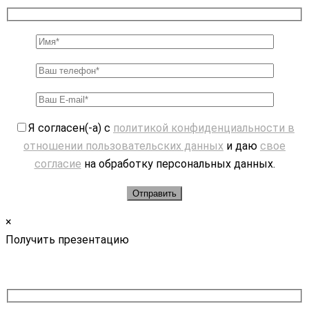
Я согласен(-а) с
политикой конфиденциальности в
отношении пользовательских данных
и даю
свое
согласие
на обработку персональных данных.
×
Получить презентацию