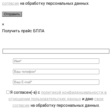
согласие
на обработку персональных данных.
×
Получить прайс БПЛА
Я согласен(-а) с
политикой конфиденциальности в
отношении пользовательских данных
и даю
свое
согласие
на обработку персональных данных.