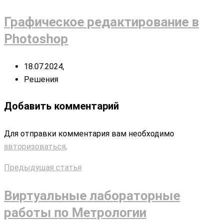
Графическое редактирование в
Photoshop
18.07.2024,
Решения
Добавить комментарий
Для отправки комментария вам необходимо
авторизоваться
.
Предыдущая статья
Виртуальные лабораторные
работы по Метрологии