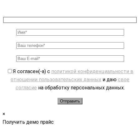
Я согласен(-а) с
политикой конфиденциальности в
отношении пользовательских данных
и даю
свое
согласие
на обработку персональных данных.
×
Получить демо прайс