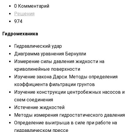
0 Комментарий
Решения
974
Гидромеханика
Гидравлический удар
Диаграмма уравнения Бернулли
Измерение силы давления жидкости на
криволинейные поверхности
Изучение закона Дарси. Методы определения
коэффициента фильтрации грунтов
Изучение конструкции центробежных насосов и
схем соединения
Истечение жидкостей
Методы измерения гидростатического давления
Определение выигрыша в силе при работе на
гидравлическом прессе