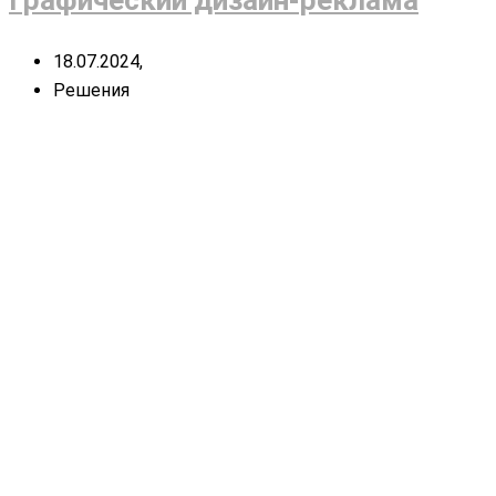
18.07.2024,
Решения