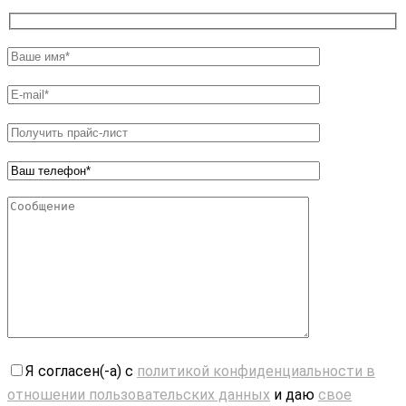
Я согласен(-а) с
политикой конфиденциальности в
отношении пользовательских данных
и даю
свое