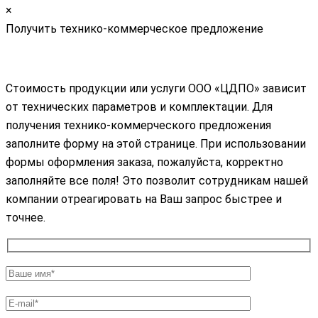
×
Получить технико-коммерческое предложение
Стоимость продукции или услуги ООО «ЦДПО» зависит
от технических параметров и комплектации. Для
получения технико-коммерческого предложения
заполните форму на этой странице. При использовании
формы оформления заказа, пожалуйста, корректно
заполняйте все поля! Это позволит сотрудникам нашей
компании отреагировать на Ваш запрос быстрее и
точнее.