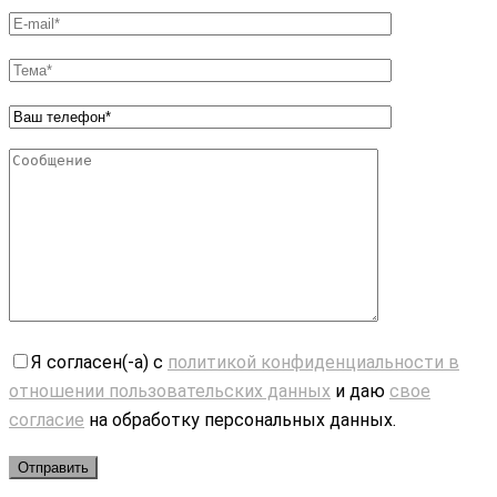
Я согласен(-а) с
политикой конфиденциальности в
отношении пользовательских данных
и даю
свое
согласие
на обработку персональных данных.