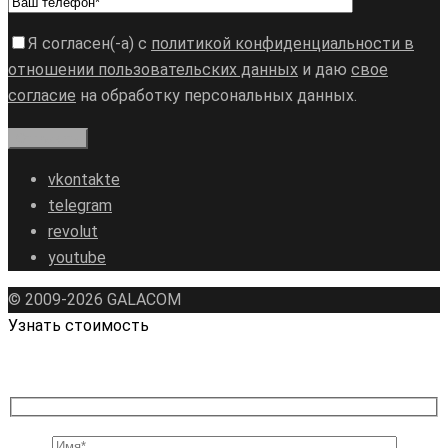
Я согласен(-а) с
политикой конфиденциальности в
отношении пользовательских данных
и даю
свое
согласие
на обработку персональных данных.
vkontakte
telegram
revolut
youtube
© 2009-2026 GALAСOM
Узнать стоимость