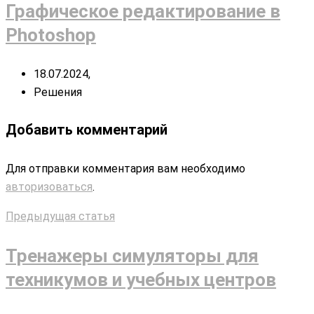
Графическое редактирование в
Photoshop
18.07.2024,
Решения
Добавить комментарий
Для отправки комментария вам необходимо
авторизоваться
.
Предыдущая статья
Тренажеры симуляторы для
техникумов и учебных центров