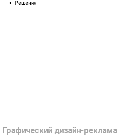
Решения
Графический дизайн-реклама