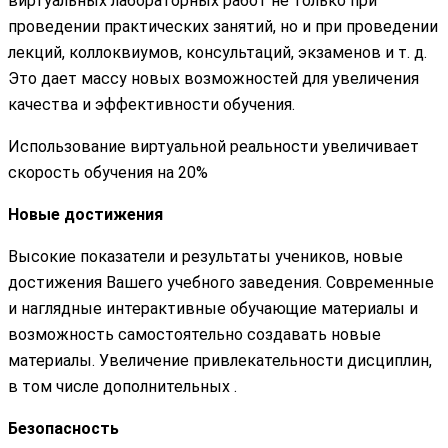
виртуальных лабораторных работ не только при
проведении практических занятий, но и при проведении
лекций, коллоквиумов, консультаций, экзаменов и т. д.
Это дает массу новых возможностей для увеличения
качества и эффективности обучения.
Использование виртуальной реальности увеличивает
скорость обучения на 20%
Новые достижения
Высокие показатели и результаты учеников, новые
достижения Вашего учебного заведения. Современные
и наглядные интерактивные обучающие материалы и
возможность самостоятельно создавать новые
материалы. Увеличение привлекательности дисциплин,
в том числе дополнительных .
Безопасность