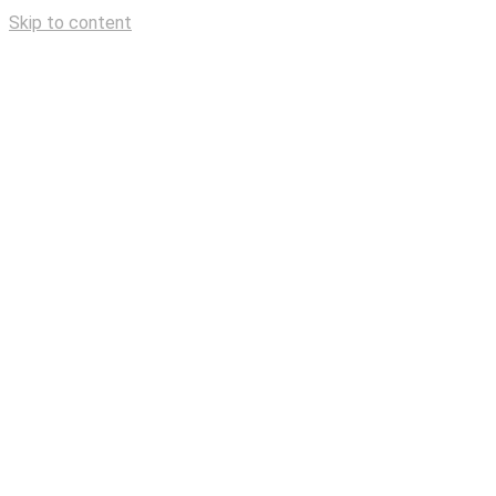
Skip to content