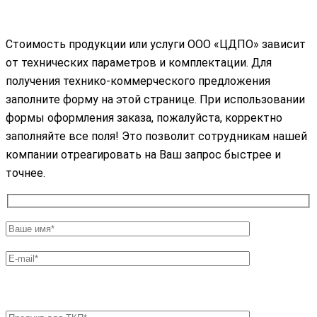
Стоимость продукции или услуги ООО «ЦДПО» зависит
от технических параметров и комплектации. Для
получения технико-коммерческого предложения
заполните форму на этой странице. При использовании
формы оформления заказа, пожалуйста, корректно
заполняйте все поля! Это позволит сотрудникам нашей
компании отреагировать на Ваш запрос быстрее и
точнее.