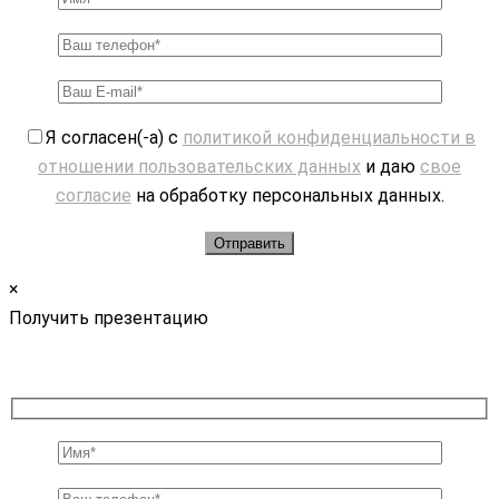
Я согласен(-а) с
политикой конфиденциальности в
отношении пользовательских данных
и даю
свое
согласие
на обработку персональных данных.
×
Получить презентацию