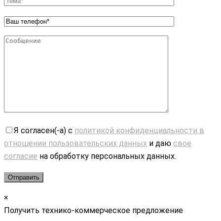
Я согласен(-а) с
политикой конфиденциальности в
отношении пользовательских данных
и даю
свое
согласие
на обработку персональных данных.
×
Получить технико-коммерческое предложение