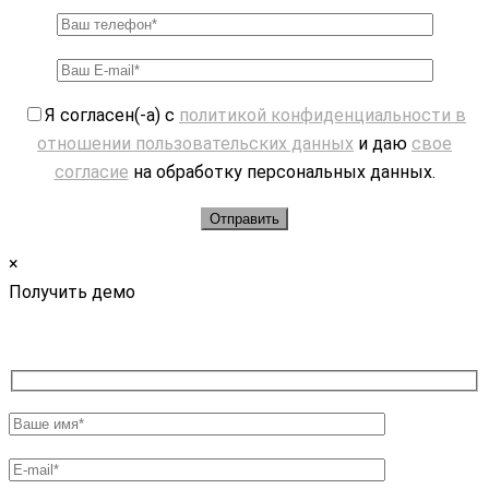
Я согласен(-а) с
политикой конфиденциальности в
отношении пользовательских данных
и даю
свое
согласие
на обработку персональных данных.
×
Получить демо