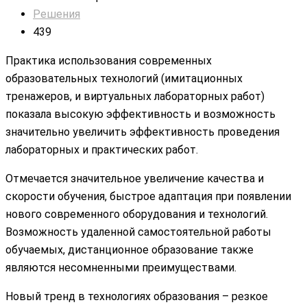
Решения
439
Практика использования современных
образовательных технологий (имитационных
тренажеров, и виртуальных лабораторных работ)
показала высокую эффективность и возможность
значительно увеличить эффективность проведения
лабораторных и практических работ.
Отмечается значительное увеличение качества и
скорости обучения, быстрое адаптация при появлении
нового современного оборудования и технологий.
Возможность удаленной самостоятельной работы
обучаемых, дистанционное образование также
являются несомненными преимуществами.
Новый тренд в технологиях образования – резкое