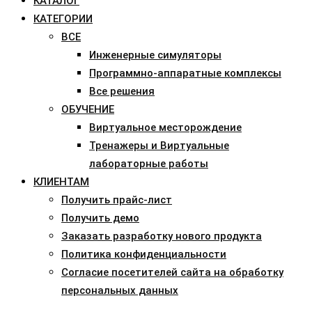
КАТАЛОГ
КАТЕГОРИИ
ВСЕ
Инженерные симуляторы
Программно-аппаратные комплексы
Все решения
ОБУЧЕНИЕ
Виртуальное месторождение
Тренажеры и Виртуальные
лабораторные работы
КЛИЕНТАМ
Получить прайс-лист
Получить демо
Заказать разработку нового продукта
Политика конфиденциальности
Согласие посетителей сайта на обработку
персональных данных