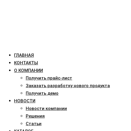
ГЛАВНАЯ
КОНТАКТЫ
О КОМПАНИИ
Получить прайс-лист
Заказать разработку нового продукта
Получить демо
НОВОСТИ
Новости компании
Решения
Статьи