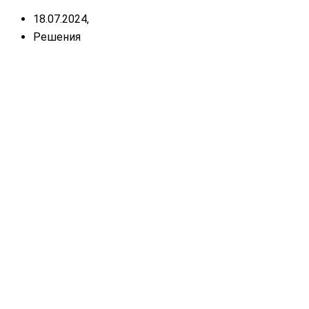
18.07.2024,
Решения