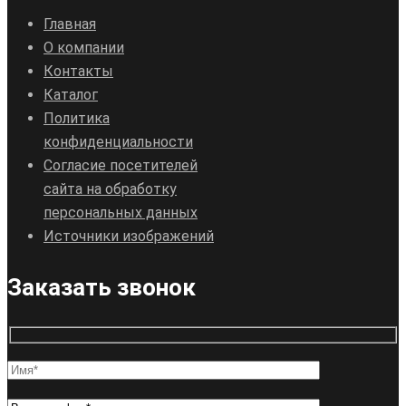
Главная
О компании
Контакты
Каталог
Политика
конфиденциальности
Согласие посетителей
сайта на обработку
персональных данных
Источники изображений
Заказать звонок