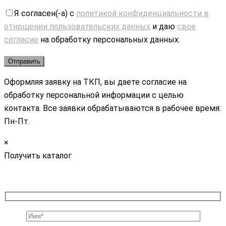
Я согласен(-а) с
политикой конфиденциальности в
отношении пользовательских данных
и даю
свое
согласие
на обработку персональных данных.
Оформляя заявку на ТКП, вы даете согласие на
обработку персональной информации с целью
контакта. Все заявки обрабатываются в рабочее время:
Пн-Пт.
×
Получить каталог