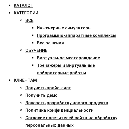
КАТАЛОГ
КАТЕГОРИИ
ВСЕ
Инженерные симуляторы
Программно-аппаратные комплексы
Все решения
ОБУЧЕНИЕ
Виртуальное месторождение
Тренажеры и Виртуальные
лабораторные работы
КЛИЕНТАМ
Получить прайс-лист
Получить демо
Заказать разработку нового продукта
Политика конфиденциальности
Согласие посетителей сайта на обработку
персональных данных