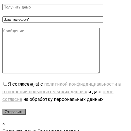
Я согласен(-а) с
политикой конфиденциальности в
отношении пользовательских данных
и даю
свое
согласие
на обработку персональных данных.
×