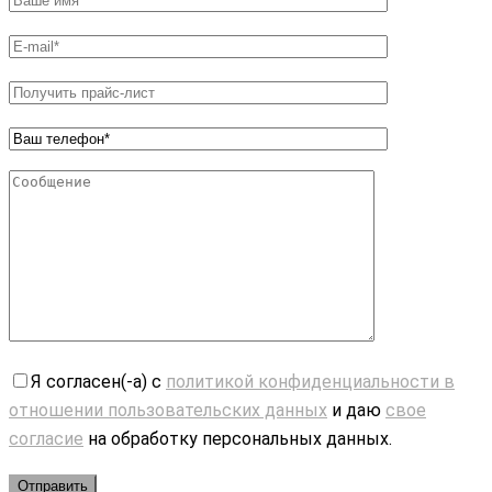
Я согласен(-а) с
политикой конфиденциальности в
отношении пользовательских данных
и даю
свое
согласие
на обработку персональных данных.