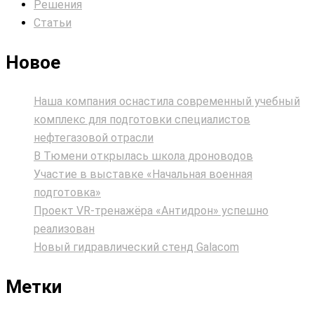
Решения
Статьи
Новое
Наша компания оснастила современный учебный
комплекс для подготовки специалистов
нефтегазовой отрасли
В Тюмени открылась школа дроноводов
Участие в выставке «Начальная военная
подготовка»
Проект VR‑тренажёра «Антидрон» успешно
реализован
Новый гидравлический стенд Galacom
Метки