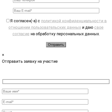
Я согласен(-а) с
политикой конфиденциальности в
отношении пользовательских данных
и даю
свое
согласие
на обработку персональных данных.
×
Отправить заявку на участие