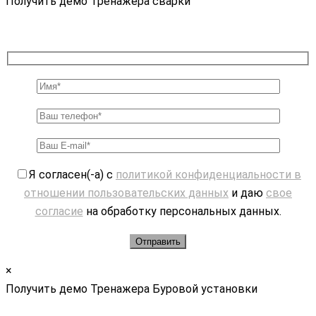
Получить демо Тренажера сварки
Я согласен(-а) с
политикой конфиденциальности в
отношении пользовательских данных
и даю
свое
согласие
на обработку персональных данных.
×
Получить демо Тренажера Буровой установки