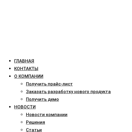
ГЛАВНАЯ
КОНТАКТЫ
О КОМПАНИИ
Получить прайс-лист
Заказать разработку нового продукта
Получить демо
НОВОСТИ
Новости компании
Решения
Статьи