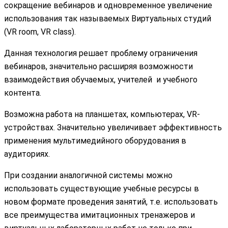
сокращение вебинаров и одновременное увеличение
использования так называемых Виртуальных студий
(VR room, VR class).
Данная технология решает проблему ограничения
вебинаров, значительно расширяя возможности
взаимодействия обучаемых, учителей и учебного
контента.
Возможна работа на планшетах, компьютерах, VR-
устройствах. Значительно увеличивает эффективность
применения мультимедийного оборудования в
аудиториях.
При создании аналогичной системы можно
использовать существующие учебные ресурсы в
новом формате проведения занятий, т.е. использовать
все преимущества имитационных тренажеров и