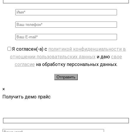
Я согласен(-а) с
политикой конфиденциальности в
отношении пользовательских данных
и даю
свое
согласие
на обработку персональных данных.
×
Получить демо прайс