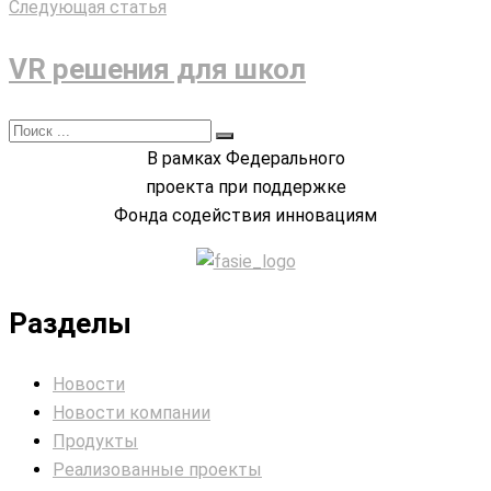
Следующая статья
VR решения для школ
В рамках Федерального
проекта при поддержке
Фонда содействия инновациям
Разделы
Новости
Новости компании
Продукты
Реализованные проекты