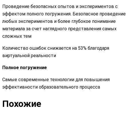
Проведение безопасных опытов и экспериментов с
эффектом полного погружения. Безопасное проведение
любых экспериментов и более глубокое понимание
материала за счет наглядного представления самых
сложных тем
Количество ошибок снижается на 53% благодаря
виртуальной реальности
Полное погружение
Самые современные технологии для повышения
эффективности образовательного процесса
Похожие