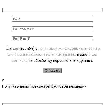
Я согласен(-а) с
политикой конфиденциальности в
отношении пользовательских данных
и даю
свое
согласие
на обработку персональных данных.
×
Получить демо Тренажера Кустовой площадки