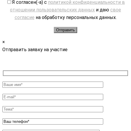
Я согласен(-а) с
политикой конфиденциальности в
отношении пользовательских данных
и даю
свое
согласие
на обработку персональных данных.
×
Отправить заявку на участие