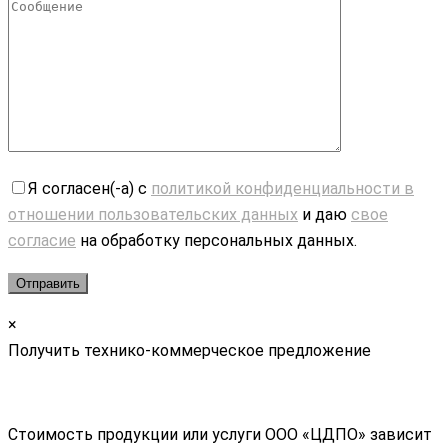
Я согласен(-а) с
политикой конфиденциальности в
отношении пользовательских данных
и даю
свое
согласие
на обработку персональных данных.
×
Получить технико-коммерческое предложение
Стоимость продукции или услуги ООО «ЦДПО» зависит