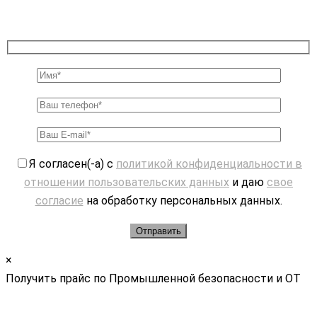
Я согласен(-а) с
политикой конфиденциальности в
отношении пользовательских данных
и даю
свое
согласие
на обработку персональных данных.
×
Получить прайс по Промышленной безопасности и ОТ