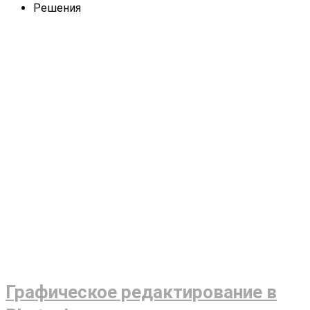
Решения
Графическое редактирование в