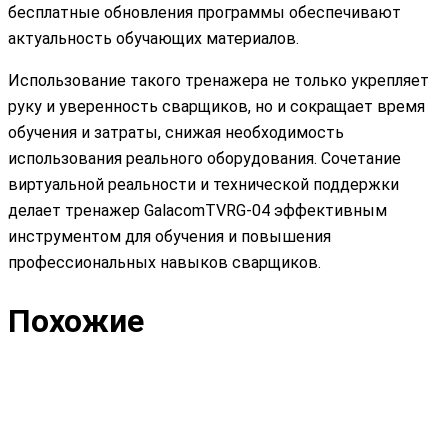
бесплатные обновления программы обеспечивают
актуальность обучающих материалов.
Использование такого тренажера не только укрепляет
руку и уверенность сварщиков, но и сокращает время
обучения и затраты, снижая необходимость
использования реального оборудования. Сочетание
виртуальной реальности и технической поддержки
делает тренажер GalacomTVRG-04 эффективным
инструментом для обучения и повышения
профессиональных навыков сварщиков.
Похожие