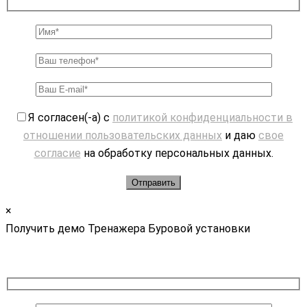
Я согласен(-а) с
политикой конфиденциальности в
отношении пользовательских данных
и даю
свое
согласие
на обработку персональных данных.
×
Получить демо Тренажера Буровой установки