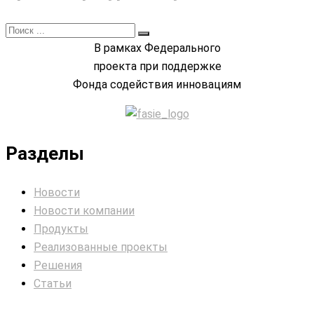
В рамках Федерального
проекта при поддержке
Фонда содействия инновациям
Разделы
Новости
Новости компании
Продукты
Реализованные проекты
Решения
Статьи