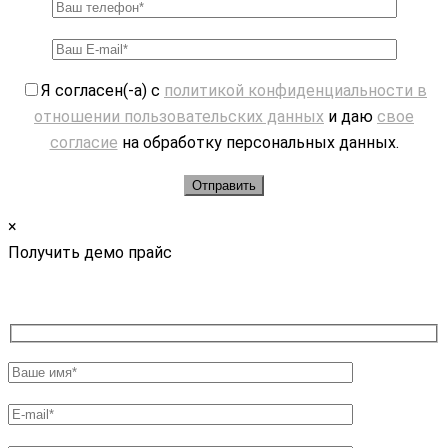
Я согласен(-а) с
политикой конфиденциальности в
отношении пользовательских данных
и даю
свое
согласие
на обработку персональных данных.
×
Получить демо прайс