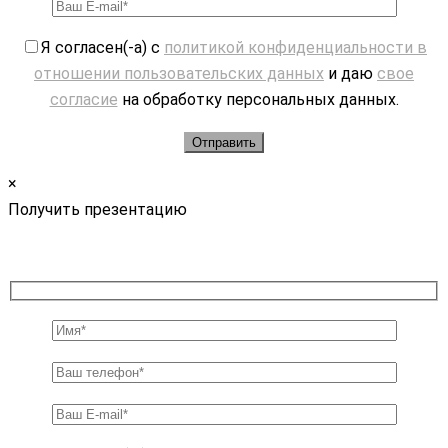
Я согласен(-а) с
политикой конфиденциальности в
отношении пользовательских данных
и даю
свое
согласие
на обработку персональных данных.
×
Получить презентацию