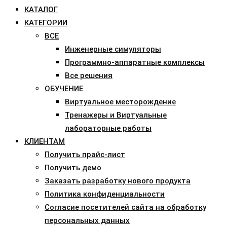
КАТАЛОГ
КАТЕГОРИИ
ВСЕ
Инженерные симуляторы
Программно-аппаратные комплексы
Все решения
ОБУЧЕНИЕ
Виртуальное месторождение
Тренажеры и Виртуальные
лабораторные работы
КЛИЕНТАМ
Получить прайс-лист
Получить демо
Заказать разработку нового продукта
Политика конфиденциальности
Согласие посетителей сайта на обработку
персональных данных