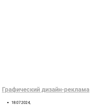
Графический дизайн-реклама
18.07.2024,