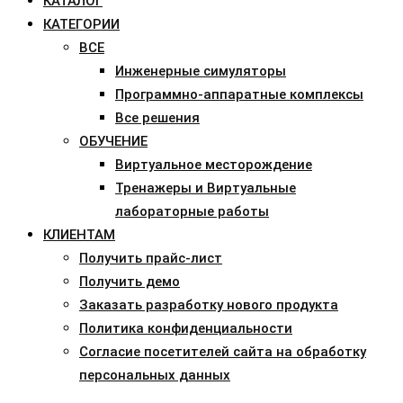
КАТАЛОГ
КАТЕГОРИИ
ВСЕ
Инженерные симуляторы
Программно-аппаратные комплексы
Все решения
ОБУЧЕНИЕ
Виртуальное месторождение
Тренажеры и Виртуальные
лабораторные работы
КЛИЕНТАМ
Получить прайс-лист
Получить демо
Заказать разработку нового продукта
Политика конфиденциальности
Согласие посетителей сайта на обработку
персональных данных