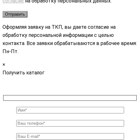
согласие
на обработку персональных данных.
Оформляя заявку на ТКП, вы даете согласие на
обработку персональной информации с целью
контакта. Все заявки обрабатываются в рабочее время:
Пн-Пт.
×
Получить каталог