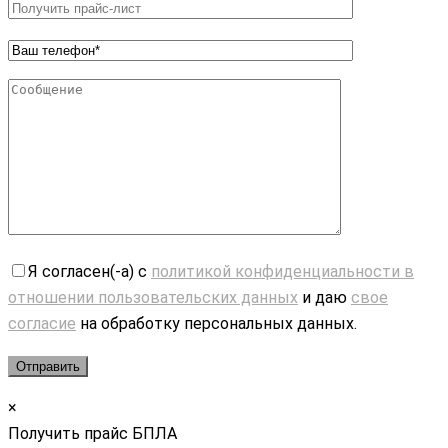
Я согласен(-а) с
политикой конфиденциальности в
отношении пользовательских данных
и даю
свое
согласие
на обработку персональных данных.
×
Получить прайс БПЛА