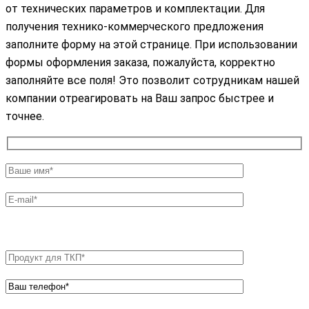
от технических параметров и комплектации. Для
получения технико-коммерческого предложения
заполните форму на этой странице. При использовании
формы оформления заказа, пожалуйста, корректно
заполняйте все поля! Это позволит сотрудникам нашей
компании отреагировать на Ваш запрос быстрее и
точнее.