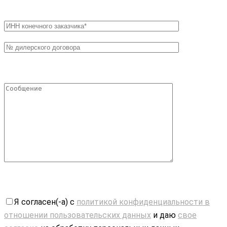
Я согласен(-а) с
политикой конфиденциальности в
отношении пользовательских данных
и даю
свое