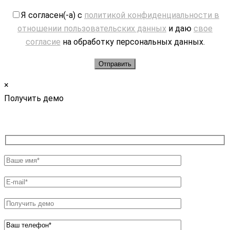
Я согласен(-а) с
политикой конфиденциальности в
отношении пользовательских данных
и даю
свое
согласие
на обработку персональных данных.
×
Получить демо