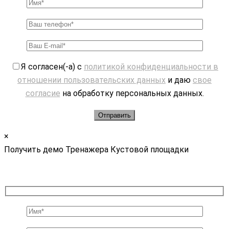
Я согласен(-а) с
политикой конфиденциальности в
отношении пользовательских данных
и даю
свое
согласие
на обработку персональных данных.
×
Получить демо Тренажера Кустовой площадки