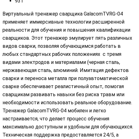
931
Виртуальный тренажер сварщика GalacomTVRG-04
применяет иммерсивные технологии расширенной
реальности для обучения и повышения квалификации
сварщиков. Этот тренажер эмулирует пять различных
видов сварки, позволяя обучающимся работать в
любых стандартных рабочих положениях с тремя
видами электродов и материалами (черная сталь,
нержавеющая сталь, алюминий. Имитация дефектов
сварки и переноса металла при полуавтоматической
сварке обеспечивает реалистичный опыт, помогая
сварщикам развивать навыки без риска травм или
необходимости использовать реальное оборудование.
Тренажер GalacomTVRG-04 мобилен и легко
настраивается, что делает процесс обучения
максимально доступным и удобным для обучающихся.
Техническая поддержка предоставляется 24/5, а