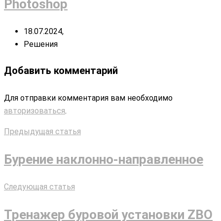
Photoshop
18.07.2024,
Решения
Добавить комментарий
Для отправки комментария вам необходимо
авторизоваться
.
Предыдущая статья
Бурение наклонно-направленное
Следующая статья
Тренажер буровой установки ZBO