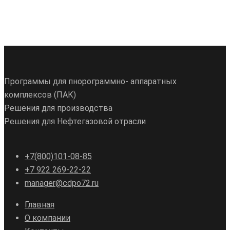
Программы для пнорограммно- аппаратных
комплексов (ПАК)
Решения для производства
Решения для Нефтегазовой отрасли
+7(800)101-08-85
+7 922 269-22-22
manager@cdpo72.ru
Главная
О компании