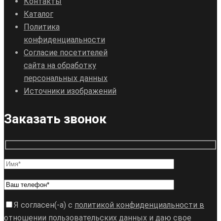
Контакты
Каталог
Политика
конфиденциальности
Согласие посетителей
сайта на обработку
персональных данных
Источники изображений
Заказать звонок
Я согласен(-а) с
политикой конфиденциальности в
отношении пользовательских данных
и даю
свое