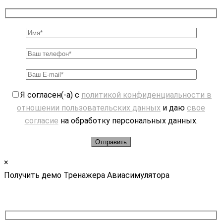
Я согласен(-а) с
политикой конфиденциальности в
отношении пользовательских данных
и даю
свое
согласие
на обработку персональных данных.
×
Получить демо Тренажера Авиасимулятора