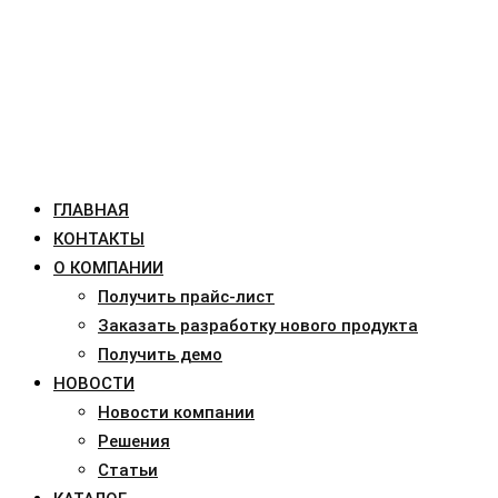
ГЛАВНАЯ
КОНТАКТЫ
О КОМПАНИИ
Получить прайс-лист
Заказать разработку нового продукта
Получить демо
НОВОСТИ
Новости компании
Решения
Статьи