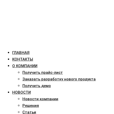
ГЛАВНАЯ
КОНТАКТЫ
О КОМПАНИИ
Получить прайс-лист
Заказать разработку нового продукта
Получить демо
НОВОСТИ
Новости компании
Решения
Статьи