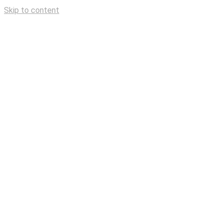
Skip to content