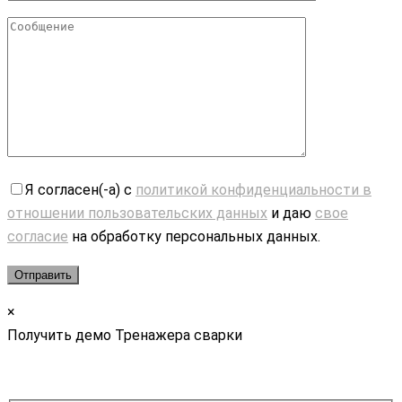
Я согласен(-а) с
политикой конфиденциальности в
отношении пользовательских данных
и даю
свое
согласие
на обработку персональных данных.
×
Получить демо Тренажера сварки