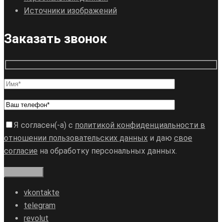
Источники изображений
Заказать звонок
Я согласен(-а) с
политикой конфиденциальности в
отношении пользовательских данных
и даю
свое
согласие
на обработку персональных данных.
vkontakte
telegram
revolut