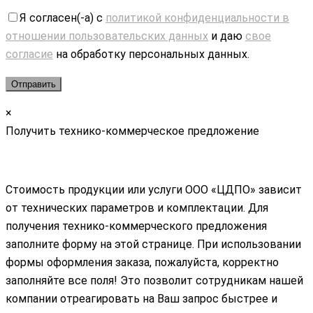
Я согласен(-а) с
политикой конфиденциальности в
отношении пользовательских данных
и даю
свое
согласие
на обработку персональных данных.
×
Получить технико-коммерческое предложение
Стоимость продукции или услуги ООО «ЦДПО» зависит
от технических параметров и комплектации. Для
получения технико-коммерческого предложения
заполните форму на этой странице. При использовании
формы оформления заказа, пожалуйста, корректно
заполняйте все поля! Это позволит сотрудникам нашей
компании отреагировать на Ваш запрос быстрее и