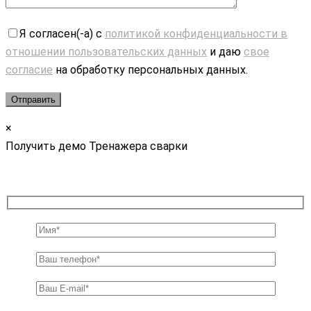
Я согласен(-а) с
политикой конфиденциальности в
отношении пользовательских данных
и даю
свое
согласие
на обработку персональных данных.
×
Получить демо Тренажера сварки