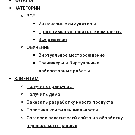
КАТАЛОГ
КАТЕГОРИИ
ВСЕ
Инженерные симуляторы
Программно-аппаратные комплексы
Все решения
ОБУЧЕНИЕ
Виртуальное месторождение
Тренажеры и Виртуальные
лабораторные работы
КЛИЕНТАМ
Получить прайс-лист
Получить демо
Заказать разработку нового продукта
Политика конфиденциальности
Согласие посетителей сайта на обработку
персональных данных