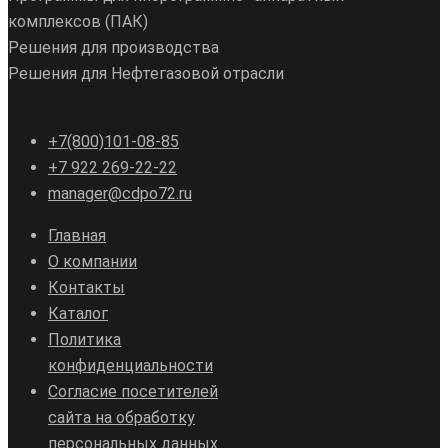
комплексов (ПАК)
Решения для производства
Решения для Нефтегазовой отрасли
+7(800)101-08-85
+7 922 269-22-22
manager@cdpo72.ru
Главная
О компании
Контакты
Каталог
Политика
конфиденциальности
Согласие посетителей
сайта на обработку
персональных данных