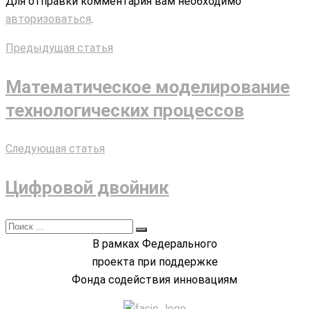
Для отправки комментария вам необходимо
авторизоваться
.
Предыдущая статья
Математическое моделирование
технологических процессов
Следующая статья
Цифровой двойник
В рамках Федерального
проекта при поддержке
Фонда содействия инновациям