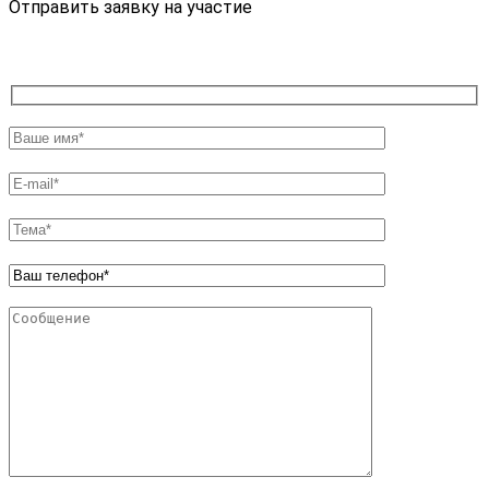
Отправить заявку на участие