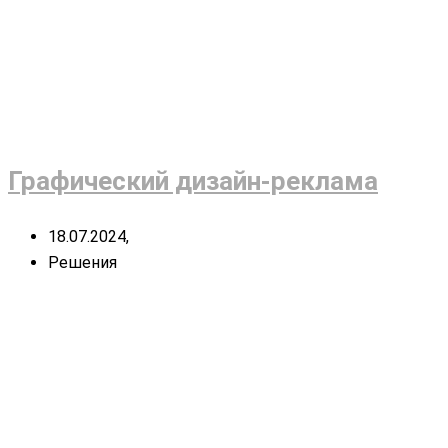
Графический дизайн-реклама
18.07.2024,
Решения