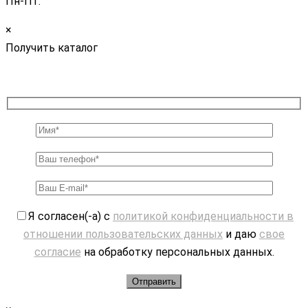
Пн-Пт.
×
Получить каталог
Я согласен(-а) с
политикой конфиденциальности в
отношении пользовательских данных
и даю
свое
согласие
на обработку персональных данных.