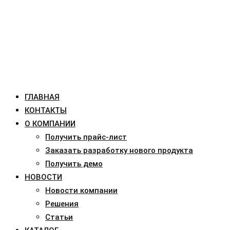
ГЛАВНАЯ
КОНТАКТЫ
О КОМПАНИИ
Получить прайс-лист
Заказать разработку нового продукта
Получить демо
НОВОСТИ
Новости компании
Решения
Статьи