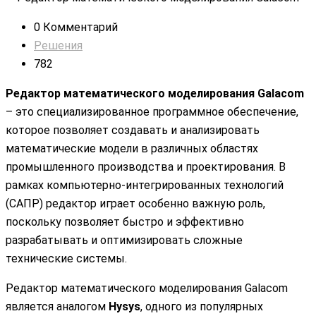
0 Комментарий
Решения
782
Редактор математического моделирования Galacom
– это специализированное программное обеспечение,
которое позволяет создавать и анализировать
математические модели в различных областях
промышленного производства и проектирования. В
рамках компьютерно-интегрированных технологий
(САПР) редактор играет особенно важную роль,
поскольку позволяет быстро и эффективно
разрабатывать и оптимизировать сложные
технические системы.
Редактор математического моделирования Galacom
является аналогом
Hysys
, одного из популярных