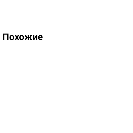
Похожие