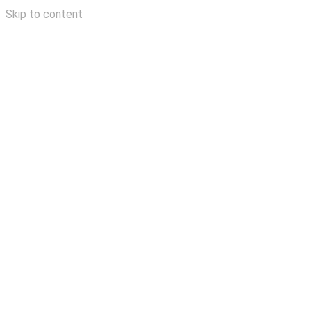
Skip to content