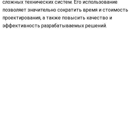
сложных технических систем. Его использование
позволяет значительно сократить время и стоимость
проектирования, а также повысить качество и
эффективность разрабатываемых решений.