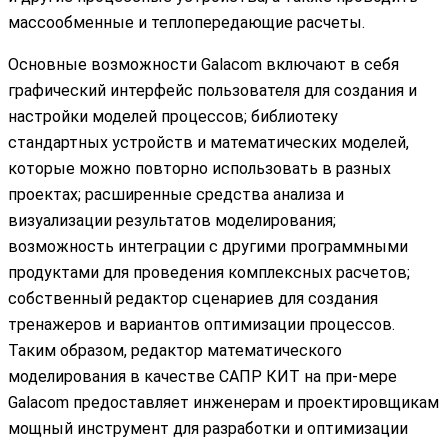
массообменные и теплопередающие расчеты.
Основные возможности Galacom включают в себя
графический интерфейс пользователя для создания и
настройки моделей процессов; библиотеку
стандартных устройств и математических моделей,
которые можно повторно использовать в разных
проектах; расширенные средства анализа и
визуализации результатов моделирования;
возможность интеграции с другими программными
продуктами для проведения комплексных расчетов;
собственный редактор сценариев для создания
тренажеров и вариантов оптимизации процессов.
Таким образом, редактор математического
моделирования в качестве САПР КИТ на при-мере
Galacom предоставляет инженерам и проектировщикам
мощный инструмент для разработки и оптимизации