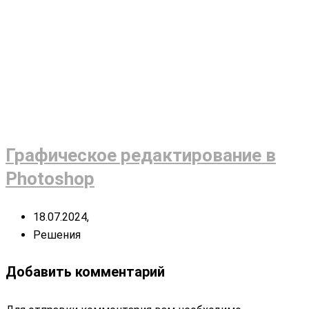
Графическое редактирование в
Photoshop
18.07.2024,
Решения
Добавить комментарий