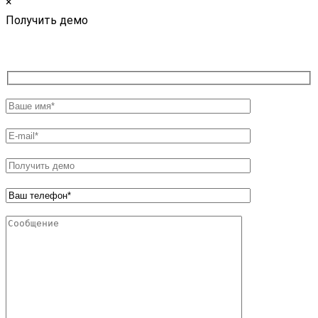
×
Получить демо