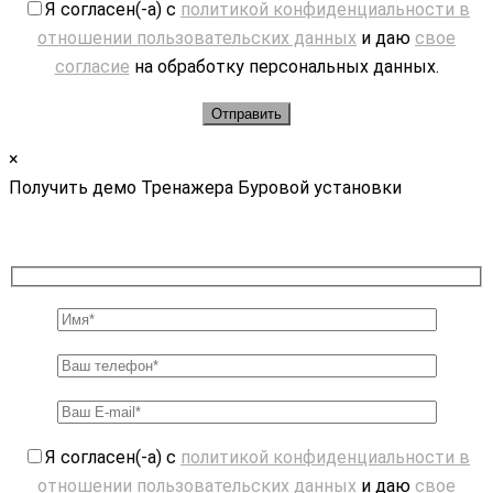
Я согласен(-а) с
политикой конфиденциальности в
отношении пользовательских данных
и даю
свое
согласие
на обработку персональных данных.
×
Получить демо Тренажера Буровой установки
Я согласен(-а) с
политикой конфиденциальности в
отношении пользовательских данных
и даю
свое