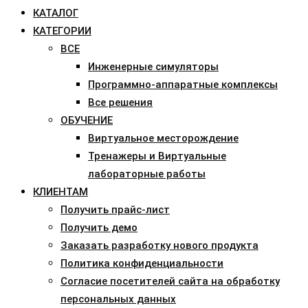
КАТАЛОГ
КАТЕГОРИИ
ВСЕ
Инженерные симуляторы
Программно-аппаратные комплексы
Все решения
ОБУЧЕНИЕ
Виртуальное месторождение
Тренажеры и Виртуальные
лабораторные работы
КЛИЕНТАМ
Получить прайс-лист
Получить демо
Заказать разработку нового продукта
Политика конфиденциальности
Согласие посетителей сайта на обработку
персональных данных