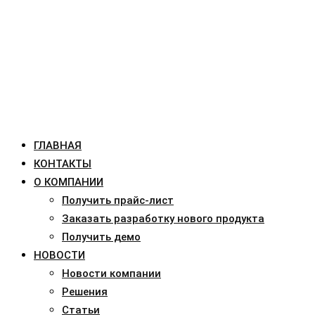
ГЛАВНАЯ
КОНТАКТЫ
О КОМПАНИИ
Получить прайс-лист
Заказать разработку нового продукта
Получить демо
НОВОСТИ
Новости компании
Решения
Статьи