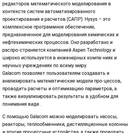
редакторов математического моделирования в
контексте систем автоматизированного
проектирования и расчетов (САПР). Hysys – это
комплексное программное обеспечение,
предназначенное для моделирования химических и
нефтехимических процессов. Оно разработано и
распро-страняется компанией Aspen Technology и
широко используется в инженерных компа-ниях и
научных учреждениях по всему миру.
Galacom позволяет пользователям создавать и
анализировать математические модели про-цессов,
проводить расчеты и оптимизацию параметров, а
также визуализировать результаты в удобном для
понимания виде .
С помощью Galacom можно моделировать насосы,
реакторы, теплообменники, дистилляционные колонны
и другие процессные устройства, а также проводить