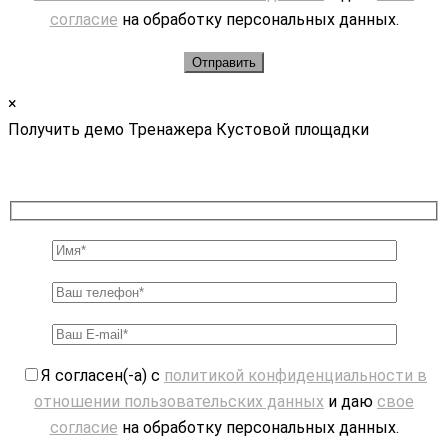
согласие
на обработку персональных данных.
×
Получить демо Тренажера Кустовой площадки
Я согласен(-а) с
политикой конфиденциальности в
отношении пользовательских данных
и даю
свое
согласие
на обработку персональных данных.