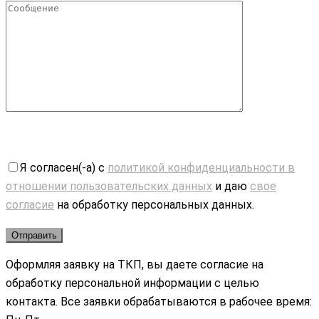
Я согласен(-а) с
политикой конфиденциальности в
отношении пользовательских данных
и даю
свое
согласие
на обработку персональных данных.
Оформляя заявку на ТКП, вы даете согласие на
обработку персональной информации с целью
контакта. Все заявки обрабатываются в рабочее время: