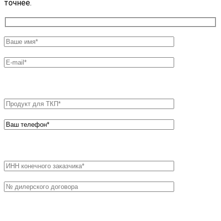
точнее.