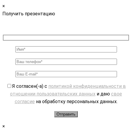
×
Получить презентацию
Я согласен(-а) с
политикой конфиденциальности в
отношении пользовательских данных
и даю
свое
согласие
на обработку персональных данных.
×