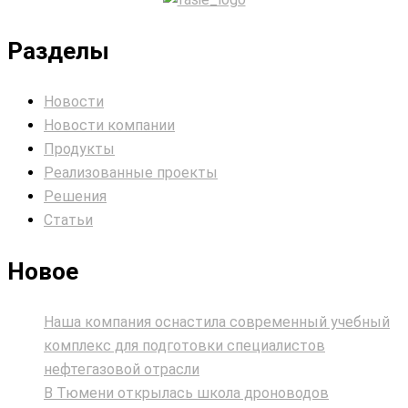
Разделы
Новости
Новости компании
Продукты
Реализованные проекты
Решения
Статьи
Новое
Наша компания оснастила современный учебный
комплекс для подготовки специалистов
нефтегазовой отрасли
В Тюмени открылась школа дроноводов