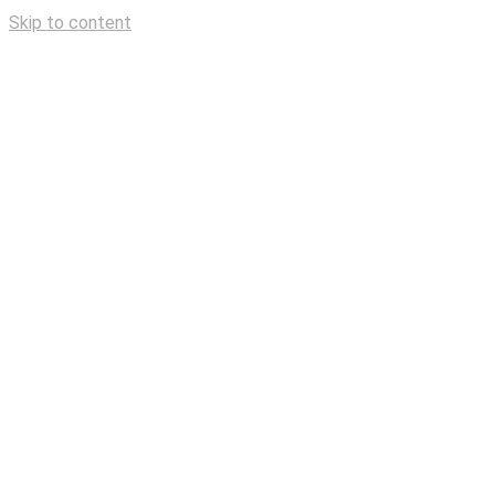
Skip to content