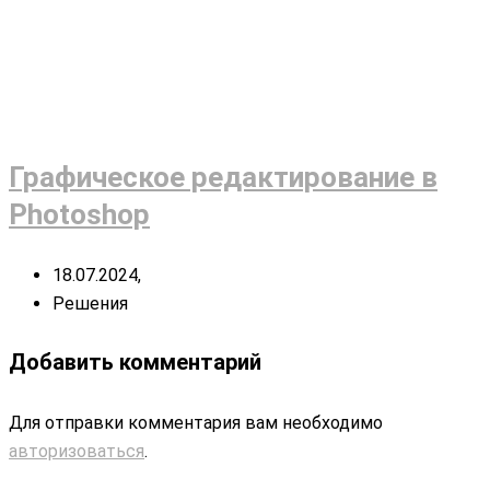
Графическое редактирование в
Photoshop
18.07.2024,
Решения
Добавить комментарий
Для отправки комментария вам необходимо
авторизоваться
.