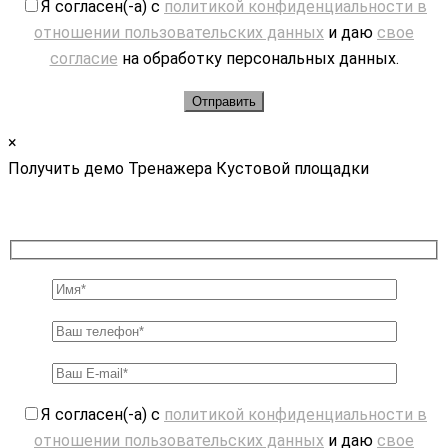
Я согласен(-а) с
политикой конфиденциальности в
отношении пользовательских данных
и даю
свое
согласие
на обработку персональных данных.
×
Получить демо Тренажера Кустовой площадки
Я согласен(-а) с
политикой конфиденциальности в
отношении пользовательских данных
и даю
свое