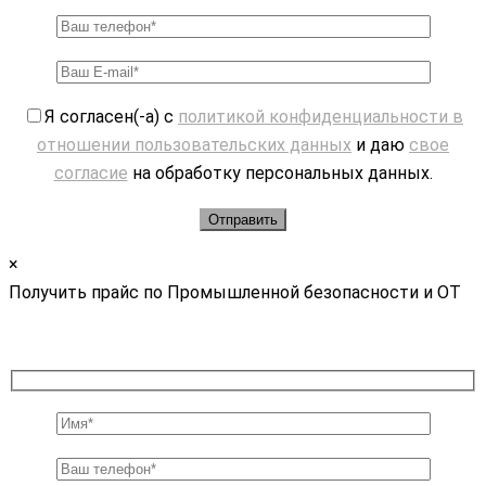
Я согласен(-а) с
политикой конфиденциальности в
отношении пользовательских данных
и даю
свое
согласие
на обработку персональных данных.
×
Получить прайс по Промышленной безопасности и ОТ