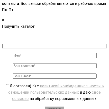
контакта. Все заявки обрабатываются в рабочее время:
Пн-Пт.
×
Получить каталог
Я согласен(-а) с
политикой конфиденциальности в
отношении пользовательских данных
и даю
свое
согласие
на обработку персональных данных.