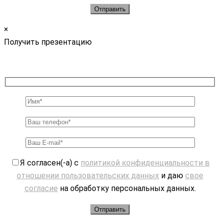
×
Получить презентацию
Я согласен(-а) с
политикой конфиденциальности в
отношении пользовательских данных
и даю
свое
согласие
на обработку персональных данных.