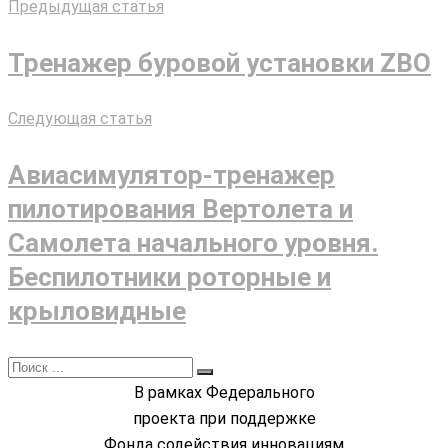
Предыдущая статья
Тренажер буровой установки ZBO
Следующая статья
Авиасимулятор-тренажер
пилотирования Вертолета и
Самолета начального уровня.
Беспилотники роторные и
крыловидные
В рамках Федерального
проекта при поддержке
Фонда содействия инновациям