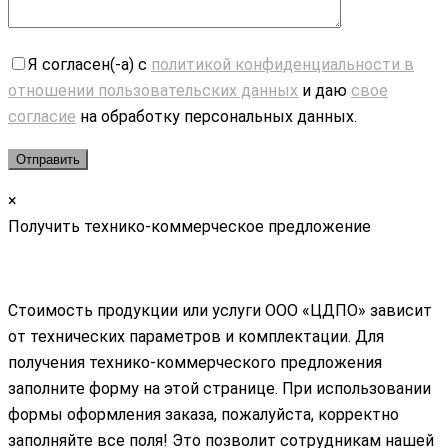
Я согласен(-а) с
политикой конфиденциальности в
отношении пользовательских данных
и даю
свое
согласие
на обработку персональных данных.
×
Получить технико-коммерческое предложение
Стоимость продукции или услуги ООО «ЦДПО» зависит
от технических параметров и комплектации. Для
получения технико-коммерческого предложения
заполните форму на этой странице. При использовании
формы оформления заказа, пожалуйста, корректно
заполняйте все поля! Это позволит сотрудникам нашей