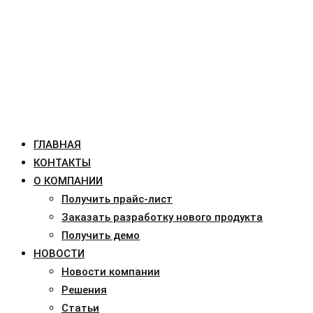
ГЛАВНАЯ
КОНТАКТЫ
О КОМПАНИИ
Получить прайс-лист
Заказать разработку нового продукта
Получить демо
НОВОСТИ
Новости компании
Решения
Статьи