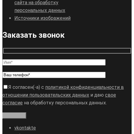
сайта на обработку
персональных данных
Источники изображений
Заказать звонок
Я согласен(-а) с
политикой конфиденциальности в
отношении пользовательских данных
и даю
свое
согласие
на обработку персональных данных.
vkontakte