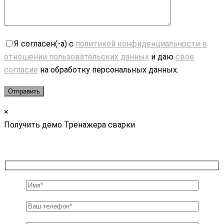
Я согласен(-а) с
политикой конфиденциальности в
отношении пользовательских данных
и даю
свое
согласие
на обработку персональных данных.
×
Получить демо Тренажера сварки