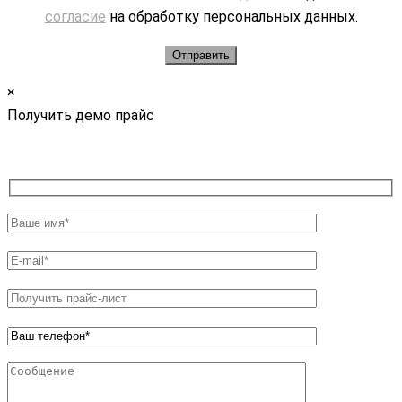
согласие
на обработку персональных данных.
×
Получить демо прайс