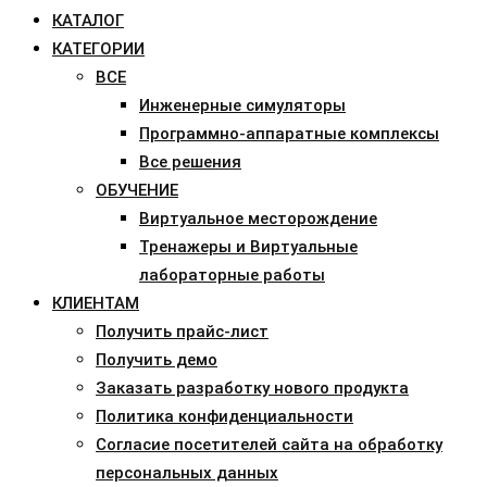
КАТАЛОГ
КАТЕГОРИИ
ВСЕ
Инженерные симуляторы
Программно-аппаратные комплексы
Все решения
ОБУЧЕНИЕ
Виртуальное месторождение
Тренажеры и Виртуальные
лабораторные работы
КЛИЕНТАМ
Получить прайс-лист
Получить демо
Заказать разработку нового продукта
Политика конфиденциальности
Согласие посетителей сайта на обработку
персональных данных