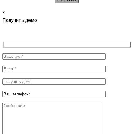
×
Получить демо