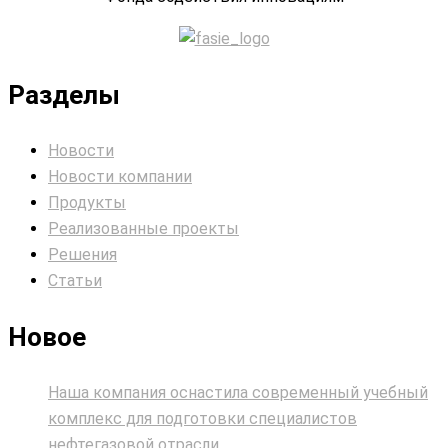
Разделы
Новости
Новости компании
Продукты
Реализованные проекты
Решения
Статьи
Новое
Наша компания оснастила современный учебный
комплекс для подготовки специалистов
нефтегазовой отрасли