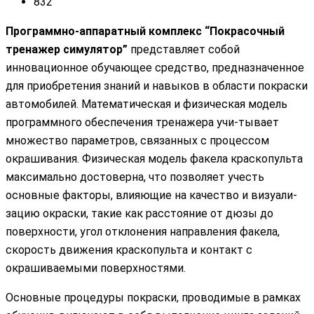
832
Программно-аппаратный комплекс “Покрасочный
тренажер симулятор”
представляет собой
инновационное обучающее средство, предназначенное
для приобретения знаний и навыков в области покраски
автомобилей. Математическая и физическая модель
программного обеспечения тренажера учи-тывает
множество параметров, связанных с процессом
окрашивания. Физическая модель факела краскопульта
максимально достоверна, что позволяет учесть
основные факторы, влияющие на качество и визуали-
зацию окраски, такие как расстояние от дюзы до
поверхности, угол отклонения направления факела,
скорость движения краскопульта и контакт с
окрашиваемыми поверхностями.
Основные процедуры покраски, проводимые в рамках