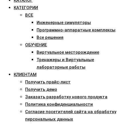
КАТАЛОГ
КАТЕГОРИИ
ВСЕ
Инженерные симуляторы
Программно-аппаратные комплексы
Все решения
ОБУЧЕНИЕ
Виртуальное месторождение
Тренажеры и Виртуальные
лабораторные работы
КЛИЕНТАМ
Получить прайс-лист
Получить демо
Заказать разработку нового продукта
Политика конфиденциальности
Согласие посетителей сайта на обработку
персональных данных