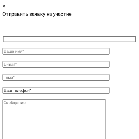
×
Отправить заявку на участие