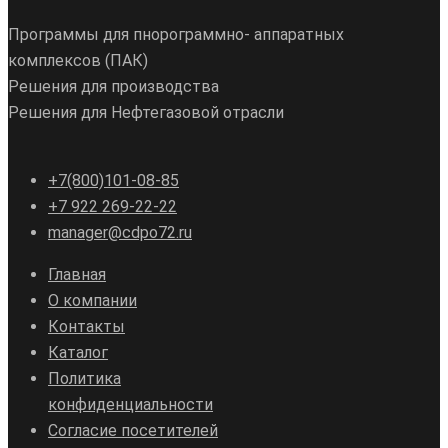
Программы для пнорограммно- аппаратных
комплексов (ПАК)
Решения для производства
Решения для Нефтегазовой отрасли
+7(800)101-08-85
+7 922 269-22-22
manager@cdpo72.ru
Главная
О компании
Контакты
Каталог
Политика
конфиденциальности
Согласие посетителей