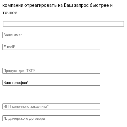
компании отреагировать на Ваш запрос быстрее и
точнее.