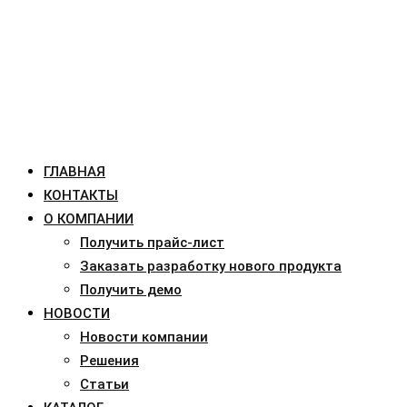
ГЛАВНАЯ
КОНТАКТЫ
О КОМПАНИИ
Получить прайс-лист
Заказать разработку нового продукта
Получить демо
НОВОСТИ
Новости компании
Решения
Статьи