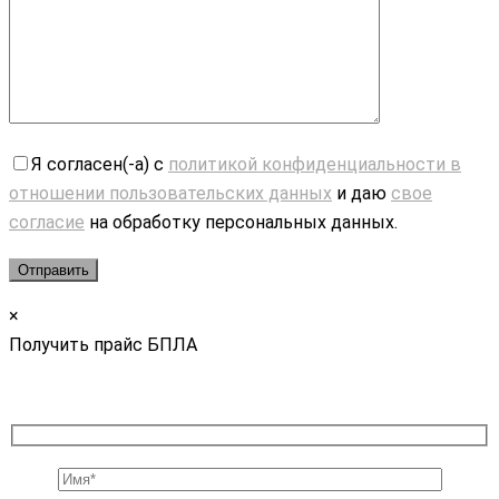
Я согласен(-а) с
политикой конфиденциальности в
отношении пользовательских данных
и даю
свое
согласие
на обработку персональных данных.
×
Получить прайс БПЛА