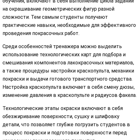
обучения, включают в себя выполнение цикла заданий
на окрашивание геометрических фигур разной
сложности. Тем самым студенты получают
практические навыки, необходимые для эффективного
проведения покрасочных работ.
Среди особенностей тренажера можно выделить
использование технологических карт для подбора и
смешивания компонентов лакокрасочных материалов,
а также процедуры настройки краскопульта, механики
покраски и выдачи готового транспортного средства.
Настройка краскопульта включает в себя смену дюзы,
изменение давления в краскопульте и радиусов факела.
Технологические этапы окраски включают в себя
обезжиривание поверхности, сушку и шлифовку
детали, что позволяет глубже погрузить студентов в
процесс покраски и подготовки поверхности перед