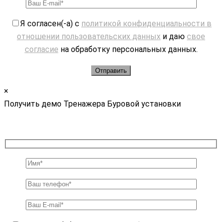
Я согласен(-а) с
политикой конфиденциальности в
отношении пользовательских данных
и даю
свое
согласие
на обработку персональных данных.
×
Получить демо Тренажера Буровой установки