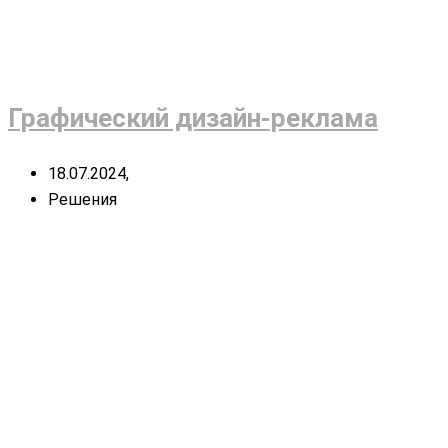
Графический дизайн-реклама
18.07.2024,
Решения