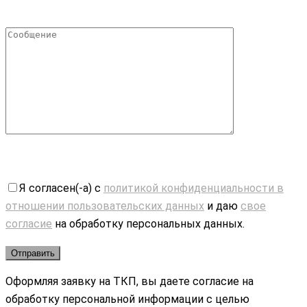
Я согласен(-а) с
политикой конфиденциальности в
отношении пользовательских данных
и даю
свое
согласие
на обработку персональных данных.
Оформляя заявку на ТКП, вы даете согласие на
обработку персональной информации с целью