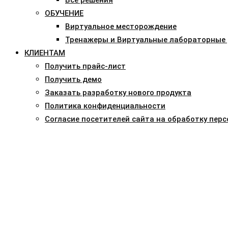
ОБУЧЕНИЕ
Виртуальное месторождение
Тренажеры и Виртуальные лабораторные
КЛИЕНТАМ
Получить прайс-лист
Получить демо
Заказать разработку нового продукта
Политика конфиденциальности
Согласие посетителей сайта на обработку пер