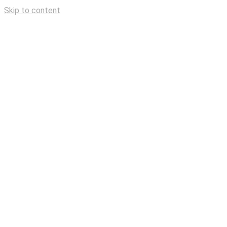
Skip to content