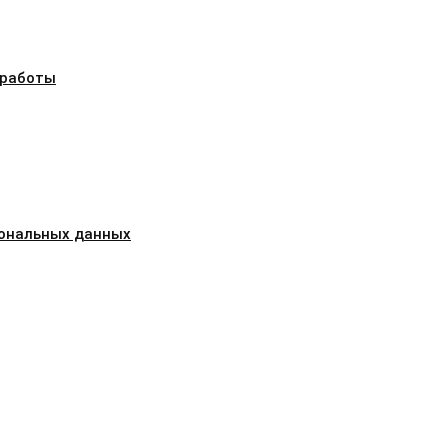
 работы
сональных данных