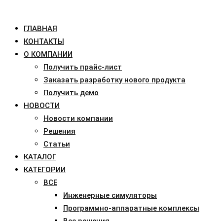
ГЛАВНАЯ
КОНТАКТЫ
О КОМПАНИИ
Получить прайс-лист
Заказать разработку нового продукта
Получить демо
НОВОСТИ
Новости компании
Решения
Статьи
КАТАЛОГ
КАТЕГОРИИ
ВСЕ
Инженерные симуляторы
Программно-аппаратные комплексы
Все решения