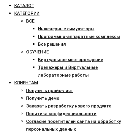
КАТАЛОГ
КАТЕГОРИИ
ВСЕ
Инженерные симуляторы
Программно-аппаратные комплексы
Все решения
ОБУЧЕНИЕ
Виртуальное месторождение
Тренажеры и Виртуальные
лабораторные работы
КЛИЕНТАМ
Получить прайс-лист
Получить демо
Заказать разработку нового продукта
Политика конфиденциальности
Согласие посетителей сайта на обработку
персональных данных