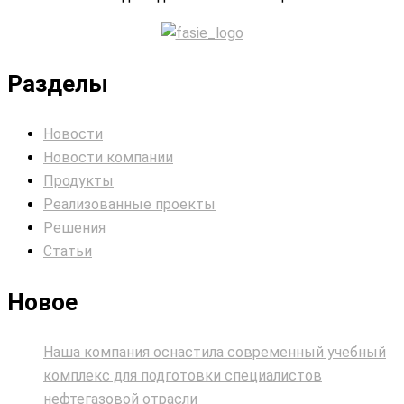
Разделы
Новости
Новости компании
Продукты
Реализованные проекты
Решения
Статьи
Новое
Наша компания оснастила современный учебный
комплекс для подготовки специалистов
нефтегазовой отрасли