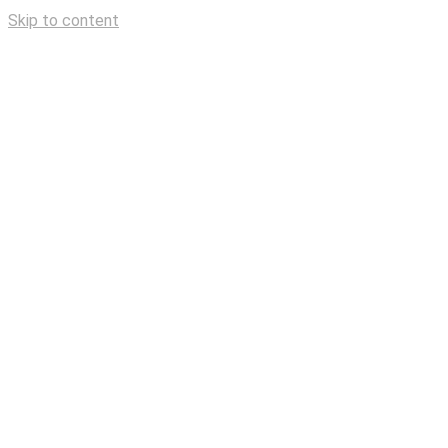
Skip to content