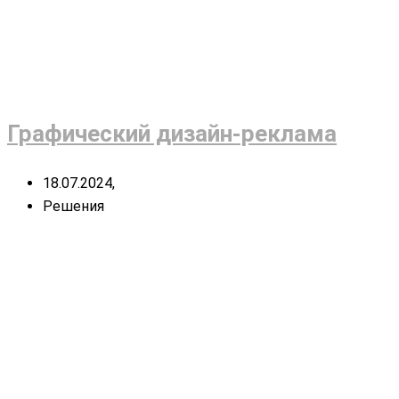
Графический дизайн-реклама
18.07.2024,
Решения