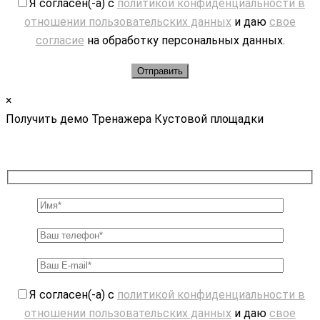
Я согласен(-а) с
политикой конфиденциальности в
отношении пользовательских данных
и даю
свое
согласие
на обработку персональных данных.
×
Получить демо Тренажера Кустовой площадки
Я согласен(-а) с
политикой конфиденциальности в
отношении пользовательских данных
и даю
свое