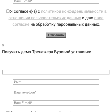
Я согласен(-а) с
политикой конфиденциальности в
отношении пользовательских данных
и даю
свое
согласие
на обработку персональных данных.
×
Получить демо Тренажера Буровой установки