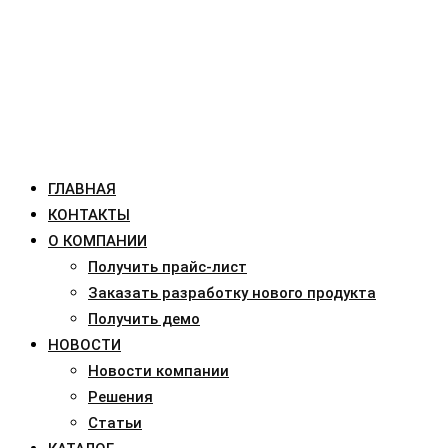
ГЛАВНАЯ
КОНТАКТЫ
О КОМПАНИИ
Получить прайс-лист
Заказать разработку нового продукта
Получить демо
НОВОСТИ
Новости компании
Решения
Статьи