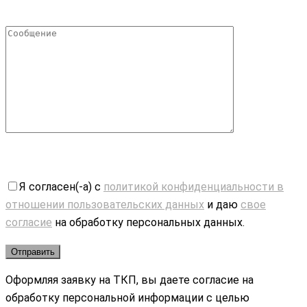
Я согласен(-а) с
политикой конфиденциальности в
отношении пользовательских данных
и даю
свое
согласие
на обработку персональных данных.
Оформляя заявку на ТКП, вы даете согласие на
обработку персональной информации с целью