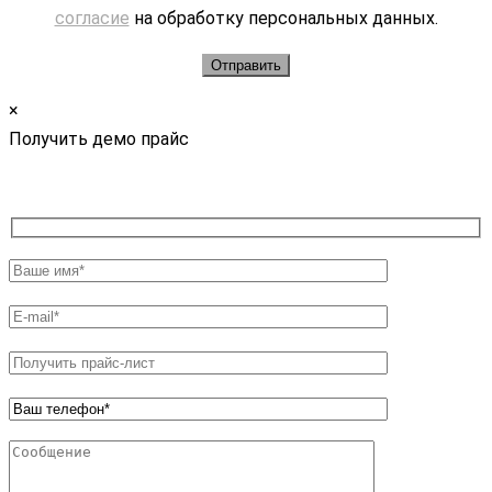
согласие
на обработку персональных данных.
×
Получить демо прайс