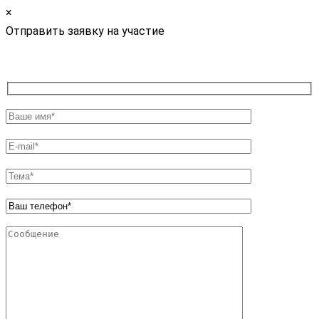
×
Отправить заявку на участие