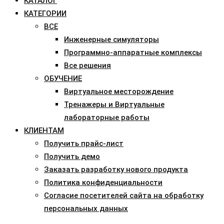
КАТАЛОГ
КАТЕГОРИИ
ВСЕ
Инженерные симуляторы
Программно-аппаратные комплексы
Все решения
ОБУЧЕНИЕ
Виртуальное месторождение
Тренажеры и Виртуальные
лабораторные работы
КЛИЕНТАМ
Получить прайс-лист
Получить демо
Заказать разработку нового продукта
Политика конфиденциальности
Согласие посетителей сайта на обработку
персональных данных