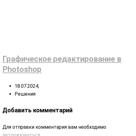
Графическое редактирование в
Photoshop
18.07.2024,
Решения
Добавить комментарий
Для отправки комментария вам необходимо
авторизоваться
.