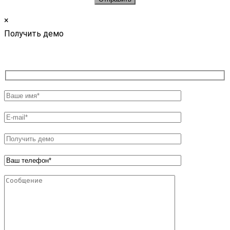
×
Получить демо