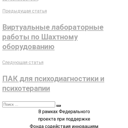
Предыдущая статья
Виртуальные лабораторные
работы по Шахтному
оборудованию
Следующая статья
ПАК для психодиагностики и
психотерапии
В рамках Федерального
проекта при поддержке
Фонда содействия инновациям