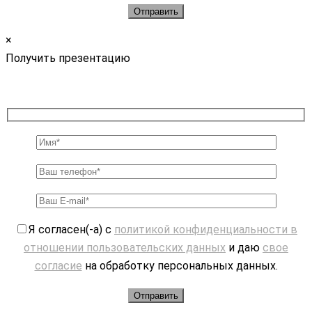
×
Получить презентацию
Я согласен(-а) с
политикой конфиденциальности в
отношении пользовательских данных
и даю
свое
согласие
на обработку персональных данных.