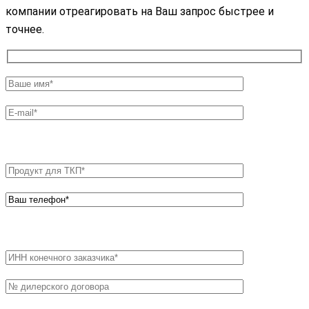
компании отреагировать на Ваш запрос быстрее и
точнее.