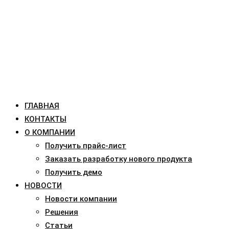
ГЛАВНАЯ
КОНТАКТЫ
О КОМПАНИИ
Получить прайс-лист
Заказать разработку нового продукта
Получить демо
НОВОСТИ
Новости компании
Решения
Статьи