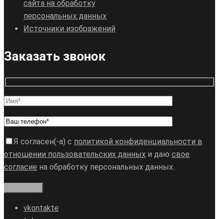
сайта на обработку
персональных данных
Источники изображений
Заказать звонок
Я согласен(-а) с
политикой конфиденциальности в
отношении пользовательских данных
и даю
свое
согласие
на обработку персональных данных.
vkontakte