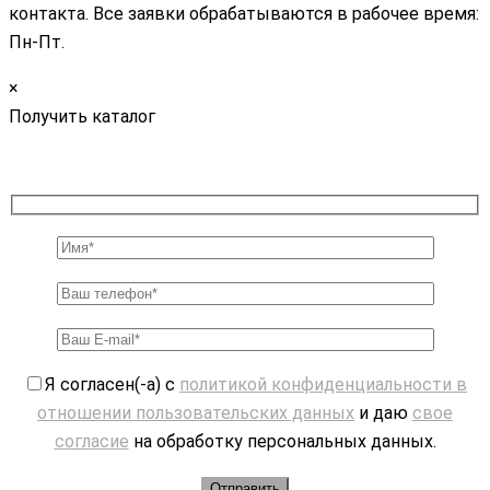
контакта. Все заявки обрабатываются в рабочее время:
Пн-Пт.
×
Получить каталог
Я согласен(-а) с
политикой конфиденциальности в
отношении пользовательских данных
и даю
свое
согласие
на обработку персональных данных.