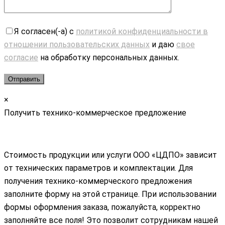
Я согласен(-а) с
политикой конфиденциальности в
отношении пользовательских данных
и даю
свое
согласие
на обработку персональных данных.
×
Получить технико-коммерческое предложение
Стоимость продукции или услуги ООО «ЦДПО» зависит
от технических параметров и комплектации. Для
получения технико-коммерческого предложения
заполните форму на этой странице. При использовании
формы оформления заказа, пожалуйста, корректно
заполняйте все поля! Это позволит сотрудникам нашей