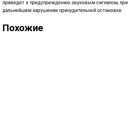
приведет к предупреждению звуковым сигналом, при
дальнейшем нарушении принудительной остановке.
Похожие