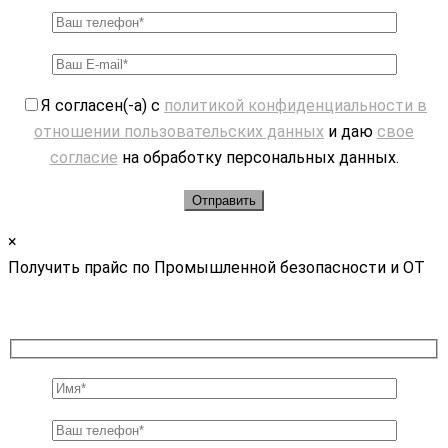
Я согласен(-а) с
политикой конфиденциальности в
отношении пользовательских данных
и даю
свое
согласие
на обработку персональных данных.
×
Получить прайс по Промышленной безопасности и ОТ