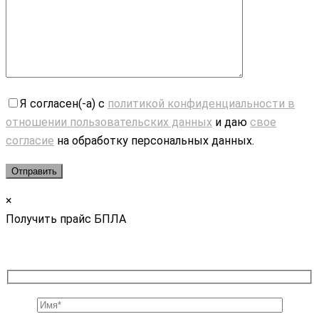
Я согласен(-а) с
политикой конфиденциальности в
отношении пользовательских данных
и даю
свое
согласие
на обработку персональных данных.
×
Получить прайс БПЛА