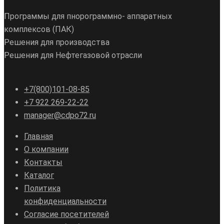
Программы для пнорограммно- аппаратных
комплексов (ПАК)
Решения для производства
Решения для Нефтегазовой отрасли
+7(800)101-08-85
+7 922 269-22-22
manager@cdpo72.ru
Главная
О компании
Контакты
Каталог
Политика
конфиденциальности
Согласие посетителей