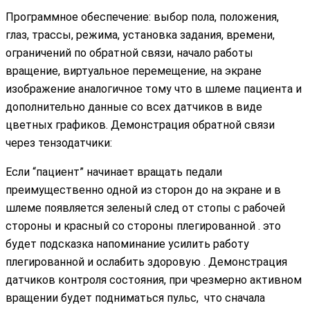
Программное обеспечение: выбор пола, положения,
глаз, трассы, режима, установка задания, времени,
ограничений по обратной связи, начало работы
вращение, виртуальное перемещение, на экране
изображение аналогичное тому что в шлеме пациента и
дополнительно данные со всех датчиков в виде
цветных графиков. Демонстрация обратной связи
через тензодатчики:
Если “пациент” начинает вращать педали
преимущественно одной из сторон до на экране и в
шлеме появляется зеленый след от стопы с рабочей
стороны и красный со стороны плегированной . это
будет подсказка напоминание усилить работу
плегированной и ослабить здоровую . Демонстрация
датчиков контроля состояния, при чрезмерно активном
вращении будет подниматься пульс, что сначала