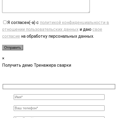
Я согласен(-а) с
политикой конфиденциальности в
отношении пользовательских данных
и даю
свое
согласие
на обработку персональных данных.
×
Получить демо Тренажера сварки