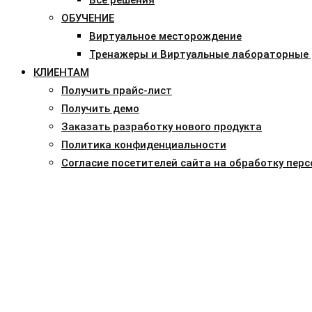
ОБУЧЕНИЕ
Виртуальное месторождение
Тренажеры и Виртуальные лабораторные
КЛИЕНТАМ
Получить прайс-лист
Получить демо
Заказать разработку нового продукта
Политика конфиденциальности
Согласие посетителей сайта на обработку пер