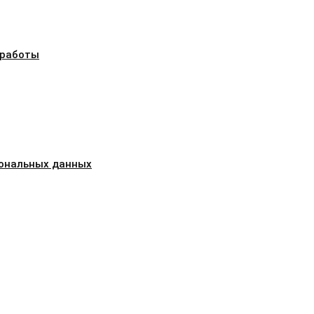
 работы
сональных данных