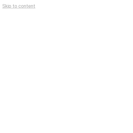
Skip to content