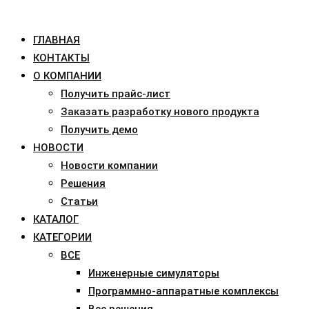
ГЛАВНАЯ
КОНТАКТЫ
О КОМПАНИИ
Получить прайс-лист
Заказать разработку нового продукта
Получить демо
НОВОСТИ
Новости компании
Решения
Статьи
КАТАЛОГ
КАТЕГОРИИ
ВСЕ
Инженерные симуляторы
Программно-аппаратные комплексы
Все решения