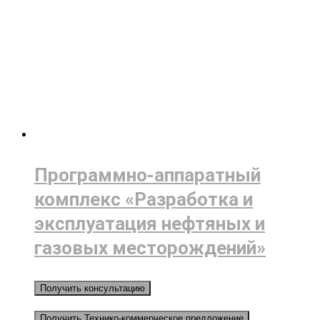
Программно-аппаратный
комплекс «Разработка и
эксплуатация нефтяных и
газовых месторождений»
Получить консультацию
Получить Технико-коммерческое предложение