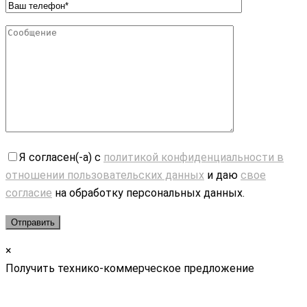
Я согласен(-а) с
политикой конфиденциальности в
отношении пользовательских данных
и даю
свое
согласие
на обработку персональных данных.
×
Получить технико-коммерческое предложение