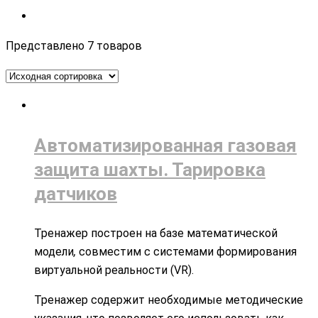
Представлено 7 товаров
Автоматизированная газовая
защита шахты. Тарировка
датчиков
Тренажер построен на базе математической
модели
,
совместим с системами формирования
виртуальной реальности (VR).
Тренажер содержит необходимые методические