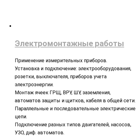
Электромонтажные работы
Применение измерительных приборов.
Установка и подключение: электрооборудования,
розетки, выключателя, приборов учета
электроэнергии.
Монтаж ячеек ГРЩ, ВРУ, ШУ, заземления,
автоматов защиты и щитков, кабеля в общей сети.
Параллельные и последовательные электрические
цепи.
Подключение разных типов двигателей, насосов,
УЗО, диф. автоматов.