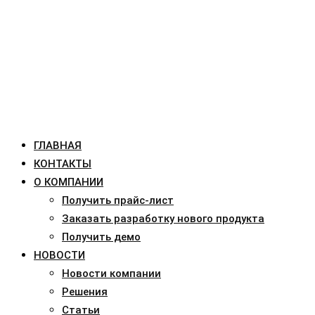
ГЛАВНАЯ
КОНТАКТЫ
О КОМПАНИИ
Получить прайс-лист
Заказать разработку нового продукта
Получить демо
НОВОСТИ
Новости компании
Решения
Статьи