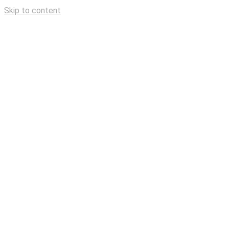
Skip to content