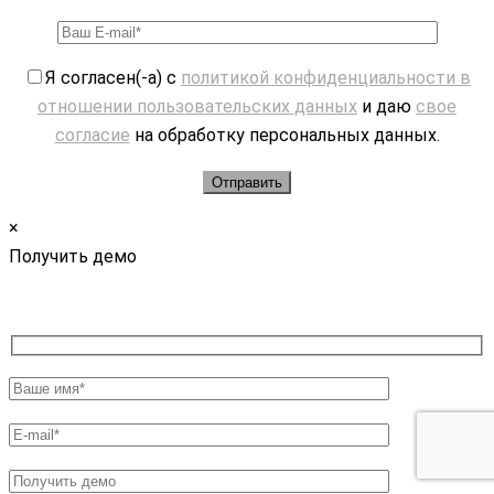
Я согласен(-а) с
политикой конфиденциальности в
отношении пользовательских данных
и даю
свое
согласие
на обработку персональных данных.
×
Получить демо