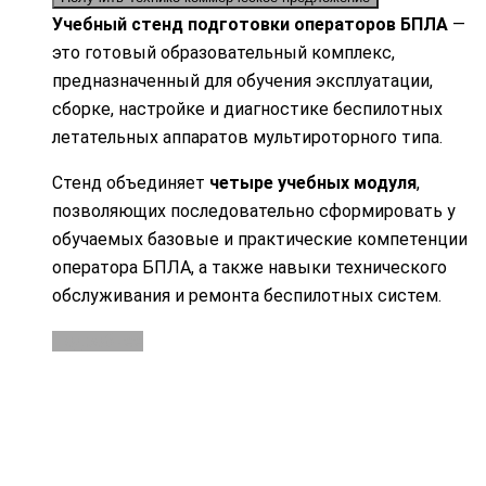
Учебный стенд подготовки операторов БПЛА
—
это готовый образовательный комплекс,
предназначенный для обучения эксплуатации,
сборке, настройке и диагностике беспилотных
летательных аппаратов мультироторного типа.
Стенд объединяет
четыре учебных модуля
,
позволяющих последовательно сформировать у
обучаемых базовые и практические компетенции
оператора БПЛА, а также навыки технического
обслуживания и ремонта беспилотных систем.
Подробнее