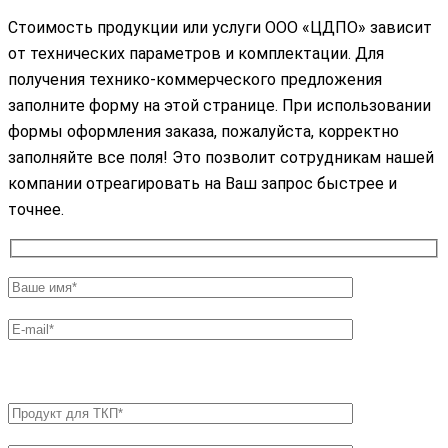
Стоимость продукции или услуги ООО «ЦДПО» зависит
от технических параметров и комплектации. Для
получения технико-коммерческого предложения
заполните форму на этой странице. При использовании
формы оформления заказа, пожалуйста, корректно
заполняйте все поля! Это позволит сотрудникам нашей
компании отреагировать на Ваш запрос быстрее и
точнее.