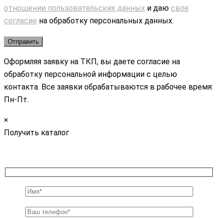
отношении пользовательских данных
и даю
свое
согласие
на обработку персональных данных.
Оформляя заявку на ТКП, вы даете согласие на
обработку персональной информации с целью
контакта. Все заявки обрабатываются в рабочее время:
Пн-Пт.
×
Получить каталог