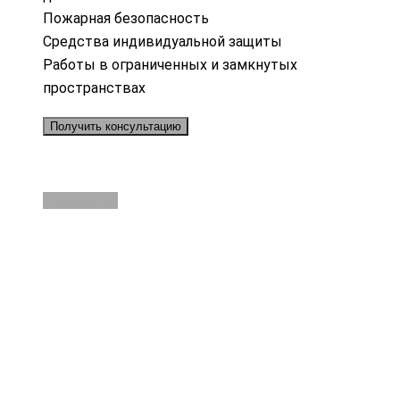
Пожарная безопасность
Средства индивидуальной защиты
Работы в ограниченных и замкнутых
пространствах
Получить консультацию
Подробнее