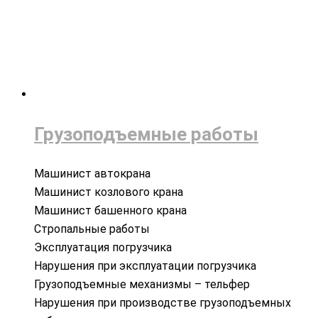
Грузоподъемные работы
Машинист автокрана
Машинист козлового крана
Машинист башенного крана
Стропальные работы
Эксплуатация погрузчика
Нарушения при эксплуатации погрузчика
Грузоподъемные механизмы – тельфер
Нарушения при производстве грузоподъемных