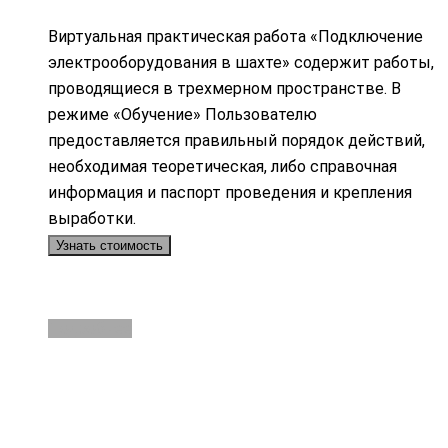
Виртуальная практическая работа «Подключение
электрооборудования в шахте» содержит работы,
проводящиеся в трехмерном пространстве. В
режиме «Обучение» Пользователю
предоставляется правильный порядок действий,
необходимая теоретическая, либо справочная
информация и паспорт проведения и крепления
выработки.
Узнать стоимость
Подробнее