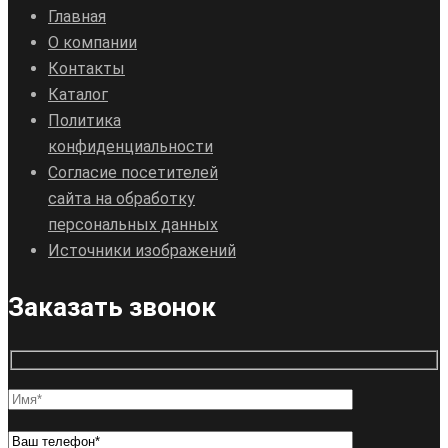
Главная
О компании
Контакты
Каталог
Политика
конфиденциальности
Согласие посетителей
сайта на обработку
персональных данных
Источники изображений
Заказать звонок