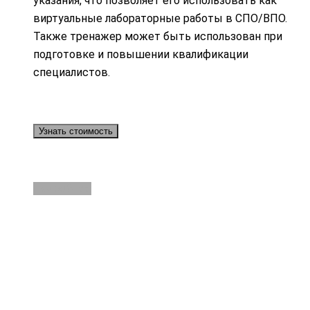
указания, что позволяет его использовать как
виртуальные лабораторные работы в СПО/ВПО.
Также тренажер может быть использован при
подготовке и повышении квалификации
специалистов.
Узнать стоимость
Подробнее