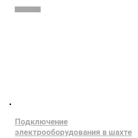
Подробнее
Подключение
электрооборудования в шахте