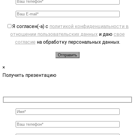
Я согласен(-а) с
политикой конфиденциальности в
отношении пользовательских данных
и даю
свое
согласие
на обработку персональных данных.
×
Получить презентацию