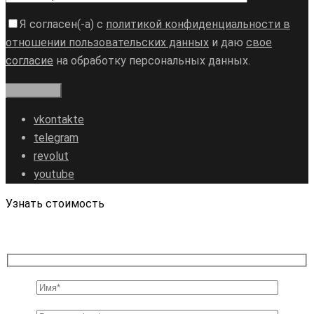
Я согласен(-а) с
политикой конфиденциальности в
отношении пользовательских данных
и даю
свое
согласие
на обработку персональных данных.
vkontakte
telegram
revolut
youtube
Узнать стоимость