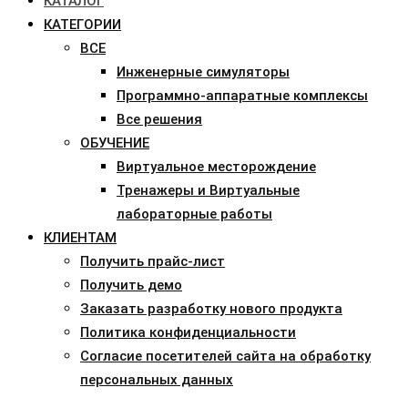
КАТАЛОГ
КАТЕГОРИИ
ВСЕ
Инженерные симуляторы
Программно-аппаратные комплексы
Все решения
ОБУЧЕНИЕ
Виртуальное месторождение
Тренажеры и Виртуальные
лабораторные работы
КЛИЕНТАМ
Получить прайс-лист
Получить демо
Заказать разработку нового продукта
Политика конфиденциальности
Согласие посетителей сайта на обработку
персональных данных