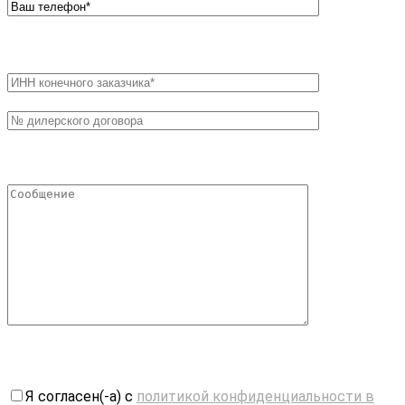
Я согласен(-а) с
политикой конфиденциальности в