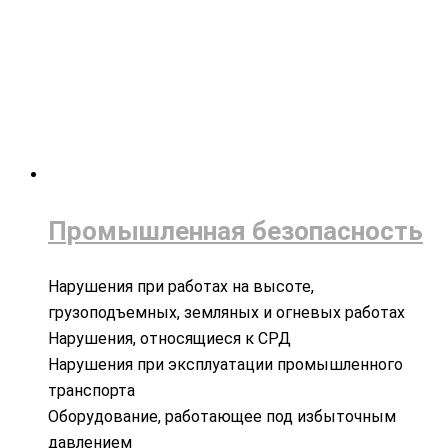
Промышленная безопасность
Нарушения при работах на высоте,
грузоподъемных, земляных и огневых работах
Нарушения, относящиеся к СРД
Нарушения при эксплуатации промышленного
транспорта
Оборудование, работающее под избыточным
давлением