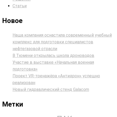
Статьи
Новое
Наша компания оснастила современный учебный
комплекс для подготовки специалистов
нефтегазовой отрасли
В Тюмени открылась школа дроноводов
Участие в выставке «Начальная военная
подготовка»
Проект VR‑тренажёра «Антидрон» успешно
реализован
Новый гидравлический стенд Galacom
Метки