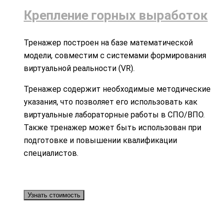
Крепление горных выработок
Тренажер построен на базе математической
модели
,
совместим с системами формирования
виртуальной реальности (VR).
Тренажер содержит необходимые методические
указания, что позволяет его использовать как
виртуальные лабораторные работы в СПО/ВПО.
Также тренажер может быть использован при
подготовке и повышении квалификации
специалистов.
Узнать стоимость