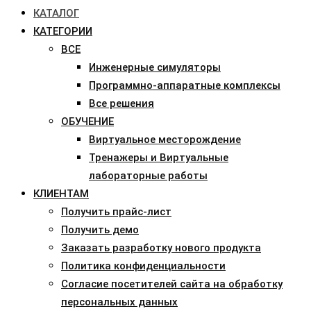
КАТАЛОГ
КАТЕГОРИИ
ВСЕ
Инженерные симуляторы
Программно-аппаратные комплексы
Все решения
ОБУЧЕНИЕ
Виртуальное месторождение
Тренажеры и Виртуальные
лабораторные работы
КЛИЕНТАМ
Получить прайс-лист
Получить демо
Заказать разработку нового продукта
Политика конфиденциальности
Согласие посетителей сайта на обработку
персональных данных