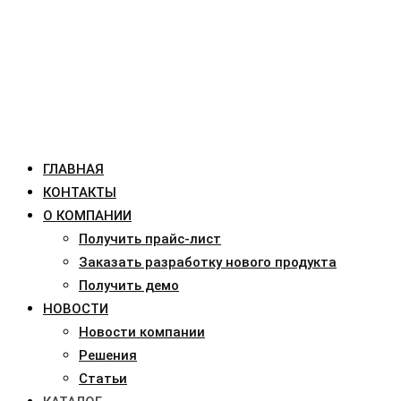
ГЛАВНАЯ
КОНТАКТЫ
О КОМПАНИИ
Получить прайс-лист
Заказать разработку нового продукта
Получить демо
НОВОСТИ
Новости компании
Решения
Статьи