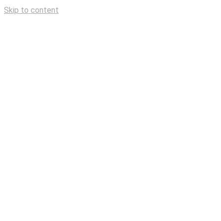
Skip to content