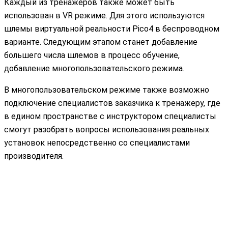
Каждый из тренажеров также может быть
использован в VR режиме. Для этого используются
шлемы виртуальной реальности Pico4 в беспроводном
варианте. Следующим этапом станет добавление
большего числа шлемов в процесс обучение,
добавление многопользовательского режима.
В многопользовательском режиме также возможно
подключение специалистов заказчика к тренажеру, где
в едином пространстве с инструктором специалисты
смогут разобрать вопросы использования реальных
установок непосредственно со специалистами
производителя.