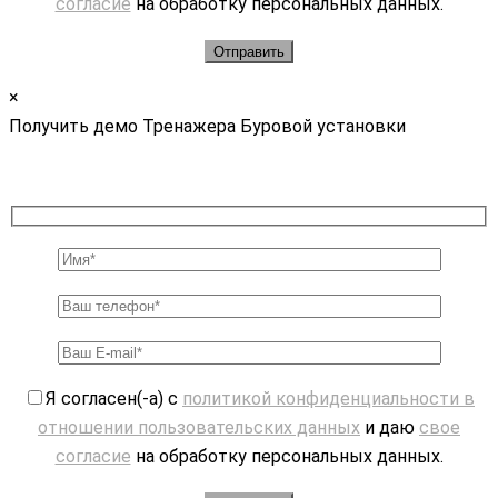
согласие
на обработку персональных данных.
×
Получить демо Тренажера Буровой установки
Я согласен(-а) с
политикой конфиденциальности в
отношении пользовательских данных
и даю
свое
согласие
на обработку персональных данных.