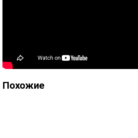
Похожие