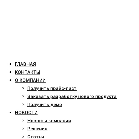
ГЛАВНАЯ
КОНТАКТЫ
О КОМПАНИИ
Получить прайс-лист
Заказать разработку нового продукта
Получить демо
НОВОСТИ
Новости компании
Решения
Статьи