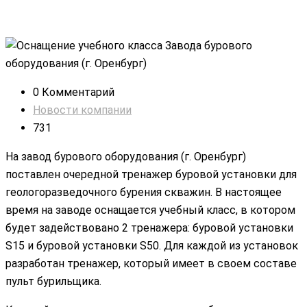
0 Комментарий
Новости компании
731
На завод бурового оборудования (г. Оренбург)
поставлен очередной тренажер буровой установки для
геологоразведочного бурения скважин. В настоящее
время на заводе оснащается учебный класс, в котором
будет задействовано 2 тренажера: буровой установки
S15 и буровой установки S50. Для каждой из установок
разработан тренажер, который имеет в своем составе
пульт бурильщика.