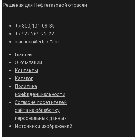
Решения для Нефтегазовой отрасли
+7(800)101-08-85
+7 922 269-22-22
manager@cdpo72.ru
Главная
О компании
Контакты
Каталог
Политика
конфиденциальности
Согласие посетителей
сайта на обработку
персональных данных
Источники изображений