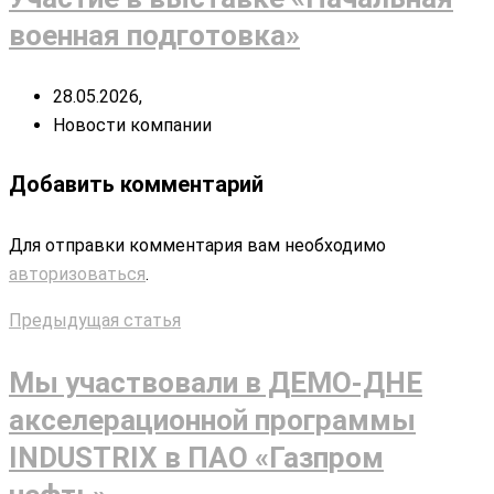
военная подготовка»
28.05.2026,
Новости компании
Добавить комментарий
Для отправки комментария вам необходимо
авторизоваться
.
Предыдущая статья
Мы участвовали в ДЕМО-ДНЕ
акселерационной программы
INDUSTRIX в ПАО «Газпром