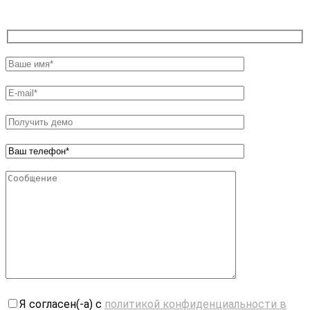
Я согласен(-а) с
политикой конфиденциальности в