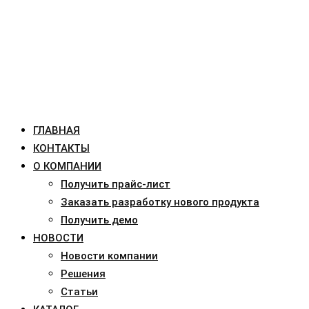
ГЛАВНАЯ
КОНТАКТЫ
О КОМПАНИИ
Получить прайс-лист
Заказать разработку нового продукта
Получить демо
НОВОСТИ
Новости компании
Решения
Статьи