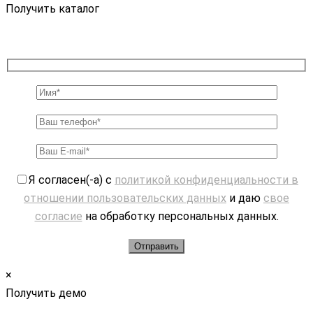
Получить каталог
Я согласен(-а) с
политикой конфиденциальности в
отношении пользовательских данных
и даю
свое
согласие
на обработку персональных данных.
×
Получить демо