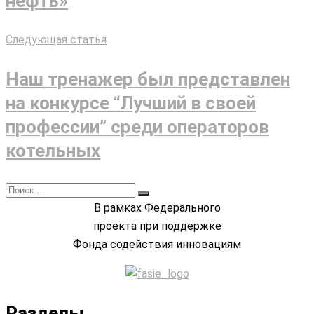
нефть»
Следующая статья
Наш тренажер был представлен
на конкурсе “Лучший в своей
профессии” среди операторов
котельных
В рамках Федерального
проекта при поддержке
Фонда содействия инновациям
Разделы