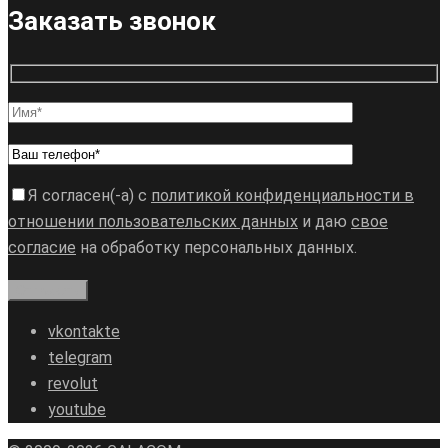
Заказать звонок
Я согласен(-а) с
политикой конфиденциальности в
отношении пользовательских данных
и даю
свое
согласие
на обработку персональных данных.
vkontakte
telegram
revolut
youtube