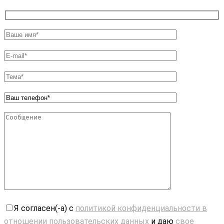
Я согласен(-а) с
политикой конфиденциальности в
отношении пользовательских данных
и даю
свое