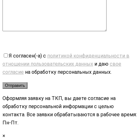
Я согласен(-а) с
политикой конфиденциальности в
отношении пользовательских данных
и даю
свое
согласие
на обработку персональных данных.
Оформляя заявку на ТКП, вы даете согласие на
обработку персональной информации с целью
контакта. Все заявки обрабатываются в рабочее время:
Пн-Пт.
×