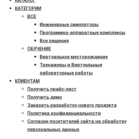
КАТАЛОГ
КАТЕГОРИИ
ВСЕ
Инженерные симуляторы
Программно-аппаратные комплексы
Все решения
ОБУЧЕНИЕ
Виртуальное месторождение
Тренажеры и Виртуальные
лабораторные работы
КЛИЕНТАМ
Получить прайс-лист
Получить демо
Заказать разработку нового продукта
Политика конфиденциальности
Согласие посетителей сайта на обработку
персональных данных