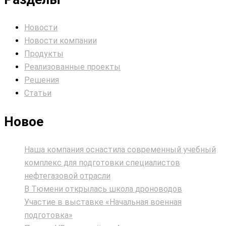
Новости
Новости компании
Продукты
Реализованные проекты
Решения
Статьи
Новое
Наша компания оснастила современный учебный
комплекс для подготовки специалистов
нефтегазовой отрасли
В Тюмени открылась школа дроноводов
Участие в выставке «Начальная военная
подготовка»