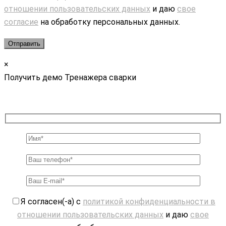
отношении пользовательских данных
и даю
свое
согласие
на обработку персональных данных.
×
Получить демо Тренажера сварки
Я согласен(-а) с
политикой конфиденциальности в
отношении пользовательских данных
и даю
свое