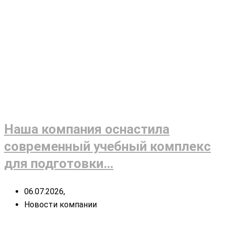
Наша компания оснастила
современный учебный комплекс
для подготовки…
06.07.2026,
Новости компании