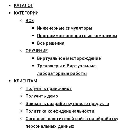
КАТАЛОГ
КАТЕГОРИИ
ВСЕ
Инженерные симуляторы
Программно-аппаратные комплексы
Все решения
ОБУЧЕНИЕ
Виртуальное месторождение
Тренажеры и Виртуальные
лабораторные работы
КЛИЕНТАМ
Получить прайс-лист
Получить демо
Заказать разработку нового продукта
Политика конфиденциальности
Согласие посетителей сайта на обработку
персональных данных