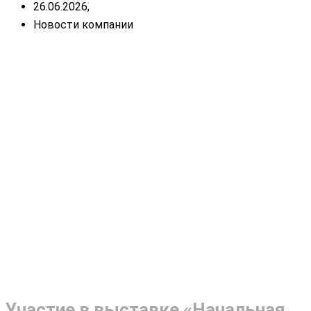
26.06.2026,
Новости компании
Участие в выставке «Начальная