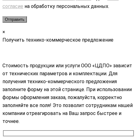
согласие
на обработку персональных данных.
×
Получить технико-коммерческое предложение
Стоимость продукции или услуги ООО «ЦДПО» зависит
от технических параметров и комплектации. Для
получения технико-коммерческого предложения
заполните форму на этой странице. При использовании
формы оформления заказа, пожалуйста, корректно
заполняйте все поля! Это позволит сотрудникам нашей
компании отреагировать на Ваш запрос быстрее и
точнее.