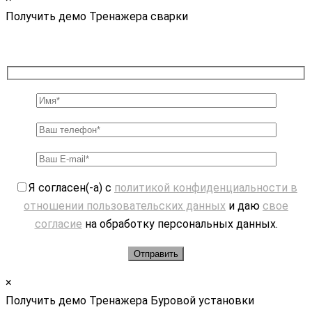
Получить демо Тренажера сварки
Я согласен(-а) с
политикой конфиденциальности в
отношении пользовательских данных
и даю
свое
согласие
на обработку персональных данных.
×
Получить демо Тренажера Буровой установки