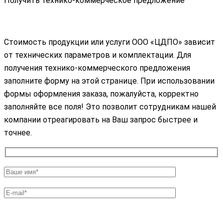
Получить технико-коммерческое предложение
Стоимость продукции или услуги ООО «ЦДПО» зависит
от технических параметров и комплектации. Для
получения технико-коммерческого предложения
заполните форму на этой странице. При использовании
формы оформления заказа, пожалуйста, корректно
заполняйте все поля! Это позволит сотрудникам нашей
компании отреагировать на Ваш запрос быстрее и
точнее.