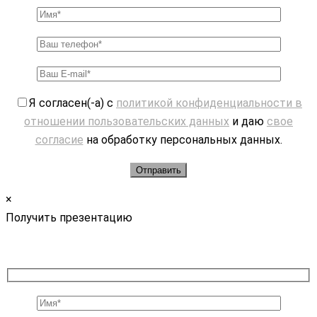
Я согласен(-а) с
политикой конфиденциальности в
отношении пользовательских данных
и даю
свое
согласие
на обработку персональных данных.
×
Получить презентацию