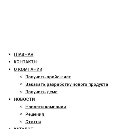
ГЛАВНАЯ
КОНТАКТЫ
О КОМПАНИИ
Получить прайс-лист
Заказать разработку нового продукта
Получить демо
НОВОСТИ
Новости компании
Решения
Статьи