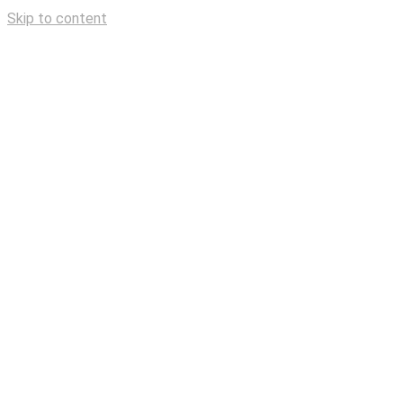
Skip to content