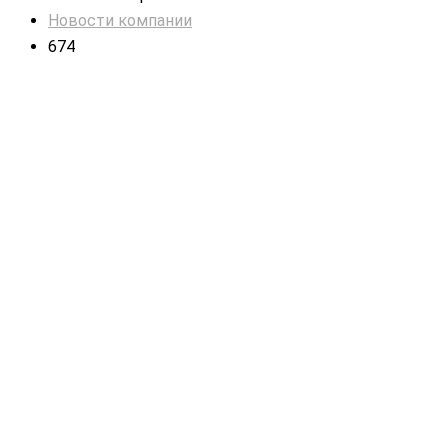
Новости компании
674