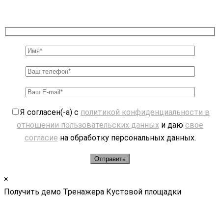
Я согласен(-а) с
политикой конфиденциальности в
отношении пользовательских данных
и даю
свое
согласие
на обработку персональных данных.
×
Получить демо Тренажера Кустовой площадки