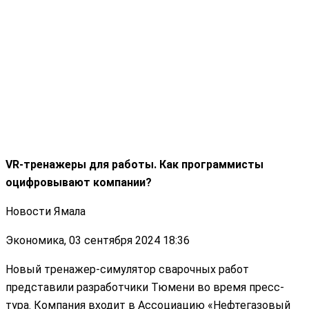
VR-тренажеры для работы. Как программисты
оцифровывают компании?
Новости Ямала
Экономика, 03 сентября 2024 18:36
Новый тренажер-симулятор сварочных работ
представили разработчики Тюмени во время пресс-
тура. Компания входит в Ассоциацию «Нефтегазовый