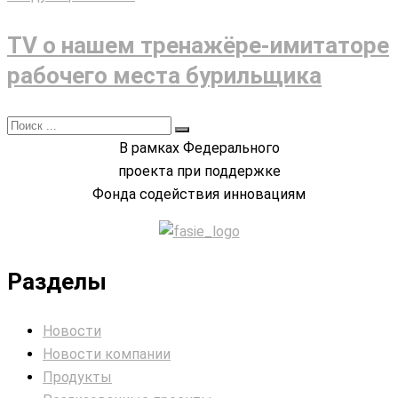
TV о нашем тренажёре-имитаторе
рабочего места бурильщика
В рамках Федерального
проекта при поддержке
Фонда содействия инновациям
Разделы
Новости
Новости компании
Продукты