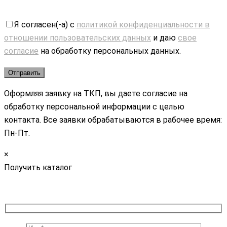
Я согласен(-а) с
политикой конфиденциальности в
отношении пользовательских данных
и даю
свое
согласие
на обработку персональных данных.
Оформляя заявку на ТКП, вы даете согласие на
обработку персональной информации с целью
контакта. Все заявки обрабатываются в рабочее время:
Пн-Пт.
×
Получить каталог