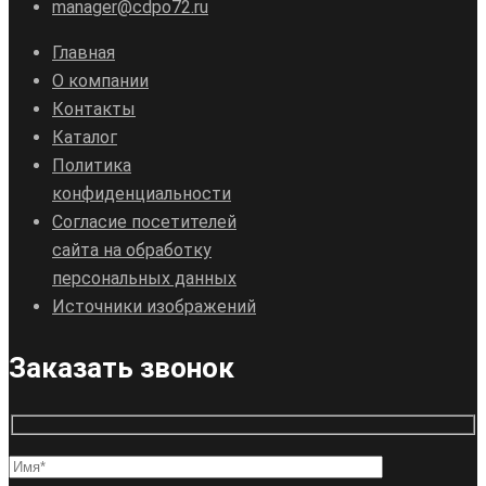
manager@cdpo72.ru
Главная
О компании
Контакты
Каталог
Политика
конфиденциальности
Согласие посетителей
сайта на обработку
персональных данных
Источники изображений
Заказать звонок