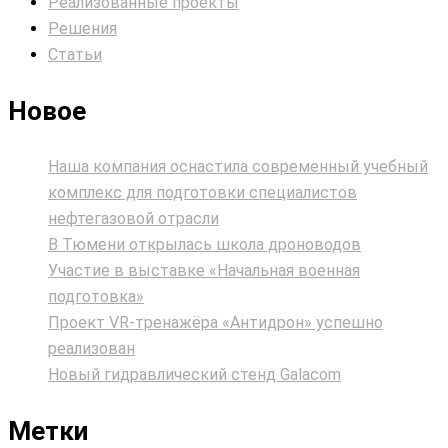
Реализованные проекты
Решения
Статьи
Новое
Наша компания оснастила современный учебный
комплекс для подготовки специалистов
нефтегазовой отрасли
В Тюмени открылась школа дроноводов
Участие в выставке «Начальная военная
подготовка»
Проект VR‑тренажёра «Антидрон» успешно
реализован
Новый гидравлический стенд Galacom
Метки