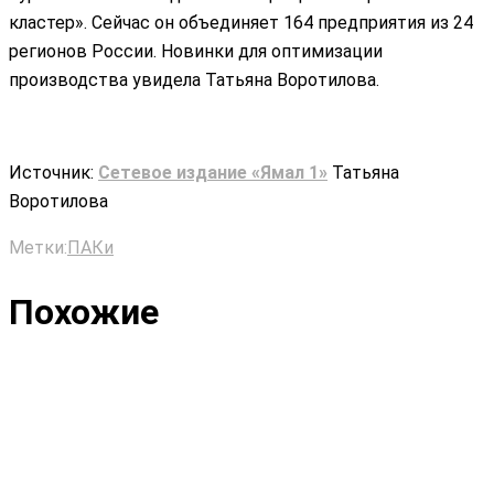
кластер». Сейчас он объединяет 164 предприятия из 24
регионов России. Новинки для оптимизации
производства увидела Татьяна Воротилова.
Источник:
Сетевое издание «Ямал 1»
Татьяна
Воротилова
Метки:
ПАКи
Похожие