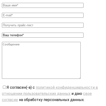
Я согласен(-а) с
политикой конфиденциальности в
отношении пользовательских данных
и даю
свое
согласие
на обработку персональных данных.