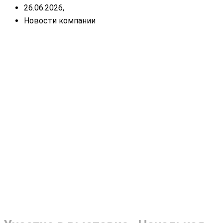
26.06.2026,
Новости компании