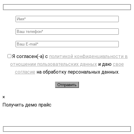
Я согласен(-а) с
политикой конфиденциальности в
отношении пользовательских данных
и даю
свое
согласие
на обработку персональных данных.
×
Получить демо прайс