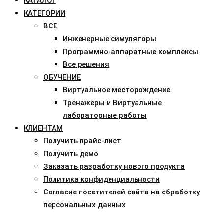
КАТАЛОГ
КАТЕГОРИИ
ВСЕ
Инженерные симуляторы
Программно-аппаратные комплексы
Все решения
ОБУЧЕНИЕ
Виртуальное месторождение
Тренажеры и Виртуальные
лабораторные работы
КЛИЕНТАМ
Получить прайс-лист
Получить демо
Заказать разработку нового продукта
Политика конфиденциальности
Согласие посетителей сайта на обработку
персональных данных