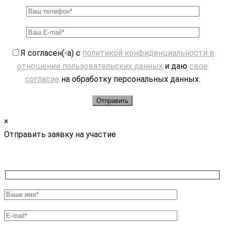
Я согласен(-а) с
политикой конфиденциальности в
отношении пользовательских данных
и даю
свое
согласие
на обработку персональных данных.
×
Отправить заявку на участие