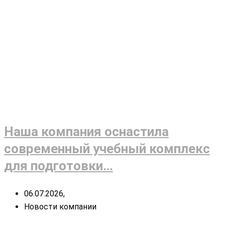
Наша компания оснастила
современный учебный комплекс
для подготовки…
06.07.2026,
Новости компании