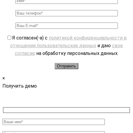
Я согласен(-а) с
политикой конфиденциальности в
отношении пользовательских данных
и даю
свое
согласие
на обработку персональных данных.
×
Получить демо