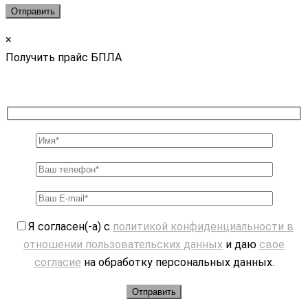
×
Получить прайс БПЛА
Я согласен(-а) с
политикой конфиденциальности в
отношении пользовательских данных
и даю
свое
согласие
на обработку персональных данных.