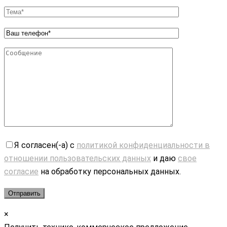
Я согласен(-а) с
политикой конфиденциальности в
отношении пользовательских данных
и даю
свое
согласие
на обработку персональных данных.
×