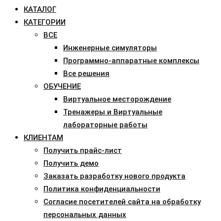
КАТАЛОГ
КАТЕГОРИИ
ВСЕ
Инженерные симуляторы
Программно-аппаратные комплексы
Все решения
ОБУЧЕНИЕ
Виртуальное месторождение
Тренажеры и Виртуальные
лабораторные работы
КЛИЕНТАМ
Получить прайс-лист
Получить демо
Заказать разработку нового продукта
Политика конфиденциальности
Согласие посетителей сайта на обработку
персональных данных