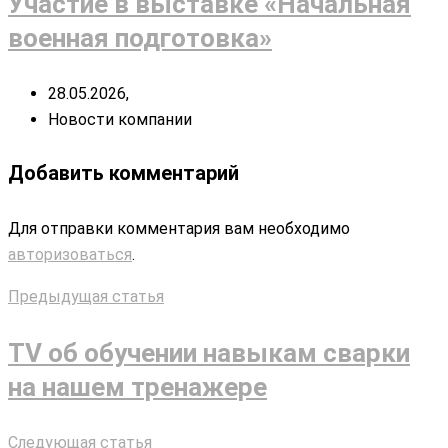
Участие в выставке «Начальная
военная подготовка»
28.05.2026,
Новости компании
Добавить комментарий
Для отправки комментария вам необходимо
авторизоваться
.
Предыдущая статья
TV об обучении навыкам сварки
на нашем тренажере
Следующая статья