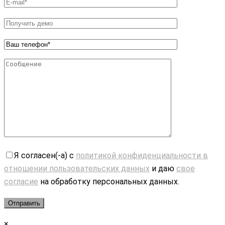
Я согласен(-а) с
политикой конфиденциальности в
отношении пользовательских данных
и даю
свое
согласие
на обработку персональных данных.
×