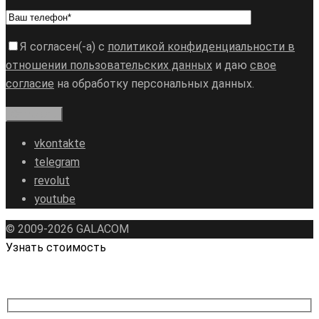
Я согласен(-а) с
политикой конфиденциальности в
отношении пользовательских данных
и даю
свое
согласие
на обработку персональных данных.
vkontakte
telegram
revolut
youtube
© 2009-2026 GALAСOM
Узнать стоимость