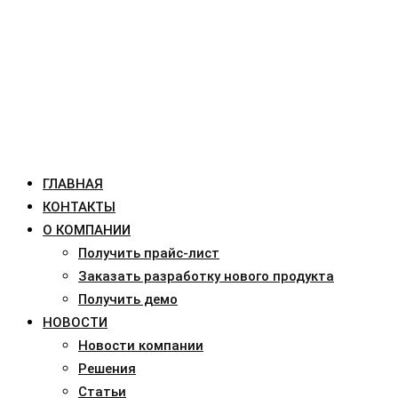
ГЛАВНАЯ
КОНТАКТЫ
О КОМПАНИИ
Получить прайс-лист
Заказать разработку нового продукта
Получить демо
НОВОСТИ
Новости компании
Решения
Статьи