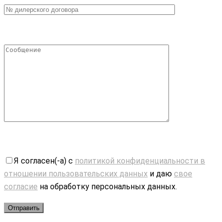
Я согласен(-а) с
политикой конфиденциальности в
отношении пользовательских данных
и даю
свое
согласие
на обработку персональных данных.