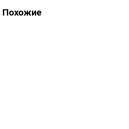
Похожие