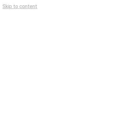
Skip to content