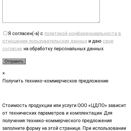
Я согласен(-а) с
политикой конфиденциальности в
отношении пользовательских данных
и даю
свое
согласие
на обработку персональных данных.
×
Получить технико-коммерческое предложение
Стоимость продукции или услуги ООО «ЦДПО» зависит
от технических параметров и комплектации. Для
получения технико-коммерческого предложения
заполните форму на этой странице. При использовании