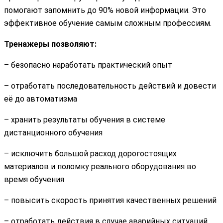
помогают запомнить до 90% новой информации. Это
эффективное обучение самым сложным профессиям.
Тренажеры позволяют:
– безопасно наработать практический опыт
– отработать последовательность действий и довести
её до автоматизма
– хранить результаты обучения в системе
дистанционного обучения
– исключить большой расход дорогостоящих
материалов и поломку реального оборудования во
время обучения
– повысить скорость принятия качественных решений
– отработать действия в случае аварийных ситуаций