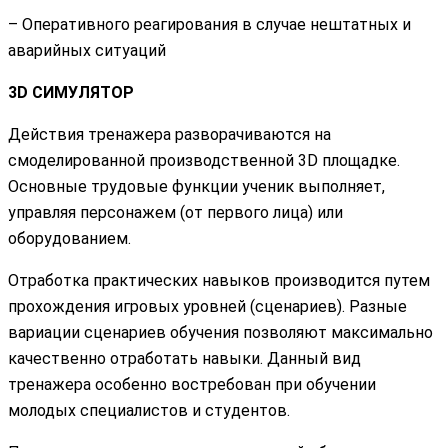
– Оперативного реагирования в случае нештатных и
аварийных ситуаций
3D СИМУЛЯТОР
Действия тренажера разворачиваются на
смоделированной производственной 3D площадке.
Основные трудовые функции ученик выполняет,
управляя персонажем (от первого лица) или
оборудованием.
Отработка практических навыков производится путем
прохождения игровых уровней (сценариев). Разные
вариации сценариев обучения позволяют максимально
качественно отработать навыки. Данный вид
тренажера особенно востребован при обучении
молодых специалистов и студентов.