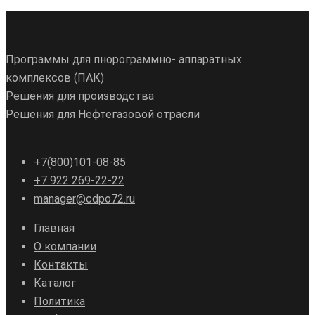
Программы для пнорограммно- аппаратных
комплексов (ПАК)
Решения для производства
Решения для Нефтегазовой отрасли
+7(800)101-08-85
+7 922 269-22-22
manager@cdpo72.ru
Главная
О компании
Контакты
Каталог
Политика