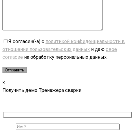
Я согласен(-а) с
политикой конфиденциальности в
отношении пользовательских данных
и даю
свое
согласие
на обработку персональных данных.
×
Получить демо Тренажера сварки