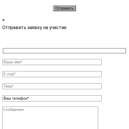
×
Отправить заявку на участие