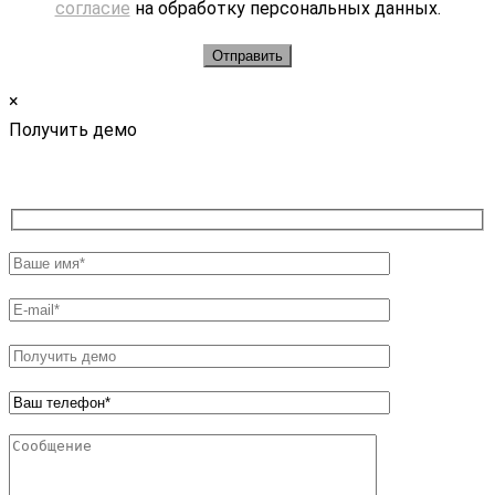
согласие
на обработку персональных данных.
×
Получить демо