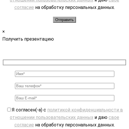
согласие
на обработку персональных данных.
×
Получить презентацию
Я согласен(-а) с
политикой конфиденциальности в
отношении пользовательских данных
и даю
свое
согласие
на обработку персональных данных.