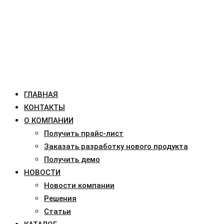
ГЛАВНАЯ
КОНТАКТЫ
О КОМПАНИИ
Получить прайс-лист
Заказать разработку нового продукта
Получить демо
НОВОСТИ
Новости компании
Решения
Статьи