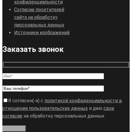
конфиденциальности
Согласие посетителей
сайта на обработку
персональных данных
Источники изображений
Заказать звонок
Я согласен(-а) с
политикой конфиденциальности в
отношении пользовательских данных
и даю
свое
согласие
на обработку персональных данных.