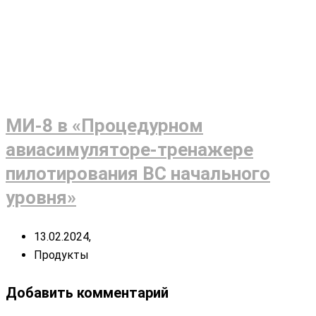
МИ-8 в «Процедурном
авиасимуляторе-тренажере
пилотирования ВС начального
уровня»
13.02.2024,
Продукты
Добавить комментарий