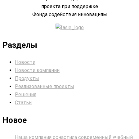
проекта при поддержке
Фонда содействия инновациям
Разделы
Новости
Новости компании
Продукты
Реализованные проекты
Решения
Статьи
Новое
Наша компания оснастила современный учебный