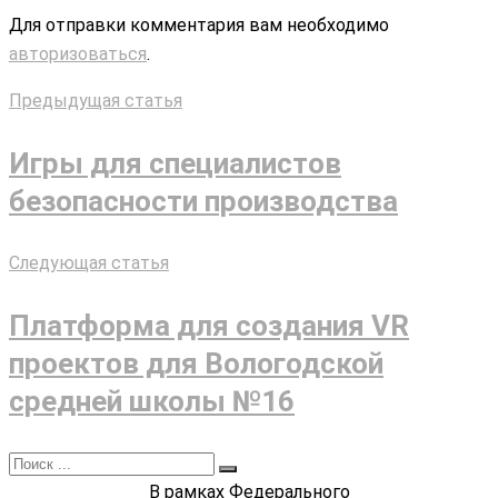
Для отправки комментария вам необходимо
авторизоваться
.
Предыдущая статья
Игры для специалистов
безопасности производства
Следующая статья
Платформа для создания VR
проектов для Вологодской
средней школы №16
В рамках Федерального