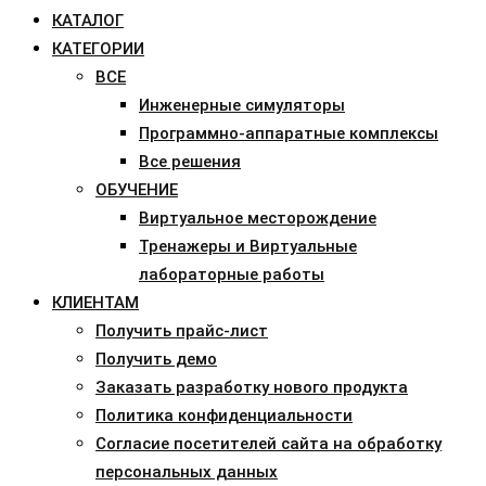
КАТАЛОГ
КАТЕГОРИИ
ВСЕ
Инженерные симуляторы
Программно-аппаратные комплексы
Все решения
ОБУЧЕНИЕ
Виртуальное месторождение
Тренажеры и Виртуальные
лабораторные работы
КЛИЕНТАМ
Получить прайс-лист
Получить демо
Заказать разработку нового продукта
Политика конфиденциальности
Согласие посетителей сайта на обработку
персональных данных