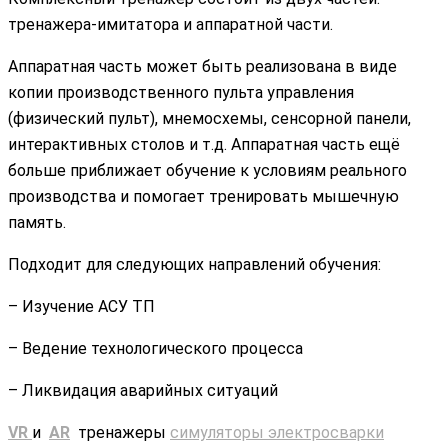
тренажера-имитатора и аппаратной части.
Аппаратная часть может быть реализована в виде
копии производственного пульта управления
(физический пульт), мнемосхемы, сенсорной панели,
интерактивных столов и т.д. Аппаратная часть ещё
больше приближает обучение к условиям реального
производства и помогает тренировать мышечную
память.
Подходит для следующих направлений обучения:
– Изучение АСУ ТП
– Ведение технологического процесса
– Ликвидация аварийных ситуаций
VR
и
AR
тренажеры
симуляторы электросварки