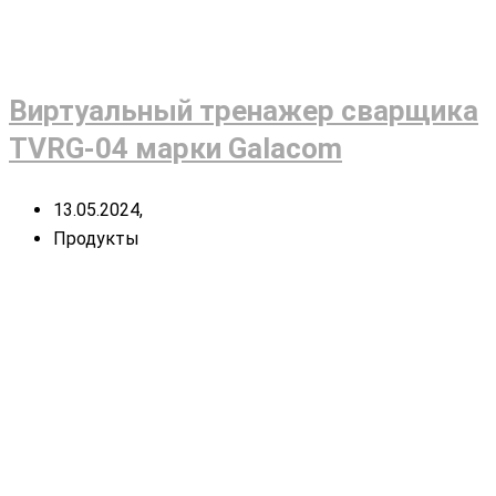
Виртуальный тренажер сварщика
TVRG-04 марки Galacom
13.05.2024,
Продукты