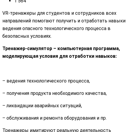
1 564
VR-тренажеры для студентов и сотрудников всех
направлений помогают получить и отработать навыки
ведения опасного технологического процесса в
безопасных условиях.
Тренажер-симулятор – компьютерная программа,
моделирующая условия для отработки навыков:
– ведения технологического процесса,
– получения продукта необходимого качества,
– ликвидации аварийных ситуаций,
– обслуживания и ремонта оборудования и пр.
Тренажеры имитируют реальную деятельность