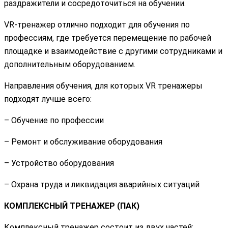
раздражители и сосредоточиться на обучении.
VR-тренажер отлично подходит для обучения по
профессиям, где требуется перемещение по рабочей
площадке и взаимодействие с другими сотрудниками и
дополнительным оборудованием.
Направления обучения, для которых VR тренажеры
подходят лучше всего:
– Обучение по профессии
– Ремонт и обслуживание оборудования
– Устройство оборудования
– Охрана труда и ликвидация аварийных ситуаций
КОМПЛЕКСНЫЙ ТРЕНАЖЕР (ПАК)
Комплексный тренажер состоит из двух частей: