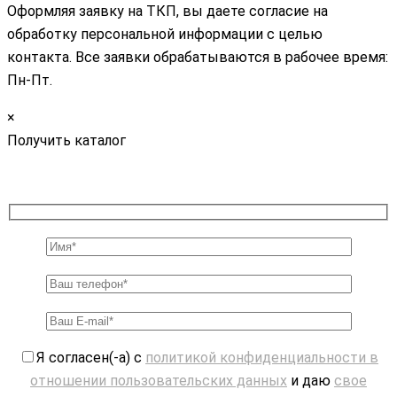
Оформляя заявку на ТКП, вы даете согласие на
обработку персональной информации с целью
контакта. Все заявки обрабатываются в рабочее время:
Пн-Пт.
×
Получить каталог
Я согласен(-а) с
политикой конфиденциальности в
отношении пользовательских данных
и даю
свое