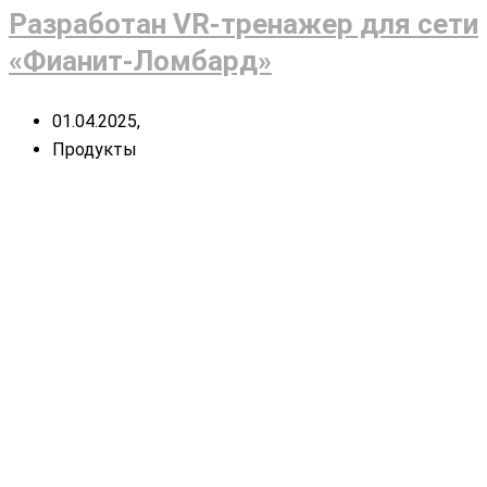
Разработан VR-тренажер для сети
«Фианит-Ломбард»
01.04.2025,
Продукты