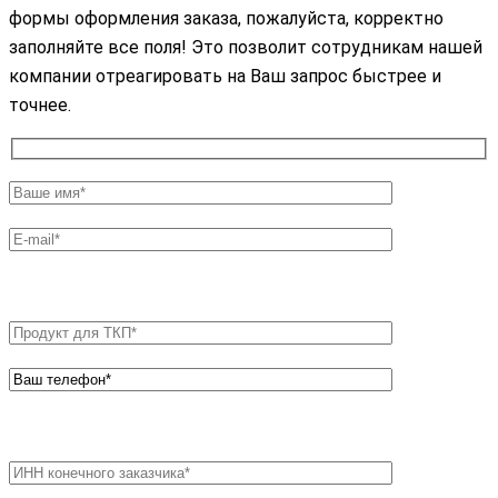
формы оформления заказа, пожалуйста, корректно
заполняйте все поля! Это позволит сотрудникам нашей
компании отреагировать на Ваш запрос быстрее и
точнее.