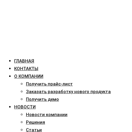
ГЛАВНАЯ
КОНТАКТЫ
О КОМПАНИИ
Получить прайс-лист
Заказать разработку нового продукта
Получить демо
НОВОСТИ
Новости компании
Решения
Статьи