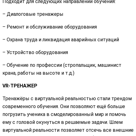
Подходит для следующих направлений обучения:
– Диалоговые тренажеры
– Ремонт и обслуживание оборудования
– Охрана труда и ликвидация аварийных ситуаций
– Устройство оборудования
– Обучение по профессии (стропальщик, машинист
крана, работы на высоте и т.д.)
VR-ТРЕНАЖЕР
Тренажёры с виртуальной реальностью стали трендом
современного обучения. Они позволяют ещё больше
погрузить ученика в смоделированный мир и помочь
ему с головой окунуться в решаемые задачи. Шлем
виртуальной реальности позволяет отсечь все внешние