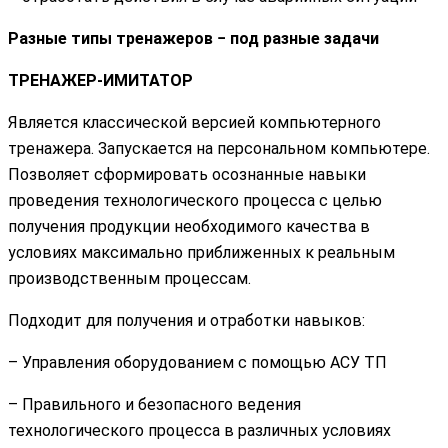
Разные типы тренажеров − под разные задачи
ТРЕНАЖЕР-ИМИТАТОР
Является классической версией компьютерного
тренажера. Запускается на персональном компьютере.
Позволяет сформировать осознанные навыки
проведения технологического процесса с целью
получения продукции необходимого качества в
условиях максимально приближенных к реальным
производственным процессам.
Подходит для получения и отработки навыков:
– Управления оборудованием с помощью АСУ ТП
– Правильного и безопасного ведения
технологического процесса в различных условиях