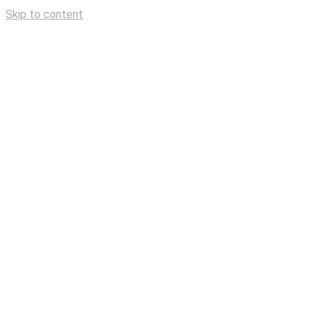
Skip to content