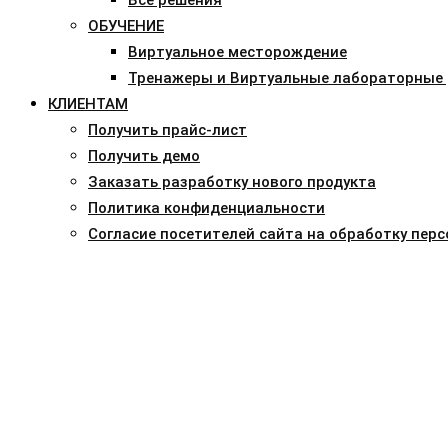
ОБУЧЕНИЕ
Виртуальное месторождение
Тренажеры и Виртуальные лабораторные
КЛИЕНТАМ
Получить прайс-лист
Получить демо
Заказать разработку нового продукта
Политика конфиденциальности
Согласие посетителей сайта на обработку пер