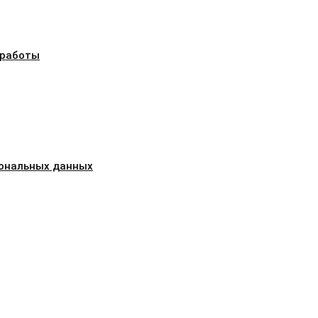
 работы
сональных данных