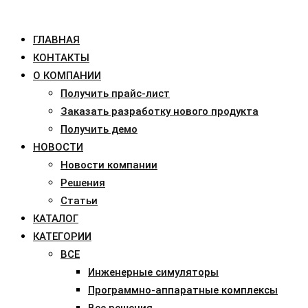
ГЛАВНАЯ
КОНТАКТЫ
О КОМПАНИИ
Получить прайс-лист
Заказать разработку нового продукта
Получить демо
НОВОСТИ
Новости компании
Решения
Статьи
КАТАЛОГ
КАТЕГОРИИ
ВСЕ
Инженерные симуляторы
Программно-аппаратные комплексы
Все решения