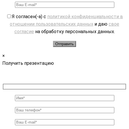
Я согласен(-а) с
политикой конфиденциальности в
отношении пользовательских данных
и даю
свое
согласие
на обработку персональных данных.
×
Получить презентацию