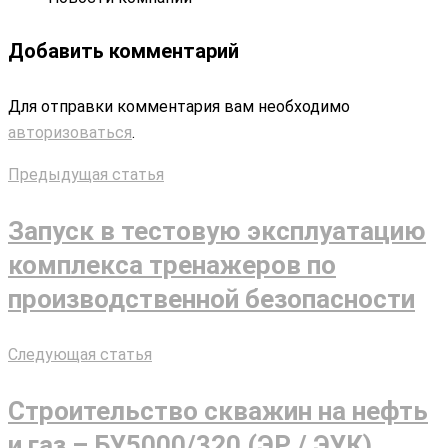
Добавить комментарий
Для отправки комментария вам необходимо
авторизоваться
.
Предыдущая статья
Запуск в тестовую эксплуатацию
комплекса тренажеров по
производственной безопасности
Следующая статья
Строительство скважин на нефть
и газ – БУ5000/320 (ЭР / ЭУК)