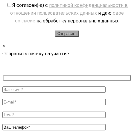
Я согласен(-а) с
политикой конфиденциальности в
отношении пользовательских данных
и даю
свое
согласие
на обработку персональных данных.
×
Отправить заявку на участие