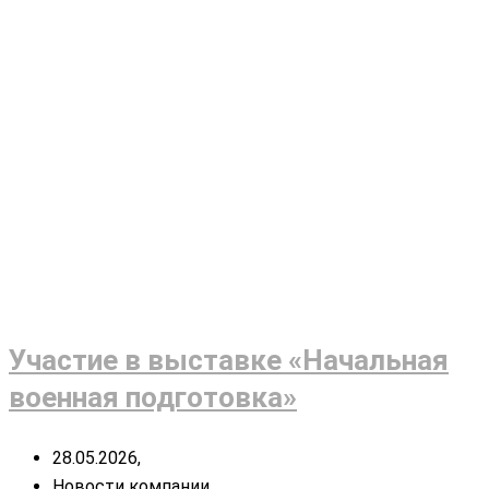
Участие в выставке «Начальная
военная подготовка»
28.05.2026,
Новости компании