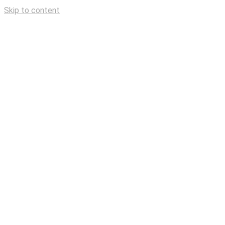
Skip to content