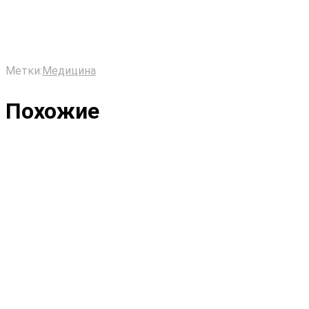
Метки:
Медицина
Похожие