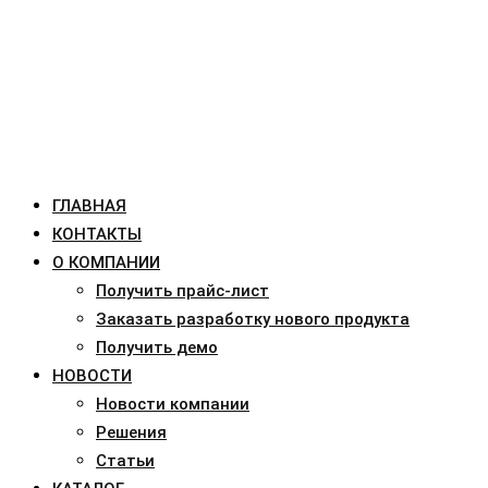
ГЛАВНАЯ
КОНТАКТЫ
О КОМПАНИИ
Получить прайс-лист
Заказать разработку нового продукта
Получить демо
НОВОСТИ
Новости компании
Решения
Статьи