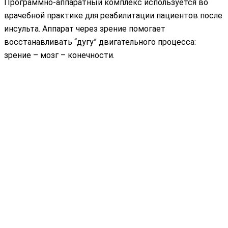
Программно-аппаратный комплекс используется во
врачебной практике для реабилитации пациентов после
инсульта. Аппарат через зрение помогает
восстанавливать “дугу” двигательного процесса:
зрение – мозг – конечности.