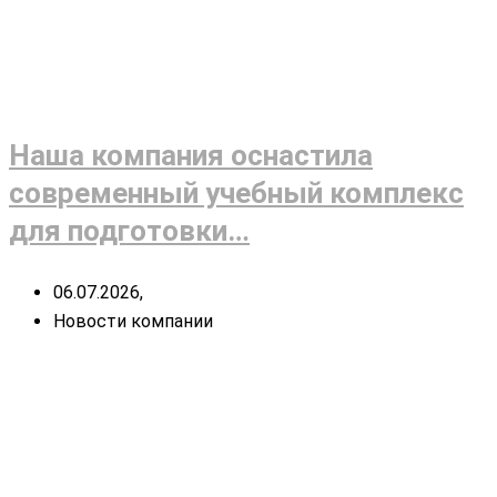
Наша компания оснастила
современный учебный комплекс
для подготовки…
06.07.2026,
Новости компании