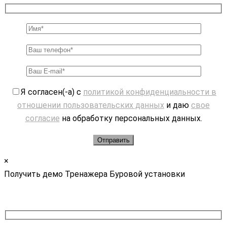
Я согласен(-а) с
политикой конфиденциальности в
отношении пользовательских данных
и даю
свое
согласие
на обработку персональных данных.
×
Получить демо Тренажера Буровой установки