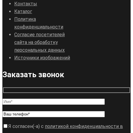
Контакты
Каталог
Политика
конфиденциальности
Согласие посетителей
сайта на обработку
персональных данных
Источники изображений
Заказать звонок
Я согласен(-а) с
политикой конфиденциальности в