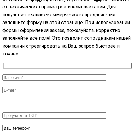
от технических параметров и комплектации. Для
получения технико-коммерческого предложения
заполните форму на этой странице. При использовании
формы оформления заказа, пожалуйста, корректно
заполняйте все поля! Это позволит сотрудникам нашей
компании отреагировать на Ваш запрос быстрее и
точнее.