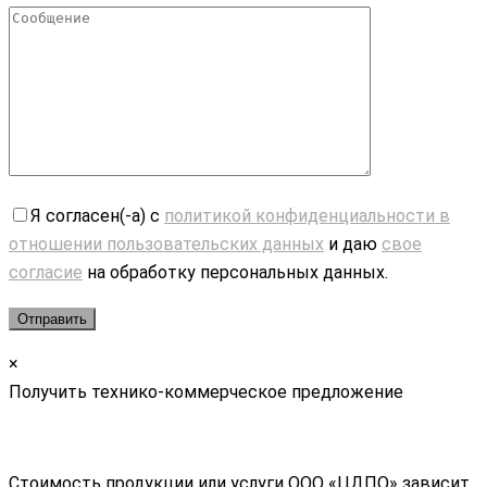
Я согласен(-а) с
политикой конфиденциальности в
отношении пользовательских данных
и даю
свое
согласие
на обработку персональных данных.
×
Получить технико-коммерческое предложение
Стоимость продукции или услуги ООО «ЦДПО» зависит