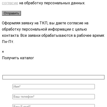
согласие
на обработку персональных данных.
Оформляя заявку на ТКП, вы даете согласие на
обработку персональной информации с целью
контакта. Все заявки обрабатываются в рабочее время:
Пн-Пт.
×
Получить каталог