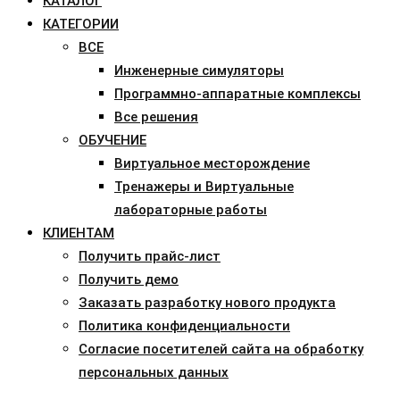
КАТАЛОГ
КАТЕГОРИИ
ВСЕ
Инженерные симуляторы
Программно-аппаратные комплексы
Все решения
ОБУЧЕНИЕ
Виртуальное месторождение
Тренажеры и Виртуальные
лабораторные работы
КЛИЕНТАМ
Получить прайс-лист
Получить демо
Заказать разработку нового продукта
Политика конфиденциальности
Согласие посетителей сайта на обработку
персональных данных