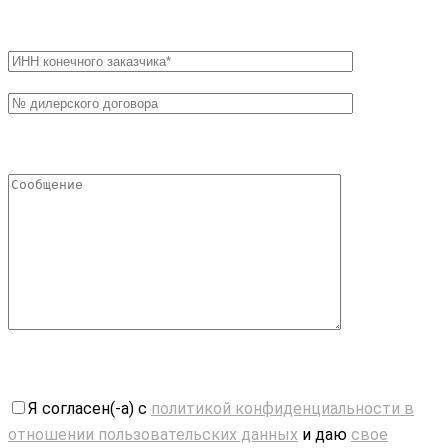
Я согласен(-а) с
политикой конфиденциальности в
отношении пользовательских данных
и даю
свое