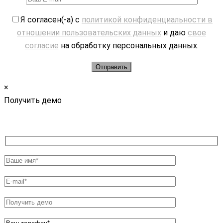
Я согласен(-а) с
политикой конфиденциальности в
отношении пользовательских данных
и даю
свое
согласие
на обработку персональных данных.
×
Получить демо