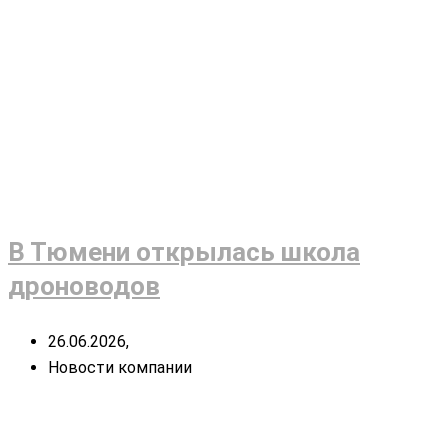
В Тюмени открылась школа
дроноводов
26.06.2026,
Новости компании