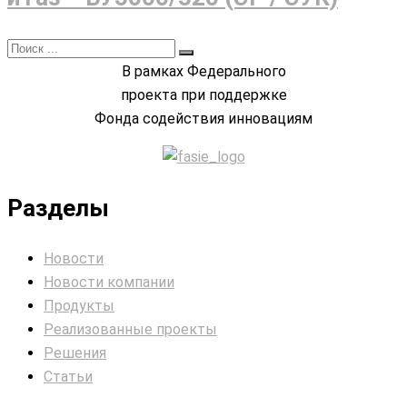
В рамках Федерального
проекта при поддержке
Фонда содействия инновациям
Разделы
Новости
Новости компании
Продукты
Реализованные проекты
Решения
Статьи