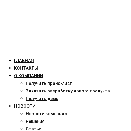
ГЛАВНАЯ
КОНТАКТЫ
О КОМПАНИИ
Получить прайс-лист
Заказать разработку нового продукта
Получить демо
НОВОСТИ
Новости компании
Решения
Статьи