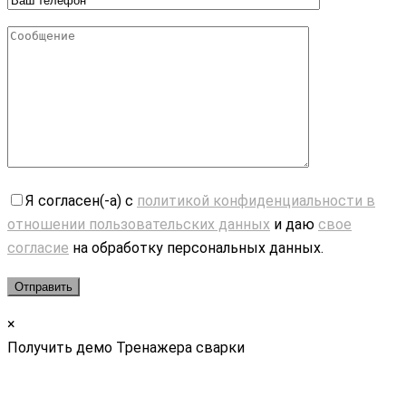
Я согласен(-а) с
политикой конфиденциальности в
отношении пользовательских данных
и даю
свое
согласие
на обработку персональных данных.
×
Получить демо Тренажера сварки