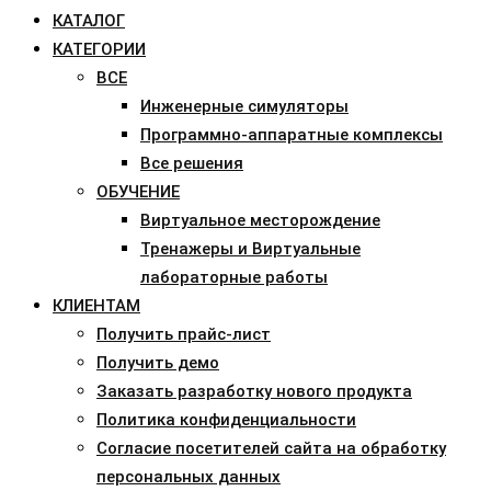
КАТАЛОГ
КАТЕГОРИИ
ВСЕ
Инженерные симуляторы
Программно-аппаратные комплексы
Все решения
ОБУЧЕНИЕ
Виртуальное месторождение
Тренажеры и Виртуальные
лабораторные работы
КЛИЕНТАМ
Получить прайс-лист
Получить демо
Заказать разработку нового продукта
Политика конфиденциальности
Согласие посетителей сайта на обработку
персональных данных