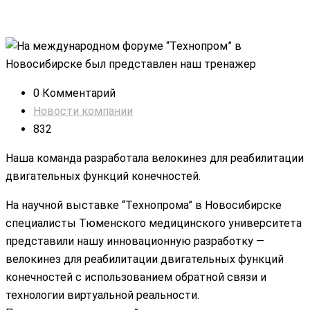
0 Комментарий
Новости компании
832
Наша команда разработала велокинез для реабилитации
двигательных функций конечностей.
На научной выставке “Технопрома” в Новосибирске
специалисты Тюменского медицинского университета
представили нашу инновационную разработку —
велокинез для реабилитации двигательных функций
конечностей с использованием обратной связи и
технологии виртуальной реальности.