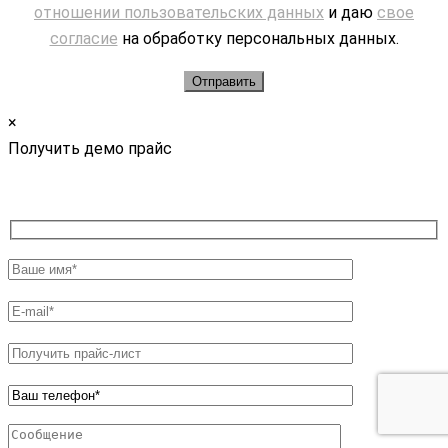
отношении пользовательских данных
и даю
свое
согласие
на обработку персональных данных.
×
Получить демо прайс