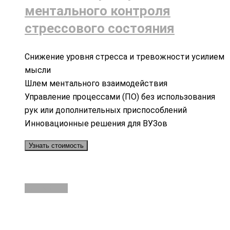
ментального контроля
стрессового состояния
Снижение уровня стресса и тревожности усилием
мысли
Шлем ментального взаимодействия
Управление процессами (ПО) без использования
рук или дополнительных приспособлений
Инновационные решения для ВУЗов
Узнать стоимость
Подробнее