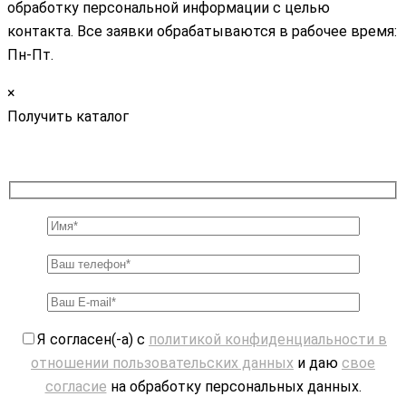
обработку персональной информации с целью
контакта. Все заявки обрабатываются в рабочее время:
Пн-Пт.
×
Получить каталог
Я согласен(-а) с
политикой конфиденциальности в
отношении пользовательских данных
и даю
свое
согласие
на обработку персональных данных.