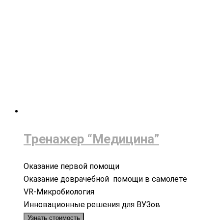
Тренажер “Медицина”
Оказание первой помощи
Оказание доврачебной помощи в самолете
VR-Микробиология
Инновационные решения для ВУЗов
Узнать стоимость