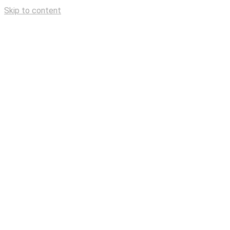
Skip to content