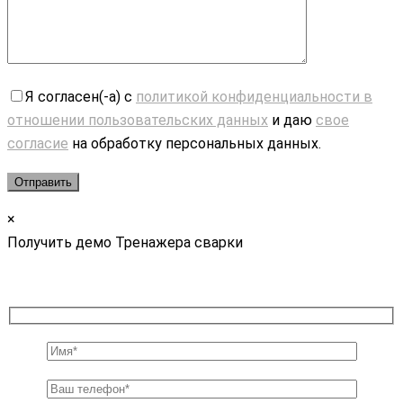
Я согласен(-а) с
политикой конфиденциальности в
отношении пользовательских данных
и даю
свое
согласие
на обработку персональных данных.
×
Получить демо Тренажера сварки