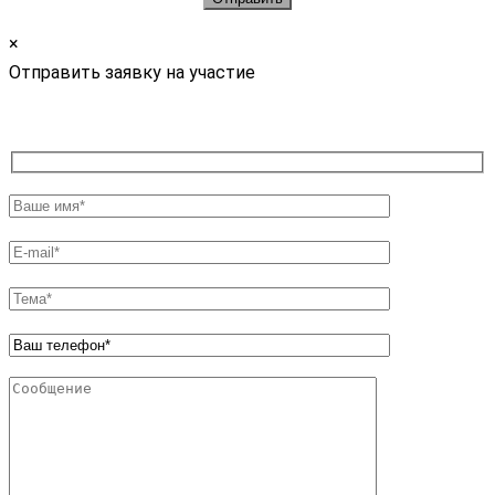
×
Отправить заявку на участие