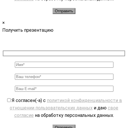
×
Получить презентацию
Я согласен(-а) с
политикой конфиденциальности в
отношении пользовательских данных
и даю
свое
согласие
на обработку персональных данных.