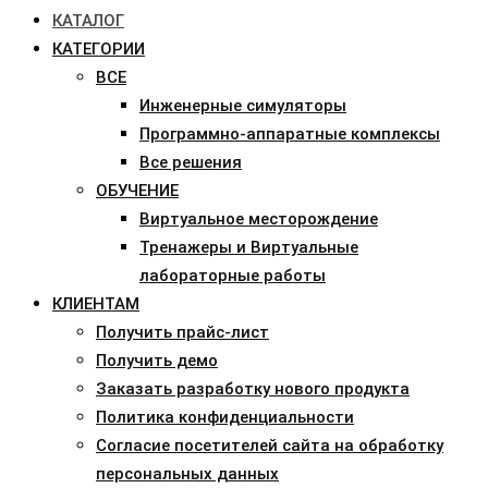
КАТАЛОГ
КАТЕГОРИИ
ВСЕ
Инженерные симуляторы
Программно-аппаратные комплексы
Все решения
ОБУЧЕНИЕ
Виртуальное месторождение
Тренажеры и Виртуальные
лабораторные работы
КЛИЕНТАМ
Получить прайс-лист
Получить демо
Заказать разработку нового продукта
Политика конфиденциальности
Согласие посетителей сайта на обработку
персональных данных