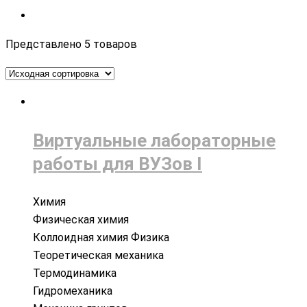
Представлено 5 товаров
Виртуальные лабораторные
работы для ВУЗов I
Химия
Физическая химия
Коллоидная химия Физика
Теоретическая механика
Термодинамика
Гидромеханика