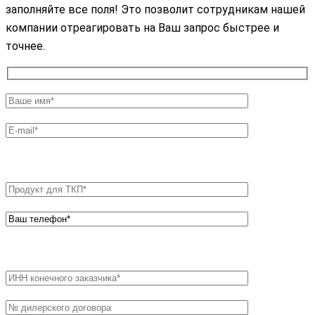
заполняйте все поля! Это позволит сотрудникам нашей
компании отреагировать на Ваш запрос быстрее и
точнее.