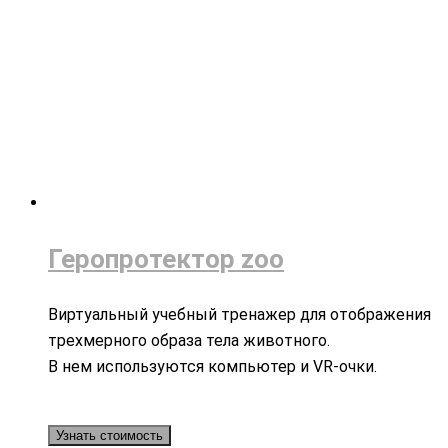
Геропротектор zoo
Виртуальный учебный тренажер для отображения
трехмерного образа тела животного.
В нем используются компьютер и VR-очки.
Узнать стоимость