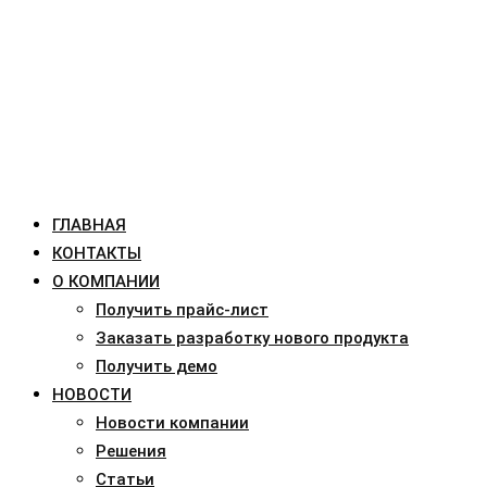
ГЛАВНАЯ
КОНТАКТЫ
О КОМПАНИИ
Получить прайс-лист
Заказать разработку нового продукта
Получить демо
НОВОСТИ
Новости компании
Решения
Статьи