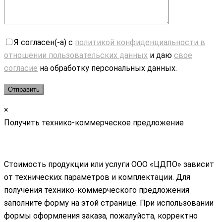
Я согласен(-а) с
политикой конфиденциальности в
отношении пользовательских данных
и даю
свое
согласие
на обработку персональных данных.
×
Получить технико-коммерческое предложение
Стоимость продукции или услуги ООО «ЦДПО» зависит
от технических параметров и комплектации. Для
получения технико-коммерческого предложения
заполните форму на этой странице. При использовании
формы оформления заказа, пожалуйста, корректно