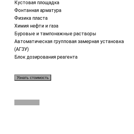
Кустовая площадка
Фонтанная арматура
Физика пласта
Химия нефти и газа
Буровые и тампонажные растворы
Автоматическая групповая замерная установка
(АГЗУ)
Блок дозирования реагента
Узнать стоимость
Подробнее