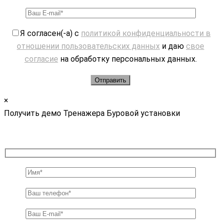
Я согласен(-а) с
политикой конфиденциальности в
отношении пользовательских данных
и даю
свое
согласие
на обработку персональных данных.
×
Получить демо Тренажера Буровой установки