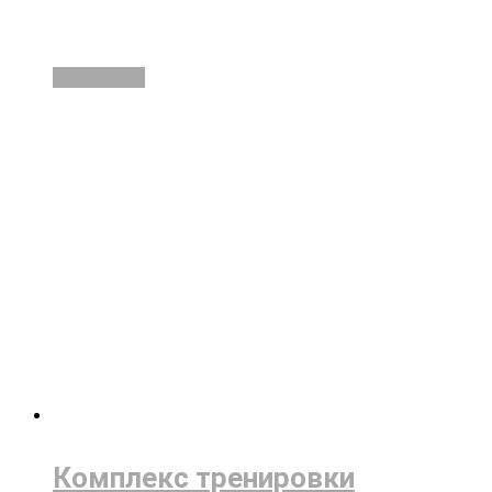
Подробнее
Комплекс тренировки