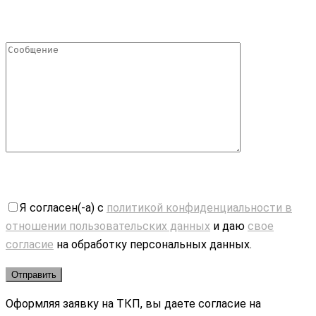
Я согласен(-а) с
политикой конфиденциальности в
отношении пользовательских данных
и даю
свое
согласие
на обработку персональных данных.
Оформляя заявку на ТКП, вы даете согласие на