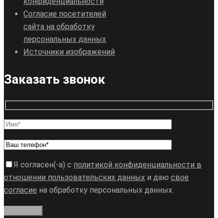
конфиденциальности
Согласие посетителей
сайта на обработку
персональных данных
Источники изображений
Заказать звонок
Я согласен(-а) с
политикой конфиденциальности в
отношении пользовательских данных
и даю
свое
согласие
на обработку персональных данных.