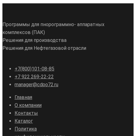
Программы для пнорограммно- аппаратных
комплексов (ПАК)
Решения для производства
Решения для Нефтегазовой отрасли
+7(800)101-08-85
+7 922 269-22-22
manager@cdpo72.ru
Главная
О компании
Контакты
Каталог
Политика