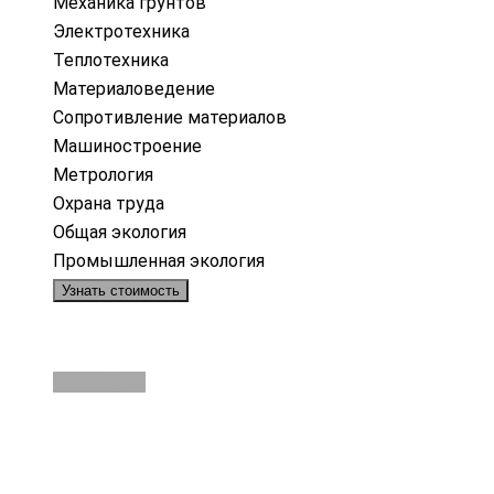
Механика грунтов
Электротехника
Теплотехника
Материаловедение
Сопротивление материалов
Машиностроение
Метрология
Охрана труда
Общая экология
Промышленная экология
Узнать стоимость
Подробнее