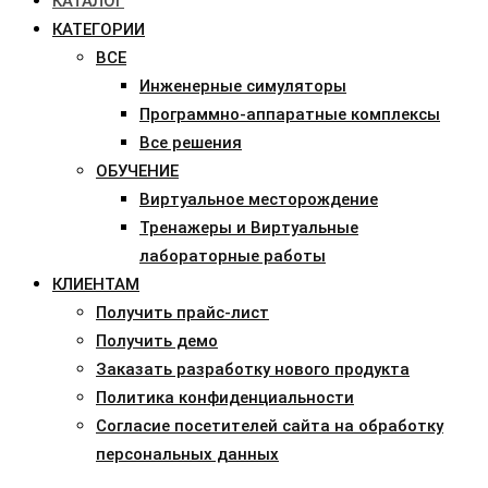
КАТАЛОГ
КАТЕГОРИИ
ВСЕ
Инженерные симуляторы
Программно-аппаратные комплексы
Все решения
ОБУЧЕНИЕ
Виртуальное месторождение
Тренажеры и Виртуальные
лабораторные работы
КЛИЕНТАМ
Получить прайс-лист
Получить демо
Заказать разработку нового продукта
Политика конфиденциальности
Согласие посетителей сайта на обработку
персональных данных