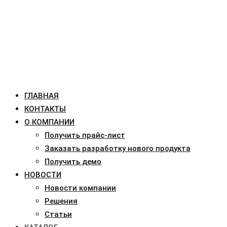
ГЛАВНАЯ
КОНТАКТЫ
О КОМПАНИИ
Получить прайс-лист
Заказать разработку нового продукта
Получить демо
НОВОСТИ
Новости компании
Решения
Статьи