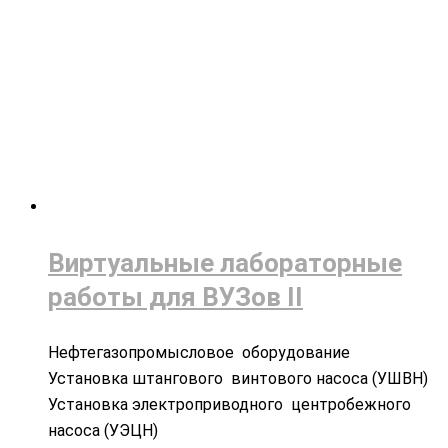
Виртуальные лабораторные
работы для ВУЗов II
Нефтегазопромысловое оборудование
Установка штангового винтового насоса (УШВН)
Установка электроприводного центробежного
насоса (УЭЦН)