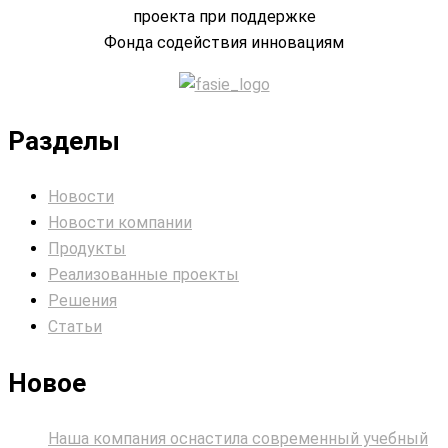
проекта при поддержке
Фонда содействия инновациям
Разделы
Новости
Новости компании
Продукты
Реализованные проекты
Решения
Статьи
Новое
Наша компания оснастила современный учебный