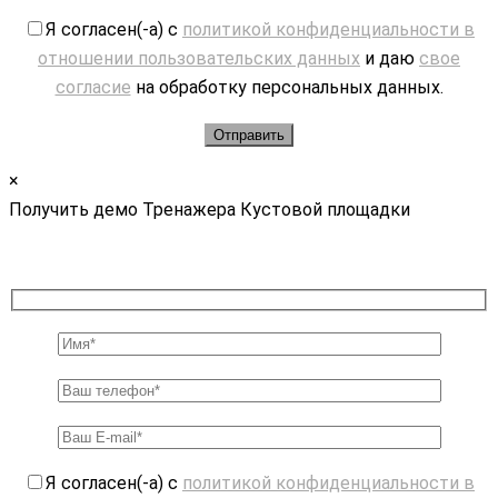
Я согласен(-а) с
политикой конфиденциальности в
отношении пользовательских данных
и даю
свое
согласие
на обработку персональных данных.
×
Получить демо Тренажера Кустовой площадки
Я согласен(-а) с
политикой конфиденциальности в