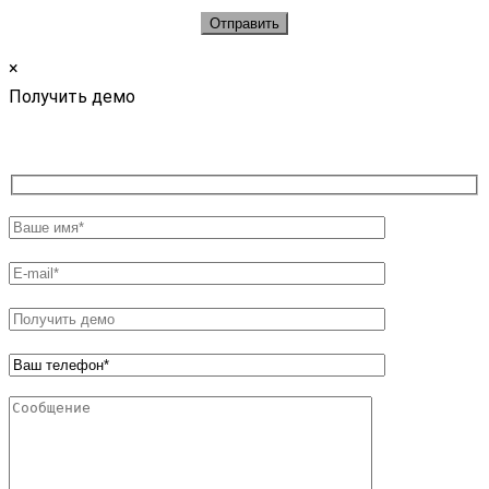
×
Получить демо