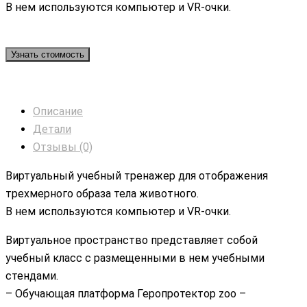
В нем используются компьютер и VR-очки.
Узнать стоимость
Описание
Детали
Отзывы (0)
Виртуальный учебный тренажер для отображения
трехмерного образа тела животного.
В нем используются компьютер и VR-очки.
Виртуальное пространство представляет собой
учебный класс с размещенными в нем учебными
стендами.
– Обучающая платформа Геропротектор zoo –