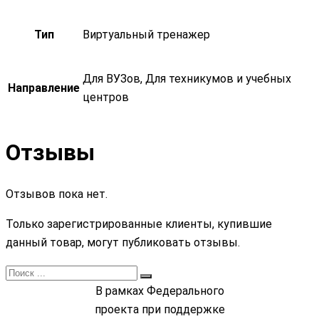
Тип
Виртуальный тренажер
Для ВУЗов, Для техникумов и учебных
Направление
центров
Отзывы
Отзывов пока нет.
Только зарегистрированные клиенты, купившие
данный товар, могут публиковать отзывы.
В рамках Федерального
проекта при поддержке