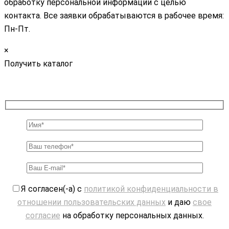
обработку персональной информации с целью
контакта. Все заявки обрабатываются в рабочее время:
Пн-Пт.
×
Получить каталог
Я согласен(-а) с
политикой конфиденциальности в
отношении пользовательских данных
и даю
свое
согласие
на обработку персональных данных.