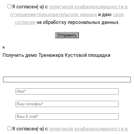
Я согласен(-а) с
политикой конфиденциальности в
отношении пользовательских данных
и даю
свое
согласие
на обработку персональных данных.
×
Получить демо Тренажера Кустовой площадки
Я согласен(-а) с
политикой конфиденциальности в