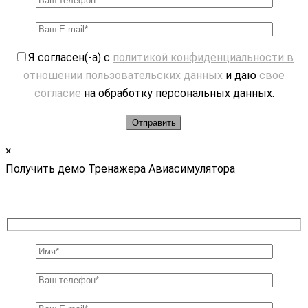
Я согласен(-а) с
политикой конфиденциальности в
отношении пользовательских данных
и даю
свое
согласие
на обработку персональных данных.
×
Получить демо Тренажера Авиасимулятора