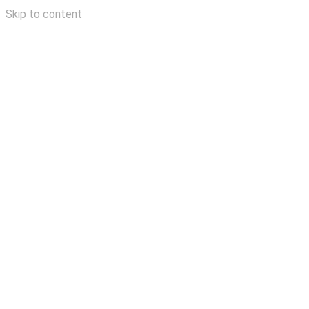
Skip to content