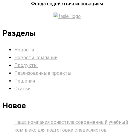
Фонда содействия инновациям
Разделы
Новости
Новости компании
Продукты
Реализованные проекты
Решения
Статьи
Новое
Наша компания оснастила современный учебный
комплекс для подготовки специалистов