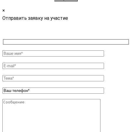
×
Отправить заявку на участие