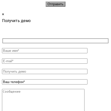
×
Получить демо