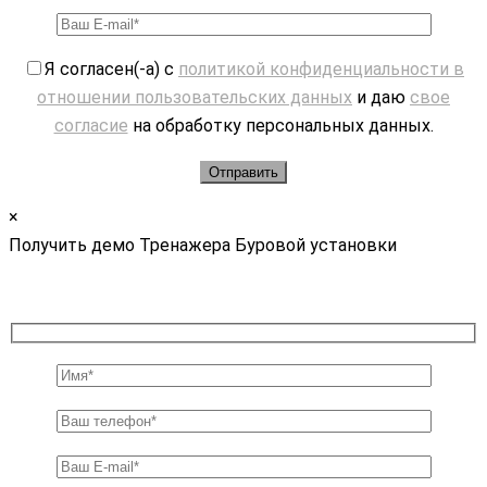
Я согласен(-а) с
политикой конфиденциальности в
отношении пользовательских данных
и даю
свое
согласие
на обработку персональных данных.
×
Получить демо Тренажера Буровой установки