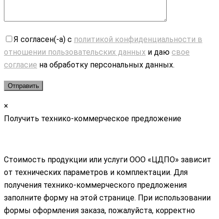
Я согласен(-а) с
политикой конфиденциальности в
отношении пользовательских данных
и даю
свое
согласие
на обработку персональных данных.
×
Получить технико-коммерческое предложение
Стоимость продукции или услуги ООО «ЦДПО» зависит
от технических параметров и комплектации. Для
получения технико-коммерческого предложения
заполните форму на этой странице. При использовании
формы оформления заказа, пожалуйста, корректно