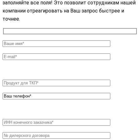
заполняйте все поля! Это позволит сотрудникам нашей
компании отреагировать на Ваш запрос быстрее и
точнее.