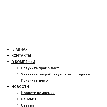
ГЛАВНАЯ
КОНТАКТЫ
О КОМПАНИИ
Получить прайс-лист
Заказать разработку нового продукта
Получить демо
НОВОСТИ
Новости компании
Решения
Статьи