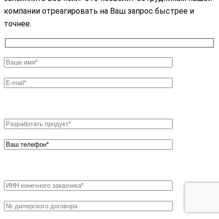
компании отреагировать на Ваш запрос быстрее и
точнее.