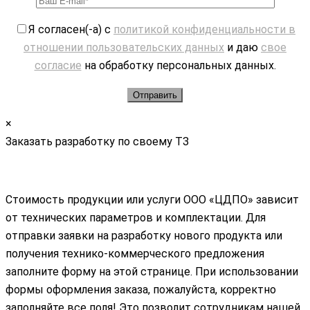
Я согласен(-а) с
политикой конфиденциальности в
отношении пользовательских данных
и даю
свое
согласие
на обработку персональных данных.
×
Заказать разработку по своему ТЗ
Стоимость продукции или услуги ООО «ЦДПО» зависит
от технических параметров и комплектации. Для
отправки заявки на разработку нового продукта или
получения технико-коммерческого предложения
заполните форму на этой странице. При использовании
формы оформления заказа, пожалуйста, корректно
заполняйте все поля! Это позволит сотрудникам нашей