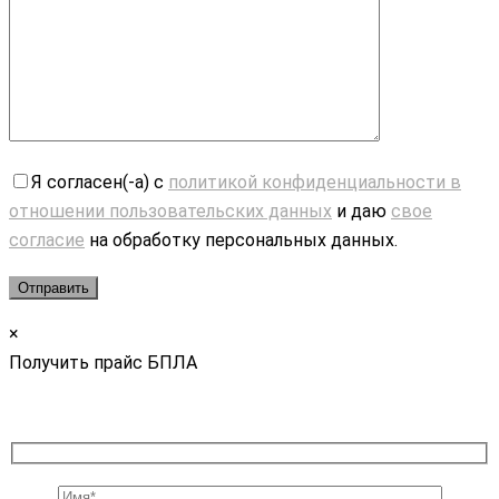
Я согласен(-а) с
политикой конфиденциальности в
отношении пользовательских данных
и даю
свое
согласие
на обработку персональных данных.
×
Получить прайс БПЛА