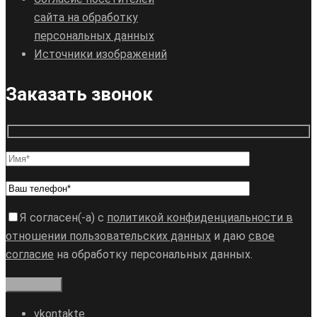
сайта на обработку
персональных данных
Источники изображений
Заказать звонок
Я согласен(-а) с
политикой конфиденциальности в
отношении пользовательских данных
и даю
свое
согласие
на обработку персональных данных.
vkontakte