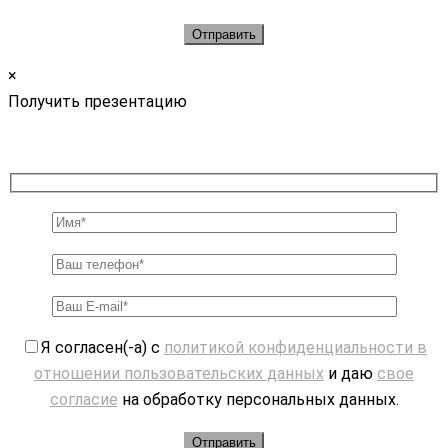
×
Получить презентацию
Я согласен(-а) с
политикой конфиденциальности в
отношении пользовательских данных
и даю
свое
согласие
на обработку персональных данных.