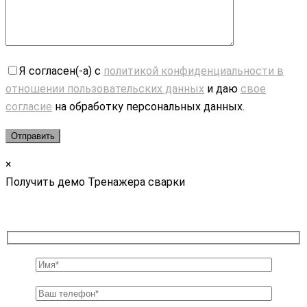
Я согласен(-а) с
политикой конфиденциальности в
отношении пользовательских данных
и даю
свое
согласие
на обработку персональных данных.
×
Получить демо Тренажера сварки