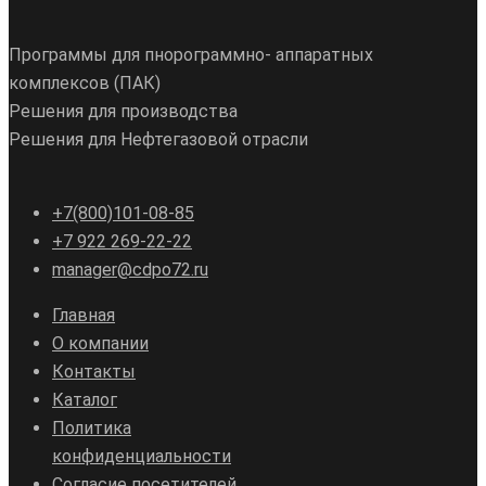
Программы для пнорограммно- аппаратных
комплексов (ПАК)
Решения для производства
Решения для Нефтегазовой отрасли
+7(800)101-08-85
+7 922 269-22-22
manager@cdpo72.ru
Главная
О компании
Контакты
Каталог
Политика
конфиденциальности
Согласие посетителей