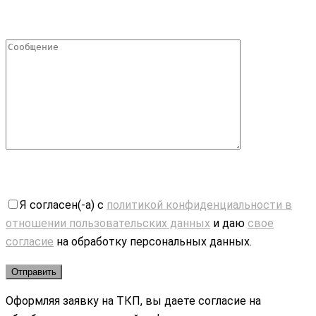
Я согласен(-а) с
политикой конфиденциальности в
отношении пользовательских данных
и даю
свое
согласие
на обработку персональных данных.
Оформляя заявку на ТКП, вы даете согласие на