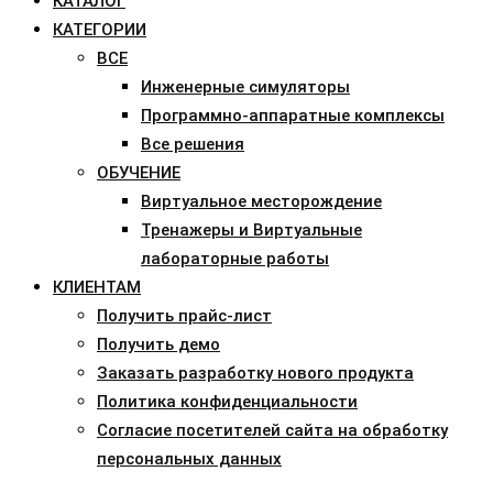
КАТАЛОГ
КАТЕГОРИИ
ВСЕ
Инженерные симуляторы
Программно-аппаратные комплексы
Все решения
ОБУЧЕНИЕ
Виртуальное месторождение
Тренажеры и Виртуальные
лабораторные работы
КЛИЕНТАМ
Получить прайс-лист
Получить демо
Заказать разработку нового продукта
Политика конфиденциальности
Согласие посетителей сайта на обработку
персональных данных