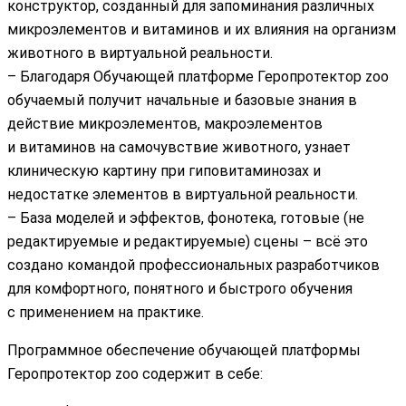
конструктор, созданный для запоминания различных
микроэлементов и витаминов и их влияния на организм
животного в виртуальной реальности.
– Благодаря Обучающей платформе Геропротектор zoo
обучаемый получит начальные и базовые знания в
действие микроэлементов, макроэлементов
и витаминов на самочувствие животного, узнает
клиническую картину при гиповитаминозах и
недостатке элементов в виртуальной реальности.
– База моделей и эффектов, фонотека, готовые (не
редактируемые и редактируемые) сцены – всё это
создано командой профессиональных разработчиков
для комфортного, понятного и быстрого обучения
с применением на практике.
Программное обеспечение обучающей платформы
Геропротектор zoo содержит в себе: