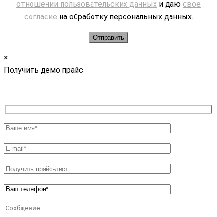
отношении пользовательских данных
и даю
свое
согласие
на обработку персональных данных.
×
Получить демо прайс