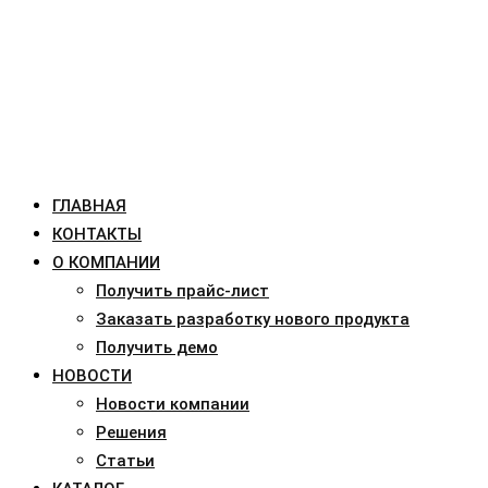
ГЛАВНАЯ
КОНТАКТЫ
О КОМПАНИИ
Получить прайс-лист
Заказать разработку нового продукта
Получить демо
НОВОСТИ
Новости компании
Решения
Статьи