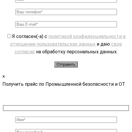
Я согласен(-а) с
политикой конфиденциальности в
отношении пользовательских данных
и даю
свое
согласие
на обработку персональных данных.
×
Получить прайс по Промышленной безопасности и ОТ