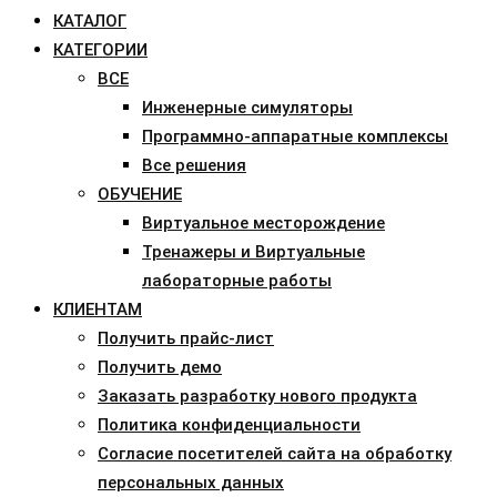
КАТАЛОГ
КАТЕГОРИИ
ВСЕ
Инженерные симуляторы
Программно-аппаратные комплексы
Все решения
ОБУЧЕНИЕ
Виртуальное месторождение
Тренажеры и Виртуальные
лабораторные работы
КЛИЕНТАМ
Получить прайс-лист
Получить демо
Заказать разработку нового продукта
Политика конфиденциальности
Согласие посетителей сайта на обработку
персональных данных