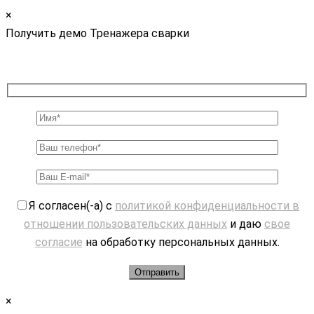
×
Получить демо Тренажера сварки
Я согласен(-а) с
политикой конфиденциальности в
отношении пользовательских данных
и даю
свое
согласие
на обработку персональных данных.
×