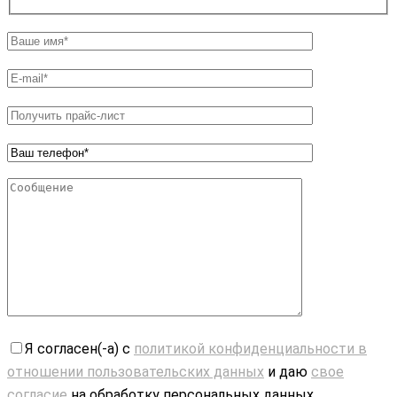
Я согласен(-а) с
политикой конфиденциальности в
отношении пользовательских данных
и даю
свое
согласие
на обработку персональных данных.