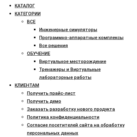
КАТАЛОГ
КАТЕГОРИИ
ВСЕ
Инженерные симуляторы
Программно-аппаратные комплексы
Все решения
ОБУЧЕНИЕ
Виртуальное месторождение
Тренажеры и Виртуальные
лабораторные работы
КЛИЕНТАМ
Получить прайс-лист
Получить демо
Заказать разработку нового продукта
Политика конфиденциальности
Согласие посетителей сайта на обработку
персональных данных