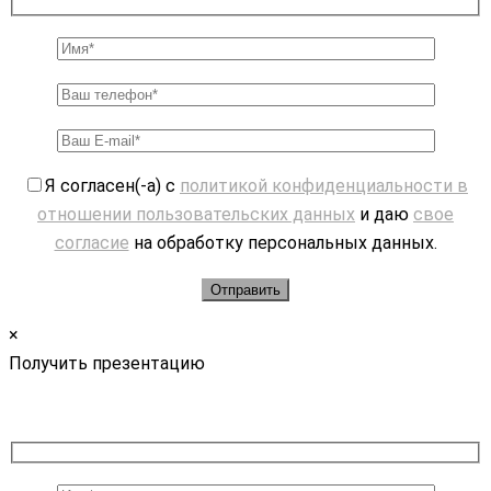
Я согласен(-а) с
политикой конфиденциальности в
отношении пользовательских данных
и даю
свое
согласие
на обработку персональных данных.
×
Получить презентацию