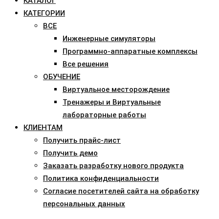
КАТАЛОГ
КАТЕГОРИИ
ВСЕ
Инженерные симуляторы
Программно-аппаратные комплексы
Все решения
ОБУЧЕНИЕ
Виртуальное месторождение
Тренажеры и Виртуальные
лабораторные работы
КЛИЕНТАМ
Получить прайс-лист
Получить демо
Заказать разработку нового продукта
Политика конфиденциальности
Согласие посетителей сайта на обработку
персональных данных