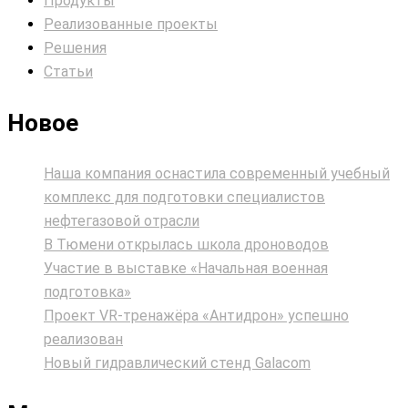
Продукты
Реализованные проекты
Решения
Статьи
Новое
Наша компания оснастила современный учебный
комплекс для подготовки специалистов
нефтегазовой отрасли
В Тюмени открылась школа дроноводов
Участие в выставке «Начальная военная
подготовка»
Проект VR‑тренажёра «Антидрон» успешно
реализован
Новый гидравлический стенд Galacom