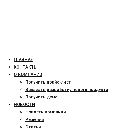
ГЛАВНАЯ
КОНТАКТЫ
О КОМПАНИИ
Получить прайс-лист
Заказать разработку нового продукта
Получить демо
НОВОСТИ
Новости компании
Решения
Статьи