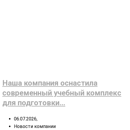
Наша компания оснастила
современный учебный комплекс
для подготовки…
06.07.2026,
Новости компании