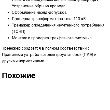
Устранение обрыва провода
Оформление наряд-допусков
Проверка трансформатора тока 110 кВ
Тренажер определения неучтенного потребления
(ТОНП)
Монтаж и проверка трехфазного счетчика
Тренажер создается в полном соответствии с
Правилами устройства электроустановок (ПУЭ) и
другими нормативами.
Похожие