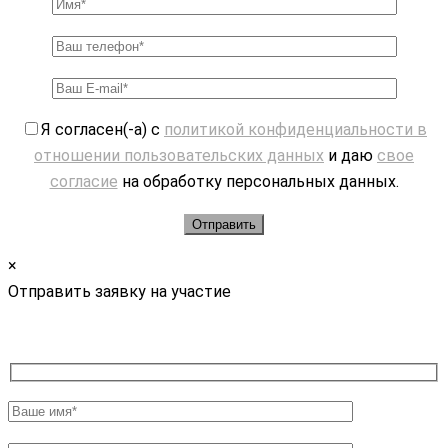
Я согласен(-а) с
политикой конфиденциальности в
отношении пользовательских данных
и даю
свое
согласие
на обработку персональных данных.
×
Отправить заявку на участие