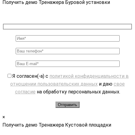
Получить демо Тренажера Буровой установки
Я согласен(-а) с
политикой конфиденциальности в
отношении пользовательских данных
и даю
свое
согласие
на обработку персональных данных.
×
Получить демо Тренажера Кустовой площадки