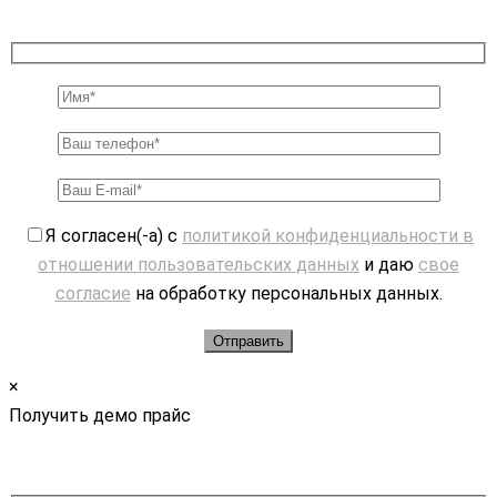
Я согласен(-а) с
политикой конфиденциальности в
отношении пользовательских данных
и даю
свое
согласие
на обработку персональных данных.
×
Получить демо прайс