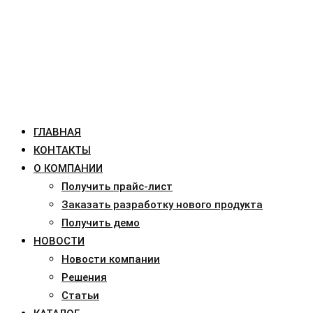
ГЛАВНАЯ
КОНТАКТЫ
О КОМПАНИИ
Получить прайс-лист
Заказать разработку нового продукта
Получить демо
НОВОСТИ
Новости компании
Решения
Статьи