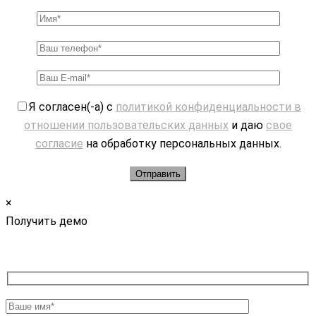
Я согласен(-а) с
политикой конфиденциальности в
отношении пользовательских данных
и даю
свое
согласие
на обработку персональных данных.
×
Получить демо