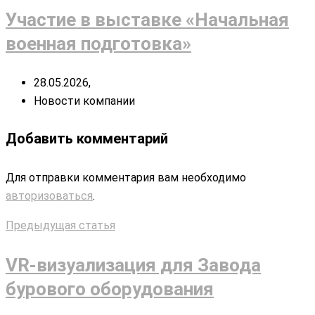
Участие в выставке «Начальная
военная подготовка»
28.05.2026,
Новости компании
Добавить комментарий
Для отправки комментария вам необходимо
авторизоваться
.
Предыдущая статья
VR-визуализация для Завода
бурового оборудования