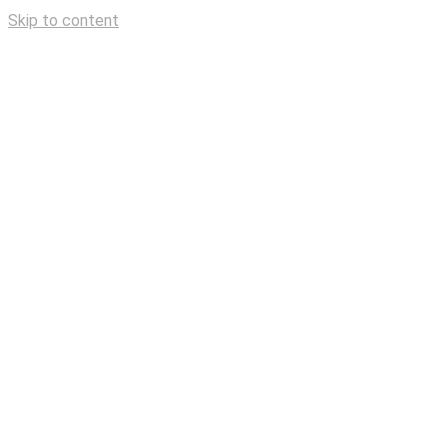
Skip to content