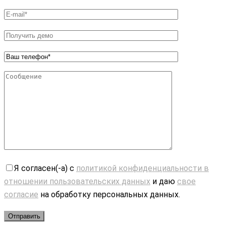
Я согласен(-а) с
политикой конфиденциальности в
отношении пользовательских данных
и даю
свое
согласие
на обработку персональных данных.