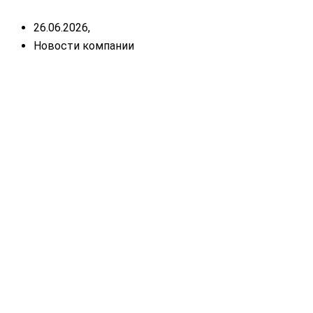
26.06.2026,
Новости компании