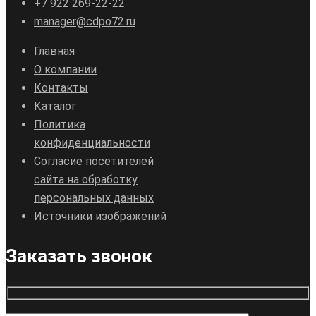
+7 922 269-22-22
manager@cdpo72.ru
Главная
О компании
Контакты
Каталог
Политика
конфиденциальности
Согласие посетителей
сайта на обработку
персональных данных
Источники изображений
Заказать звонок