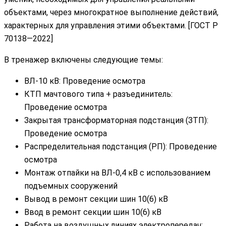
объектами, через многократное выполнение действий,
характерных для управления этими объектами. [ГОСТ Р
70138—2022]
В тренажер включены следующие темы:
ВЛ-10 кВ: Проведение осмотра
КТП мачтового типа + разъединитель:
Проведение осмотра
Закрытая трансформаторная подстанция (ЗТП):
Проведение осмотра
Распределительная подстанция (РП): Проведение
осмотра
Монтаж отпайки на ВЛ-0,4 кВ с использованием
подъемных сооружений
Вывод в ремонт секции шин 10(6) кВ
Ввод в ремонт секции шин 10(6) кВ
Работа на воздушных линиях электропередач: