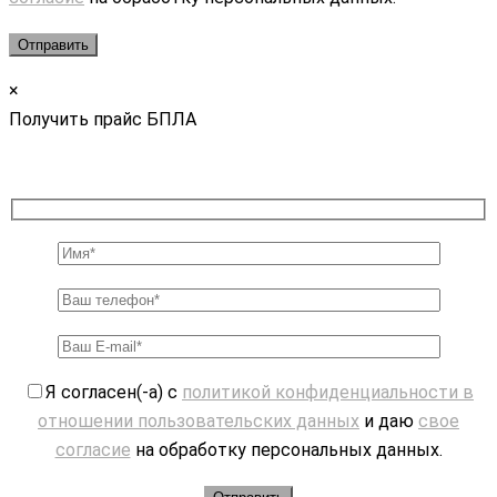
×
Получить прайс БПЛА
Я согласен(-а) с
политикой конфиденциальности в
отношении пользовательских данных
и даю
свое
согласие
на обработку персональных данных.