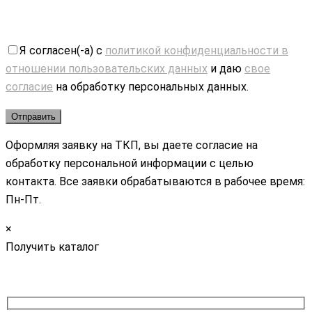
Я согласен(-а) с
политикой конфиденциальности в
отношении пользовательских данных
и даю
свое
согласие
на обработку персональных данных.
Оформляя заявку на ТКП, вы даете согласие на
обработку персональной информации с целью
контакта. Все заявки обрабатываются в рабочее время:
Пн-Пт.
×
Получить каталог