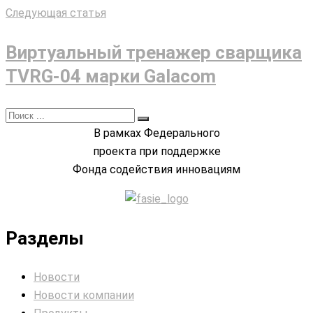
Следующая статья
Виртуальный тренажер сварщика
TVRG-04 марки Galacom
В рамках Федерального
проекта при поддержке
Фонда содействия инновациям
Разделы
Новости
Новости компании