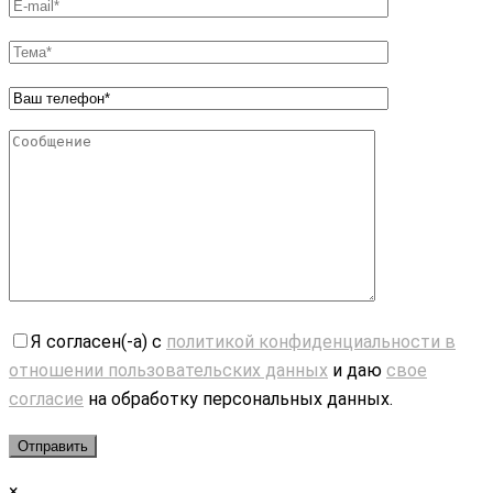
Я согласен(-а) с
политикой конфиденциальности в
отношении пользовательских данных
и даю
свое
согласие
на обработку персональных данных.
×