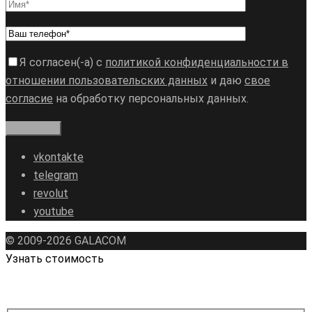
Я согласен(-а) с
политикой конфиденциальности в
отношении пользовательских данных
и даю
свое
согласие
на обработку персональных данных.
vkontakte
telegram
revolut
youtube
© 2009-2026 GALAСOM
Узнать стоимость