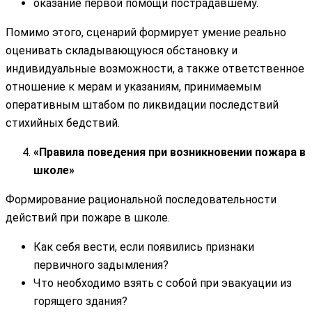
оказание первой помощи пострадавшему.
Помимо этого, сценарий формирует умение реально
оценивать складывающуюся обстановку и
индивидуальные возможности, а также ответственное
отношение к мерам и указаниям, принимаемым
оперативным штабом по ликвидации последствий
стихийных бедствий.
«Правила поведения при возникновении пожара в
школе»
Формирование рациональной последовательности
действий при пожаре в школе.
Как себя вести, если появились признаки
первичного задымления?
Что необходимо взять с собой при эвакуации из
горящего здания?