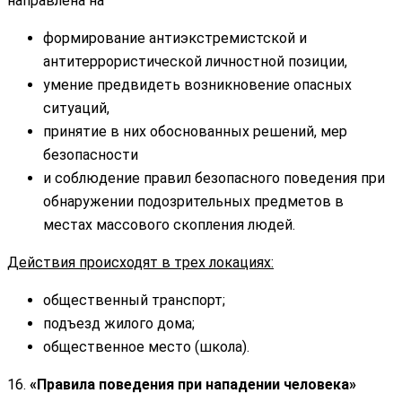
направлена на
формирование антиэкстремистской и
антитеррористической личностной позиции,
умение предвидеть возникновение опасных
ситуаций,
принятие в них обоснованных решений, мер
безопасности
и соблюдение правил безопасного поведения при
обнаружении подозрительных предметов в
местах массового скопления людей.
Действия происходят в трех локациях:
общественный транспорт;
подъезд жилого дома;
общественное место (школа).
16.
«Правила поведения при нападении человека»