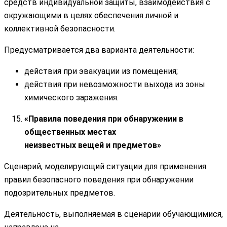
средств индивидуальной защиты, взаимодействия с
окружающими в целях обеспечения личной и
коллективной безопасности.
Предусматривается два варианта деятельности:
действия при эвакуации из помещения;
действия при невозможности выхода из зоны
химического заражения.
«Правила поведения при обнаружении в
общественных местах
неизвестных вещей и предметов»
Сценарий, моделирующий ситуации для применения
правил безопасного поведения при обнаружении
подозрительных предметов.
Деятельность, выполняемая в сценарии обучающимися,