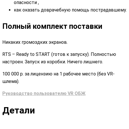
опасности ,
как оказать доврачебную помощь пострадавшему.
Полный комплект поставки
Никаких громоздких экранов.
RTS – Ready to START (готов к запуску). Полностью
настроен. Запуск из коробки. Ничего лишнего.
100 000 р. за лицензию на 1 рабочее место (без VR-
шлема).
Руководство пользователю VR ОБЖ
Детали