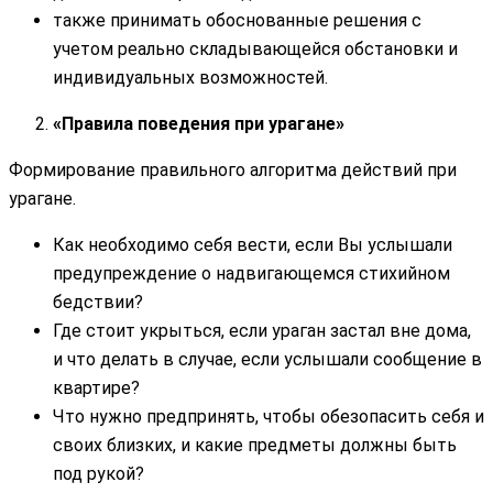
также принимать обоснованные решения с
учетом реально складывающейся обстановки и
индивидуальных возможностей.
«Правила поведения при урагане»
Формирование правильного алгоритма действий при
урагане.
Как необходимо себя вести, если Вы услышали
предупреждение о надвигающемся стихийном
бедствии?
Где стоит укрыться, если ураган застал вне дома,
и что делать в случае, если услышали сообщение в
квартире?
Что нужно предпринять, чтобы обезопасить себя и
своих близких, и какие предметы должны быть
под рукой?