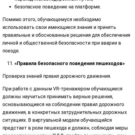
безопасное поведение на платформе.
Помимо этого, обучающемуся необходимо
использовать свои имеющиеся знания и принять
правильные и обоснованные решения для обеспечения
личной и общественной безопасности при аварии в
поезде.
«Правила безопасного поведения пешеходов»
Проверка знаний правил дорожного движения.
При работе с данным VR-тренажером обучающиеся
должны научиться принимать верные решения,
основывающиеся на соблюдении правил дорожного
движения, в конкретных затруднительных дорожных
ситуациях. В виртуальной модели обучающийся
предстает в роли пешехода и должен, соблюдая меры