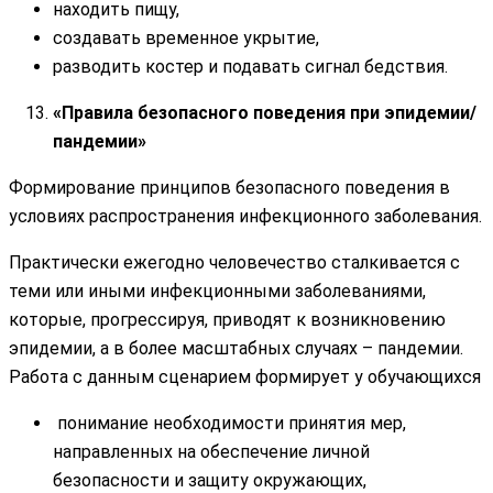
находить пищу,
создавать временное укрытие,
разводить костер и подавать сигнал бедствия.
«Правила безопасного поведения при эпидемии/
пандемии»
Формирование принципов безопасного поведения в
условиях распространения инфекционного заболевания.
Практически ежегодно человечество сталкивается с
теми или иными инфекционными заболеваниями,
которые, прогрессируя, приводят к возникновению
эпидемии, а в более масштабных случаях – пандемии.
Работа с данным сценарием формирует у обучающихся
понимание необходимости принятия мер,
направленных на обеспечение личной
безопасности и защиту окружающих,