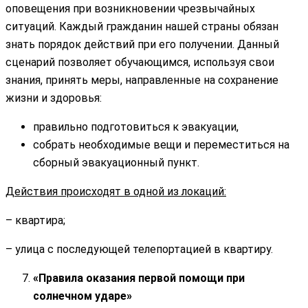
оповещения при возникновении чрезвычайных
ситуаций. Каждый гражданин нашей страны обязан
знать порядок действий при его получении. Данный
сценарий позволяет обучающимся, используя свои
знания, принять меры, направленные на сохранение
жизни и здоровья:
правильно подготовиться к эвакуации,
собрать необходимые вещи и переместиться на
сборный эвакуационный пункт.
Действия происходят в одной из локаций:
– квартира;
– улица с последующей телепортацией в квартиру.
«Правила оказания первой помощи при
солнечном ударе»