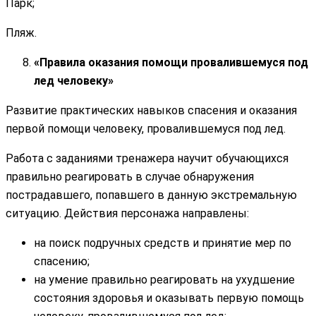
Парк;
Пляж.
«Правила оказания помощи провалившемуся под
лед человеку»
Развитие практических навыков спасения и оказания
первой помощи человеку, провалившемуся под лед.
Работа с заданиями тренажера научит обучающихся
правильно реагировать в случае обнаружения
пострадавшего, попавшего в данную экстремальную
ситуацию. Действия персонажа направлены:
на поиск подручных средств и принятие мер по
спасению;
на умение правильно реагировать на ухудшение
состояния здоровья и оказывать первую помощь