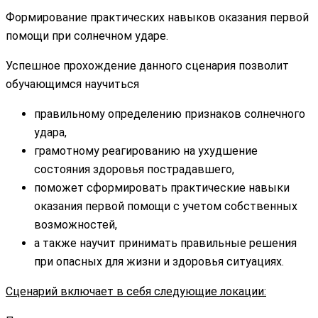
Формирование практических навыков оказания первой
помощи при солнечном ударе.
Успешное прохождение данного сценария позволит
обучающимся научиться
правильному определению признаков солнечного
удара,
грамотному реагированию на ухудшение
состояния здоровья пострадавшего,
поможет сформировать практические навыки
оказания первой помощи с учетом собственных
возможностей,
а также научит принимать правильные решения
при опасных для жизни и здоровья ситуациях.
Сценарий включает в себя следующие локации: