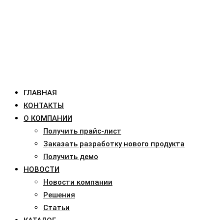
ГЛАВНАЯ
КОНТАКТЫ
О КОМПАНИИ
Получить прайс-лист
Заказать разработку нового продукта
Получить демо
НОВОСТИ
Новости компании
Решения
Статьи