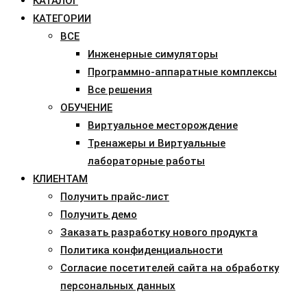
КАТАЛОГ
КАТЕГОРИИ
ВСЕ
Инженерные симуляторы
Программно-аппаратные комплексы
Все решения
ОБУЧЕНИЕ
Виртуальное месторождение
Тренажеры и Виртуальные
лабораторные работы
КЛИЕНТАМ
Получить прайс-лист
Получить демо
Заказать разработку нового продукта
Политика конфиденциальности
Согласие посетителей сайта на обработку
персональных данных