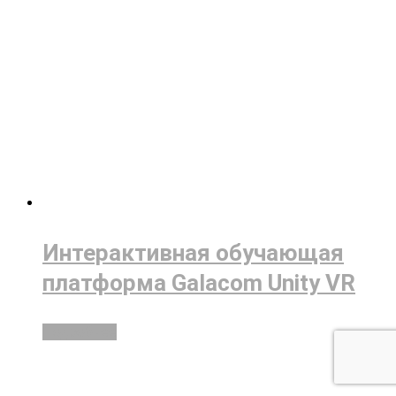
Интерактивная обучающая
платформа Galacom Unity VR
Подробнее