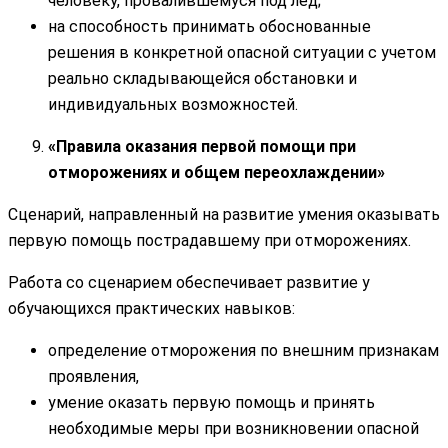
человеку, провалившемуся под лед;
на способность принимать обоснованные
решения в конкретной опасной ситуации с учетом
реально складывающейся обстановки и
индивидуальных возможностей.
«Правила оказания первой помощи при
отморожениях и общем переохлаждении»
Сценарий, направленный на развитие умения оказывать
первую помощь пострадавшему при отморожениях.
Работа со сценарием обеспечивает развитие у
обучающихся практических навыков:
определение отморожения по внешним признакам
проявления,
умение оказать первую помощь и принять
необходимые меры при возникновении опасной