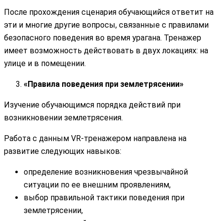
После прохождения сценария обучающийся ответит на
эти и многие другие вопросы, связанные с правилами
безопасного поведения во время урагана. Тренажер
имеет возможность действовать в двух локациях: на
улице и в помещении.
«Правила поведения при землетрясении»
Изучение обучающимся порядка действий при
возникновении землетрясения.
Работа с данным VR-тренажером направлена на
развитие следующих навыков:
определение возникновения чрезвычайной
ситуации по ее внешним проявлениям,
выбор правильной тактики поведения при
землетрясении,