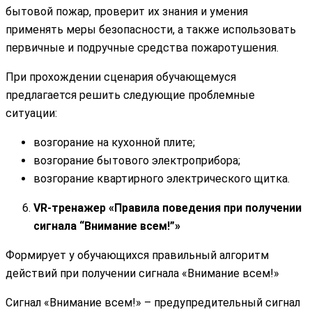
бытовой пожар, проверит их знания и умения
применять меры безопасности, а также использовать
первичные и подручные средства пожаротушения.
При прохождении сценария обучающемуся
предлагается решить следующие проблемные
ситуации:
возгорание на кухонной плите;
возгорание бытового электроприбора;
возгорание квартирного электрического щитка.
VR-тренажер «Правила поведения при получении
сигнала “Внимание всем!”»
Формирует у обучающихся правильный алгоритм
действий при получении сигнала «Внимание всем!»
Сигнал «Внимание всем!» – предупредительный сигнал