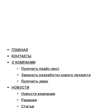
ГЛАВНАЯ
КОНТАКТЫ
О КОМПАНИИ
Получить прайс-лист
Заказать разработку нового продукта
Получить демо
НОВОСТИ
Новости компании
Решения
Статьи