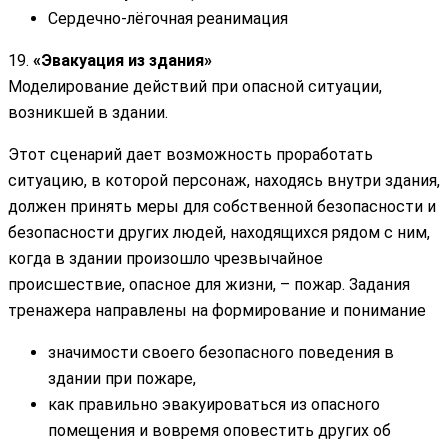
Сердечно-лёгочная реанимация
19.
«Эвакуация из здания»
Моделирование действий при опасной ситуации,
возникшей в здании.
Этот сценарий дает возможность проработать
ситуацию, в которой персонаж, находясь внутри здания,
должен принять меры для собственной безопасности и
безопасности других людей, находящихся рядом с ним,
когда в здании произошло чрезвычайное
происшествие, опасное для жизни, – пожар. Задания
тренажера направлены на формирование и понимание
значимости своего безопасного поведения в
здании при пожаре,
как правильно эвакуироваться из опасного
помещения и вовремя оповестить других об