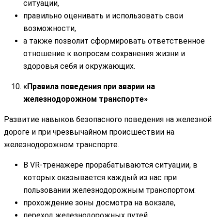
ситуации,
правильно оценивать и использовать свои
возможности,
а также позволит сформировать ответственное
отношение к вопросам сохранения жизни и
здоровья себя и окружающих.
«Правила поведения при аварии на
железнодорожном транспорте»
Развитие навыков безопасного поведения на железной
дороге и при чрезвычайном происшествии на
железнодорожном транспорте.
В VR-тренажере прорабатываются ситуации, в
которых оказывается каждый из нас при
пользовании железнодорожным транспортом:
прохождение зоны досмотра на вокзале,
переход железнодорожных путей,