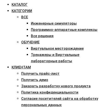
КАТАЛОГ
КАТЕГОРИИ
ВСЕ
Инженерные симуляторы
Программно-аппаратные комплексы
Все решения
ОБУЧЕНИЕ
Виртуальное месторождение
Тренажеры и Виртуальные
лабораторные работы
КЛИЕНТАМ
Получить прайс-лист
Получить демо
Заказать разработку нового продукта
Политика конфиденциальности
Согласие посетителей сайта на обработку
персональных данных