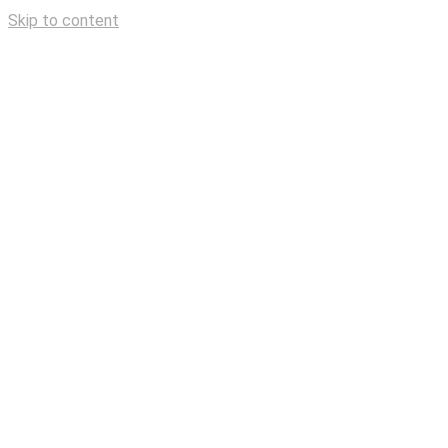
Skip to content