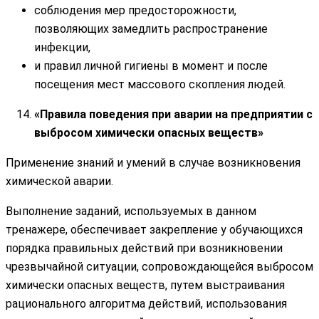
соблюдения мер предосторожности,
позволяющих замедлить распространение
инфекции,
и правил личной гигиены в момент и после
посещения мест массового скопления людей.
«Правила поведения при аварии на предприятии с
выбросом химически опасных веществ»
Применение знаний и умений в случае возникновения
химической аварии.
Выполнение заданий, используемых в данном
тренажере, обеспечивает закрепление у обучающихся
порядка правильных действий при возникновении
чрезвычайной ситуации, сопровождающейся выбросом
химически опасных веществ, путем выстраивания
рационального алгоритма действий, использования