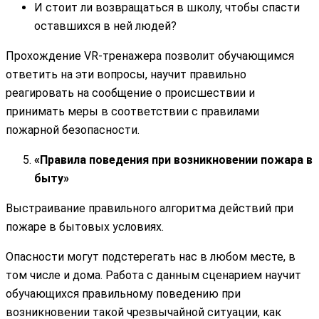
И стоит ли возвращаться в школу, чтобы спасти
оставшихся в ней людей?
Прохождение VR-тренажера позволит обучающимся
ответить на эти вопросы, научит правильно
реагировать на сообщение о происшествии и
принимать меры в соответствии с правилами
пожарной безопасности.
«Правила поведения при возникновении пожара в
быту»
Выстраивание правильного алгоритма действий при
пожаре в бытовых условиях.
Опасности могут подстерегать нас в любом месте, в
том числе и дома. Работа с данным сценарием научит
обучающихся правильному поведению при
возникновении такой чрезвычайной ситуации, как