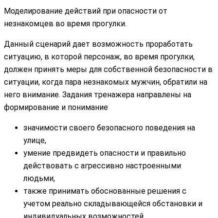
Моделирование действий при опасности от
незнакомцев во время прогулки.
Данный сценарий дает возможность проработать
ситуацию, в которой персонаж, во время прогулки,
должен принять меры для собственной безопасности в
ситуации, когда пара незнакомых мужчин, обратили на
него внимание. Задания тренажера направлены на
формирование и понимание
значимости своего безопасного поведения на
улице,
умение предвидеть опасности и правильно
действовать с агрессивно настроенными
людьми,
также принимать обоснованные решения с
учетом реально складывающейся обстановки и
индивидуальных возможностей.