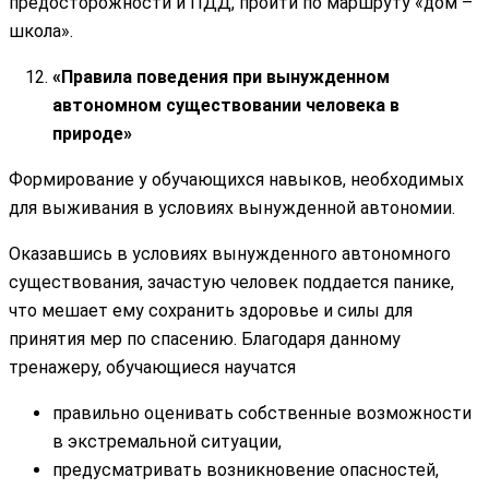
предосторожности и ПДД, пройти по маршруту «дом –
школа».
«Правила поведения при вынужденном
автономном существовании человека в
природе»
Формирование у обучающихся навыков, необходимых
для выживания в условиях вынужденной автономии.
Оказавшись в условиях вынужденного автономного
существования, зачастую человек поддается панике,
что мешает ему сохранить здоровье и силы для
принятия мер по спасению. Благодаря данному
тренажеру, обучающиеся научатся
правильно оценивать собственные возможности
в экстремальной ситуации,
предусматривать возникновение опасностей,