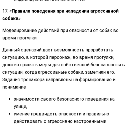
17.
«Правила поведения при нападении агрессивной
собаки»
Моделирование действий при опасности от собак во
время прогулки.
Данный сценарий дает возможность проработать
ситуацию, в которой персонаж, во время прогулки,
должен принять меры для собственной безопасности в
ситуации, когда агрессивные собаки, заметили его.
Задания тренажера направлены на формирование и
понимание
значимости своего безопасного поведения на
улице,
умение предвидеть опасности и правильно
действовать с агрессивно настроенными