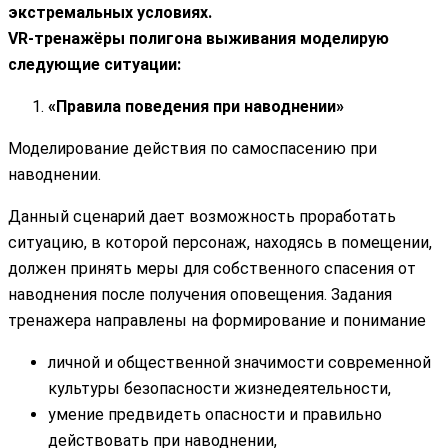
экстремальных условиях.
VR-тренажёры полигона выживания моделирую
следующие ситуации:
«Правила поведения при наводнении»
Моделирование действия по самоспасению при
наводнении.
Данный сценарий дает возможность проработать
ситуацию, в которой персонаж, находясь в помещении,
должен принять меры для собственного спасения от
наводнения после получения оповещения. Задания
тренажера направлены на формирование и понимание
личной и общественной значимости современной
культуры безопасности жизнедеятельности,
умение предвидеть опасности и правильно
действовать при наводнении,