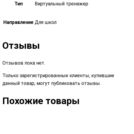
Тип
Виртуальный тренажер
Направление
Для школ
Отзывы
Отзывов пока нет.
Только зарегистрированные клиенты, купившие
данный товар, могут публиковать отзывы.
Похожие товары