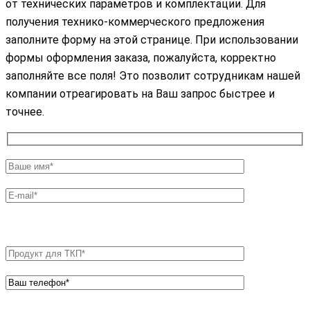
от технических параметров и комплектации. Для
получения технико-коммерческого предложения
заполните форму на этой странице. При использовании
формы оформления заказа, пожалуйста, корректно
заполняйте все поля! Это позволит сотрудникам нашей
компании отреагировать на Ваш запрос быстрее и
точнее.