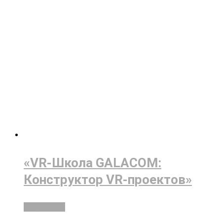
«VR-Школа GALACOM:
Конструктор VR-проектов»
Подробнее