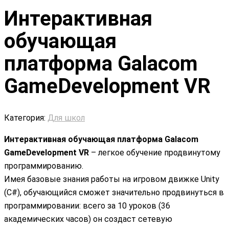
Интерактивная
обучающая
платформа Galacom
GameDevelopment VR
Категория:
Для школ
Интерактивная обучающая платформа Galacom
GameDevelopment VR
– легкое обучение продвинутому
программированию.
Имея базовые знания работы на игровом движке Unity
(C#), обучающийся сможет значительно продвинуться в
программировании: всего за 10 уроков (36
академических часов) он создаст сетевую