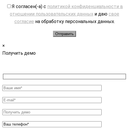
Я согласен(-а) с
политикой конфиденциальности в
отношении пользовательских данных
и даю
свое
согласие
на обработку персональных данных.
×
Получить демо