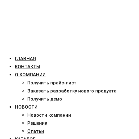
ГЛАВНАЯ
КОНТАКТЫ
О КОМПАНИИ
Получить прайс-лист
Заказать разработку нового продукта
Получить демо
НОВОСТИ
Новости компании
Решения
Статьи