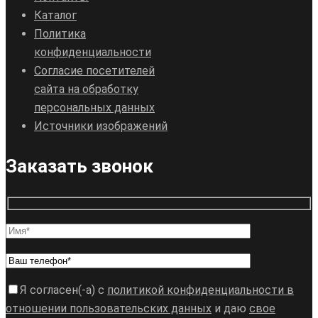
Каталог
Политика
конфиденциальности
Согласие посетителей
сайта на обработку
персональных данных
Источники изображений
Заказать звонок
Я согласен(-а) с
политикой конфиденциальности в
отношении пользовательских данных
и даю
свое