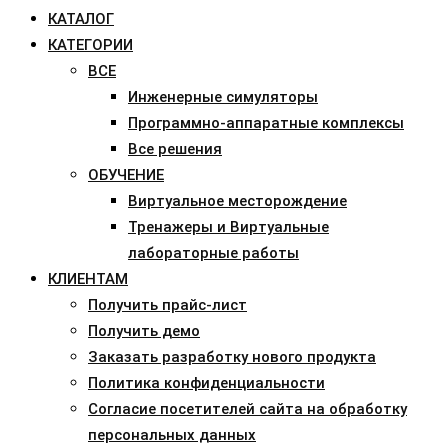
КАТАЛОГ
КАТЕГОРИИ
ВСЕ
Инженерные симуляторы
Программно-аппаратные комплексы
Все решения
ОБУЧЕНИЕ
Виртуальное месторождение
Тренажеры и Виртуальные
лабораторные работы
КЛИЕНТАМ
Получить прайс-лист
Получить демо
Заказать разработку нового продукта
Политика конфиденциальности
Согласие посетителей сайта на обработку
персональных данных