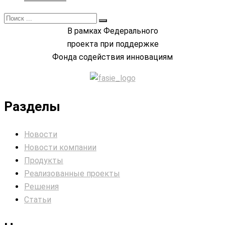
В рамках Федерального
проекта при поддержке
Фонда содействия инновациям
Разделы
Новости
Новости компании
Продукты
Реализованные проекты
Решения
Статьи