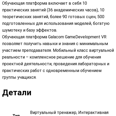
Обучающая платформа включает в себя 10
практических занятий (36 академических часов), 10
теоретических занятий, более 90 готовых сцен, 500
подготовленных для использования моделей, богатую
шумотеку и базу эффектов.
Обучающая платформа Galacom GameDevelopment VR
позволяет получить навыки и знания с минимальным
участием преподавателя. Мобильный класс виртуальной
реальности – комплексное решение для обучения
проектной деятельности, проведения лабораторных и
практических работ с одновременным обучением
группы учащихся.
Детали
Виртуальный тренажер, Интерактивная
Тип