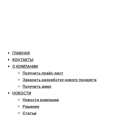
ГЛАВНАЯ
КОНТАКТЫ
О КОМПАНИИ
Получить прайс-лист
Заказать разработку нового продукта
Получить демо
НОВОСТИ
Новости компании
Решения
Статьи