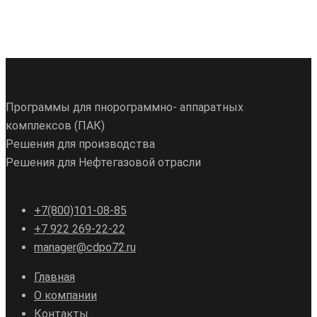
Программы для пнорограммно- аппаратных
комплексов (ПАК)
Решения для производства
Решения для Нефтегазовой отрасли
+7(800)101-08-85
+7 922 269-22-22
manager@cdpo72.ru
Главная
О компании
Контакты