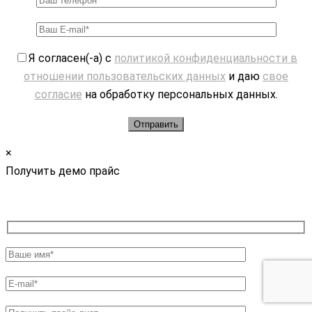
Я согласен(-а) с
политикой конфиденциальности в
отношении пользовательских данных
и даю
свое
согласие
на обработку персональных данных.
×
Получить демо прайс