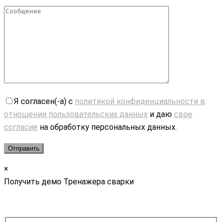
Я согласен(-а) с
политикой конфиденциальности в
отношении пользовательских данных
и даю
свое
согласие
на обработку персональных данных.
×
Получить демо Тренажера сварки