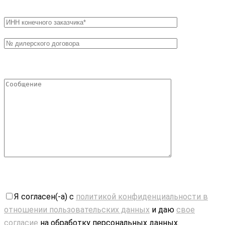
Я согласен(-а) с
политикой конфиденциальности в
отношении пользовательских данных
и даю
свое
согласие
на обработку персональных данных.