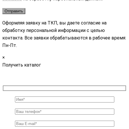
Оформляя заявку на ТКП, вы даете согласие на
обработку персональной информации с целью
контакта. Все заявки обрабатываются в рабочее время:
Пн-Пт.
×
Получить каталог