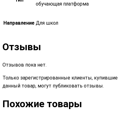
обучающая платформа
Направление
Для школ
Отзывы
Отзывов пока нет.
Только зарегистрированные клиенты, купившие
данный товар, могут публиковать отзывы.
Похожие товары