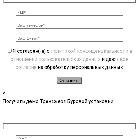
Я согласен(-а) с
политикой конфиденциальности в
отношении пользовательских данных
и даю
свое
согласие
на обработку персональных данных.
×
Получить демо Тренажера Буровой установки