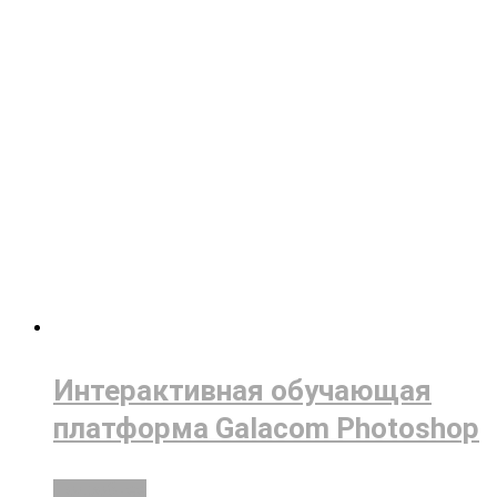
Интерактивная обучающая
платформа Galacom Photoshop
Подробнее