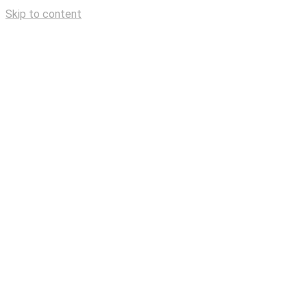
Skip to content