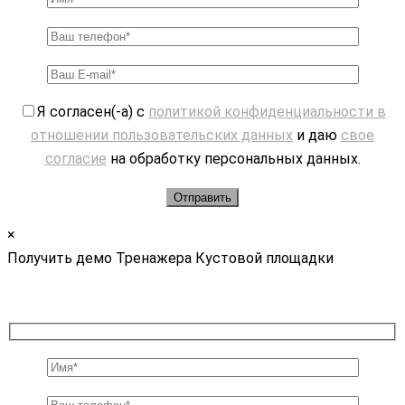
Я согласен(-а) с
политикой конфиденциальности в
отношении пользовательских данных
и даю
свое
согласие
на обработку персональных данных.
×
Получить демо Тренажера Кустовой площадки