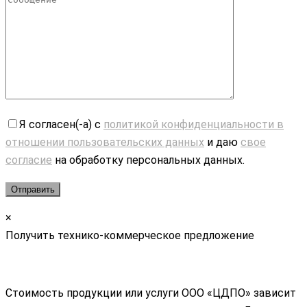
Я согласен(-а) с
политикой конфиденциальности в
отношении пользовательских данных
и даю
свое
согласие
на обработку персональных данных.
×
Получить технико-коммерческое предложение
Стоимость продукции или услуги ООО «ЦДПО» зависит