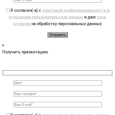
Я согласен(-а) с
политикой конфиденциальности в
отношении пользовательских данных
и даю
свое
согласие
на обработку персональных данных.
×
Получить презентацию