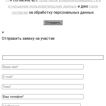
Я согласен(-а) с
политикой конфиденциальности в
отношении пользовательских данных
и даю
свое
согласие
на обработку персональных данных.
×
Отправить заявку на участие