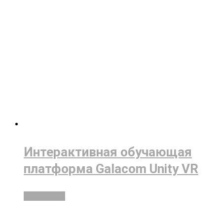
Интерактивная обучающая
платформа Galacom Unity VR
Подробнее