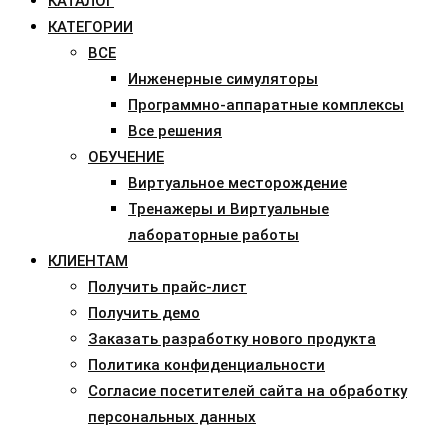
КАТАЛОГ
КАТЕГОРИИ
ВСЕ
Инженерные симуляторы
Программно-аппаратные комплексы
Все решения
ОБУЧЕНИЕ
Виртуальное месторождение
Тренажеры и Виртуальные
лабораторные работы
КЛИЕНТАМ
Получить прайс-лист
Получить демо
Заказать разработку нового продукта
Политика конфиденциальности
Согласие посетителей сайта на обработку
персональных данных