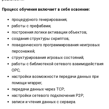
Процесс обучения включает в себя освоение:
процедурного генерирования;
работы с префабами;
построения логики активации объектов;
создания структуры скриптов;
поведенческого программирования неигровых
персонажей;
структурирования игровых состояний;
работы с библиотекой сетевого взаимодействия
OPC;
настройки возможности передачи данных при
помощи wrapper;
передачи данных через TCP;
настройки сетевого подключения P2P;
записи и чтения данных с сервера.