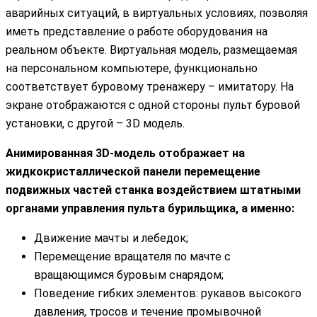
аварийных ситуаций, в виртуальных условиях, позволяя
иметь представление о работе оборудования на
реальном объекте. Виртуальная модель, размещаемая
на персональном компьютере, функционально
соответствует буровому тренажеру – имитатору. На
экране отображаются с одной стороны пульт буровой
установки, с другой – 3D модель.
Анимированная 3D-модель отображает на
жидкокристаллической панели перемещение
подвижных частей станка воздействием штатными
органами управления пульта бурильщика, а именно:
Движение мачты и лебедок;
Перемещение вращателя по мачте с
вращающимся буровым снарядом;
Поведение гибких элементов: рукавов высокого
давления, тросов и течение промывочной