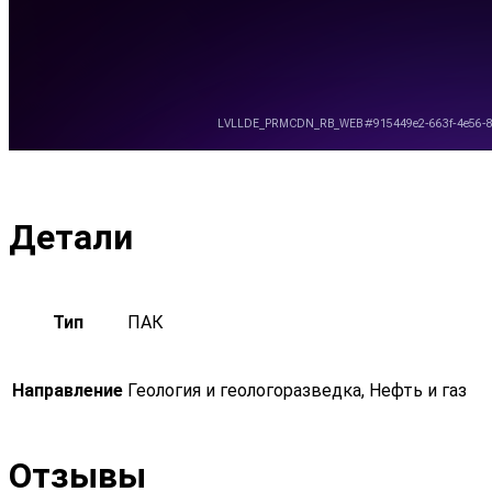
Детали
Тип
ПАК
Направление
Геология и геологоразведка, Нефть и газ
Отзывы