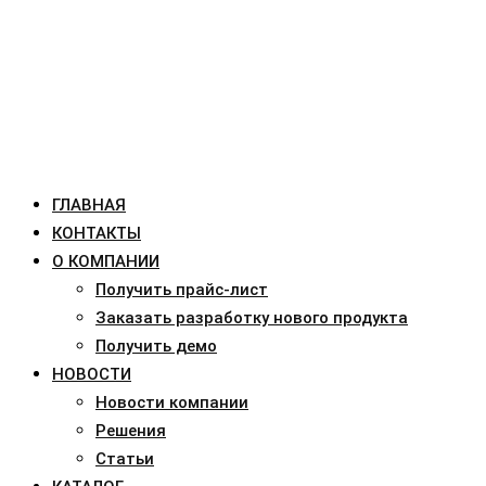
ГЛАВНАЯ
КОНТАКТЫ
О КОМПАНИИ
Получить прайс-лист
Заказать разработку нового продукта
Получить демо
НОВОСТИ
Новости компании
Решения
Статьи