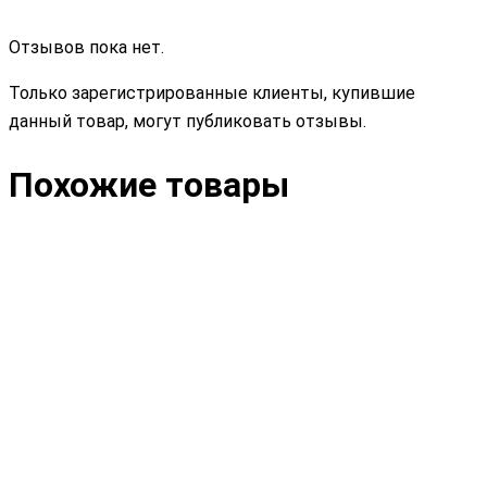
Отзывов пока нет.
Только зарегистрированные клиенты, купившие
данный товар, могут публиковать отзывы.
Похожие товары