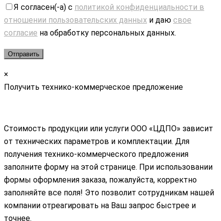
Я согласен(-а) с
политикой конфиденциальности в
отношении пользовательских данных
и даю
свое
согласие
на обработку персональных данных.
×
Получить технико-коммерческое предложение
Стоимость продукции или услуги ООО «ЦДПО» зависит
от технических параметров и комплектации. Для
получения технико-коммерческого предложения
заполните форму на этой странице. При использовании
формы оформления заказа, пожалуйста, корректно
заполняйте все поля! Это позволит сотрудникам нашей
компании отреагировать на Ваш запрос быстрее и
точнее.