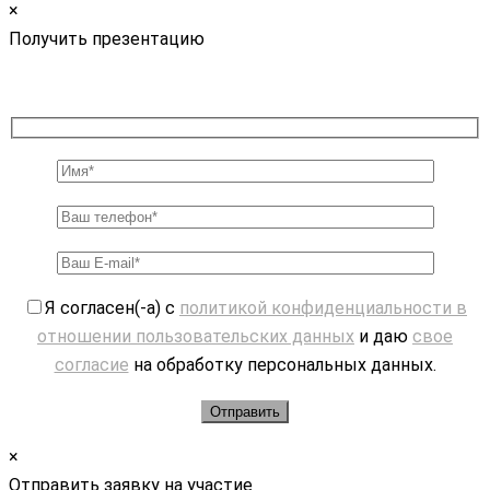
×
Получить презентацию
Я согласен(-а) с
политикой конфиденциальности в
отношении пользовательских данных
и даю
свое
согласие
на обработку персональных данных.
×
Отправить заявку на участие