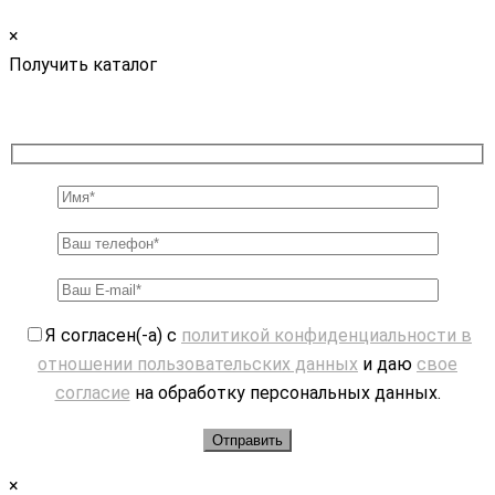
×
Получить каталог
Я согласен(-а) с
политикой конфиденциальности в
отношении пользовательских данных
и даю
свое
согласие
на обработку персональных данных.
×