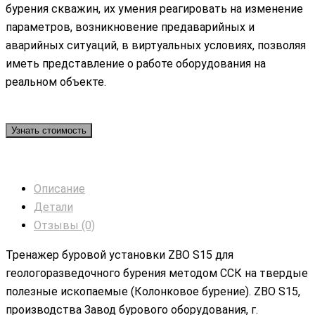
бурения скважин, их умения реагировать на изменение
параметров, возникновение предаварийных и
аварийных ситуаций, в виртуальных условиях, позволяя
иметь представление о работе оборудования на
реальном объекте.
Узнать стоимость
Описание
Детали
Отзывы (0)
Тренажер буровой установки ZBO S15 для
геологоразведочного бурения методом ССК на твердые
полезные ископаемые (Колонковое бурение). ZBO S15,
производства Завод бурового оборудования, г.