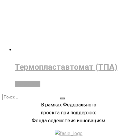
Термопластавтомат (ТПА)
Подробнее
В рамках Федерального
проекта при поддержке
Фонда содействия инновациям