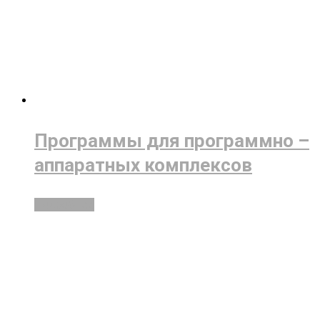
Программы для программно –
аппаратных комплексов
Подробнее