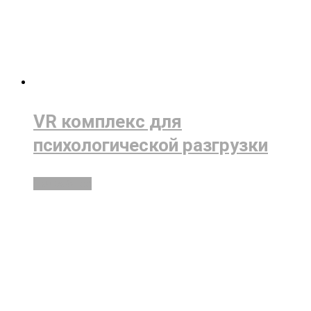
VR комплекс для
психологической разгрузки
Подробнее