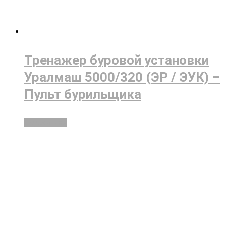
Тренажер буровой установки
Уралмаш 5000/320 (ЭР / ЭУК) –
Пульт бурильщика
Подробнее