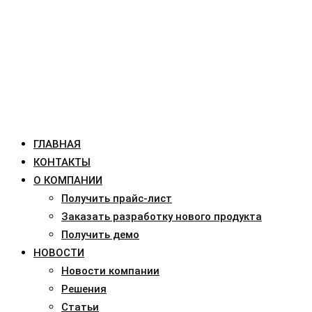
ГЛАВНАЯ
КОНТАКТЫ
О КОМПАНИИ
Получить прайс-лист
Заказать разработку нового продукта
Получить демо
НОВОСТИ
Новости компании
Решения
Статьи