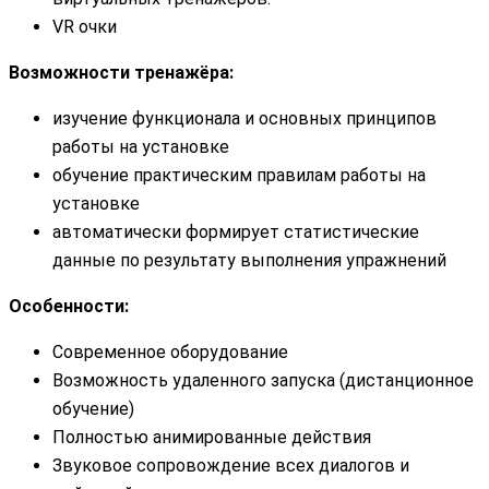
VR очки
Возможности тренажёра:
изучение функционала и основных принципов
работы на установке
обучение практическим правилам работы на
установке
автоматически формирует статистические
данные по результату выполнения упражнений
Особенности:
Современное оборудование
Возможность удаленного запуска (дистанционное
обучение)
Полностью анимированные действия
Звуковое сопровождение всех диалогов и