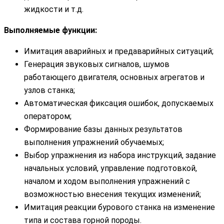
жидкости и т.д.
Выполняемые функции:
Имитация аварийных и предаварийных ситуаций;
Генерация звуковых сигналов, шумов
работающего двигателя, основных агрегатов и
узлов станка;
Автоматическая фиксация ошибок, допускаемых
оператором;
Формирование базы данных результатов
выполнения упражнений обучаемых;
Выбор упражнения из набора инструкций, задание
начальных условий, управление подготовкой,
началом и ходом выполнения упражнений с
возможностью внесения текущих изменений;
Имитация реакции бурового станка на изменение
типа и состава горной породы.