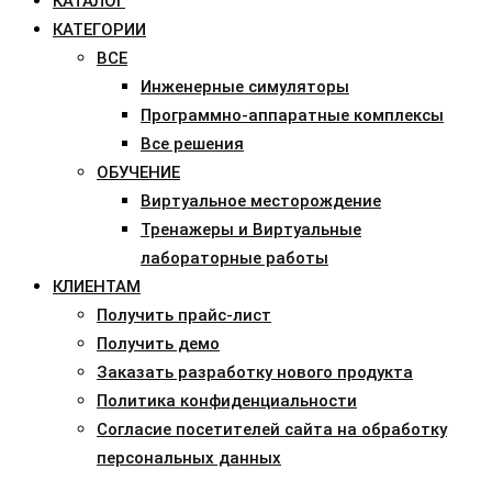
КАТАЛОГ
КАТЕГОРИИ
ВСЕ
Инженерные симуляторы
Программно-аппаратные комплексы
Все решения
ОБУЧЕНИЕ
Виртуальное месторождение
Тренажеры и Виртуальные
лабораторные работы
КЛИЕНТАМ
Получить прайс-лист
Получить демо
Заказать разработку нового продукта
Политика конфиденциальности
Согласие посетителей сайта на обработку
персональных данных