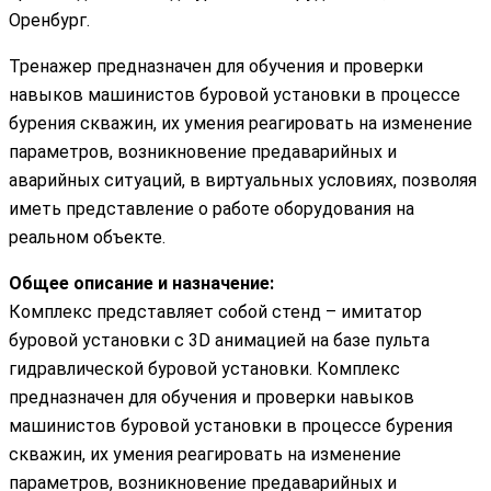
Оренбург.
Тренажер предназначен для обучения и проверки
навыков машинистов буровой установки в процессе
бурения скважин, их умения реагировать на изменение
параметров, возникновение предаварийных и
аварийных ситуаций, в виртуальных условиях, позволяя
иметь представление о работе оборудования на
реальном объекте.
Общее описание и назначение:
Комплекс представляет собой стенд – имитатор
буровой установки с 3D анимацией на базе пульта
гидравлической буровой установки. Комплекс
предназначен для обучения и проверки навыков
машинистов буровой установки в процессе бурения
скважин, их умения реагировать на изменение
параметров, возникновение предаварийных и