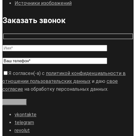
Источники изображений
Заказать звонок
Я согласен(-а) с
политикой конфиденциальности в
отношении пользовательских данных
и даю
свое
согласие
на обработку персональных данных.
vkontakte
telegram
revolut