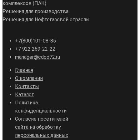
комплексов (ПАК)
Решения для производства
Решения для Нефтегазовой отрасли
+7(800)101-08-85
+7 922 269-22-22
manager@cdpo72.ru
Главная
О компании
Контакты
Каталог
Политика
конфиденциальности
Согласие посетителей
сайта на обработку
персональных данных