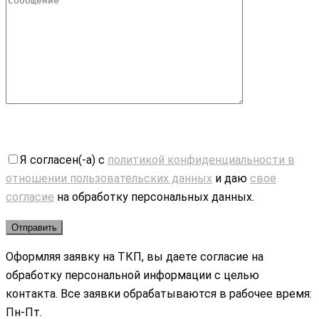
Я согласен(-а) с
политикой конфиденциальности в
отношении пользовательских данных
и даю
свое
согласие
на обработку персональных данных.
Оформляя заявку на ТКП, вы даете согласие на
обработку персональной информации с целью
контакта. Все заявки обрабатываются в рабочее время:
Пн-Пт.