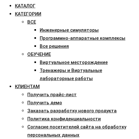
КАТАЛОГ
КАТЕГОРИИ
ВСЕ
Инженерные симуляторы
Программно-аппаратные комплексы
Все решения
ОБУЧЕНИЕ
Виртуальное месторождение
Тренажеры и Виртуальные
лабораторные работы
КЛИЕНТАМ
Получить прайс-лист
Получить демо
Заказать разработку нового продукта
Политика конфиденциальности
Согласие посетителей сайта на обработку
персональных данных