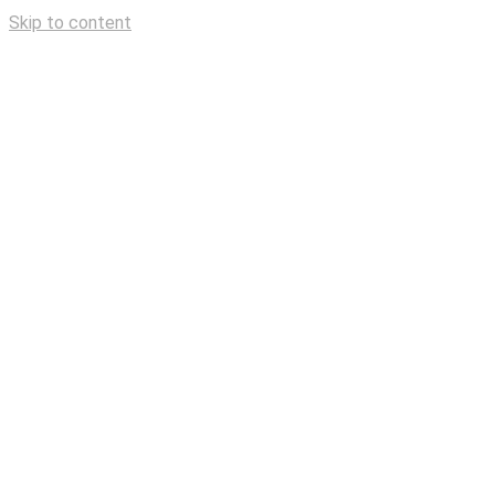
Skip to content