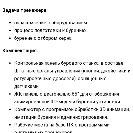
Задачи тренажера:
ознакомление с оборудованием
процесс подготовки к бурению
бурение с отбором керна
Комплектация:
Контрольная панель бурового станка, в составе:
Штатные органы управления (кнопки, джойстики и
регулировочные дроссели), оснащенные
датчиками;
ЖК панель с диагональю 65” для отображения
анимированной 3D-модели буровой установки.
Компьютер с программой обработки 3D анимации,
имитации бурения и администрирования.
Рабочие места на базе ПК с программами
виртуальных тренажеров.