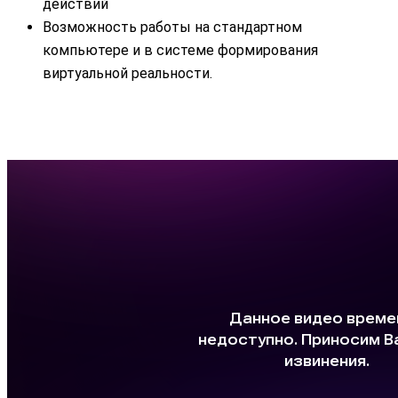
действий
Возможность работы на стандартном
компьютере и в системе формирования
виртуальной реальности.