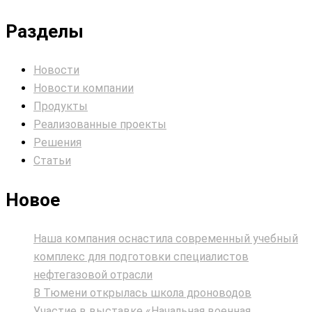
Разделы
Новости
Новости компании
Продукты
Реализованные проекты
Решения
Статьи
Новое
Наша компания оснастила современный учебный
комплекс для подготовки специалистов
нефтегазовой отрасли
В Тюмени открылась школа дроноводов
Участие в выставке «Начальная военная