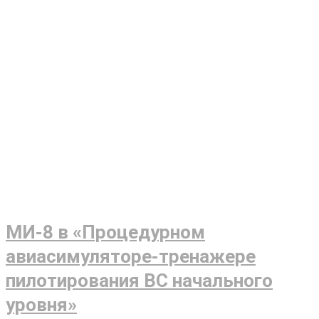
МИ-8 в «Процедурном
авиасимуляторе-тренажере
пилотирования ВС начального
уровня»