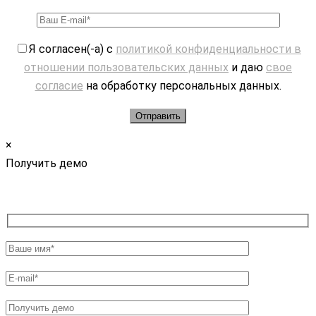
Я согласен(-а) с
политикой конфиденциальности в
отношении пользовательских данных
и даю
свое
согласие
на обработку персональных данных.
×
Получить демо