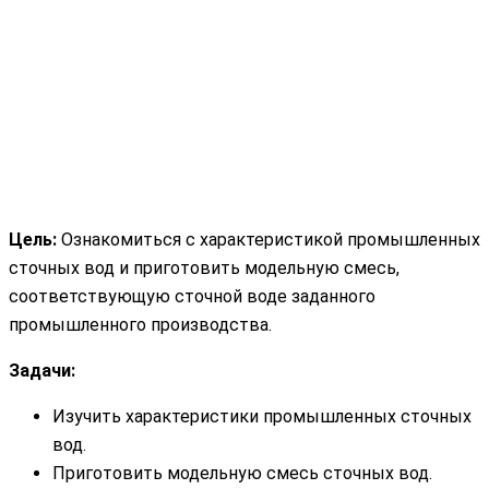
Цель:
Ознакомиться с характеристикой промышленных
сточных вод и приготовить модельную смесь,
соответствующую сточной воде заданного
промышленного производства.
Задачи:
Изучить характеристики промышленных сточных
вод.
Приготовить модельную смесь сточных вод.