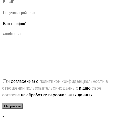
Я согласен(-а) с
политикой конфиденциальности в
отношении пользовательских данных
и даю
свое
согласие
на обработку персональных данных.
×