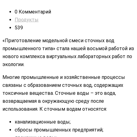
0 Комментарий
Продукты
539
«Приготовление модельной смеси сточных вод
промышленного типа» стала нашей восьмой работой из
нового комплекса виртуальных лабораторных работ по
экологии.
Многие промышленные и хозяйственные процессы
связаны с образованием сточных вод, содержащих
токсичные вещества. Сточные воды – это вода,
возвращаемая в окружающую среду после
использования. К сточным водам относятся:
канализационные воды;
сбросы промышленных предприятий;