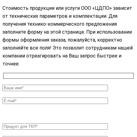
Стоимость продукции или услуги ООО «ЦДПО» зависит
от технических параметров и комплектации. Для
получения технико-коммерческого предложения
заполните форму на этой странице. При использовании
формы оформления заказа, пожалуйста, корректно
заполняйте все поля! Это позволит сотрудникам нашей
компании отреагировать на Ваш запрос быстрее и
точнее.