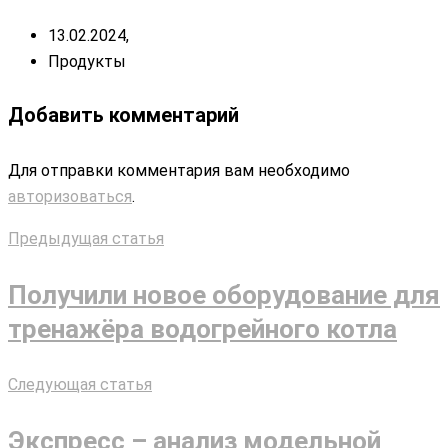
13.02.2024,
Продукты
Добавить комментарий
Для отправки комментария вам необходимо
авторизоваться
.
Предыдущая статья
Получили новое оборудование для
тренажёра водогрейного котла
Следующая статья
Экспресс – анализ модельной