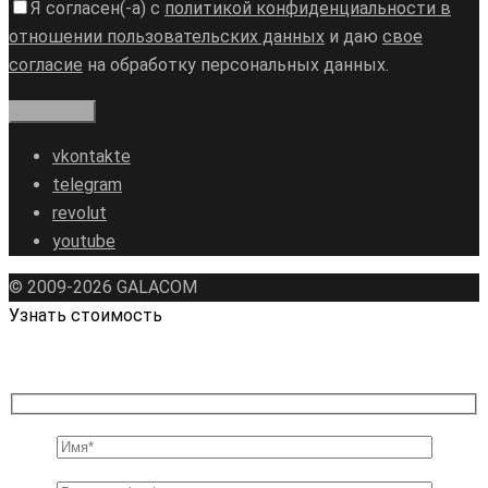
Я согласен(-а) с
политикой конфиденциальности в
отношении пользовательских данных
и даю
свое
согласие
на обработку персональных данных.
vkontakte
telegram
revolut
youtube
© 2009-2026 GALAСOM
Узнать стоимость