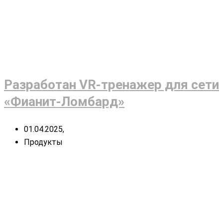
Разработан VR-тренажер для сети
«Фианит-Ломбард»
01.04.2025,
Продукты