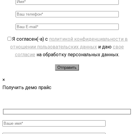
Я согласен(-а) с
политикой конфиденциальности в
отношении пользовательских данных
и даю
свое
согласие
на обработку персональных данных.
×
Получить демо прайс