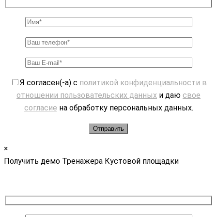
Я согласен(-а) с
политикой конфиденциальности в
отношении пользовательских данных
и даю
свое
согласие
на обработку персональных данных.
×
Получить демо Тренажера Кустовой площадки