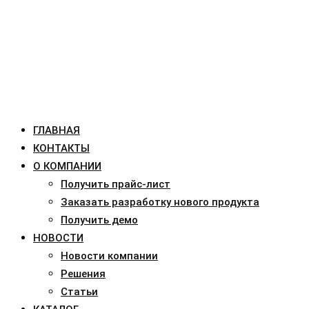
ГЛАВНАЯ
КОНТАКТЫ
О КОМПАНИИ
Получить прайс-лист
Заказать разработку нового продукта
Получить демо
НОВОСТИ
Новости компании
Решения
Статьи