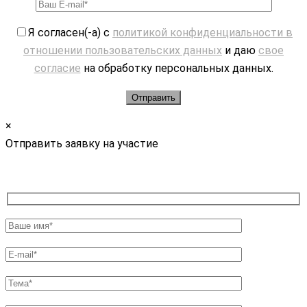
Я согласен(-а) с
политикой конфиденциальности в
отношении пользовательских данных
и даю
свое
согласие
на обработку персональных данных.
×
Отправить заявку на участие