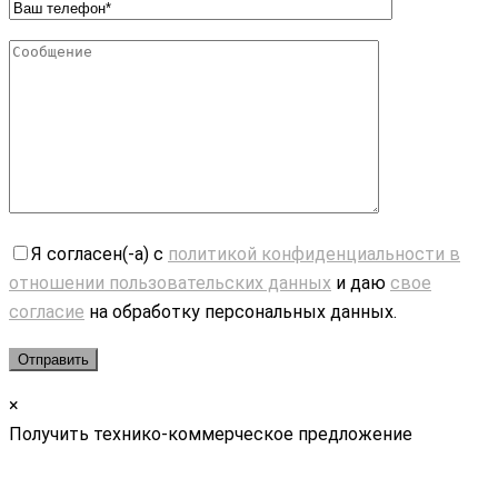
Я согласен(-а) с
политикой конфиденциальности в
отношении пользовательских данных
и даю
свое
согласие
на обработку персональных данных.
×
Получить технико-коммерческое предложение