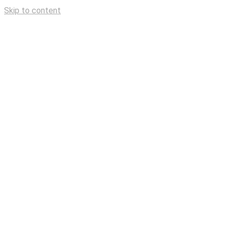
Skip to content