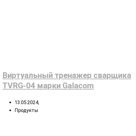
Виртуальный тренажер сварщика
TVRG-04 марки Galacom
13.05.2024,
Продукты