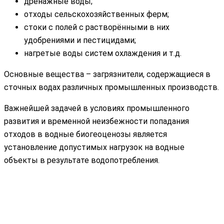
дренажные воды;
отходы сельскохозяйственных ферм;
стоки с полей с растворёнными в них
удобрениями и пестицидами;
нагретые воды систем охлаждения и т.д.
Основные вещества – загрязнители, содержащиеся в
сточных водах различных промышленных производств.
Важнейшей задачей в условиях промышленного
развития и временной неизбежности попадания
отходов в водные биогеоценозы является
установление допустимых нагрузок на водные
объекты в результате водопотребления.