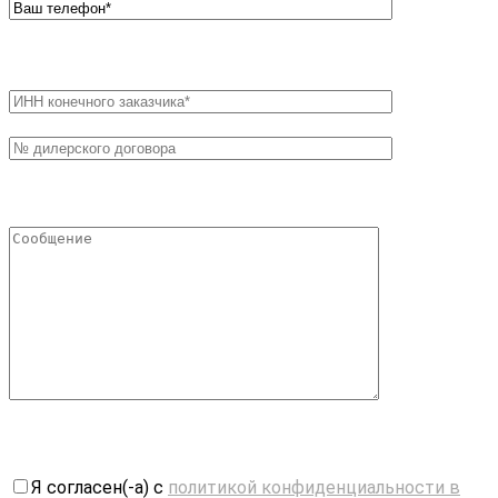
Я согласен(-а) с
политикой конфиденциальности в