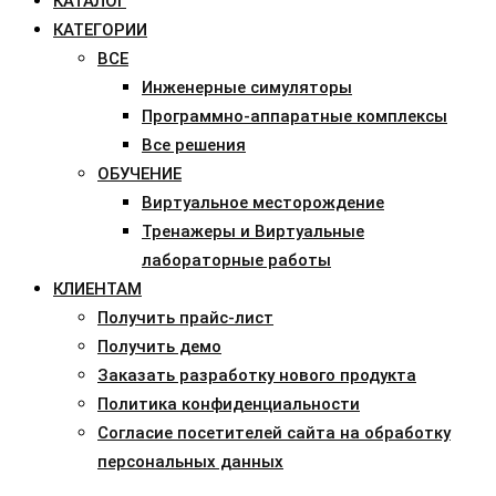
КАТАЛОГ
КАТЕГОРИИ
ВСЕ
Инженерные симуляторы
Программно-аппаратные комплексы
Все решения
ОБУЧЕНИЕ
Виртуальное месторождение
Тренажеры и Виртуальные
лабораторные работы
КЛИЕНТАМ
Получить прайс-лист
Получить демо
Заказать разработку нового продукта
Политика конфиденциальности
Согласие посетителей сайта на обработку
персональных данных