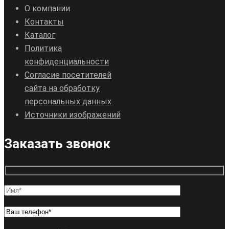
О компании
Контакты
Каталог
Политика
конфиденциальности
Согласие посетителей
сайта на обработку
персональных данных
Источники изображений
Заказать звонок