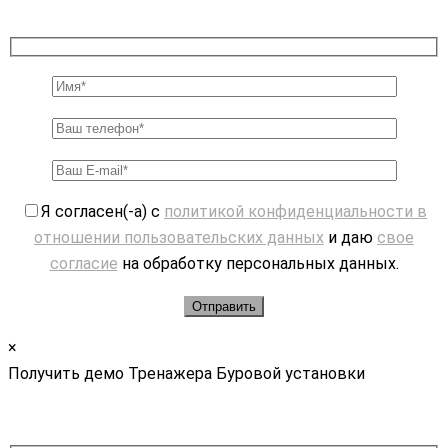
Я согласен(-а) с
политикой конфиденциальности в
отношении пользовательских данных
и даю
свое
согласие
на обработку персональных данных.
×
Получить демо Тренажера Буровой установки