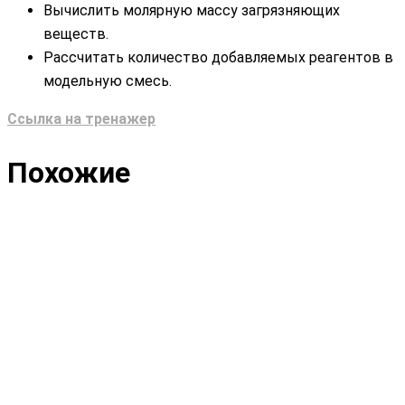
Вычислить молярную массу загрязняющих
веществ.
Рассчитать количество добавляемых реагентов в
модельную смесь.
Ссылка на тренажер
Похожие