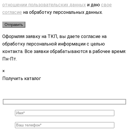
отношении пользовательских данных
и даю
свое
согласие
на обработку персональных данных.
Оформляя заявку на ТКП, вы даете согласие на
обработку персональной информации с целью
контакта. Все заявки обрабатываются в рабочее время:
Пн-Пт.
×
Получить каталог