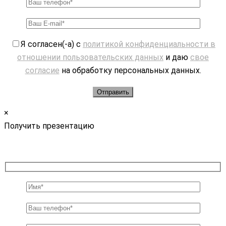
Я согласен(-а) с
политикой конфиденциальности в
отношении пользовательских данных
и даю
свое
согласие
на обработку персональных данных.
×
Получить презентацию