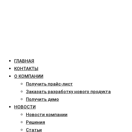
ГЛАВНАЯ
КОНТАКТЫ
О КОМПАНИИ
Получить прайс-лист
Заказать разработку нового продукта
Получить демо
НОВОСТИ
Новости компании
Решения
Статьи