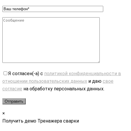
Я согласен(-а) с
политикой конфиденциальности в
отношении пользовательских данных
и даю
свое
согласие
на обработку персональных данных.
×
Получить демо Тренажера сварки