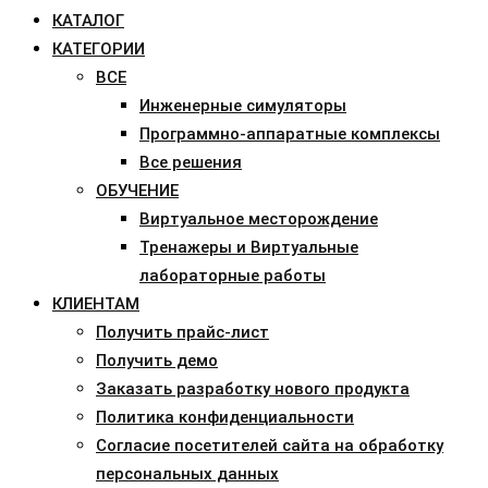
КАТАЛОГ
КАТЕГОРИИ
ВСЕ
Инженерные симуляторы
Программно-аппаратные комплексы
Все решения
ОБУЧЕНИЕ
Виртуальное месторождение
Тренажеры и Виртуальные
лабораторные работы
КЛИЕНТАМ
Получить прайс-лист
Получить демо
Заказать разработку нового продукта
Политика конфиденциальности
Согласие посетителей сайта на обработку
персональных данных