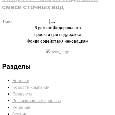
смеси сточных вод
В рамках Федерального
проекта при поддержке
Фонда содействия инновациям
Разделы
Новости
Новости компании
Продукты
Реализованные проекты
Решения
Статьи