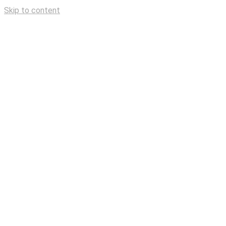
Skip to content