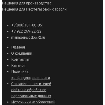
Решения для производства
Решения для Нефтегазовой отрасли
+7(800)101-08-85
+7 922 269-22-22
manager@cdpo72.ru
Главная
О компании
Контакты
Каталог
Политика
конфиденциальности
Согласие посетителей
сайта на обработку
персональных данных
Источники изображений