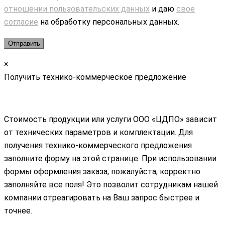
отношении пользовательских данных
и даю
свое
согласие
на обработку персональных данных.
×
Получить технико-коммерческое предложение
Стоимость продукции или услуги ООО «ЦДПО» зависит
от технических параметров и комплектации. Для
получения технико-коммерческого предложения
заполните форму на этой странице. При использовании
формы оформления заказа, пожалуйста, корректно
заполняйте все поля! Это позволит сотрудникам нашей
компании отреагировать на Ваш запрос быстрее и
точнее.