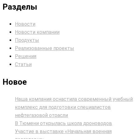
Разделы
Новости
Новости компании
Продукты
Реализованные проекты
Решения
Статьи
Новое
Наша компания оснастила современный учебный
комплекс для подготовки специалистов
нефтегазовой отрасли
В Тюмени открылась школа дроноводов
Участие в выставке «Начальная военная