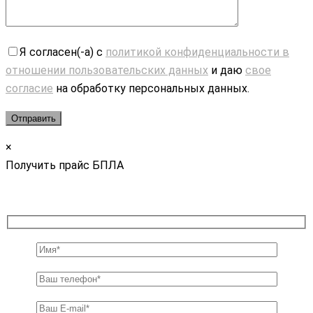
Я согласен(-а) с
политикой конфиденциальности в
отношении пользовательских данных
и даю
свое
согласие
на обработку персональных данных.
×
Получить прайс БПЛА