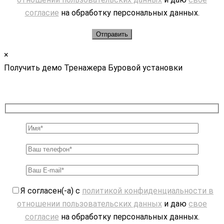
согласие
на обработку персональных данных.
×
Получить демо Тренажера Буровой установки
Я согласен(-а) с
политикой конфиденциальности в
отношении пользовательских данных
и даю
свое
согласие
на обработку персональных данных.