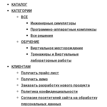
КАТАЛОГ
КАТЕГОРИИ
ВСЕ
Инженерные симуляторы
Программно-аппаратные комплексы
Все решения
ОБУЧЕНИЕ
Виртуальное месторождение
Тренажеры и Виртуальные
лабораторные работы
КЛИЕНТАМ
Получить прайс-лист
Получить демо
Заказать разработку нового продукта
Политика конфиденциальности
Согласие посетителей сайта на обработку
персональных данных