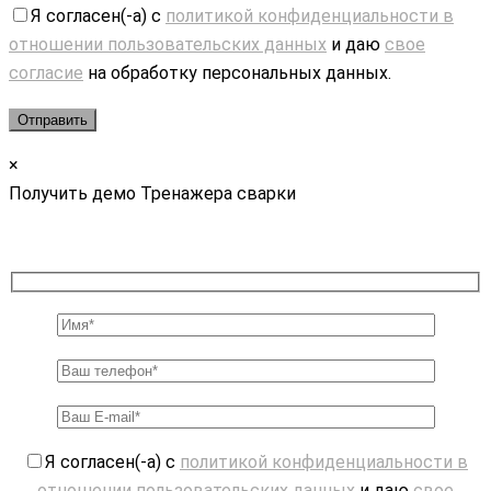
Я согласен(-а) с
политикой конфиденциальности в
отношении пользовательских данных
и даю
свое
согласие
на обработку персональных данных.
×
Получить демо Тренажера сварки
Я согласен(-а) с
политикой конфиденциальности в
отношении пользовательских данных
и даю
свое