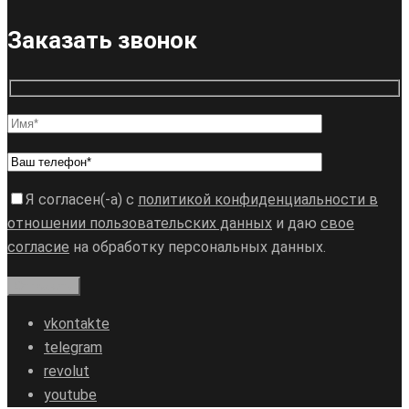
Заказать звонок
Я согласен(-а) с
политикой конфиденциальности в
отношении пользовательских данных
и даю
свое
согласие
на обработку персональных данных.
vkontakte
telegram
revolut
youtube