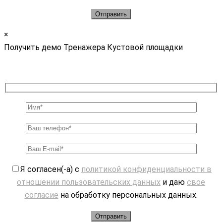
×
Получить демо Тренажера Кустовой площадки
Я согласен(-а) с
политикой конфиденциальности в
отношении пользовательских данных
и даю
свое
согласие
на обработку персональных данных.