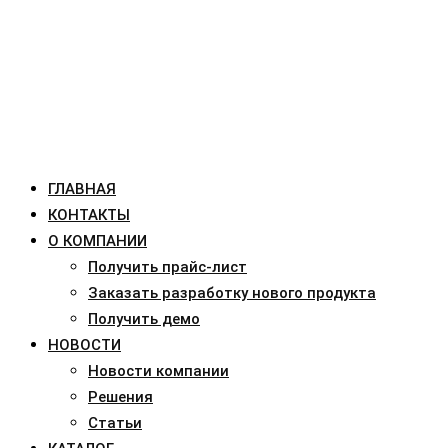
ГЛАВНАЯ
КОНТАКТЫ
О КОМПАНИИ
Получить прайс-лист
Заказать разработку нового продукта
Получить демо
НОВОСТИ
Новости компании
Решения
Статьи