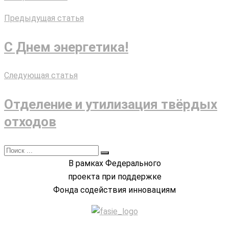
Предыдущая статья
С Днем энергетика!
Следующая статья
Отделение и утилизация твёрдых
отходов
В рамках Федерального
проекта при поддержке
Фонда содействия инновациям