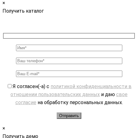
×
Получить каталог
Я согласен(-а) с
политикой конфиденциальности в
отношении пользовательских данных
и даю
свое
согласие
на обработку персональных данных.
×
Получить демо