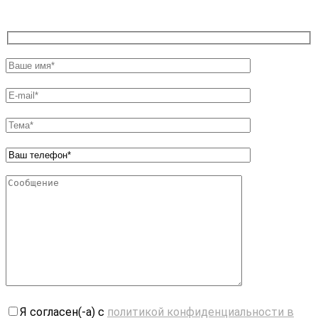
Я согласен(-а) с
политикой конфиденциальности в