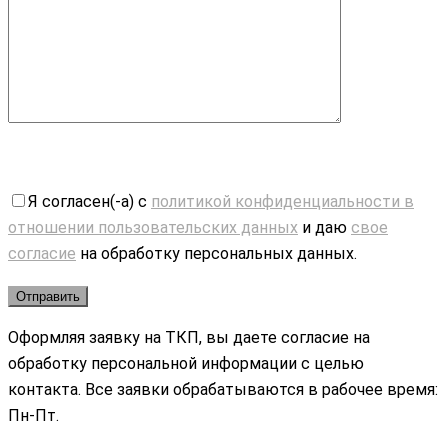
Я согласен(-а) с
политикой конфиденциальности в
отношении пользовательских данных
и даю
свое
согласие
на обработку персональных данных.
Оформляя заявку на ТКП, вы даете согласие на
обработку персональной информации с целью
контакта. Все заявки обрабатываются в рабочее время:
Пн-Пт.