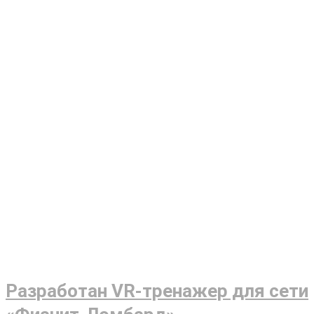
Разработан VR-тренажер для сети