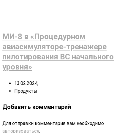
МИ-8 в «Процедурном
авиасимуляторе-тренажере
пилотирования ВС начального
уровня»
13.02.2024,
Продукты
Добавить комментарий
Для отправки комментария вам необходимо
авторизоваться
.