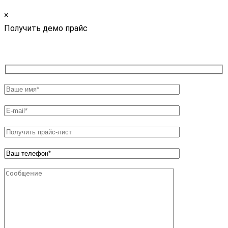
×
Получить демо прайс