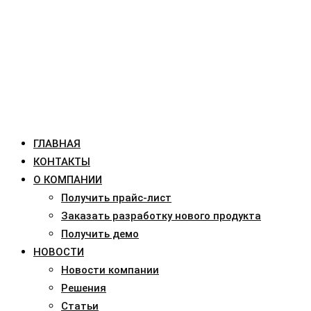
ГЛАВНАЯ
КОНТАКТЫ
О КОМПАНИИ
Получить прайс-лист
Заказать разработку нового продукта
Получить демо
НОВОСТИ
Новости компании
Решения
Статьи