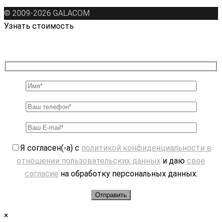
© 2009-2026 GALAСOM
Узнать стоимость
Я согласен(-а) с
политикой конфиденциальности в
отношении пользовательских данных
и даю
свое
согласие
на обработку персональных данных.
×