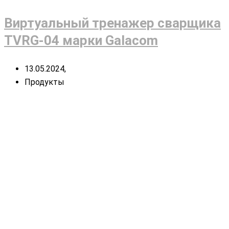
Виртуальный тренажер сварщика
TVRG-04 марки Galacom
13.05.2024,
Продукты