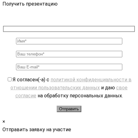
Получить презентацию
Я согласен(-а) с
политикой конфиденциальности в
отношении пользовательских данных
и даю
свое
согласие
на обработку персональных данных.
×
Отправить заявку на участие