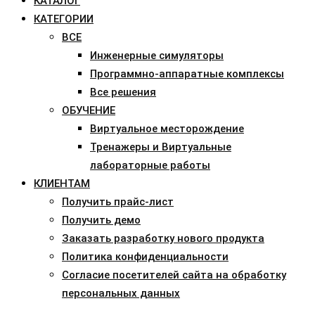
КАТАЛОГ
КАТЕГОРИИ
ВСЕ
Инженерные симуляторы
Программно-аппаратные комплексы
Все решения
ОБУЧЕНИЕ
Виртуальное месторождение
Тренажеры и Виртуальные
лабораторные работы
КЛИЕНТАМ
Получить прайс-лист
Получить демо
Заказать разработку нового продукта
Политика конфиденциальности
Согласие посетителей сайта на обработку
персональных данных