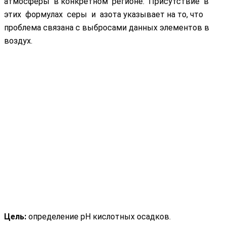
атмосферы в конкретном регионе. Присутствие в
этих формулах серы и азота указывает на то, что
проблема связана с выбросами данных элементов в
воздух.
Цель:
определение рН кислотных осадков.