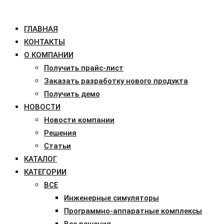
ГЛАВНАЯ
КОНТАКТЫ
О КОМПАНИИ
Получить прайс-лист
Заказать разработку нового продукта
Получить демо
НОВОСТИ
Новости компании
Решения
Статьи
КАТАЛОГ
КАТЕГОРИИ
ВСЕ
Инженерные симуляторы
Программно-аппаратные комплексы
Все решения