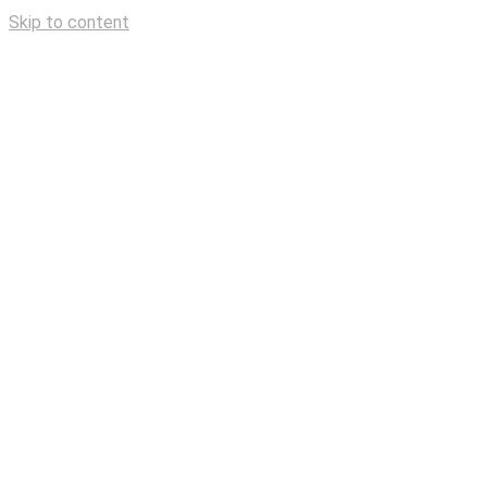
Skip to content