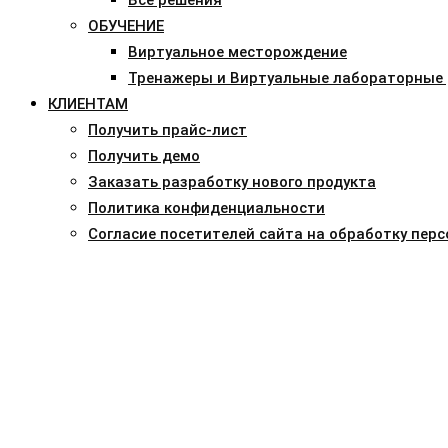
ОБУЧЕНИЕ
Виртуальное месторождение
Тренажеры и Виртуальные лабораторные
КЛИЕНТАМ
Получить прайс-лист
Получить демо
Заказать разработку нового продукта
Политика конфиденциальности
Согласие посетителей сайта на обработку пер