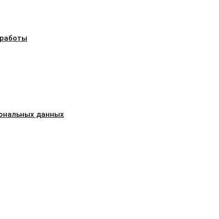
 работы
сональных данных