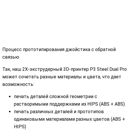
Процесс прототипирования джойстика с обратной
связью
Так, наш 2Х-экструдерный 3D-принтер P3 Steel Dual Pro
может сочетать разные материалы и цвета, что дает
возможность:
печать деталей сложной геометрии с
растворимыми поддержками из HIPS (ABS + ABS)
печать различных деталей и прототипов
одинаковыми материалами разных цветов (ABS +
HIPS)