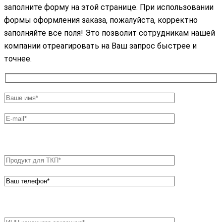
заполните форму на этой странице. При использовании
формы оформления заказа, пожалуйста, корректно
заполняйте все поля! Это позволит сотрудникам нашей
компании отреагировать на Ваш запрос быстрее и
точнее.