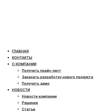
ГЛАВНАЯ
КОНТАКТЫ
О КОМПАНИИ
Получить прайс-лист
Заказать разработку нового продукта
Получить демо
НОВОСТИ
Новости компании
Решения
Статьи