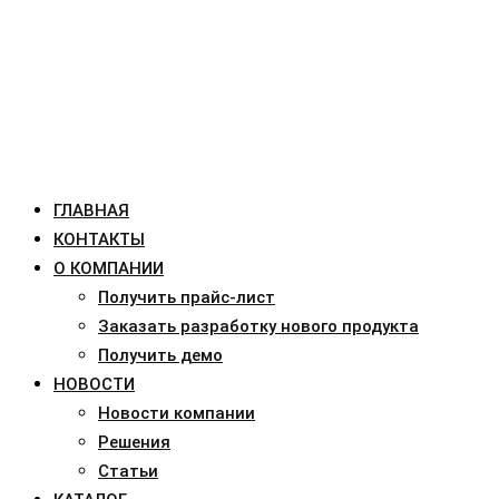
ГЛАВНАЯ
КОНТАКТЫ
О КОМПАНИИ
Получить прайс-лист
Заказать разработку нового продукта
Получить демо
НОВОСТИ
Новости компании
Решения
Статьи