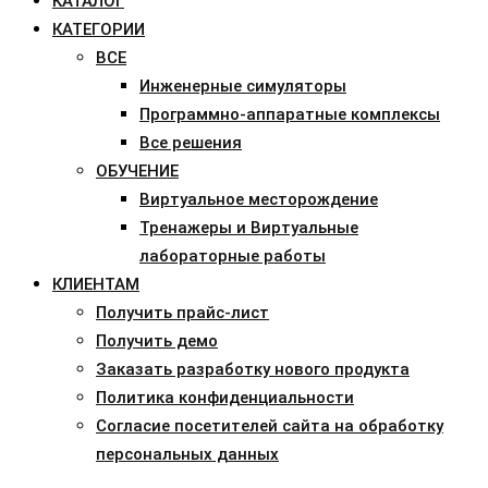
КАТАЛОГ
КАТЕГОРИИ
ВСЕ
Инженерные симуляторы
Программно-аппаратные комплексы
Все решения
ОБУЧЕНИЕ
Виртуальное месторождение
Тренажеры и Виртуальные
лабораторные работы
КЛИЕНТАМ
Получить прайс-лист
Получить демо
Заказать разработку нового продукта
Политика конфиденциальности
Согласие посетителей сайта на обработку
персональных данных