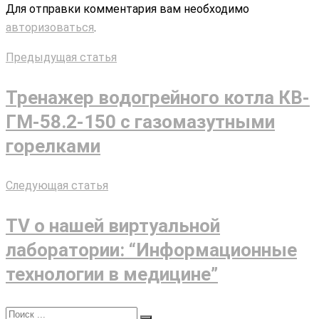
Для отправки комментария вам необходимо
авторизоваться
.
Предыдущая статья
Тренажер водогрейного котла КВ-
ГМ-58.2-150 с газомазутными
горелками
Следующая статья
TV о нашей виртуальной
лаборатории: “Информационные
технологии в медицине”