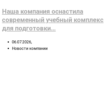
Наша компания оснастила
современный учебный комплекс
для подготовки…
06.07.2026,
Новости компании