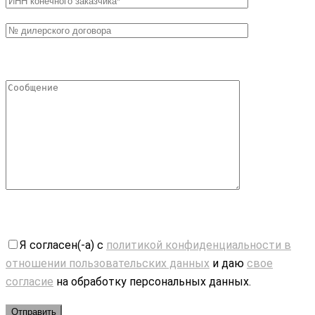
Я согласен(-а) с
политикой конфиденциальности в
отношении пользовательских данных
и даю
свое
согласие
на обработку персональных данных.