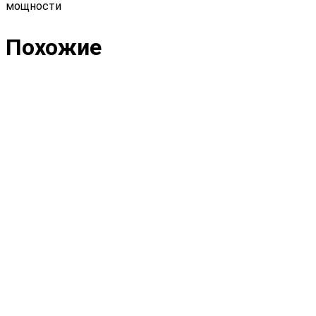
мощности
Похожие