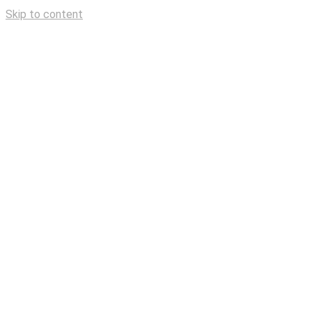
Skip to content