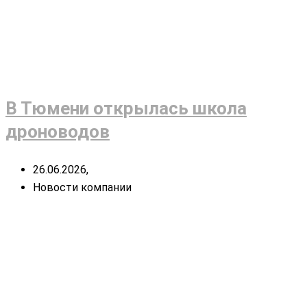
В Тюмени открылась школа
дроноводов
26.06.2026,
Новости компании