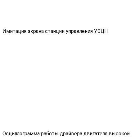
Имитация экрана станции управления УЭЦН
Осциллограмма работы драйвера двигателя высокой