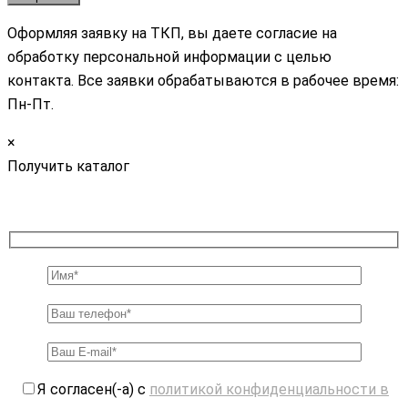
Оформляя заявку на ТКП, вы даете согласие на
обработку персональной информации с целью
контакта. Все заявки обрабатываются в рабочее время:
Пн-Пт.
×
Получить каталог
Я согласен(-а) с
политикой конфиденциальности в