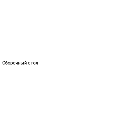
Сборочный стол