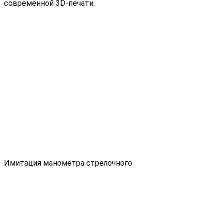
современной 3D-печати.
Имитация манометра стрелочного