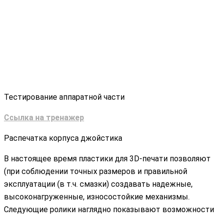
Тестирование аппаратной части
Ссылка на тренажер
Распечатка корпуса джойстика
В настоящее время пластики для 3D-печати позволяют
(при соблюдении точных размеров и правильной
эксплуатации (в т.ч. смазки) создавать надежные,
высоконагруженные, износостойкие механизмы.
Следующие ролики наглядно показывают возможности