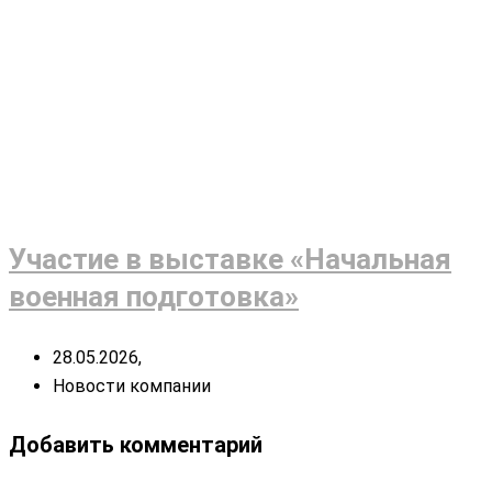
Участие в выставке «Начальная
военная подготовка»
28.05.2026,
Новости компании
Добавить комментарий