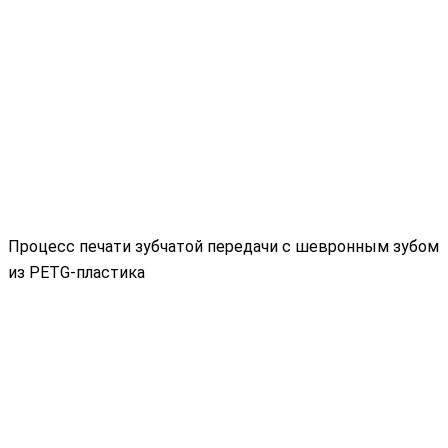
Процесс печати зубчатой передачи с шевронным зубом
из PETG-пластика