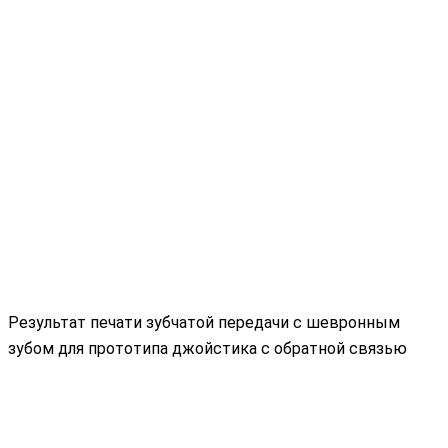
Результат печати зубчатой передачи с шевронным
зубом для прототипа джойстика с обратной связью