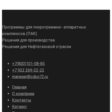
Программы для пнорограммно- аппаратных
комплексов (ПАК)
Решения для производства
Решения для Нефтегазовой отрасли
+7(800)101-08-85
+7 922 269-22-22
manager@cdpo72.ru
Главная
О компании
Контакты
Каталог