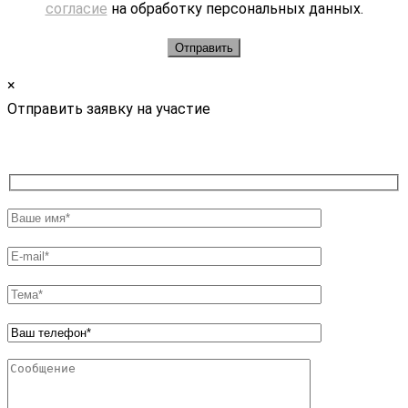
согласие
на обработку персональных данных.
×
Отправить заявку на участие