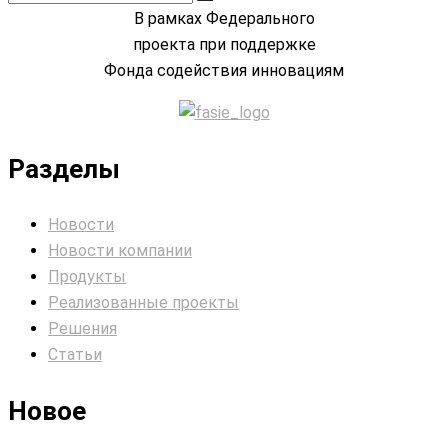
В рамках Федерального
проекта при поддержке
Фонда содействия инновациям
Разделы
Новости
Новости компании
Продукты
Реализованные проекты
Решения
Статьи
Новое