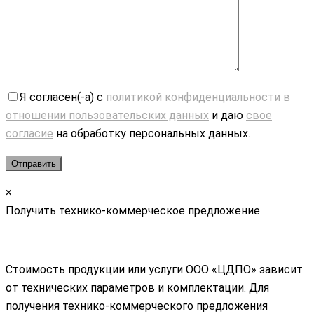
Я согласен(-а) с
политикой конфиденциальности в
отношении пользовательских данных
и даю
свое
согласие
на обработку персональных данных.
×
Получить технико-коммерческое предложение
Стоимость продукции или услуги ООО «ЦДПО» зависит
от технических параметров и комплектации. Для
получения технико-коммерческого предложения