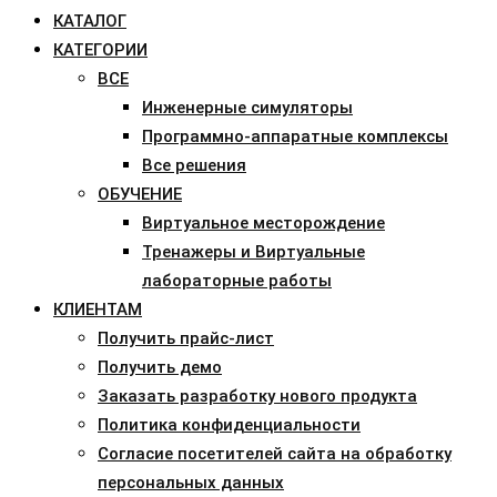
КАТАЛОГ
КАТЕГОРИИ
ВСЕ
Инженерные симуляторы
Программно-аппаратные комплексы
Все решения
ОБУЧЕНИЕ
Виртуальное месторождение
Тренажеры и Виртуальные
лабораторные работы
КЛИЕНТАМ
Получить прайс-лист
Получить демо
Заказать разработку нового продукта
Политика конфиденциальности
Согласие посетителей сайта на обработку
персональных данных