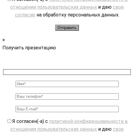
отношении пользовательских данных
и даю
свое
согласие
на обработку персональных данных.
×
Получить презентацию
Я согласен(-а) с
политикой конфиденциальности в
отношении пользовательских данных
и даю
свое