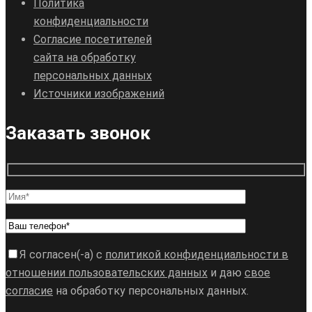
Политика
конфиденциальности
Согласие посетителей
сайта на обработку
персональных данных
Источники изображений
Заказать звонок
Я согласен(-а) с
политикой конфиденциальности в
отношении пользовательских данных
и даю
свое
согласие
на обработку персональных данных.