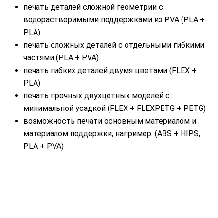
печать деталей сложной геометрии с
водорастворимыми поддержками из PVA (PLA +
PLA)
печать сложных деталей с отдельными гибкими
частями (PLA + PVA)
печать гибких деталей двумя цветами (FLEX +
PLA)
печать прочных двухцетных моделей с
минимальной усадкой (FLEX + FLEXPETG + PETG)
возможность печати основным материалом и
материалом поддержки, например: (ABS + HIPS,
PLA + PVA)