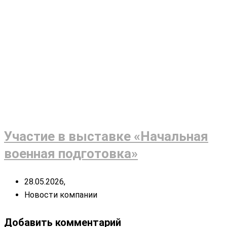
Участие в выставке «Начальная
военная подготовка»
28.05.2026,
Новости компании
Добавить комментарий