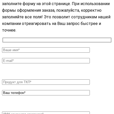
заполните форму на этой странице. При использовании
формы оформления заказа, пожалуйста, корректно
заполняйте все поля! Это позволит сотрудникам нашей
компании отреагировать на Ваш запрос быстрее и
точнее.