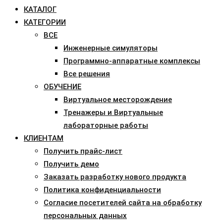
КАТАЛОГ
КАТЕГОРИИ
ВСЕ
Инженерные симуляторы
Программно-аппаратные комплексы
Все решения
ОБУЧЕНИЕ
Виртуальное месторождение
Тренажеры и Виртуальные
лабораторные работы
КЛИЕНТАМ
Получить прайс-лист
Получить демо
Заказать разработку нового продукта
Политика конфиденциальности
Согласие посетителей сайта на обработку
персональных данных