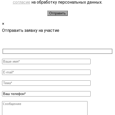
согласие
на обработку персональных данных.
×
Отправить заявку на участие