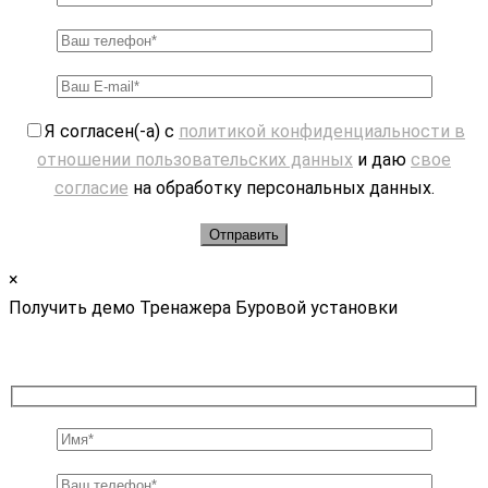
Я согласен(-а) с
политикой конфиденциальности в
отношении пользовательских данных
и даю
свое
согласие
на обработку персональных данных.
×
Получить демо Тренажера Буровой установки