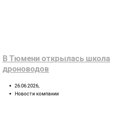
В Тюмени открылась школа
дроноводов
26.06.2026,
Новости компании