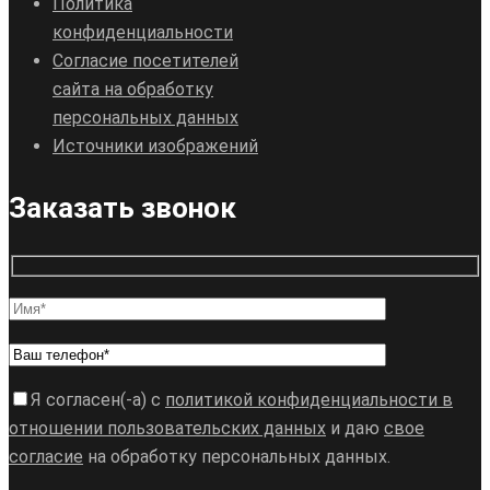
Политика
конфиденциальности
Согласие посетителей
сайта на обработку
персональных данных
Источники изображений
Заказать звонок
Я согласен(-а) с
политикой конфиденциальности в
отношении пользовательских данных
и даю
свое
согласие
на обработку персональных данных.