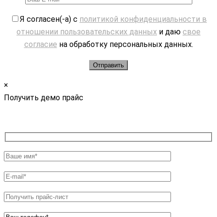
Я согласен(-а) с
политикой конфиденциальности в
отношении пользовательских данных
и даю
свое
согласие
на обработку персональных данных.
×
Получить демо прайс