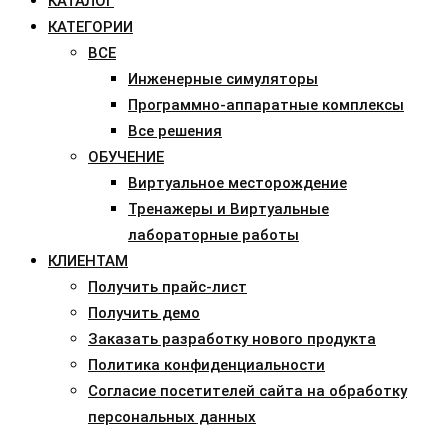
КАТАЛОГ
КАТЕГОРИИ
ВСЕ
Инженерные симуляторы
Программно-аппаратные комплексы
Все решения
ОБУЧЕНИЕ
Виртуальное месторождение
Тренажеры и Виртуальные
лабораторные работы
КЛИЕНТАМ
Получить прайс-лист
Получить демо
Заказать разработку нового продукта
Политика конфиденциальности
Согласие посетителей сайта на обработку
персональных данных