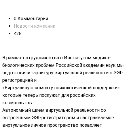
0 Комментарий
Новости компании
428
В рамках сотрудничества с Институтом медико-
биологических проблем Российской академии наук мы
подготовили гарнитуру виртуальной реальности с ЭЭГ-
регистрацией и
«Виртуальную комнату психологической поддержки»,
которые теперь послужат для российских
космонавтов.
Автономный шлем виртуальной реальности со
встроенным ЭЭГ-регистратором и настраиваемое
виртуальное личное пространство позволяет