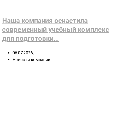
Наша компания оснастила
современный учебный комплекс
для подготовки…
06.07.2026,
Новости компании