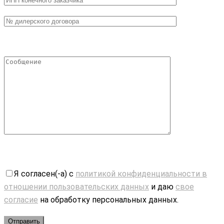
Я согласен(-а) с
политикой конфиденциальности в
отношении пользовательских данных
и даю
свое
согласие
на обработку персональных данных.