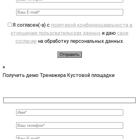
Я согласен(-а) с
политикой конфиденциальности в
отношении пользовательских данных
и даю
свое
согласие
на обработку персональных данных.
×
Получить демо Тренажера Кустовой площадки