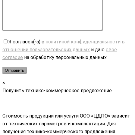
Я согласен(-а) с
политикой конфиденциальности в
отношении пользовательских данных
и даю
свое
согласие
на обработку персональных данных.
×
Получить технико-коммерческое предложение
Стоимость продукции или услуги ООО «ЦДПО» зависит
от технических параметров и комплектации. Для
получения технико-коммерческого предложения