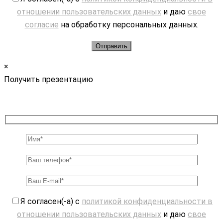
отношении пользовательских данных
и даю
свое
согласие
на обработку персональных данных.
×
Получить презентацию
Я согласен(-а) с
политикой конфиденциальности в
отношении пользовательских данных
и даю
свое