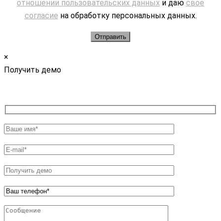
отношении пользовательских данных
и даю
свое
согласие
на обработку персональных данных.
×
Получить демо