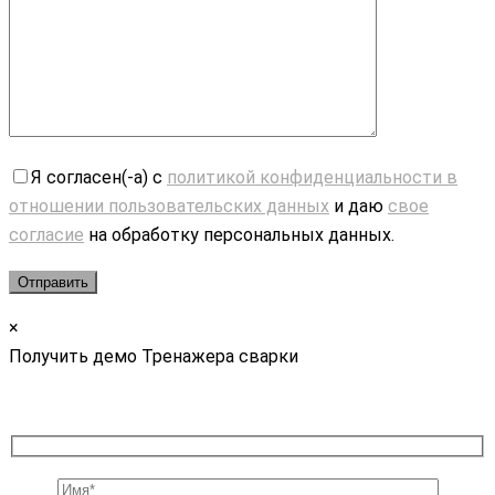
Я согласен(-а) с
политикой конфиденциальности в
отношении пользовательских данных
и даю
свое
согласие
на обработку персональных данных.
×
Получить демо Тренажера сварки