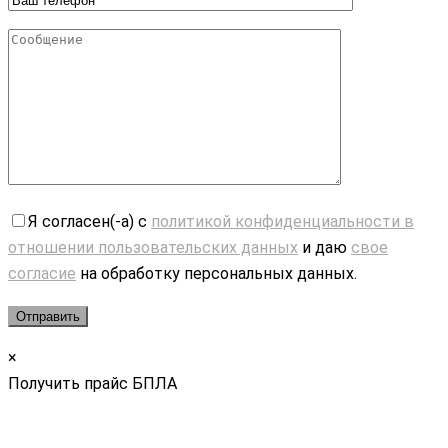
Я согласен(-а) с
политикой конфиденциальности в
отношении пользовательских данных
и даю
свое
согласие
на обработку персональных данных.
×
Получить прайс БПЛА