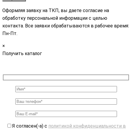
Оформляя заявку на ТКП, вы даете согласие на
обработку персональной информации с целью
контакта. Все заявки обрабатываются в рабочее время:
Пн-Пт.
×
Получить каталог
Я согласен(-а) с
политикой конфиденциальности в