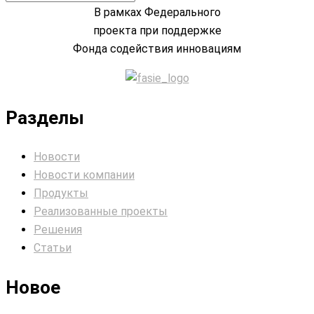
В рамках Федерального
проекта при поддержке
Фонда содействия инновациям
Разделы
Новости
Новости компании
Продукты
Реализованные проекты
Решения
Статьи
Новое