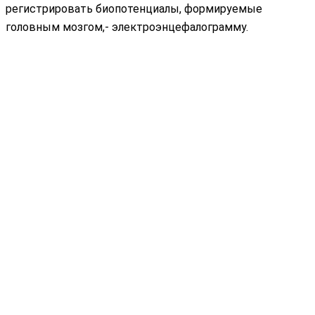
регистрировать биопотенциалы, формируемые
головным мозгом,- электроэнцефалограмму.