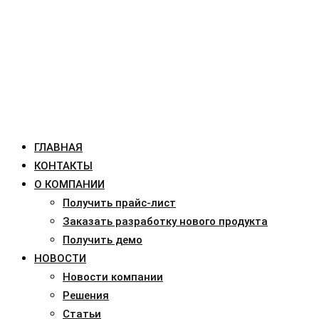
ГЛАВНАЯ
КОНТАКТЫ
О КОМПАНИИ
Получить прайс-лист
Заказать разработку нового продукта
Получить демо
НОВОСТИ
Новости компании
Решения
Статьи