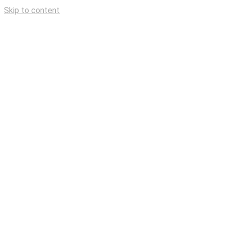
Skip to content