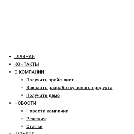
ГЛАВНАЯ
КОНТАКТЫ
О КОМПАНИИ
Получить прайс-лист
Заказать разработку нового продукта
Получить демо
НОВОСТИ
Новости компании
Решения
Статьи