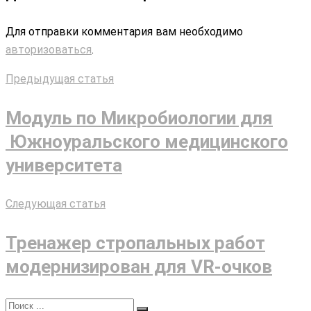
Для отправки комментария вам необходимо
авторизоваться
.
Предыдущая статья
Модуль по Микробиологии для
Южноуральского медицинского
университета
Следующая статья
Тренажер стропальных работ
модернизирован для VR-очков