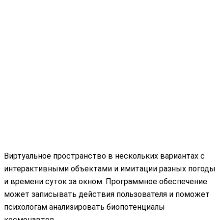
Виртуальное пространство в нескольких вариантах с
интерактивными объектами и имитации разных погоды
и времени суток за окном. Программное обеспечение
может записывать действия пользователя и поможет
психологам анализировать биопотенциалы
космонавтов.