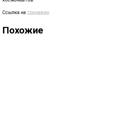
Ссылка на
тренажер
Похожие