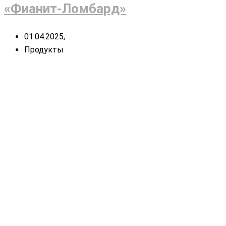
«Фианит-Ломбард»
01.04.2025,
Продукты