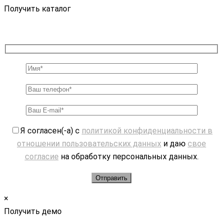
Получить каталог
Я согласен(-а) с
политикой конфиденциальности в
отношении пользовательских данных
и даю
свое
согласие
на обработку персональных данных.
×
Получить демо