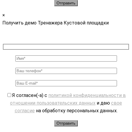
×
Получить демо Тренажера Кустовой площадки
Я согласен(-а) с
политикой конфиденциальности в
отношении пользовательских данных
и даю
свое
согласие
на обработку персональных данных.