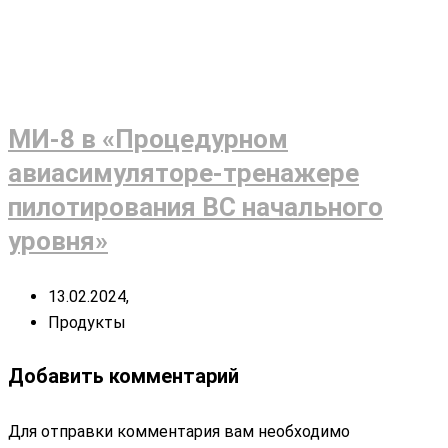
МИ-8 в «Процедурном
авиасимуляторе-тренажере
пилотирования ВС начального
уровня»
13.02.2024,
Продукты
Добавить комментарий
Для отправки комментария вам необходимо