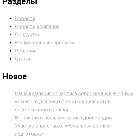
Разделы
Новости
Новости компании
Продукты
Реализованные проекты
Решения
Статьи
Новое
Наша компания оснастила современный учебный
комплекс для подготовки специалистов
нефтегазовой отрасли
В Тюмени открылась школа дроноводов
Участие в выставке «Начальная военная
подготовка»