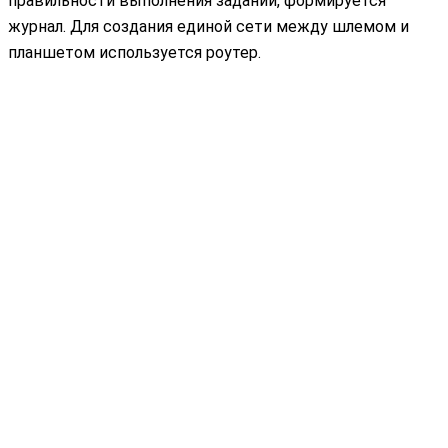
правильности выполнения заданий, формируется
журнал. Для создания единой сети между шлемом и
планшетом используется роутер.