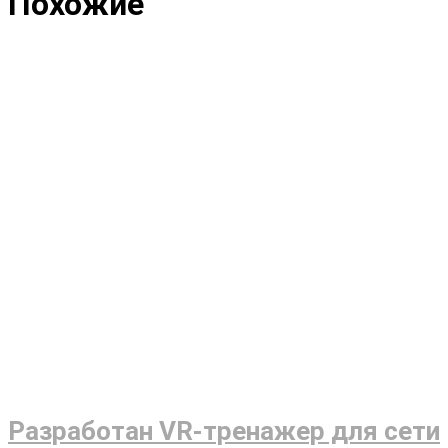
Похожие
Разработан VR-тренажер для сети