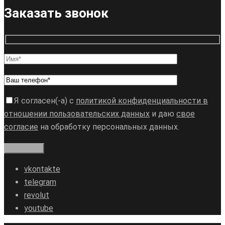
Заказать звонок
Я согласен(-а) с
политикой конфиденциальности в
отношении пользовательских данных
и даю
свое
согласие
на обработку персональных данных.
vkontakte
telegram
revolut
youtube