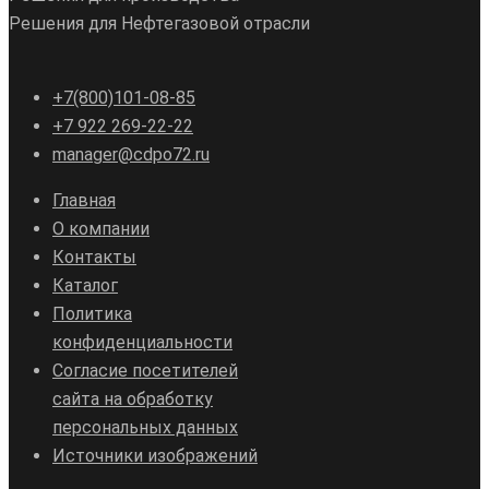
Решения для Нефтегазовой отрасли
+7(800)101-08-85
+7 922 269-22-22
manager@cdpo72.ru
Главная
О компании
Контакты
Каталог
Политика
конфиденциальности
Согласие посетителей
сайта на обработку
персональных данных
Источники изображений