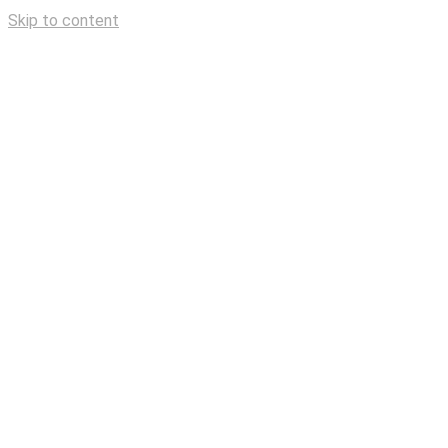
Skip to content