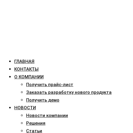
ГЛАВНАЯ
КОНТАКТЫ
О КОМПАНИИ
Получить прайс-лист
Заказать разработку нового продукта
Получить демо
НОВОСТИ
Новости компании
Решения
Статьи