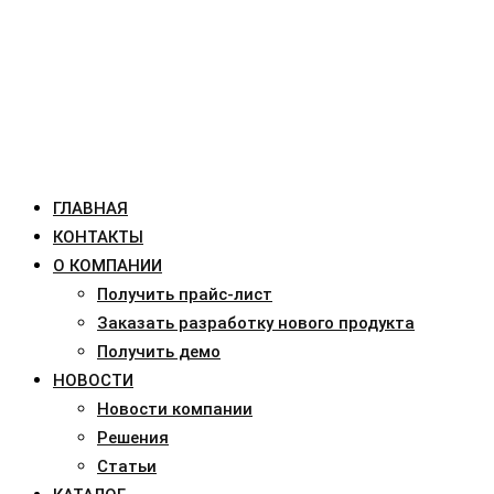
ГЛАВНАЯ
КОНТАКТЫ
О КОМПАНИИ
Получить прайс-лист
Заказать разработку нового продукта
Получить демо
НОВОСТИ
Новости компании
Решения
Статьи