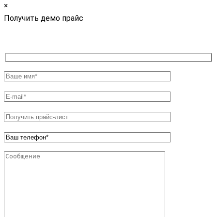
×
Получить демо прайс