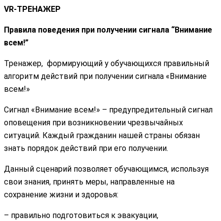
VR-ТРЕНАЖЕР
Правила поведения при получении сигнала “Внимание
всем!”
Тренажер, формирующий у обучающихся правильный
алгоритм действий при получении сигнала «Внимание
всем!»
Сигнал «Внимание всем!» – предупредительный сигнал
оповещения при возникновении чрезвычайных
ситуаций. Каждый гражданин нашей страны обязан
знать порядок действий при его получении.
Данный сценарий позволяет обучающимся, используя
свои знания, принять меры, направленные на
сохранение жизни и здоровья:
– правильно подготовиться к эвакуации,