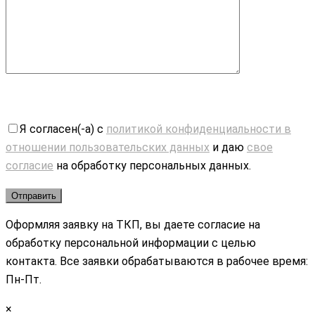
Я согласен(-а) с
политикой конфиденциальности в
отношении пользовательских данных
и даю
свое
согласие
на обработку персональных данных.
Оформляя заявку на ТКП, вы даете согласие на
обработку персональной информации с целью
контакта. Все заявки обрабатываются в рабочее время:
Пн-Пт.
×