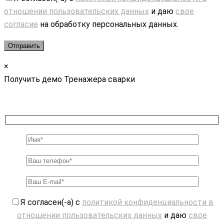
отношении пользовательских данных
и даю
свое
согласие
на обработку персональных данных.
×
Получить демо Тренажера сварки
Я согласен(-а) с
политикой конфиденциальности в
отношении пользовательских данных
и даю
свое