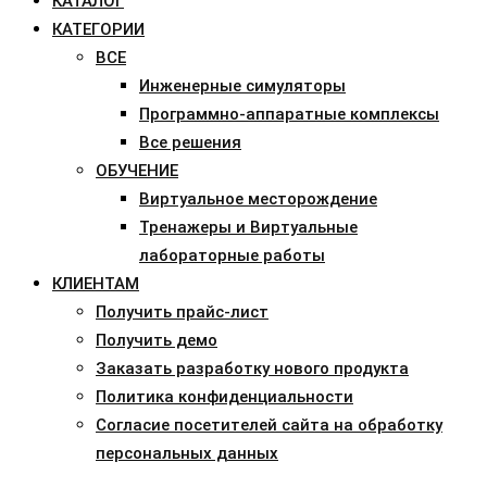
КАТАЛОГ
КАТЕГОРИИ
ВСЕ
Инженерные симуляторы
Программно-аппаратные комплексы
Все решения
ОБУЧЕНИЕ
Виртуальное месторождение
Тренажеры и Виртуальные
лабораторные работы
КЛИЕНТАМ
Получить прайс-лист
Получить демо
Заказать разработку нового продукта
Политика конфиденциальности
Согласие посетителей сайта на обработку
персональных данных