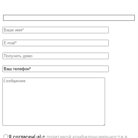
Я согласен(-а) с
политикой конфиденциальности в