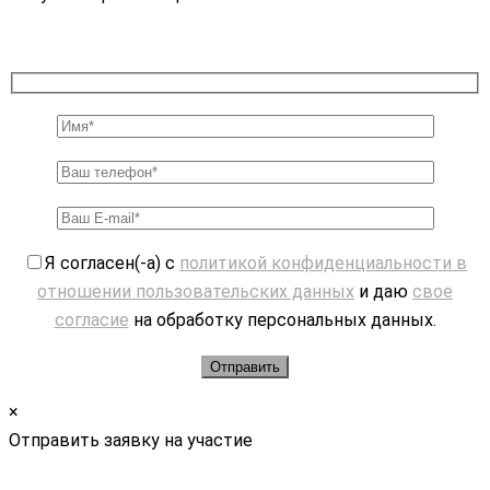
Я согласен(-а) с
политикой конфиденциальности в
отношении пользовательских данных
и даю
свое
согласие
на обработку персональных данных.
×
Отправить заявку на участие