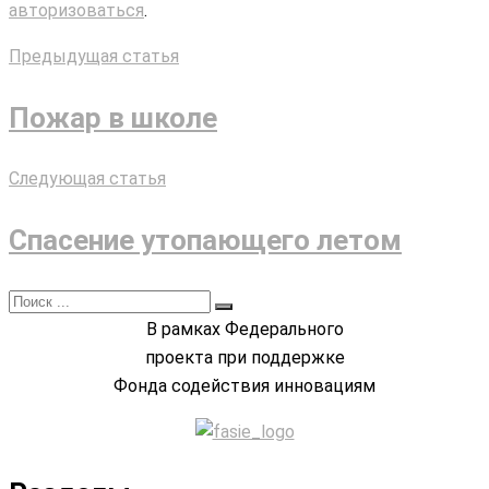
авторизоваться
.
Предыдущая статья
Пожар в школе
Следующая статья
Спасение утопающего летом
В рамках Федерального
проекта при поддержке
Фонда содействия инновациям