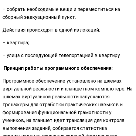
– собрать необходимые вещи и переместиться на
сборный эвакуационный пункт.
Действия происходят в одной из локаций:
– квартира;
– улица с последующей телепортацией в квартиру.
Принцип работы программного обеспечения:
Программное обеспечение установлено на шлемах
виртуальной реальности и планшетном компьютере. На
шлемах виртуальной реальности запускаются
тренажеры для отработки практических навыков и
формирования функциональной грамотности у
учеников, на планшет идет трансляция для контроля
выполнения заданий, собирается статистика