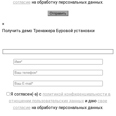
согласие
на обработку персональных данных.
×
Получить демо Тренажера Буровой установки
Я согласен(-а) с
политикой конфиденциальности в
отношении пользовательских данных
и даю
свое
согласие
на обработку персональных данных.