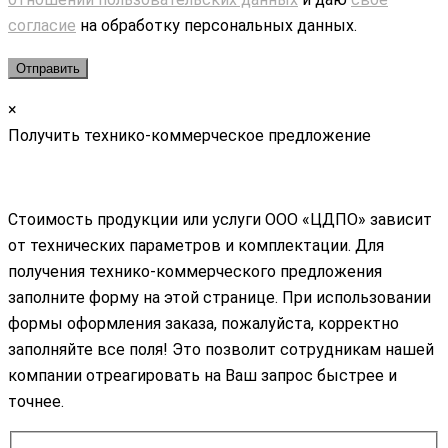
согласие
на обработку персональных данных.
×
Получить технико-коммерческое предложение
Стоимость продукции или услуги ООО «ЦДПО» зависит
от технических параметров и комплектации. Для
получения технико-коммерческого предложения
заполните форму на этой странице. При использовании
формы оформления заказа, пожалуйста, корректно
заполняйте все поля! Это позволит сотрудникам нашей
компании отреагировать на Ваш запрос быстрее и
точнее.