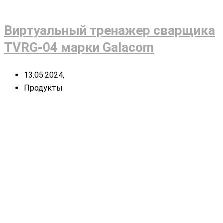
Виртуальный тренажер сварщика
TVRG-04 марки Galacom
13.05.2024,
Продукты