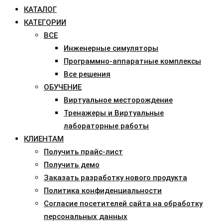
КАТАЛОГ
КАТЕГОРИИ
ВСЕ
Инженерные симуляторы
Программно-аппаратные комплексы
Все решения
ОБУЧЕНИЕ
Виртуальное месторождение
Тренажеры и Виртуальные
лабораторные работы
КЛИЕНТАМ
Получить прайс-лист
Получить демо
Заказать разработку нового продукта
Политика конфиденциальности
Согласие посетителей сайта на обработку
персональных данных