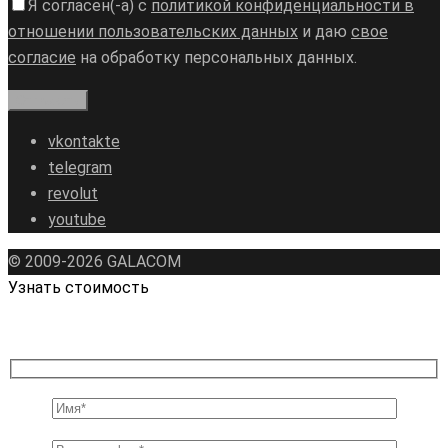
Я согласен(-а) с
политикой конфиденциальности в
отношении пользовательских данных
и даю
свое
согласие
на обработку персональных данных.
vkontakte
telegram
revolut
youtube
© 2009-2026 GALAСOM
Узнать стоимость