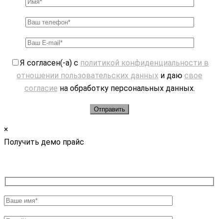
Я согласен(-а) с
политикой конфиденциальности в
отношении пользовательских данных
и даю
свое
согласие
на обработку персональных данных.
×
Получить демо прайс