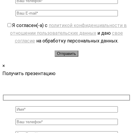
Я согласен(-а) с
политикой конфиденциальности в
отношении пользовательских данных
и даю
свое
согласие
на обработку персональных данных.
×
Получить презентацию