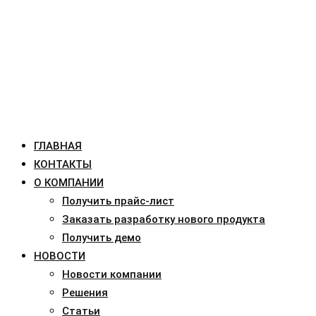
ГЛАВНАЯ
КОНТАКТЫ
О КОМПАНИИ
Получить прайс-лист
Заказать разработку нового продукта
Получить демо
НОВОСТИ
Новости компании
Решения
Статьи