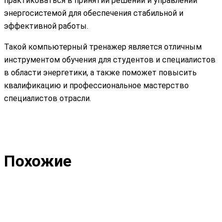
практиковаться в принятии решений и управлении
энергосистемой для обеспечения стабильной и
эффективной работы.
Такой компьютерный тренажер является отличным
инструментом обучения для студентов и специалистов
в области энергетики, а также поможет повысить
квалификацию и профессиональное мастерство
специалистов отрасли.
Похожие