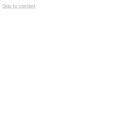
Skip to content