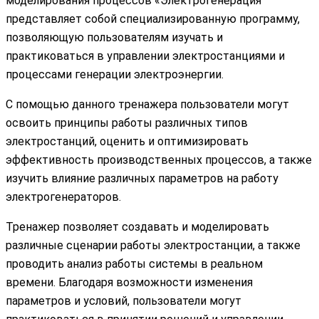
моделирования процессов «Электрогенерация”
представляет собой специализированную программу,
позволяющую пользователям изучать и
практиковаться в управлении электростанциями и
процессами генерации электроэнергии.
С помощью данного тренажера пользователи могут
освоить принципы работы различных типов
электростанций, оценить и оптимизировать
эффективность производственных процессов, а также
изучить влияние различных параметров на работу
электрогенераторов.
Тренажер позволяет создавать и моделировать
различные сценарии работы электростанции, а также
проводить анализ работы системы в реальном
времени. Благодаря возможности изменения
параметров и условий, пользователи могут