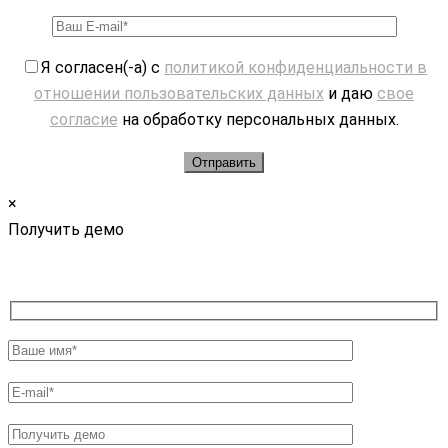
Я согласен(-а) с
политикой конфиденциальности в
отношении пользовательских данных
и даю
свое
согласие
на обработку персональных данных.
×
Получить демо