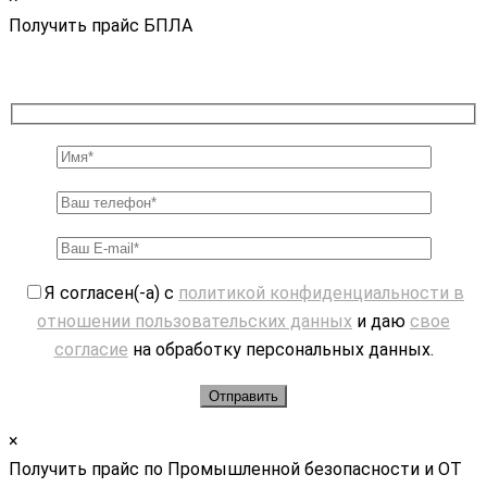
Получить прайс БПЛА
Я согласен(-а) с
политикой конфиденциальности в
отношении пользовательских данных
и даю
свое
согласие
на обработку персональных данных.
×
Получить прайс по Промышленной безопасности и ОТ