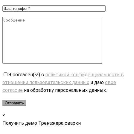
Я согласен(-а) с
политикой конфиденциальности в
отношении пользовательских данных
и даю
свое
согласие
на обработку персональных данных.
×
Получить демо Тренажера сварки