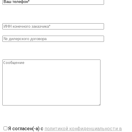
Я согласен(-а) с
политикой конфиденциальности в