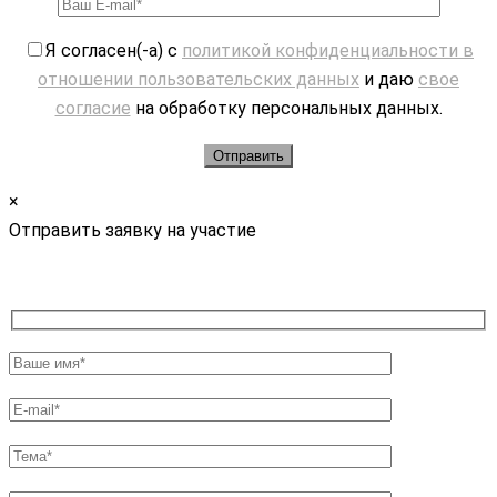
Я согласен(-а) с
политикой конфиденциальности в
отношении пользовательских данных
и даю
свое
согласие
на обработку персональных данных.
×
Отправить заявку на участие