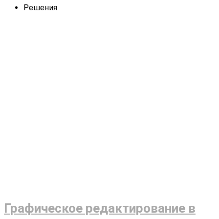
Решения
Графическое редактирование в