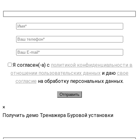
Я согласен(-а) с
политикой конфиденциальности в
отношении пользовательских данных
и даю
свое
согласие
на обработку персональных данных.
×
Получить демо Тренажера Буровой установки