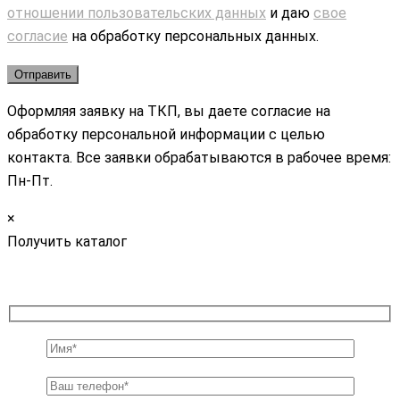
отношении пользовательских данных
и даю
свое
согласие
на обработку персональных данных.
Оформляя заявку на ТКП, вы даете согласие на
обработку персональной информации с целью
контакта. Все заявки обрабатываются в рабочее время:
Пн-Пт.
×
Получить каталог