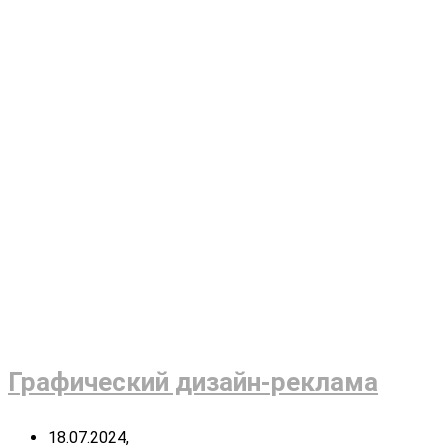
Графический дизайн-реклама
18.07.2024,