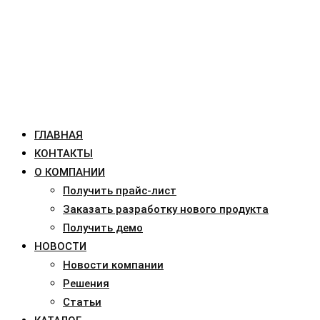
ГЛАВНАЯ
КОНТАКТЫ
О КОМПАНИИ
Получить прайс-лист
Заказать разработку нового продукта
Получить демо
НОВОСТИ
Новости компании
Решения
Статьи