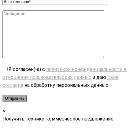
Я согласен(-а) с
политикой конфиденциальности в
отношении пользовательских данных
и даю
свое
согласие
на обработку персональных данных.
×
Получить технико-коммерческое предложение