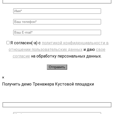
Я согласен(-а) с
политикой конфиденциальности в
отношении пользовательских данных
и даю
свое
согласие
на обработку персональных данных.
×
Получить демо Тренажера Кустовой площадки