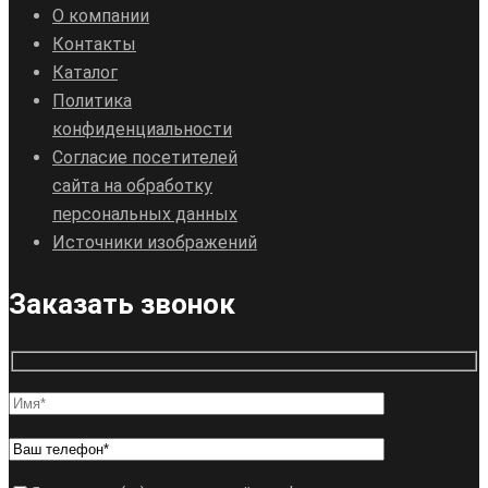
О компании
Контакты
Каталог
Политика
конфиденциальности
Согласие посетителей
сайта на обработку
персональных данных
Источники изображений
Заказать звонок