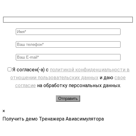
Я согласен(-а) с
политикой конфиденциальности в
отношении пользовательских данных
и даю
свое
согласие
на обработку персональных данных.
×
Получить демо Тренажера Авиасимулятора