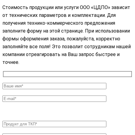
Стоимость продукции или услуги ООО «ЦДПО» зависит
от технических параметров и комплектации. Для
получения технико-коммерческого предложения
заполните форму на этой странице. При использовании
формы оформления заказа, пожалуйста, корректно
заполняйте все поля! Это позволит сотрудникам нашей
компании отреагировать на Ваш запрос быстрее и
точнее.