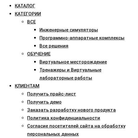
КАТАЛОГ
КАТЕГОРИИ
ВСЕ
Инженерные симуляторы
Программно-аппаратные комплексы
Все решения
ОБУЧЕНИЕ
Виртуальное месторождение
Тренажеры и Виртуальные
лабораторные работы
КЛИЕНТАМ
Получить прайс-лист
Получить демо
Заказать разработку нового продукта
Политика конфиденциальности
Согласие посетителей сайта на обработку
персональных данных