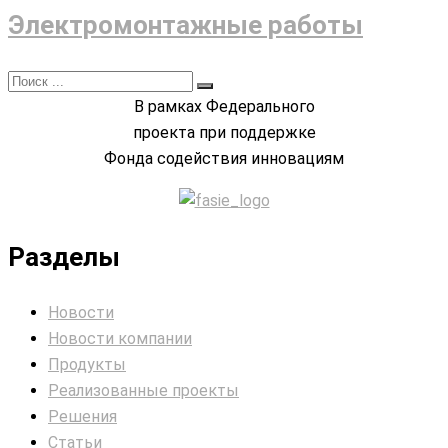
Электромонтажные работы
В рамках Федерального
проекта при поддержке
Фонда содействия инновациям
Разделы
Новости
Новости компании
Продукты
Реализованные проекты
Решения
Статьи