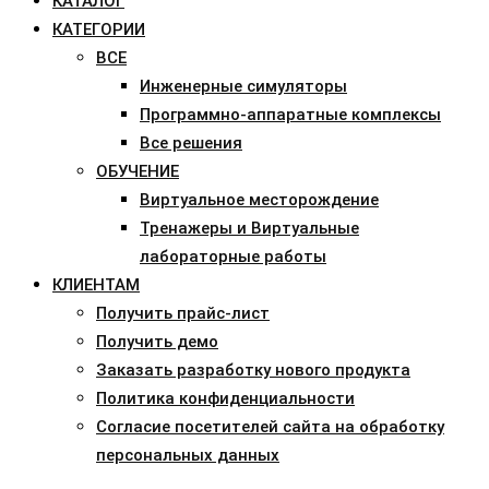
КАТАЛОГ
КАТЕГОРИИ
ВСЕ
Инженерные симуляторы
Программно-аппаратные комплексы
Все решения
ОБУЧЕНИЕ
Виртуальное месторождение
Тренажеры и Виртуальные
лабораторные работы
КЛИЕНТАМ
Получить прайс-лист
Получить демо
Заказать разработку нового продукта
Политика конфиденциальности
Согласие посетителей сайта на обработку
персональных данных