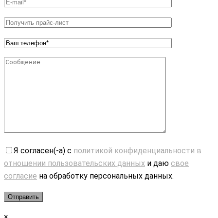
Я согласен(-а) с
политикой конфиденциальности в
отношении пользовательских данных
и даю
свое
согласие
на обработку персональных данных.
×