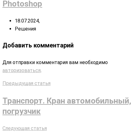
Photoshop
18.07.2024,
Решения
Добавить комментарий
Для отправки комментария вам необходимо
авторизоваться
.
Предыдущая статья
Транспорт. Кран автомобильный,
погрузчик
Следующая статья