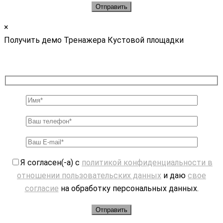
×
Получить демо Тренажера Кустовой площадки
Я согласен(-а) с
политикой конфиденциальности в
отношении пользовательских данных
и даю
свое
согласие
на обработку персональных данных.