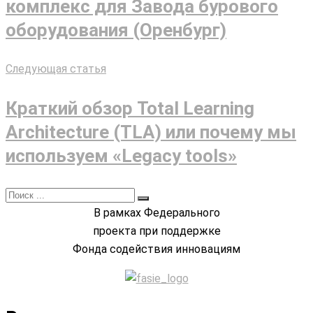
комплекс для Завода бурового
оборудования (Оренбург)
Следующая статья
Краткий обзор Total Learning
Architecture (TLA) или почему мы
используем «Legacy tools»
В рамках Федерального
проекта при поддержке
Фонда содействия инновациям