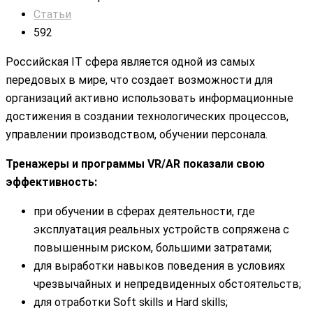
Статьи
592
Российская IT сфера является одной из самых
передовых в мире, что создает возможности для
организаций активно использовать информационные
достижения в создании технологических процессов,
управлении производством, обучении персонала.
Тренажеры и программы VR/AR показали свою
эффективность:
при обучении в сферах деятельности, где
эксплуатация реальных устройств сопряжена с
повышенным риском, большими затратами;
для выработки навыков поведения в условиях
чрезвычайных и непредвиденных обстоятельств;
для отработки Soft skills и Hard skills;