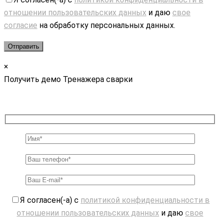
отношении пользовательских данных
и даю
свое
согласие
на обработку персональных данных.
×
Получить демо Тренажера сварки
Я согласен(-а) с
политикой конфиденциальности в
отношении пользовательских данных
и даю
свое