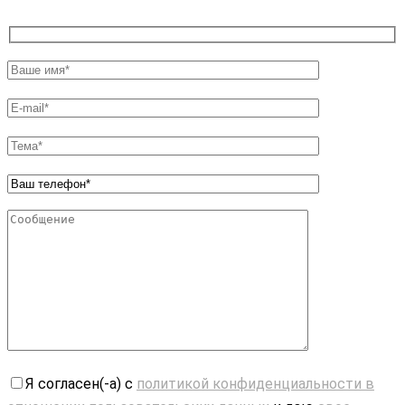
Я согласен(-а) с
политикой конфиденциальности в