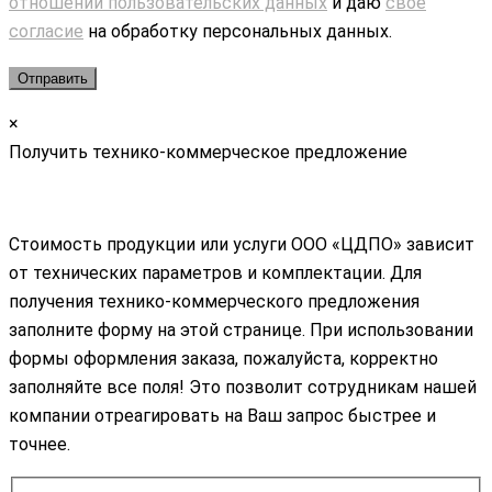
отношении пользовательских данных
и даю
свое
согласие
на обработку персональных данных.
×
Получить технико-коммерческое предложение
Стоимость продукции или услуги ООО «ЦДПО» зависит
от технических параметров и комплектации. Для
получения технико-коммерческого предложения
заполните форму на этой странице. При использовании
формы оформления заказа, пожалуйста, корректно
заполняйте все поля! Это позволит сотрудникам нашей
компании отреагировать на Ваш запрос быстрее и
точнее.