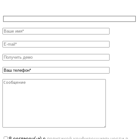
Я согласен(-а) с
политикой конфиденциальности в