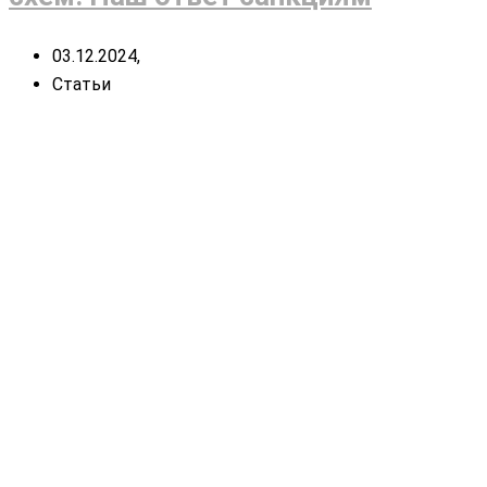
03.12.2024,
Статьи