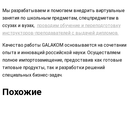
Мы разрабатываем и помогаем внедрить виртуальные
занятия по школьным предметам, спецпредметам в
ссузах и вузах,
проводим обучение и переподготовку
инструкторов-преподавателей с выдачей дипломов.
Качество работы GALAKOM основывается на сочетании
опыта и инноваций российской науки. Осуществляем
полное импортозамещение, предоставив как готовые
типовые продукты, так и разработки решений
специальных бизнес-задач.
Похожие