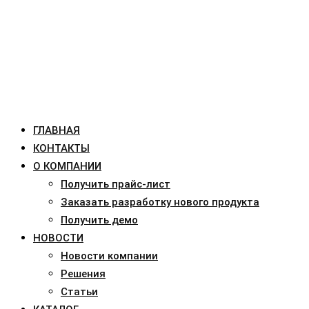
ГЛАВНАЯ
КОНТАКТЫ
О КОМПАНИИ
Получить прайс-лист
Заказать разработку нового продукта
Получить демо
НОВОСТИ
Новости компании
Решения
Статьи