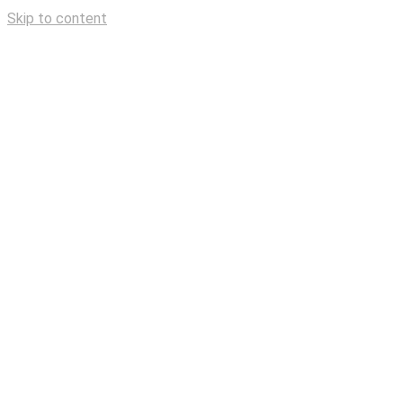
Skip to content