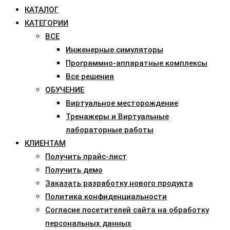
КАТАЛОГ
КАТЕГОРИИ
ВСЕ
Инженерные симуляторы
Программно-аппаратные комплексы
Все решения
ОБУЧЕНИЕ
Виртуальное месторождение
Тренажеры и Виртуальные
лабораторные работы
КЛИЕНТАМ
Получить прайс-лист
Получить демо
Заказать разработку нового продукта
Политика конфиденциальности
Согласие посетителей сайта на обработку
персональных данных