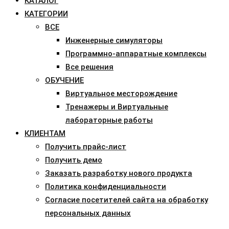
КАТАЛОГ
КАТЕГОРИИ
ВСЕ
Инженерные симуляторы
Программно-аппаратные комплексы
Все решения
ОБУЧЕНИЕ
Виртуальное месторождение
Тренажеры и Виртуальные
лабораторные работы
КЛИЕНТАМ
Получить прайс-лист
Получить демо
Заказать разработку нового продукта
Политика конфиденциальности
Согласие посетителей сайта на обработку
персональных данных