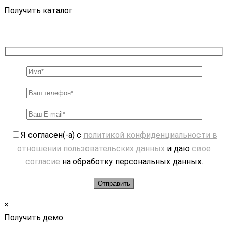
Получить каталог
Я согласен(-а) с
политикой конфиденциальности в
отношении пользовательских данных
и даю
свое
согласие
на обработку персональных данных.
×
Получить демо