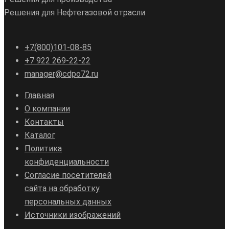
Решения для Нефтегазовой отрасли
+7(800)101-08-85
+7 922 269-22-22
manager@cdpo72.ru
Главная
О компании
Контакты
Каталог
Политика
конфиденциальности
Согласие посетителей
сайта на обработку
персональных данных
Источники изображений