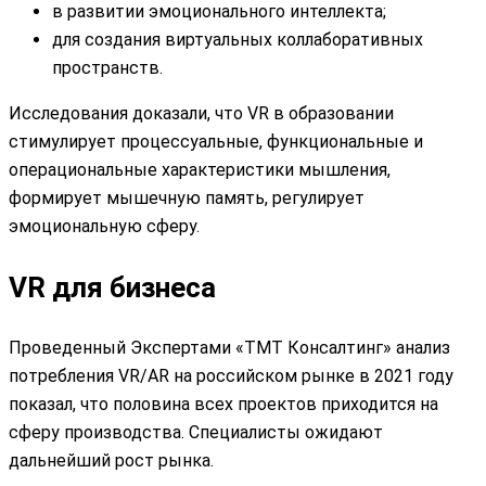
в развитии эмоционального интеллекта;
для создания виртуальных коллаборативных
пространств.
Исследования доказали, что VR в образовании
стимулирует процессуальные, функциональные и
операциональные характеристики мышления,
формирует мышечную память, регулирует
эмоциональную сферу.
VR для бизнеса
Проведенный Экспертами «ТМТ Консалтинг» анализ
потребления VR/AR на российском рынке в 2021 году
показал, что половина всех проектов приходится на
сферу производства. Специалисты ожидают
дальнейший рост рынка.