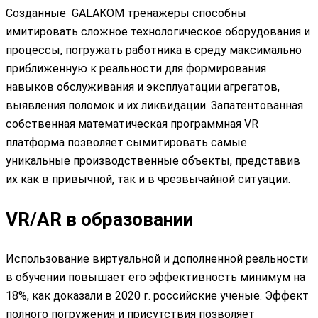
Созданные GALAKOM тренажеры способны
имитировать сложное технологическое оборудования и
процессы, погружать работника в среду максимально
приближенную к реальности для формирования
навыков обслуживания и эксплуатации агрегатов,
выявления поломок и их ликвидации. Запатентованная
собственная математическая программная VR
платформа позволяет сымитировать самые
уникальные производственные объекты, представив
их как в привычной, так и в чрезвычайной ситуации.
VR/AR в образовании
Использование виртуальной и дополненной реальности
в обучении повышает его эффективность минимум на
18%, как доказали в 2020 г. российские ученые. Эффект
полного погружения и присутствия позволяет