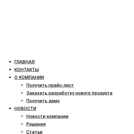
ГЛАВНАЯ
КОНТАКТЫ
О КОМПАНИИ
Получить прайс-лист
Заказать разработку нового продукта
Получить демо
НОВОСТИ
Новости компании
Решения
Статьи