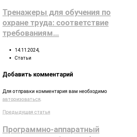
Тренажеры для обучения по
охране труда: соответствие
требованиям…
14.11.2024,
Статьи
Добавить комментарий
Для отправки комментария вам необходимо
авторизоваться
.
Предыдущая статья
Программно-аппаратный