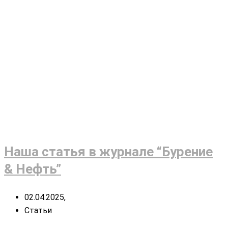
Наша статья в журнале “Бурение
& Нефть”
02.04.2025,
Статьи