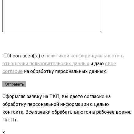
Я согласен(-а) с
политикой конфиденциальности в
отношении пользовательских данных
и даю
свое
согласие
на обработку персональных данных.
Оформляя заявку на ТКП, вы даете согласие на
обработку персональной информации с целью
контакта. Все заявки обрабатываются в рабочее время:
Пн-Пт.
×