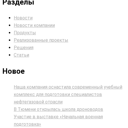
Разделы
Новости
Новости компании
Продукты
Реализованные проекты
Решения
Статьи
Новое
Наша компания оснастила современный учебный
комплекс для подготовки специалистов
нефтегазовой отрасли
В Тюмени открылась школа дроноводов
Участие в выставке «Начальная военная
подготовка»