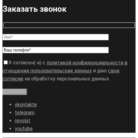
Заказать звонок
Я согласен(-а) с
политикой конфиденциальности в
отношении пользовательских данных
и даю
свое
согласие
на обработку персональных данных.
vkontakte
telegram
revolut
youtube