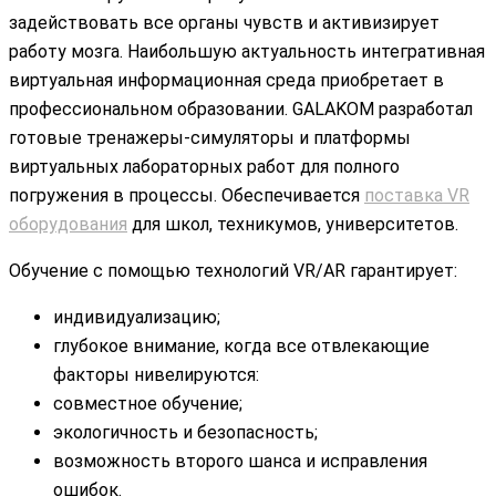
задействовать все органы чувств и активизирует
работу мозга. Наибольшую актуальность интегративная
виртуальная информационная среда приобретает в
профессиональном образовании. GALAKOM разработал
готовые тренажеры-симуляторы и платформы
виртуальных лабораторных работ для полного
погружения в процессы. Обеспечивается
поставка VR
оборудования
для школ, техникумов, университетов.
Обучение с помощью технологий VR/AR гарантирует:
индивидуализацию;
глубокое внимание, когда все отвлекающие
факторы нивелируются:
совместное обучение;
экологичность и безопасность;
возможность второго шанса и исправления
ошибок.