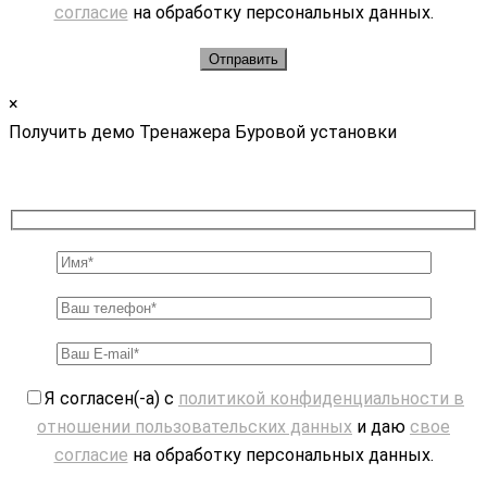
согласие
на обработку персональных данных.
×
Получить демо Тренажера Буровой установки
Я согласен(-а) с
политикой конфиденциальности в
отношении пользовательских данных
и даю
свое
согласие
на обработку персональных данных.