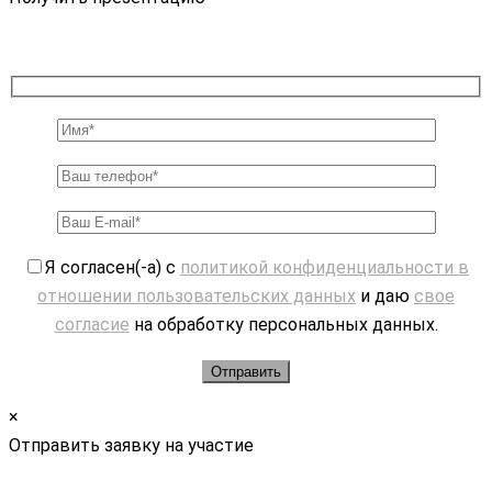
Я согласен(-а) с
политикой конфиденциальности в
отношении пользовательских данных
и даю
свое
согласие
на обработку персональных данных.
×
Отправить заявку на участие