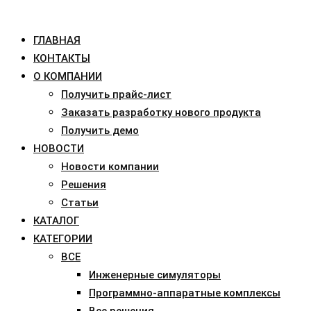
ГЛАВНАЯ
КОНТАКТЫ
О КОМПАНИИ
Получить прайс-лист
Заказать разработку нового продукта
Получить демо
НОВОСТИ
Новости компании
Решения
Статьи
КАТАЛОГ
КАТЕГОРИИ
ВСЕ
Инженерные симуляторы
Программно-аппаратные комплексы
Все решения