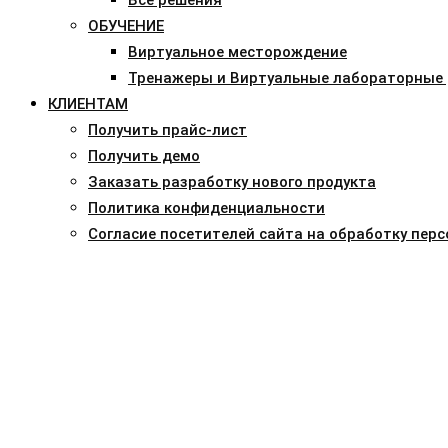
ОБУЧЕНИЕ
Виртуальное месторождение
Тренажеры и Виртуальные лабораторные
КЛИЕНТАМ
Получить прайс-лист
Получить демо
Заказать разработку нового продукта
Политика конфиденциальности
Согласие посетителей сайта на обработку пер