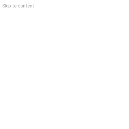
Skip to content