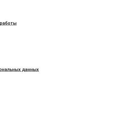
 работы
сональных данных