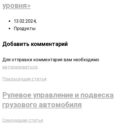
уровня»
13.02.2024,
Продукты
Добавить комментарий
Для отправки комментария вам необходимо
авторизоваться
.
Предыдущая статья
Рулевое управление и подвеска
грузового автомобиля
Следующая статья