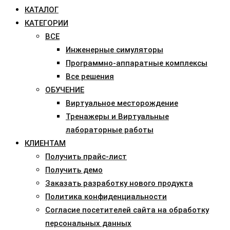
КАТАЛОГ
КАТЕГОРИИ
ВСЕ
Инженерные симуляторы
Программно-аппаратные комплексы
Все решения
ОБУЧЕНИЕ
Виртуальное месторождение
Тренажеры и Виртуальные
лабораторные работы
КЛИЕНТАМ
Получить прайс-лист
Получить демо
Заказать разработку нового продукта
Политика конфиденциальности
Согласие посетителей сайта на обработку
персональных данных