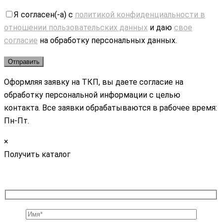
Я согласен(-а) с
политикой конфиденциальности в
отношении пользовательских данных
и даю
свое
согласие
на обработку персональных данных.
Оформляя заявку на ТКП, вы даете согласие на
обработку персональной информации с целью
контакта. Все заявки обрабатываются в рабочее время:
Пн-Пт.
×
Получить каталог