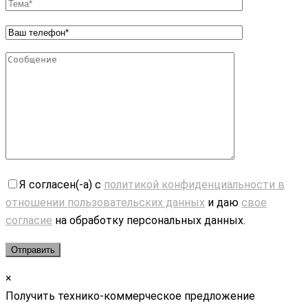
Я согласен(-а) с
политикой конфиденциальности в
отношении пользовательских данных
и даю
свое
согласие
на обработку персональных данных.
×
Получить технико-коммерческое предложение