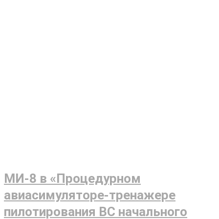
МИ-8 в «Процедурном
авиасимуляторе-тренажере
пилотирования ВС начального