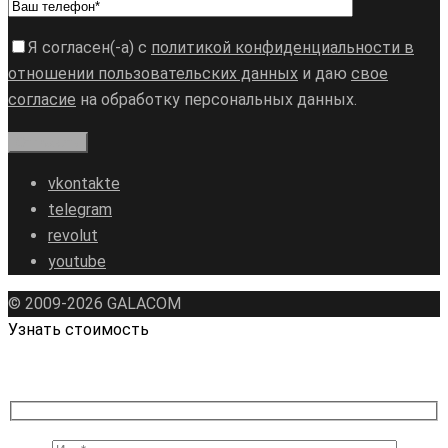
Я согласен(-а) с
политикой конфиденциальности в
отношении пользовательских данных
и даю
свое
согласие
на обработку персональных данных.
vkontakte
telegram
revolut
youtube
© 2009-2026 GALAСOM
Узнать стоимость