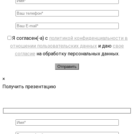
Я согласен(-а) с
политикой конфиденциальности в
отношении пользовательских данных
и даю
свое
согласие
на обработку персональных данных.
×
Получить презентацию