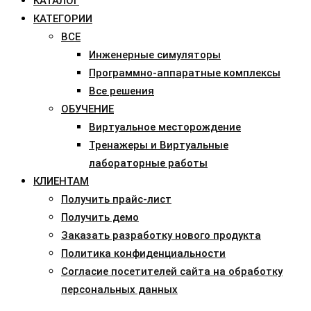
КАТАЛОГ
КАТЕГОРИИ
ВСЕ
Инженерные симуляторы
Программно-аппаратные комплексы
Все решения
ОБУЧЕНИЕ
Виртуальное месторождение
Тренажеры и Виртуальные
лабораторные работы
КЛИЕНТАМ
Получить прайс-лист
Получить демо
Заказать разработку нового продукта
Политика конфиденциальности
Согласие посетителей сайта на обработку
персональных данных