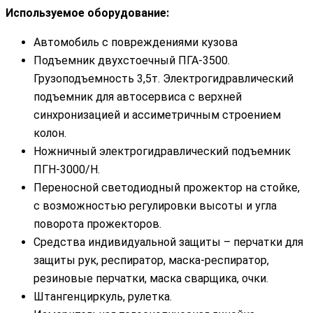
Используемое оборудование:
Автомобиль с повреждениями кузова
Подъемник двухстоечный ПГА-3500.
Грузоподъемность 3,5т. Электрогидравлический
подъемник для автосервиса с верхней
синхронизацией и ассиметричным строением
колон.
Ножничный электрогидравлический подъемник
ПГН-3000/Н.
Переносной светодиодный прожектор на стойке,
с возможностью регулировки высоты и угла
поворота прожекторов.
Средства индивидуальной защиты – перчатки для
защиты рук, респиратор, маска-респиратор,
резиновые перчатки, маска сварщика, очки.
Штангенциркуль, рулетка.