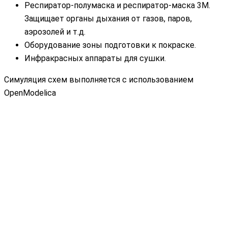
Респиратор-полумаска и респиратор-маска 3М.
Защищает органы дыхания от газов, паров,
аэрозолей и т.д.
Оборудование зоны подготовки к покраске.
Инфракрасных аппараты для сушки.
Симуляция схем выполняется с использованием
OpenModelica