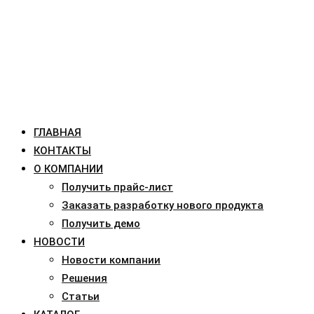
ГЛАВНАЯ
КОНТАКТЫ
О КОМПАНИИ
Получить прайс-лист
Заказать разработку нового продукта
Получить демо
НОВОСТИ
Новости компании
Решения
Статьи