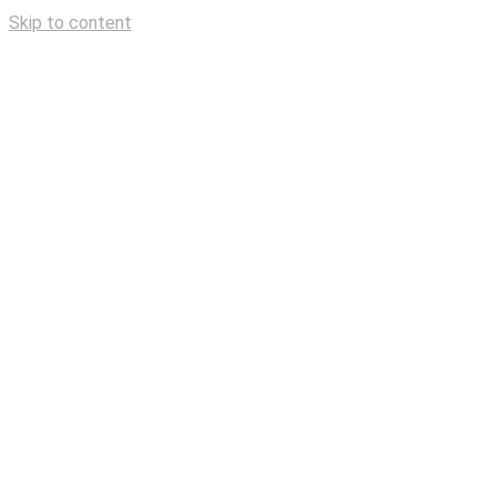
Skip to content