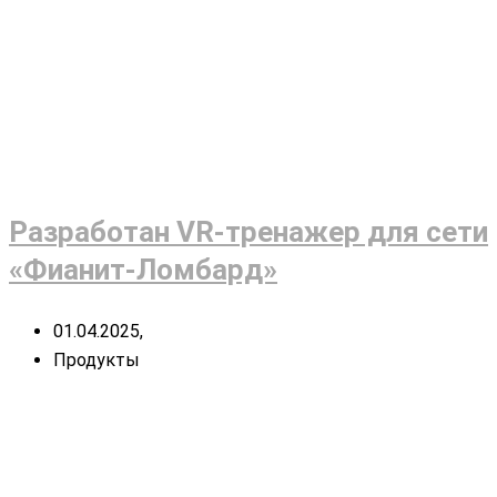
Разработан VR-тренажер для сети
«Фианит-Ломбард»
01.04.2025,
Продукты