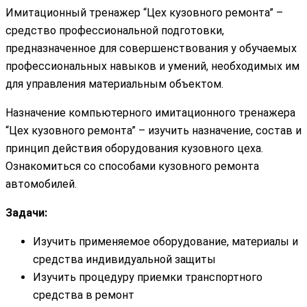
Имитационный тренажер “Цех кузовного ремонта” –
средство профессиональной подготовки,
предназначенное для совершенствования у обучаемых
профессиональных навыков и умений, необходимых им
для управления материальным объектом.
Назначение компьютерного имитационного тренажера
“Цех кузовного ремонта” – изучить назначение, состав и
принцип действия оборудования кузовного цеха.
Ознакомиться со способами кузовного ремонта
автомобилей.
Задачи:
Изучить применяемое оборудование, материалы и
средства индивидуальной защиты
Изучить процедуру приемки транспортного
средства в ремонт