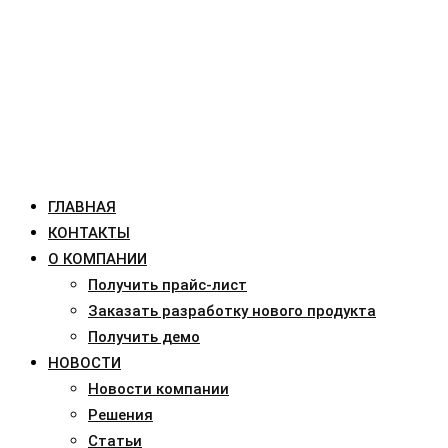
ГЛАВНАЯ
КОНТАКТЫ
О КОМПАНИИ
Получить прайс-лист
Заказать разработку нового продукта
Получить демо
НОВОСТИ
Новости компании
Решения
Статьи