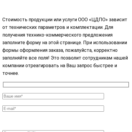
Стоимость продукции или услуги ООО «ЦДПО» зависит
от технических параметров и комплектации. Для
получения технико-коммерческого предложения
заполните форму на этой странице. При использовании
формы оформления заказа, пожалуйста, корректно
заполняйте все поля! Это позволит сотрудникам нашей
компании отреагировать на Ваш запрос быстрее и
точнее.