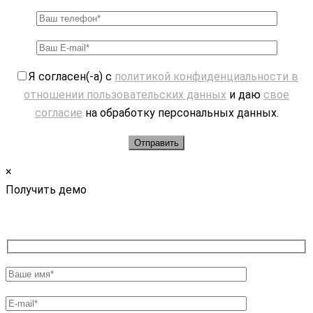
Я согласен(-а) с
политикой конфиденциальности в
отношении пользовательских данных
и даю
свое
согласие
на обработку персональных данных.
×
Получить демо