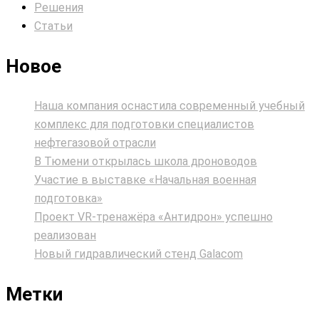
Решения
Статьи
Новое
Наша компания оснастила современный учебный
комплекс для подготовки специалистов
нефтегазовой отрасли
В Тюмени открылась школа дроноводов
Участие в выставке «Начальная военная
подготовка»
Проект VR‑тренажёра «Антидрон» успешно
реализован
Новый гидравлический стенд Galacom
Метки