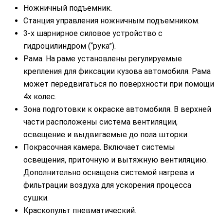
Ножничный подъемник.
Станция управления ножничным подъемником.
3-х шарнирное силовое устройство с
гидроцилиндром (“рука”).
Рама. На раме установлены регулируемые
крепления для фиксации кузова автомобиля. Рама
может передвигаться по поверхности при помощи
4х колес.
Зона подготовки к окраске автомобиля. В верхней
части расположены система вентиляции,
освещение и выдвигаемые до пола шторки.
Покрасочная камера. Включает системы
освещения, приточную и вытяжную вентиляцию.
Дополнительно оснащена системой нагрева и
фильтрации воздуха для ускорения процесса
сушки.
Краскопульт пневматический.