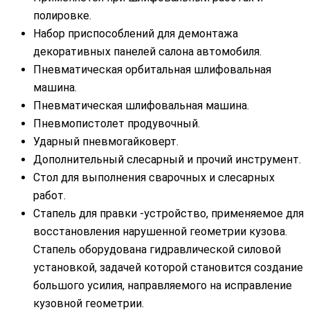
полировке.
Набор приспособлений для демонтажа
декоративных панелей салона автомобиля.
Пневматическая орбитальная шлифовальная
машина.
Пневматическая шлифовальная машина.
Пневмопистолет продувочный.
Ударный пневмогайковерт.
Дополнительный слесарный и прочий инструмент.
Стол для выполнения сварочных и слесарных
работ.
Стапель для правки -устройство, применяемое для
восстановления нарушенной геометрии кузова.
Стапель оборудована гидравлической силовой
установкой, задачей которой становится создание
большого усилия, направляемого на исправление
кузовной геометрии.