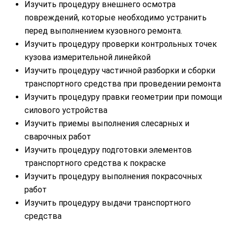
Изучить процедуру внешнего осмотра
повреждений, которые необходимо устранить
перед выполнением кузовного ремонта.
Изучить процедуру проверки контрольных точек
кузова измерительной линейкой
Изучить процедуру частичной разборки и сборки
транспортного средства при проведении ремонта
Изучить процедуру правки геометрии при помощи
силового устройства
Изучить приемы выполнения слесарных и
сварочных работ
Изучить процедуру подготовки элементов
транспортного средства к покраске
Изучить процедуру выполнения покрасочных
работ
Изучить процедуру выдачи транспортного
средства