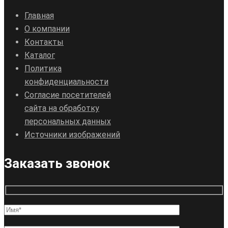
Главная
О компании
Контакты
Каталог
Политика
конфиденциальности
Согласие посетителей
сайта на обработку
персональных данных
Источники изображений
Заказать звонок