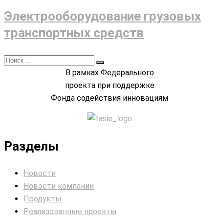
Электрооборудование грузовых
транспортных средств
В рамках Федерального
проекта при поддержке
Фонда содействия инновациям
Разделы
Новости
Новости компании
Продукты
Реализованные проекты