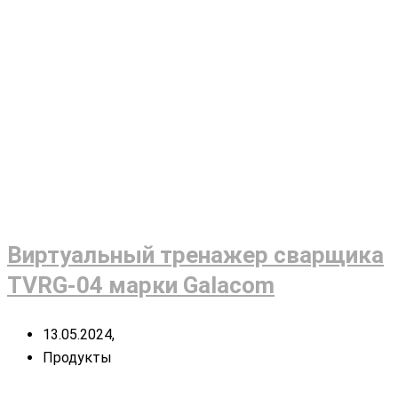
Виртуальный тренажер сварщика
TVRG-04 марки Galacom
13.05.2024,
Продукты