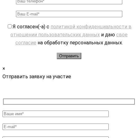
Я согласен(-а) с
политикой конфиденциальности в
отношении пользовательских данных
и даю
свое
согласие
на обработку персональных данных.
×
Отправить заявку на участие