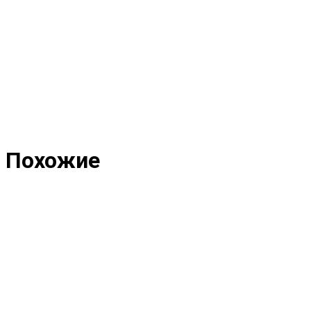
Похожие