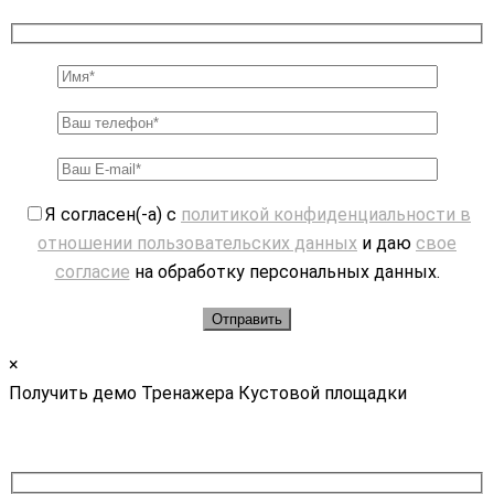
Я согласен(-а) с
политикой конфиденциальности в
отношении пользовательских данных
и даю
свое
согласие
на обработку персональных данных.
×
Получить демо Тренажера Кустовой площадки