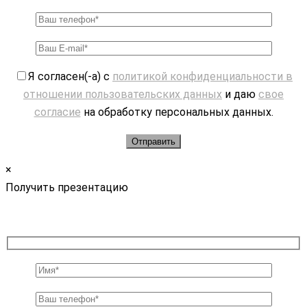
Я согласен(-а) с
политикой конфиденциальности в
отношении пользовательских данных
и даю
свое
согласие
на обработку персональных данных.
×
Получить презентацию