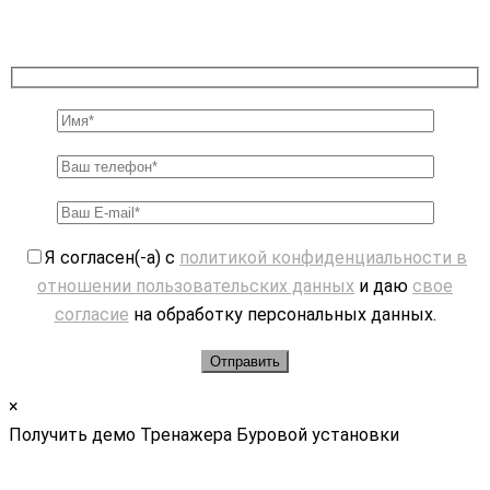
Я согласен(-а) с
политикой конфиденциальности в
отношении пользовательских данных
и даю
свое
согласие
на обработку персональных данных.
×
Получить демо Тренажера Буровой установки