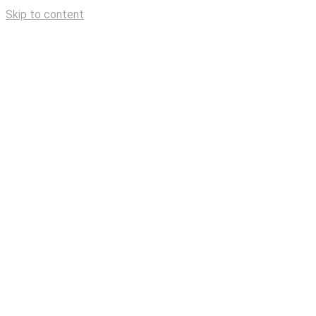
Skip to content