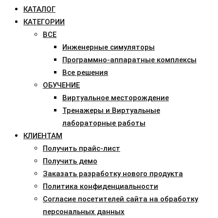
КАТАЛОГ
КАТЕГОРИИ
ВСЕ
Инженерные симуляторы
Программно-аппаратные комплексы
Все решения
ОБУЧЕНИЕ
Виртуальное месторождение
Тренажеры и Виртуальные
лабораторные работы
КЛИЕНТАМ
Получить прайс-лист
Получить демо
Заказать разработку нового продукта
Политика конфиденциальности
Согласие посетителей сайта на обработку
персональных данных