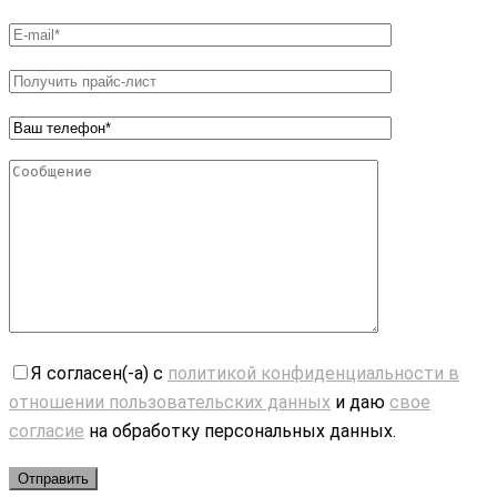
Я согласен(-а) с
политикой конфиденциальности в
отношении пользовательских данных
и даю
свое
согласие
на обработку персональных данных.