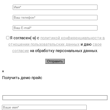
Я согласен(-а) с
политикой конфиденциальности в
отношении пользовательских данных
и даю
свое
согласие
на обработку персональных данных.
×
Получить демо прайс