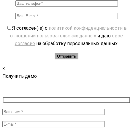
Я согласен(-а) с
политикой конфиденциальности в
отношении пользовательских данных
и даю
свое
согласие
на обработку персональных данных.
×
Получить демо