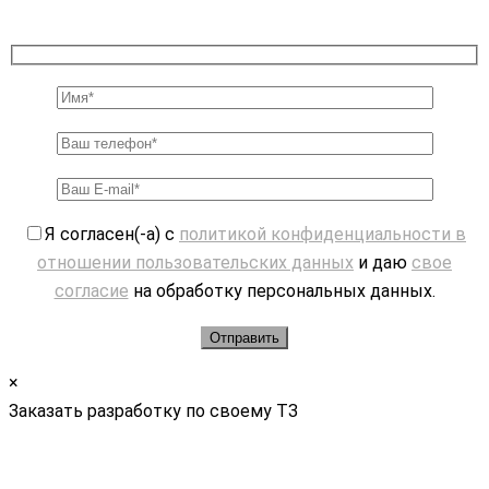
Я согласен(-а) с
политикой конфиденциальности в
отношении пользовательских данных
и даю
свое
согласие
на обработку персональных данных.
×
Заказать разработку по своему ТЗ