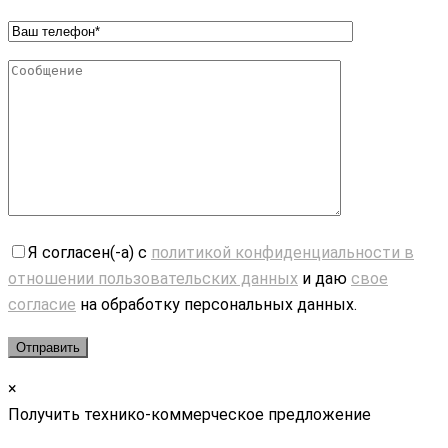
Я согласен(-а) с
политикой конфиденциальности в
отношении пользовательских данных
и даю
свое
согласие
на обработку персональных данных.
×
Получить технико-коммерческое предложение