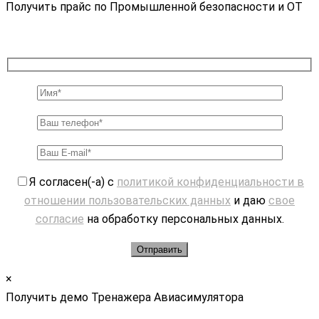
Получить прайс по Промышленной безопасности и ОТ
Я согласен(-а) с
политикой конфиденциальности в
отношении пользовательских данных
и даю
свое
согласие
на обработку персональных данных.
×
Получить демо Тренажера Авиасимулятора