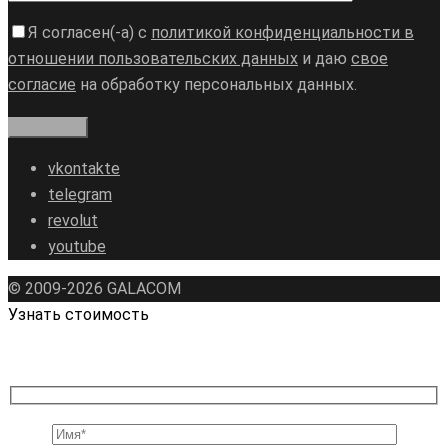
Я согласен(-а) с
политикой конфиденциальности в
отношении пользовательских данных
и даю
свое
согласие
на обработку персональных данных.
vkontakte
telegram
revolut
youtube
© 2009-2026 GALAСOM
Узнать стоимость