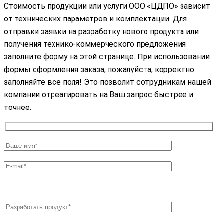
Стоимость продукции или услуги ООО «ЦДПО» зависит
от технических параметров и комплектации. Для
отправки заявки на разработку нового продукта или
получения технико-коммерческого предложения
заполните форму на этой странице. При использовании
формы оформления заказа, пожалуйста, корректно
заполняйте все поля! Это позволит сотрудникам нашей
компании отреагировать на Ваш запрос быстрее и
точнее.