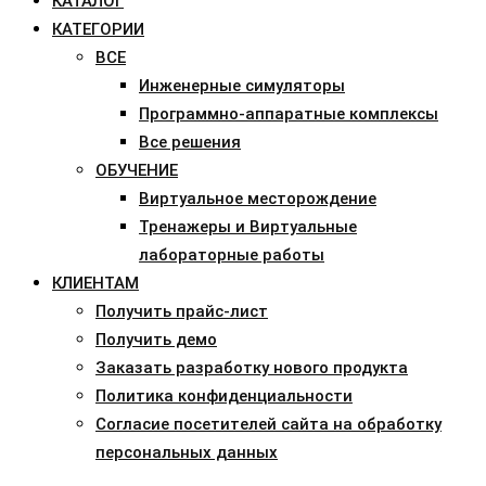
КАТАЛОГ
КАТЕГОРИИ
ВСЕ
Инженерные симуляторы
Программно-аппаратные комплексы
Все решения
ОБУЧЕНИЕ
Виртуальное месторождение
Тренажеры и Виртуальные
лабораторные работы
КЛИЕНТАМ
Получить прайс-лист
Получить демо
Заказать разработку нового продукта
Политика конфиденциальности
Согласие посетителей сайта на обработку
персональных данных