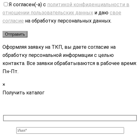
Я согласен(-а) с
политикой конфиденциальности в
отношении пользовательских данных
и даю
свое
согласие
на обработку персональных данных.
Оформляя заявку на ТКП, вы даете согласие на
обработку персональной информации с целью
контакта. Все заявки обрабатываются в рабочее время:
Пн-Пт.
×
Получить каталог