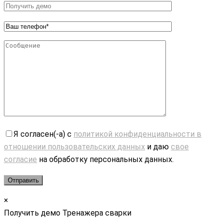
Я согласен(-а) с
политикой конфиденциальности в
отношении пользовательских данных
и даю
свое
согласие
на обработку персональных данных.
×
Получить демо Тренажера сварки