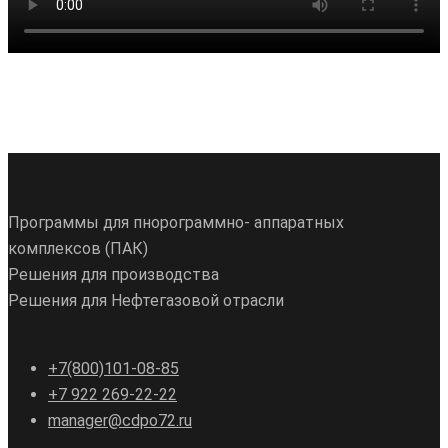
Программы для пнорограммно- аппаратных
комплексов (ПАК)
Решения для производства
Решения для Нефтегазовой отрасли
+7(800)101-08-85
+7 922 269-22-22
manager@cdpo72.ru