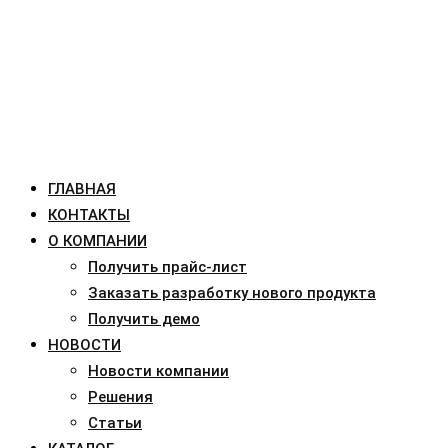
ГЛАВНАЯ
КОНТАКТЫ
О КОМПАНИИ
Получить прайс-лист
Заказать разработку нового продукта
Получить демо
НОВОСТИ
Новости компании
Решения
Статьи