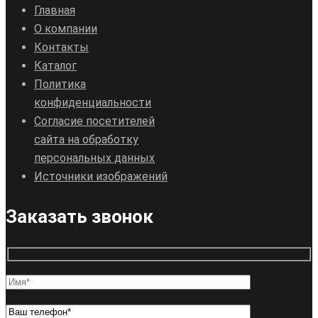
Главная
О компании
Контакты
Каталог
Политика
конфиденциальности
Согласие посетителей
сайта на обработку
персональных данных
Источники изображений
Заказать звонок