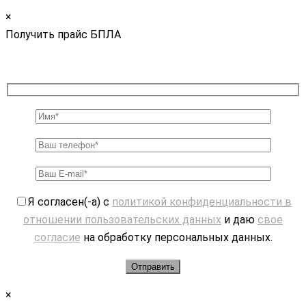
×
Получить прайс БПЛА
Я согласен(-а) с
политикой конфиденциальности в
отношении пользовательских данных
и даю
свое
согласие
на обработку персональных данных.
×