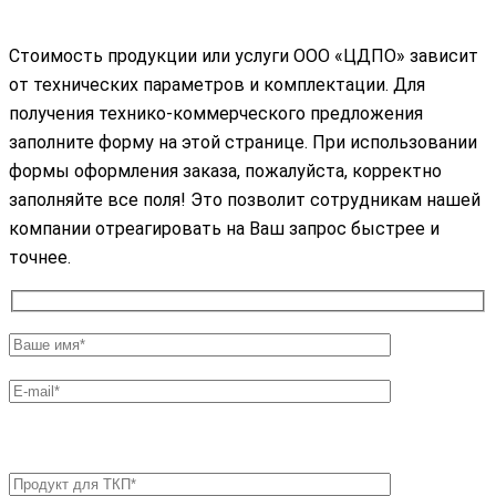
Стоимость продукции или услуги ООО «ЦДПО» зависит
от технических параметров и комплектации. Для
получения технико-коммерческого предложения
заполните форму на этой странице. При использовании
формы оформления заказа, пожалуйста, корректно
заполняйте все поля! Это позволит сотрудникам нашей
компании отреагировать на Ваш запрос быстрее и
точнее.