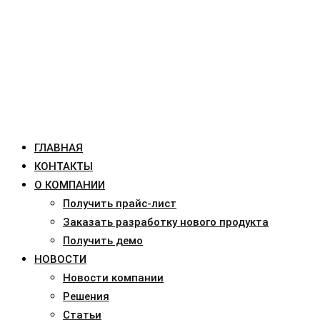
ГЛАВНАЯ
КОНТАКТЫ
О КОМПАНИИ
Получить прайс-лист
Заказать разработку нового продукта
Получить демо
НОВОСТИ
Новости компании
Решения
Статьи