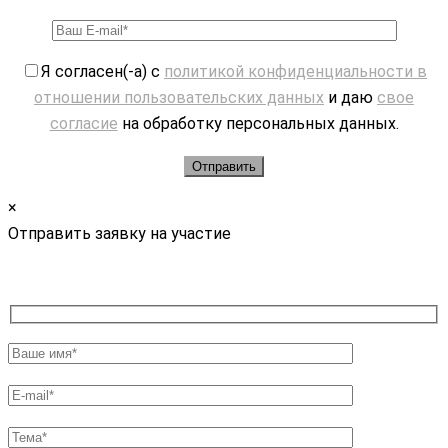
Я согласен(-а) с
политикой конфиденциальности в
отношении пользовательских данных
и даю
свое
согласие
на обработку персональных данных.
×
Отправить заявку на участие